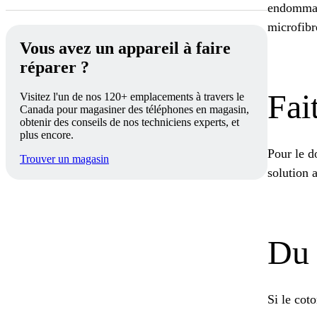
endommage
microfibr
Vous avez un appareil à faire
réparer ?
Fai
Visitez l'un de nos 120+ emplacements à travers le
Canada pour magasiner des téléphones en magasin,
obtenir des conseils de nos techniciens experts, et
plus encore.
Pour le d
Trouver un magasin
solution 
Du 
Si le coto