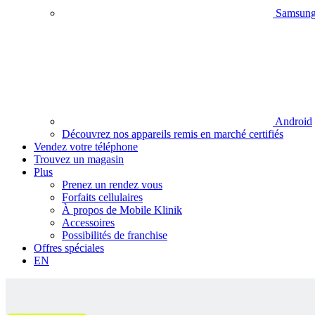
Samsun
Android
Découvrez nos appareils remis en marché certifiés
Vendez votre téléphone
Trouvez un magasin
Plus
Prenez un rendez vous
Forfaits cellulaires
À propos de Mobile Klinik
Accessoires
Possibilités de franchise
Offres spéciales
EN