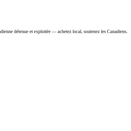
adienne détenue et exploitée — achetez local, soutenez les Canadiens.