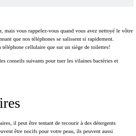
r, mais vous rappelez-vous quand vous avez nettoyé le vôtre
tonnant que nos téléphones se salissent si rapidement.
n téléphone cellulaire que sur un siège de toilettes!
es conseils suivants pour tuer les vilaines bactéries et
ires
res, il peut être tentant de recourir à des détergents
uvent être nocifs pour votre peau, ils peuvent aussi