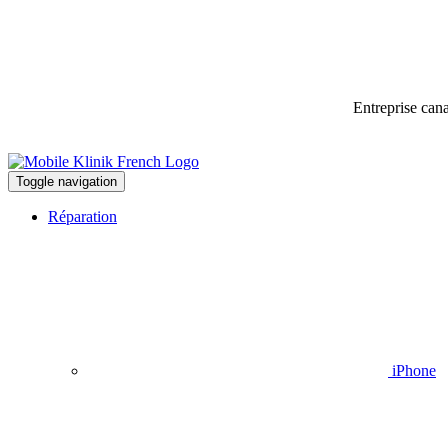
Entreprise can
Toggle navigation
Réparation
iPhone