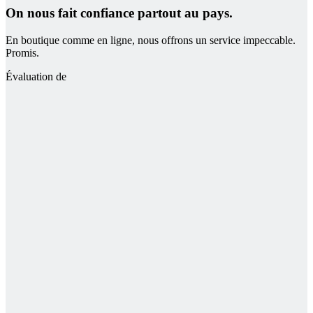
On nous fait confiance partout au pays.
En boutique comme en ligne, nous offrons un service impeccable.
Promis.
Évaluation de