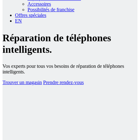
Accessoires
Possibilités de franchise
Offres spéciales
EN
Réparation de
téléphones
intelligents.
Vos experts pour tous vos besoins de réparation de téléphones
intelligents.
Trouver un magasin
Prendre rendez-vous