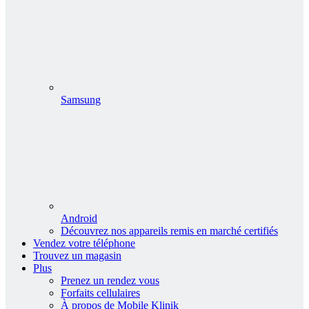
Samsung
Android
Découvrez nos appareils remis en marché certifiés
Vendez votre téléphone
Trouvez un magasin
Plus
Prenez un rendez vous
Forfaits cellulaires
À propos de Mobile Klinik