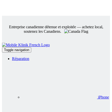
Entreprise canadienne détenue et exploitée — achetez local,
soutenez les Canadiens.
Toggle navigation
Réparation
iPhone