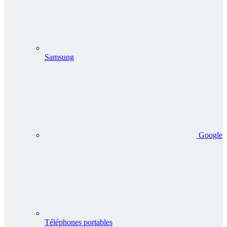
Samsung
Google
Téléphones portables