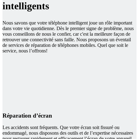
intelligents
Nous savons que votre téléphone intelligent joue un rôle important
dans votre vie quotidienne. Dès le premier signe de problème, nous
vous conseillons de nous le confier, car c'est la meilleure façon de
retrouver une connectivité sans faille. Nous proposons un éventail
de services de réparation de téléphones mobiles. Quel que soit le
service, nous l’offrons!
Réparation d’écran
Les accidents sont fréquents. Que votre écran soit fissuré ou
endommagé, nous disposons des outils et de l’expertise nécessaires
pour restaurer rapidement et efficacement l’écran de votre appareil