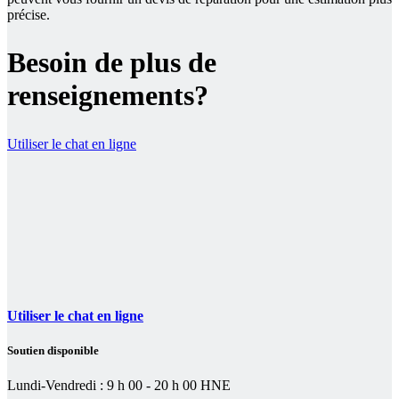
précise.
Besoin de plus de
renseignements?
Utiliser le chat en ligne
Utiliser le chat en ligne
Soutien disponible
Lundi-Vendredi : 9 h 00 - 20 h 00 HNE