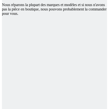
Nous réparons la plupart des marques et modèles et si nous n'avons
pas la pièce en boutique, nous pouvons probablement la commander
pour vous.