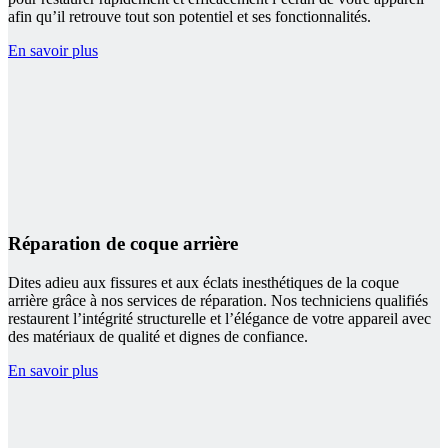
afin qu’il retrouve tout son potentiel et ses fonctionnalités.
En savoir plus
Réparation de coque arrière
Dites adieu aux fissures et aux éclats inesthétiques de la coque
arrière grâce à nos services de réparation. Nos techniciens qualifiés
restaurent l’intégrité structurelle et l’élégance de votre appareil avec
des matériaux de qualité et dignes de confiance.
En savoir plus