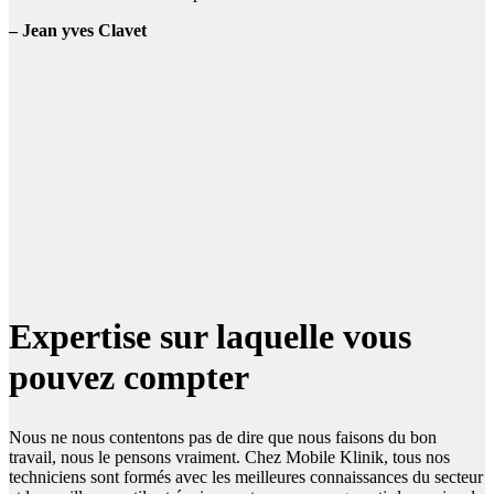
– Jean yves Clavet
Expertise sur laquelle vous
pouvez compter
Nous ne nous contentons pas de dire que nous faisons du bon
travail, nous le pensons vraiment. Chez Mobile Klinik, tous nos
techniciens sont formés avec les meilleures connaissances du secteur