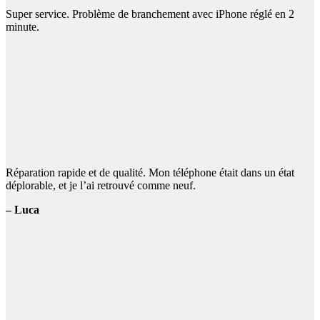
Super service. Problème de branchement avec iPhone réglé en 2
minute.
Réparation rapide et de qualité. Mon téléphone était dans un état
déplorable, et je l’ai retrouvé comme neuf.
– Luca