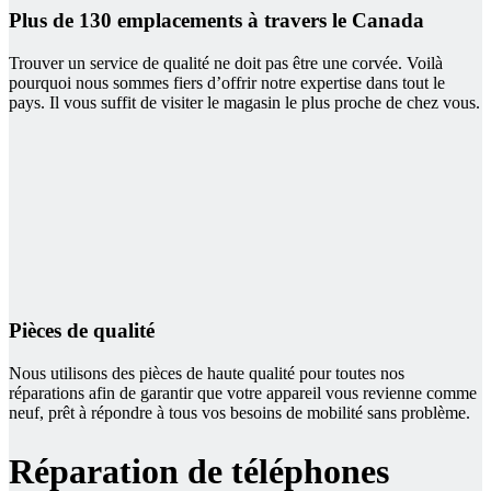
Plus de 130 emplacements à travers le Canada
Trouver un service de qualité ne doit pas être une corvée. Voilà
pourquoi nous sommes fiers d’offrir notre expertise dans tout le
pays. Il vous suffit de visiter le magasin le plus proche de chez vous.
Pièces de qualité
Nous utilisons des pièces de haute qualité pour toutes nos
réparations afin de garantir que votre appareil vous revienne comme
neuf, prêt à répondre à tous vos besoins de mobilité sans problème.
Réparation de téléphones