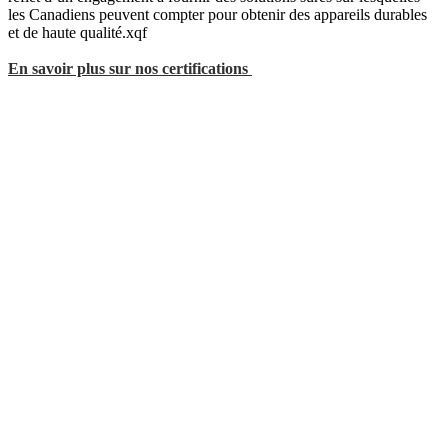
les Canadiens peuvent compter pour obtenir des appareils durables
et de haute qualité.xqf
En savoir plus sur nos certifications