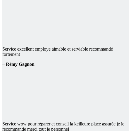
Service excellent employe aimable et serviable recommandé
fortement
– Rémy Gagnon
Service wow pour réparer et conseil la keilleure place assurée je le
recommande merci tout le personnel