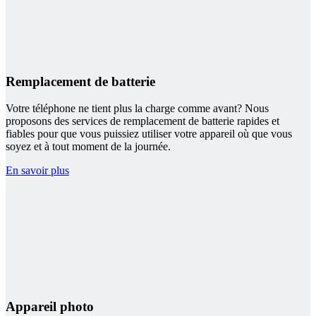
Remplacement de batterie
Votre téléphone ne tient plus la charge comme avant? Nous
proposons des services de remplacement de batterie rapides et
fiables pour que vous puissiez utiliser votre appareil où que vous
soyez et à tout moment de la journée.
En savoir plus
Appareil photo