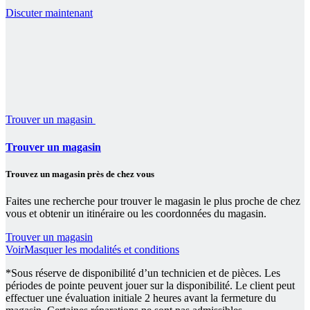
Discuter maintenant
Trouver un magasin
Trouver un magasin
Trouvez un magasin près de chez vous
Faites une recherche pour trouver le magasin le plus proche de chez
vous et obtenir un itinéraire ou les coordonnées du magasin.
Trouver un magasin
Voir
Masquer
les modalités et conditions
*Sous réserve de disponibilité d’un technicien et de pièces. Les
périodes de pointe peuvent jouer sur la disponibilité. Le client peut
effectuer une évaluation initiale 2 heures avant la fermeture du