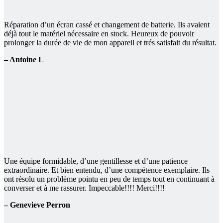
Réparation d’un écran cassé et changement de batterie. Ils avaient
déjà tout le matériel nécessaire en stock. Heureux de pouvoir
prolonger la durée de vie de mon appareil et trés satisfait du résultat.
– Antoine L
Une équipe formidable, d’une gentillesse et d’une patience
extraordinaire. Et bien entendu, d’une compétence exemplaire. Ils
ont résolu un problème pointu en peu de temps tout en continuant à
converser et à me rassurer. Impeccable!!!! Merci!!!!
– Genevieve Perron