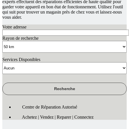
experts effectuent des réparations efficientes de haute qualité pour
garder votre appareil en bon état de fonctionnement. Utilisez l'outil
qui suit pour trouver un magasin près de chez vous et laissez-nous
vous aider.
Votre adresse
Rayon de recherche
Services Disponibles
Centre de Réparation Autorisé
Achetez | Vendez | Reparer | Connectez