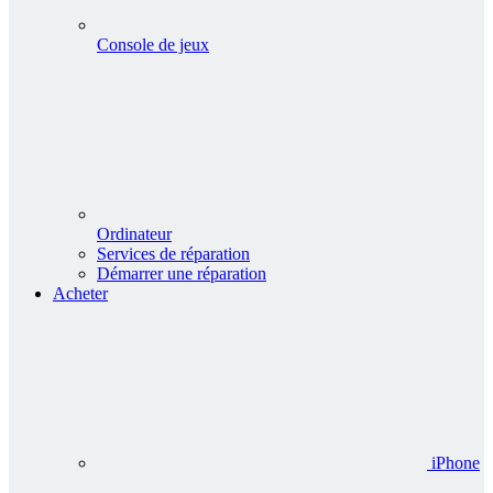
Console de jeux
Ordinateur
Services de réparation
Démarrer une réparation
Acheter
iPhone