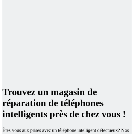
Trouvez un magasin de
réparation de téléphones
intelligents près de chez vous !
Êtes-vous aux prises avec un téléphone intelligent défectueux? Nos