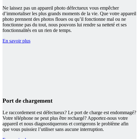
Ne laissez pas un appareil photo défectueux vous empêcher
d’immortaliser les plus grands moments de la vie. Que votre appareil
photo prennent des photos floues ou qu’il fonctionne mal ou ne
fonctionne pas du tout, nous pouvons lui rendre sa netteté et ses
fonctionnalités en un rien de temps.
En savoir plus
Port de chargement
Le raccordement est défectueux? Le port de charge est endommagé?
Votre téléphone ne peut plus être rechargé? Apportez-nous votre
appareil et nous diagnostiquerons et corrigerons le problème afin
que vous puissiez l’utiliser sans aucune interruption.