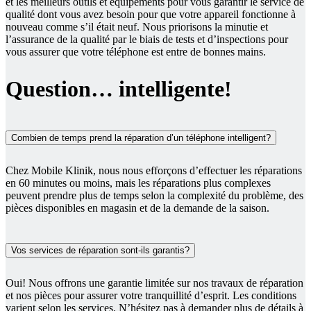
et les meilleurs outils et équipements pour vous garantir le service de
qualité dont vous avez besoin pour que votre appareil fonctionne à
nouveau comme s’il était neuf. Nous priorisons la minutie et
l’assurance de la qualité par le biais de tests et d’inspections pour
vous assurer que votre téléphone est entre de bonnes mains.
Question… intelligente!
Combien de temps prend la réparation d’un téléphone intelligent?
Chez Mobile Klinik, nous nous efforçons d’effectuer les réparations
en 60 minutes ou moins, mais les réparations plus complexes
peuvent prendre plus de temps selon la complexité du problème, des
pièces disponibles en magasin et de la demande de la saison.
Vos services de réparation sont-ils garantis?
Oui! Nous offrons une garantie limitée sur nos travaux de réparation
et nos pièces pour assurer votre tranquillité d’esprit. Les conditions
varient selon les services. N’hésitez pas à demander plus de détails à