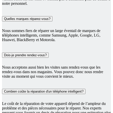
notre personnel.
Quelles marques réparez-vous?
Nous sommes fiers de réparer un large éventail de marques de
téléphones intelligents, comme Samsung, Apple, Google, LG,
Huawei, BlackBerry et Motorola.
Dois-je prendre rendez-vous?
Nous acceptons aussi bien les visites sans rendez-vous que les
rendez-vous dans nos magasins. Vous pouvez donc nous rendre
visite au moment qui vous convient le mieux.
Combien coûte la réparation d'un téléphone intelligent?
Le coût de la réparation de votre appareil dépend de l’ampleur du
problème et des pièces nécessaires pour le réparer. Nos experts
peuvent vous fournir un devis de réparation pour une estimation plus