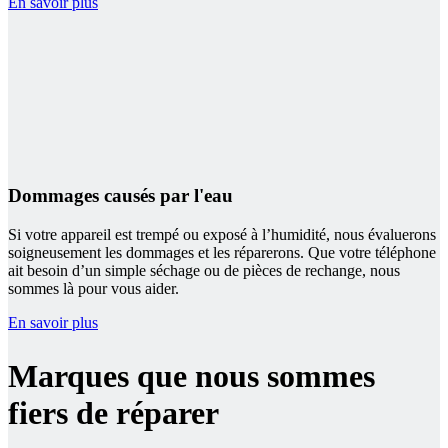
En savoir plus
Dommages causés par l'eau
Si votre appareil est trempé ou exposé à l’humidité, nous évaluerons
soigneusement les dommages et les réparerons. Que votre téléphone
ait besoin d’un simple séchage ou de pièces de rechange, nous
sommes là pour vous aider.
En savoir plus
Marques que nous sommes
fiers de réparer