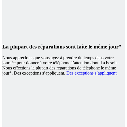
La plupart des réparations sont faite le même jour*
Nous apprécions que vous ayez à prendre du temps dans votre
journée pour donner à votre téléphone l’attention dont il a besoin.
Nous effections la plupart des réparations de téléphone le même
jour*. Des exceptions s’appliquent.
Des exceptions s’appliquent.