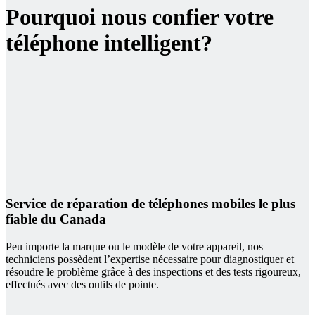
Pourquoi nous confier votre
téléphone intelligent?
Service de réparation de téléphones mobiles le plus
fiable du Canada
Peu importe la marque ou le modèle de votre appareil, nos
techniciens possèdent l’expertise nécessaire pour diagnostiquer et
résoudre le problème grâce à des inspections et des tests rigoureux,
effectués avec des outils de pointe.