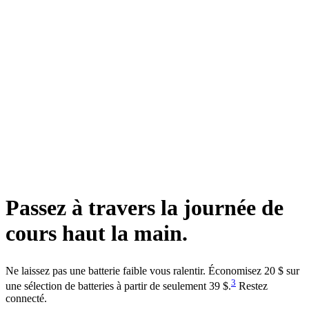
Passez à travers la
journée de
cours
haut la main.
Ne laissez pas une batterie faible vous ralentir. Économisez 20 $ sur
3
une sélection de batteries à partir de seulement 39 $.
Restez
connecté.