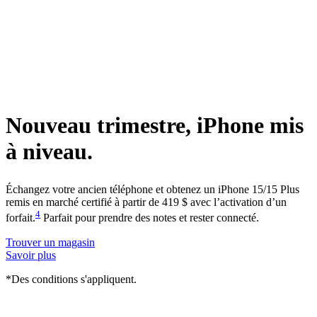
Nouveau trimestre,
iPhone
mis
à niveau.
Échangez votre ancien téléphone et obtenez un iPhone 15/15 Plus
remis en marché certifié à partir de 419 $ avec l’activation d’un
4
forfait.
Parfait pour prendre des notes et rester connecté.
Trouver un magasin
Savoir plus
*Des conditions s'appliquent.