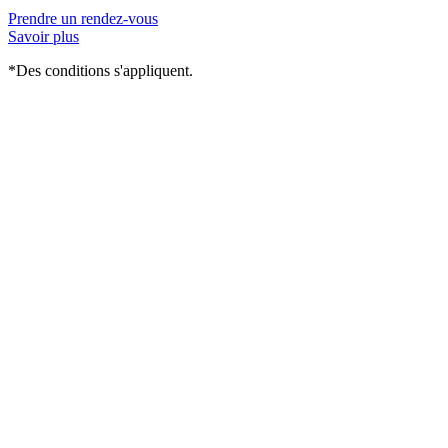
Prendre un rendez-vous
Savoir plus
*Des conditions s'appliquent.