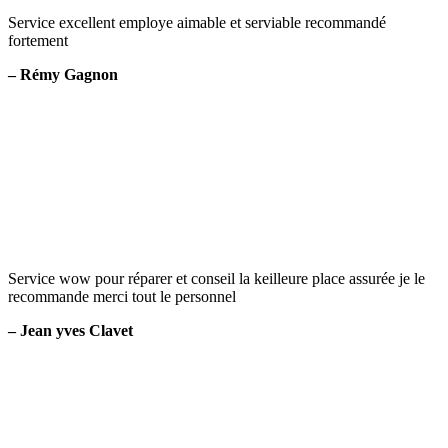
Service excellent employe aimable et serviable recommandé
fortement
– Rémy Gagnon
Service wow pour réparer et conseil la keilleure place assurée je le
recommande merci tout le personnel
– Jean yves Clavet