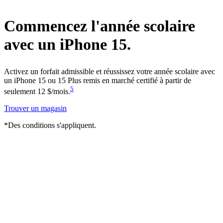
Commencez l'année scolaire
avec un
iPhone 15.
Activez un forfait admissible et réussissez votre année scolaire avec
un iPhone 15 ou 15 Plus remis en marché certifié à partir de
5
seulement 12 $/mois.
Trouver un magasin
*Des conditions s'appliquent.