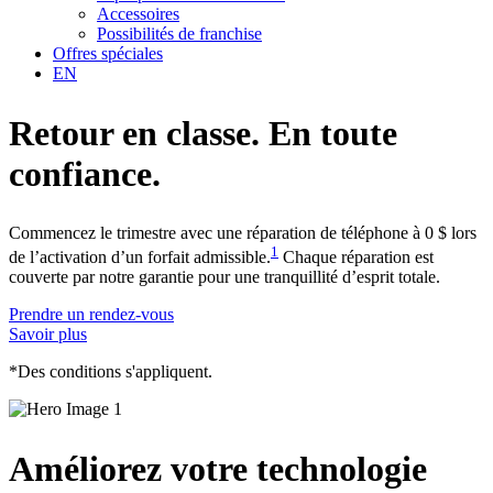
Accessoires
Possibilités de franchise
Offres spéciales
EN
Retour en classe.
En toute
confiance.
Commencez le trimestre avec une réparation de téléphone à 0 $ lors
1
de l’activation d’un forfait admissible.
Chaque réparation est
couverte par notre garantie pour une tranquillité d’esprit totale.
Prendre un rendez-vous
Savoir plus
*Des conditions s'appliquent.
Améliorez
votre technologie