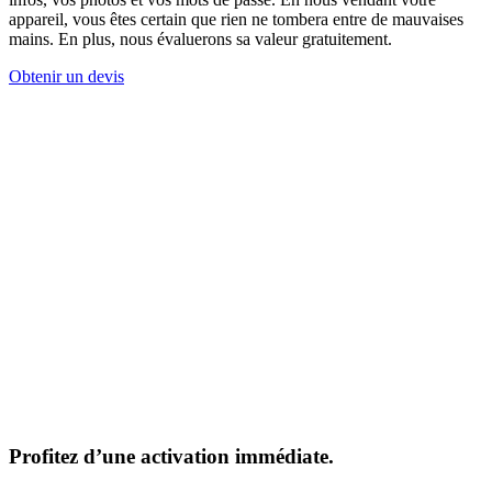
appareil, vous êtes certain que rien ne tombera entre de mauvaises
mains. En plus, nous évaluerons sa valeur gratuitement.
Obtenir un devis
Profitez d’une activation immédiate.