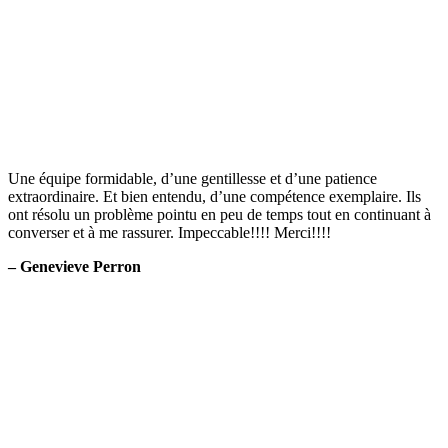
Une équipe formidable, d’une gentillesse et d’une patience
extraordinaire. Et bien entendu, d’une compétence exemplaire. Ils
ont résolu un problème pointu en peu de temps tout en continuant à
converser et à me rassurer. Impeccable!!!! Merci!!!!
– Genevieve Perron