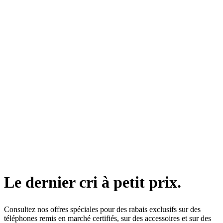
Le dernier cri à petit prix.
Consultez nos offres spéciales pour des rabais exclusifs sur des
téléphones remis en marché certifiés, sur des accessoires et sur des