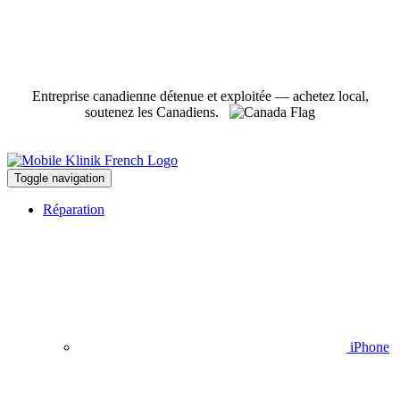
Entreprise canadienne détenue et exploitée — achetez local,
soutenez les Canadiens.
Toggle navigation
Réparation
iPhone