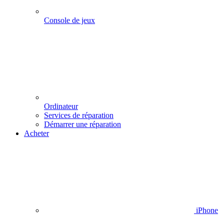
Console de jeux
Ordinateur
Services de réparation
Démarrer une réparation
Acheter
iPhone