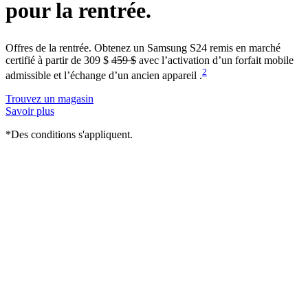
pour la rentrée.
Offres de la rentrée. Obtenez un Samsung S24 remis en marché
certifié à partir de 309 $
459 $
avec l’activation d’un forfait mobile
2
admissible et l’échange d’un ancien appareil .
Trouvez un magasin
Savoir plus
*Des conditions s'appliquent.