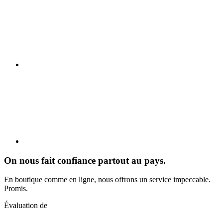
On nous fait confiance partout au pays.
En boutique comme en ligne, nous offrons un service impeccable.
Promis.
Évaluation de