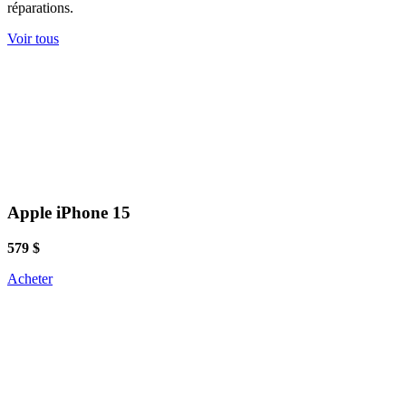
réparations.
Voir tous
Apple iPhone 15
579 $
Acheter