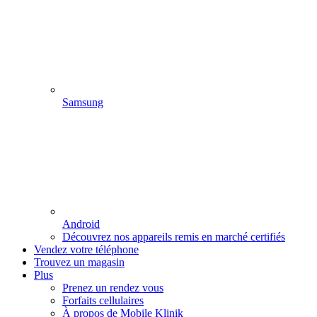
Samsung
Android
Découvrez nos appareils remis en marché certifiés
Vendez votre téléphone
Trouvez un magasin
Plus
Prenez un rendez vous
Forfaits cellulaires
À propos de Mobile Klinik