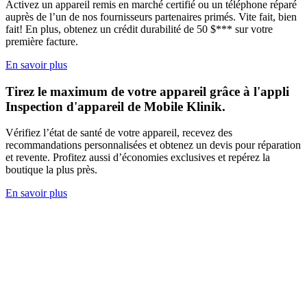
Activez un appareil remis en marché certifié ou un téléphone réparé
auprès de l’un de nos fournisseurs partenaires primés. Vite fait, bien
fait! En plus, obtenez un crédit durabilité de
50 $***
sur votre
première facture.
En savoir plus
Tirez le maximum de votre appareil grâce à l'appli
Inspection d'appareil de Mobile Klinik.
Vérifiez l’état de santé de votre appareil, recevez des
recommandations personnalisées et obtenez un devis pour réparation
et revente. Profitez aussi d’économies exclusives et repérez la
boutique la plus près.
En savoir plus