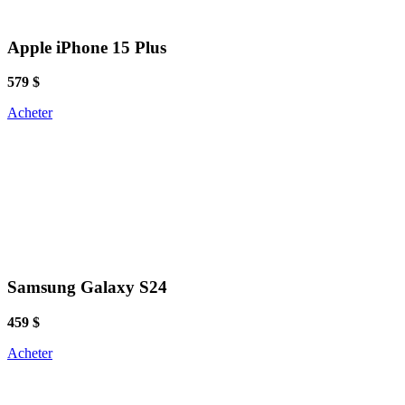
Apple iPhone 15 Plus
579 $
Acheter
Samsung Galaxy S24
459 $
Acheter