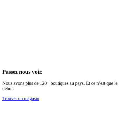
Passez nous voir.
Nous avons plus de 120+ boutiques au pays. Et ce n’est que le
début.
Trouver un magasin