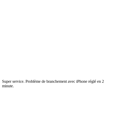
Super service. Problème de branchement avec iPhone réglé en 2
minute.