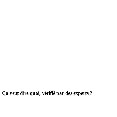
Ça veut dire quoi, vérifié par des experts ?