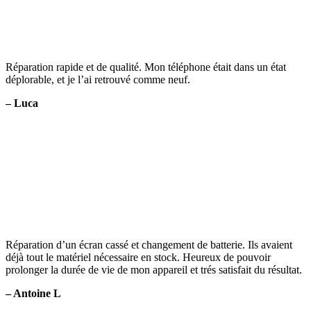
Réparation rapide et de qualité. Mon téléphone était dans un état
déplorable, et je l’ai retrouvé comme neuf.
– Luca
Réparation d’un écran cassé et changement de batterie. Ils avaient
déjà tout le matériel nécessaire en stock. Heureux de pouvoir
prolonger la durée de vie de mon appareil et trés satisfait du résultat.
– Antoine L