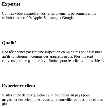
Expertise
Confiez votre appareil et vos renseignements personnels à nos
techniciens certifiés Apple, Samsung et Google.
Qualité
Nos téléphones passent une inspection en 64 points pour s’assurer
qu’ils fonctionnent comme des appareils neufs. Plus, ils sont
couverts par une garantie à vie limitée pour les clients admissibles*.
Expérience client
Visitez l’une de nos quelque 120+ boutiques au pays pour
magasiner des téléphones, vous faire conseiller par des pros et bien
plus.