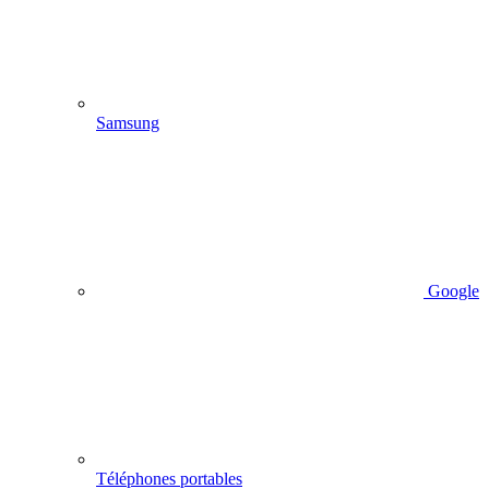
Samsung
Google
Téléphones portables