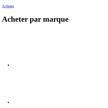
Acheter
Acheter par marque