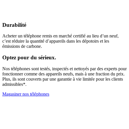
Durabilité
Acheter un téléphone remis en marché certifié au lieu d’un neuf,
c’est réduire la quantité d’appareils dans les dépotoirs et les
émissions de carbone.
Optez pour du sérieux.
Nos téléphones sont testés, inspectés et nettoyés par des experts pour
fonctionner comme des appareils neufs, mais à une fraction du prix.
Plus, ils sont couverts par une garantie à vie limitée pour les clients
admissibles*.
Magasiner nos téléphones