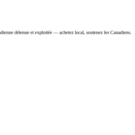
adienne détenue et exploitée — achetez local, soutenez les Canadiens.