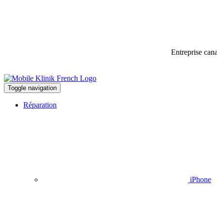
Entreprise can
Toggle navigation
Réparation
iPhone