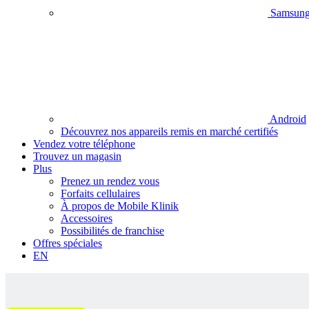
Samsun
Android
Découvrez nos appareils remis en marché certifiés
Vendez votre téléphone
Trouvez un magasin
Plus
Prenez un rendez vous
Forfaits cellulaires
À propos de Mobile Klinik
Accessoires
Possibilités de franchise
Offres spéciales
EN