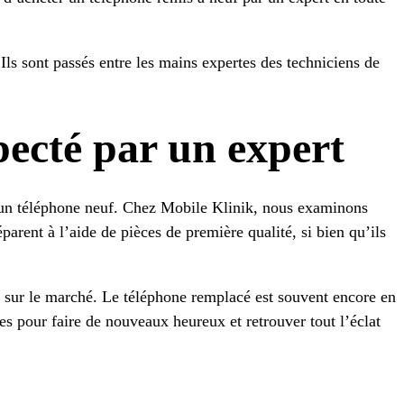
 Ils sont passés entre les mains expertes des techniciens de
pecté par un expert
’un téléphone neuf. Chez Mobile Klinik, nous examinons
parent à l’aide de pièces de première qualité, si bien qu’ils
sur le marché. Le téléphone remplacé est souvent encore en
es pour faire de nouveaux heureux et retrouver tout l’éclat