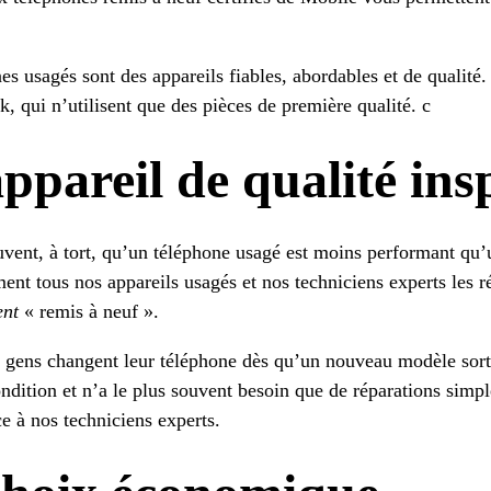
s usagés sont des appareils fiables, abordables et de qualité.
, qui n’utilisent que des pièces de première qualité. c
ppareil de qualité ins
vent, à tort, qu’un téléphone usagé est moins performant qu
nt tous nos appareils usagés et nos techniciens experts les ré
ent
« remis à neuf ».
gens changent leur téléphone dès qu’un nouveau modèle sort 
ndition et n’a le plus souvent besoin que de réparations simpl
e à nos techniciens experts.