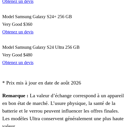
Obtenez un devis
Model
Samsung Galaxy S24+ 256 GB
Very Good
$360
Obtenez un devis
Model
Samsung Galaxy S24 Ultra 256 GB
Very Good
$480
Obtenez un devis
*
Prix mis à jour en date de août 2026
Remarque :
La valeur d’échange correspond à un appareil
en bon état de marché. L’usure physique, la santé de la
batterie et le verrou peuvent influencer les offres finales.
Les modèles Ultra conservent généralement une plus haute
valeur.