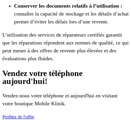
Conserver les documents relatifs à l’utilisation :
connaître la capacité de stockage et les détails d’achat
permet d’éviter les délais lors d’une revente.
L’utilisation des services de réparateurs certifiés garantit
que les réparations répondent aux normes de qualité, ce qui
peut mener à des offres de revente plus élevées et des
évaluations plus fluides.
Vendez votre téléphone
aujourd'hui!
Vendez-nous votre téléphone et aujourd'hui en visitant
votre boutique Mobile Klinik.
Profitez de l'offre