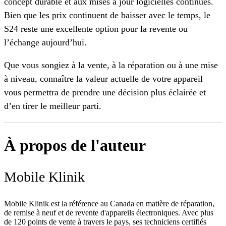
concept durable et aux mises à jour logicielles continues.
Bien que les prix continuent de baisser avec le temps, le
S24 reste une excellente option pour la revente ou
l’échange aujourd’hui.
Que vous songiez à la vente, à la réparation ou à une mise
à niveau, connaître la valeur actuelle de votre appareil
vous permettra de prendre une décision plus éclairée et
d’en tirer le meilleur parti.
À propos de l'auteur
Mobile Klinik
Mobile Klinik est la référence au Canada en matière de réparation,
de remise à neuf et de revente d'appareils électroniques. Avec plus
de 120 points de vente à travers le pays, ses techniciens certifiés