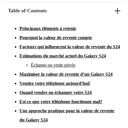
Table of Contents
Principaux éléments à retenir
Pourquoi la valeur de revente compte
Facteurs qui influencent la valeur de revente du S24
Estimations du marché actuel du Galaxy S24
Échange ou vente privée
Maximiser la valeur de revente d’un Galaxy S24
Vendez votre téléphone aujourd'hui!
Quand vendre ou échanger votre S24
Est-ce que votre téléphone fonctionne mal?
Une approche pratique pour la valeur de revente
du Galaxy S24