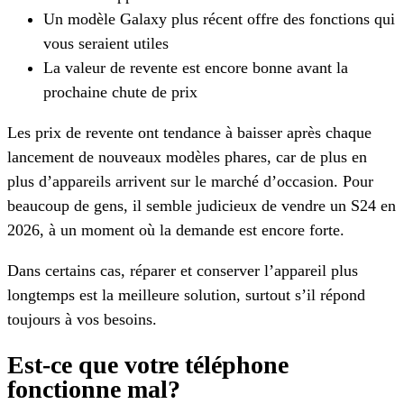
Un modèle Galaxy plus récent offre des fonctions qui
vous seraient utiles
La valeur de revente est encore bonne avant la
prochaine chute de prix
Les prix de revente ont tendance à baisser après chaque
lancement de nouveaux modèles phares, car de plus en
plus d’appareils arrivent sur le marché d’occasion. Pour
beaucoup de gens, il semble judicieux de vendre un S24 en
2026, à un moment où la demande est encore forte.
Dans certains cas, réparer et conserver l’appareil plus
longtemps est la meilleure solution, surtout s’il répond
toujours à vos besoins.
Est-ce que votre téléphone
fonctionne mal?