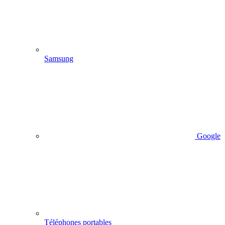
Samsung
Google
Téléphones portables