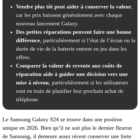
Vendre plus tôt peut aider à conserver la valeur
,
car les prix baissent généralement avec chaque
nouveau lancement Galaxy.
Des petites réparations peuvent faire une bonne
différence
, particulièrement si l’état de l’écran ou la
durée de vie de la batterie entrent en jeu dans les
offres.
Comparer la valeur de revente aux coûts de
réparation aide à guider une décision vers une
mise à niveau
, particulièrement si les utilisateurs
sont en train de planifier leur prochain achat de
téléphone.
Le Samsung Galaxy S24 se trouve dans une position
unique en 2026. Bien qu’il ne soit plus le dernier fleuron
de Samsung, il demeure assez récent conserver une forte