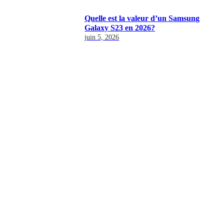
Quelle est la valeur d’un Samsung
Galaxy S23 en 2026?
juin 5, 2026