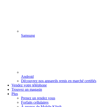
Samsung
Android
Découvrez nos appareils remis en marché certifiés
Vendez votre téléphone
Trouvez un magasin
Plus
Prenez un rendez vous
Forfaits cellulaires
À propos de Mobile Klinik