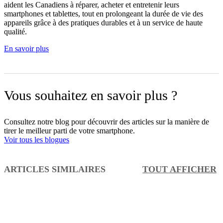
aident les Canadiens à réparer, acheter et entretenir leurs
smartphones et tablettes, tout en prolongeant la durée de vie des
appareils grâce à des pratiques durables et à un service de haute
qualité.
En savoir plus
Vous souhaitez en savoir plus ?
Consultez notre blog pour découvrir des articles sur la manière de
tirer le meilleur parti de votre smartphone.
Voir tous les blogues
ARTICLES SIMILAIRES
TOUT AFFICHER