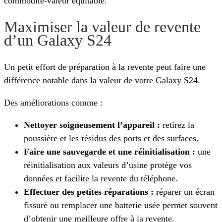
commodité-valeur équitable.
Maximiser la valeur de revente
d’un Galaxy S24
Un petit effort de préparation à la revente peut faire une
différence notable dans la valeur de votre Galaxy S24.
Des améliorations comme :
Nettoyer soigneusement l’appareil :
retirez la
poussière et les résidus des ports et des surfaces.
Faire une sauvegarde et une réinitialisation :
une
réinitialisation aux valeurs d’usine protège vos
données et facilite la revente du téléphone.
Effectuer des petites réparations :
réparer un écran
fissuré ou remplacer une batterie usée permet souvent
d’obtenir une meilleure offre à la revente.