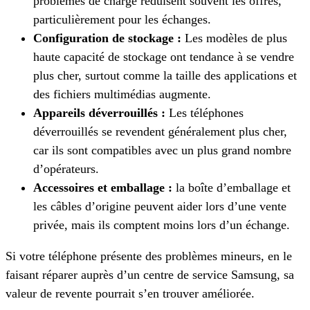
problèmes de charge réduisent souvent les offres,
particulièrement pour les échanges.
Configuration de stockage :
Les modèles de plus
haute capacité de stockage ont tendance à se vendre
plus cher, surtout comme la taille des applications et
des fichiers multimédias augmente.
Appareils déverrouillés :
Les téléphones
déverrouillés se revendent généralement plus cher,
car ils sont compatibles avec un plus grand nombre
d’opérateurs.
Accessoires et emballage :
la boîte d’emballage et
les câbles d’origine peuvent aider lors d’une vente
privée, mais ils comptent moins lors d’un échange.
Si votre téléphone présente des problèmes mineurs, en le
faisant réparer auprès d’un centre de service Samsung, sa
valeur de revente pourrait s’en trouver améliorée.