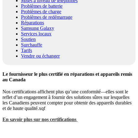
Mises à niveau de téléphones
Problèmes de batterie
Problèmes de charge
Problèmes de redémarrage
Réparations
Samsung Galaxy
Services locaux
Soutien
Surchauffe
Tarifs
Vendre ou échanger
Le fournisseur le plus certifié en réparations et appareils remis
au Canada
Nos certifications affichent plus qu’une conformité—elles sont le
reflet d’un engagement à fournir des solutions sûres sur lesquelles
les Canadiens peuvent compter pour obtenir des appareils durables
et de haute qualité.xqf
En savoir plus sur nos certifications