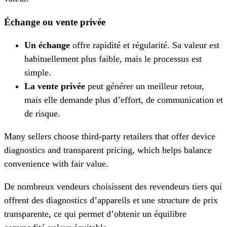
Échange ou vente privée
Un échange
offre rapidité et régularité. Sa valeur est
habituellement plus faible, mais le processus est
simple.
La vente privée
peut générer un meilleur retour,
mais elle demande plus d’effort, de communication et
de risque.
Many sellers choose third-party retailers that offer device
diagnostics and transparent pricing, which helps balance
convenience with fair value.
De nombreux vendeurs choisissent des revendeurs tiers qui
offrent des diagnostics d’appareils et une structure de prix
transparente, ce qui permet d’obtenir un équilibre