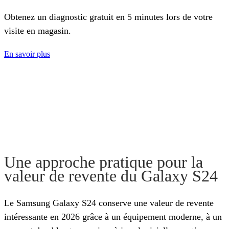
Obtenez un diagnostic gratuit en 5 minutes lors de votre
visite en magasin.
En savoir plus
Une approche pratique pour la
valeur de revente du Galaxy S24
Le Samsung Galaxy S24 conserve une valeur de revente
intéressante en 2026 grâce à un équipement moderne, à un