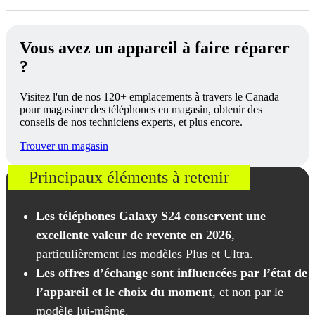
Vous avez un appareil à faire réparer
?
Visitez l'un de nos 120+ emplacements à travers le Canada
pour magasiner des téléphones en magasin, obtenir des
conseils de nos techniciens experts, et plus encore.
Trouver un magasin
Principaux éléments à retenir
Les téléphones Galaxy S24 conservent une
excellente valeur de revente en 2026
,
particulièrement les modèles Plus et Ultra.
Les offres d’échange sont influencées par l’état de
l’appareil et le choix du moment
, et non par le
modèle lui-même.