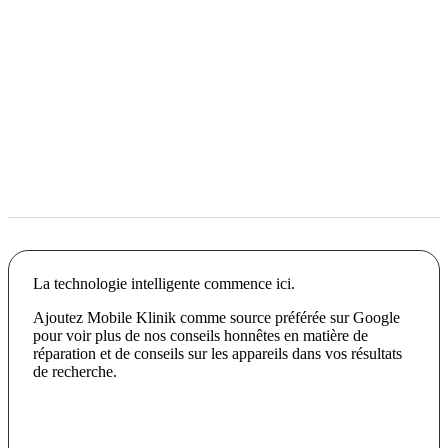
La technologie intelligente commence ici.
Ajoutez Mobile Klinik comme source préférée sur Google
pour voir plus de nos conseils honnêtes en matière de
réparation et de conseils sur les appareils dans vos résultats
de recherche.