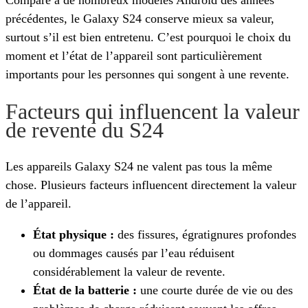
Comparé à de nombreux modèles Android des années
précédentes, le Galaxy S24 conserve mieux sa valeur,
surtout s’il est bien entretenu. C’est pourquoi le choix du
moment et l’état de l’appareil sont particulièrement
importants pour les personnes qui songent à une revente.
Facteurs qui influencent la valeur
de revente du S24
Les appareils Galaxy S24 ne valent pas tous la même
chose. Plusieurs facteurs influencent directement la valeur
de l’appareil.
État physique :
des fissures, égratignures profondes
ou dommages causés par l’eau réduisent
considérablement la valeur de revente.
État de la batterie :
une courte durée de vie ou des