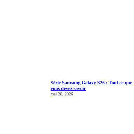
Série Samsung Galaxy S26 : Tout ce que
vous devez savoir
mai 20, 2026