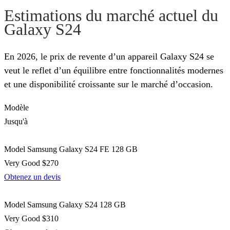
Estimations du marché actuel du
Galaxy S24
En 2026, le prix de revente d’un appareil Galaxy S24 se
veut le reflet d’un équilibre entre fonctionnalités modernes
et une disponibilité croissante sur le marché d’occasion.
Modèle
Jusqu'à
Model
Samsung Galaxy S24 FE 128 GB
Very Good
$270
Obtenez un devis
Model
Samsung Galaxy S24 128 GB
Very Good
$310