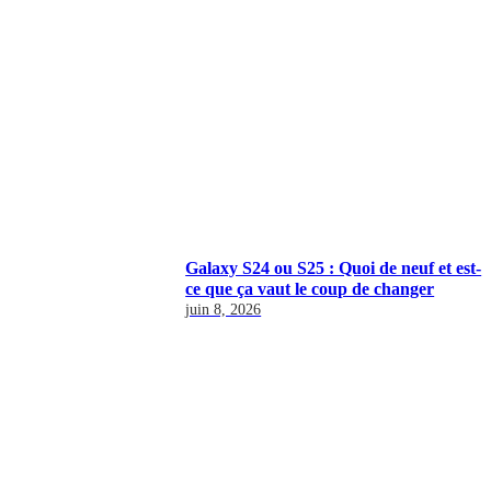
Galaxy S24 ou S25 : Quoi de neuf et est-
ce que ça vaut le coup de changer
juin 8, 2026