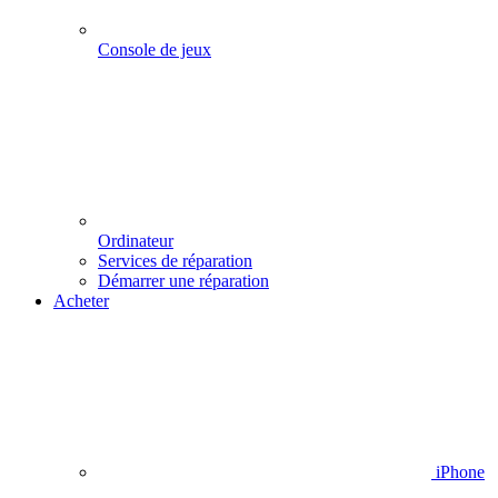
Console de jeux
Ordinateur
Services de réparation
Démarrer une réparation
Acheter
iPhone