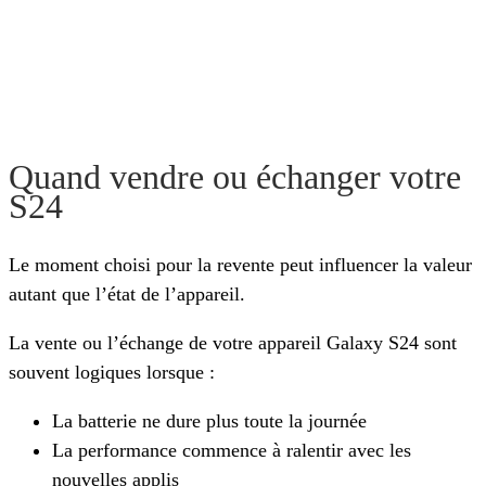
Quand vendre ou échanger votre
S24
Le moment choisi pour la revente peut influencer la valeur
autant que l’état de l’appareil.
La vente ou l’échange de votre appareil Galaxy S24 sont
souvent logiques lorsque :
La batterie ne dure plus toute la journée
La performance commence à ralentir avec les
nouvelles applis