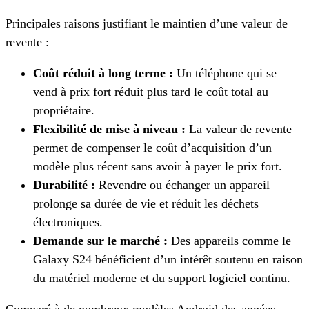
Principales raisons justifiant le maintien d’une valeur de
revente :
Coût réduit à long terme :
Un téléphone qui se
vend à prix fort réduit plus tard le coût total au
propriétaire.
Flexibilité de mise à niveau :
La valeur de revente
permet de compenser le coût d’acquisition d’un
modèle plus récent sans avoir à payer le prix fort.
Durabilité :
Revendre ou échanger un appareil
prolonge sa durée de vie et réduit les déchets
électroniques.
Demande sur le marché :
Des appareils comme le
Galaxy S24 bénéficient d’un intérêt soutenu en raison
du matériel moderne et du support logiciel continu.