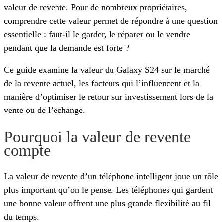
valeur de revente. Pour de nombreux propriétaires,
comprendre cette valeur permet de répondre à une question
essentielle : faut-il le garder, le réparer ou le vendre
pendant que la demande est forte ?
Ce guide examine la valeur du Galaxy S24 sur le marché
de la revente actuel, les facteurs qui l’influencent et la
manière d’optimiser le retour sur investissement lors de la
vente ou de l’échange.
Pourquoi la valeur de revente
compte
La valeur de revente d’un téléphone intelligent joue un rôle
plus important qu’on le pense. Les téléphones qui gardent
une bonne valeur offrent une plus grande flexibilité au fil
du temps.