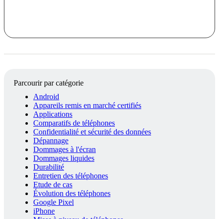
Parcourir par catégorie
Android
Appareils remis en marché certifiés
Applications
Comparatifs de téléphones
Confidentialité et sécurité des données
Dépannage
Dommages à l'écran
Dommages liquides
Durabilité
Entretien des téléphones
Etude de cas
Évolution des téléphones
Google Pixel
iPhone