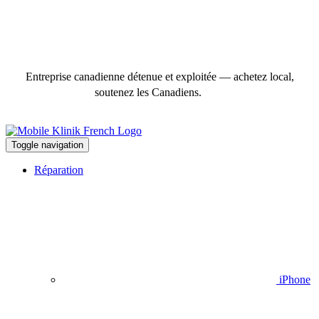
Entreprise canadienne détenue et exploitée — achetez local,
soutenez les Canadiens.
Toggle navigation
Réparation
iPhone