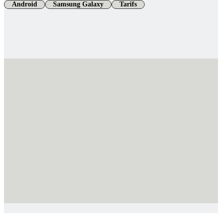
Android
Samsung Galaxy
Tarifs