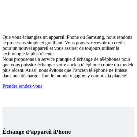
Que vous échangiez un appareil iPhone ou Samsung, nous rendons
le processus simple et gratifiant. Vous pouvez recevoir un crédit
pour un nouvel appareil et vous assurer de toujours utiliser la
technologie la plus récente.
Nous proposons un service pratique d’échange de téléphones pour
que vous puissiez échanger votre ancien téléphone contre un modèle
plus récent. Aussi, nous évitons que l’ancien téléphone ne finisse
dans une décharge. Tout le monde y gagne, y compris la planète!
Prendre rendez-vous
Échange d’appareil iPhone