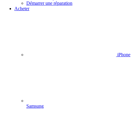
Démarrer une réparation
Acheter
iPhone
Samsung