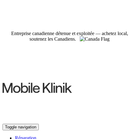
Entreprise canadienne détenue et exploitée — achetez local,
soutenez les Canadiens.
Toggle navigation
Réparation