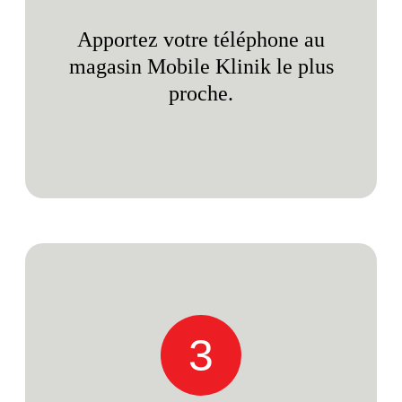
Apportez votre téléphone au
magasin Mobile Klinik le plus
proche.
3