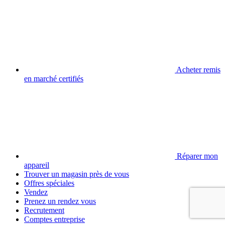
Acheter remis
en marché certifiés
Réparer mon
appareil
Trouver un magasin près de vous
Offres spéciales
Vendez
Prenez un rendez vous
Recrutement
Comptes entreprise