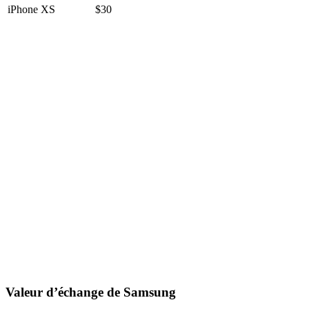
iPhone XS
$30
Valeur d’échange de Samsung