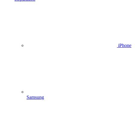
iPhone
Samsung