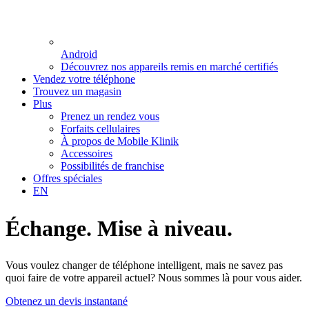
Android
Découvrez nos appareils remis en marché certifiés
Vendez votre téléphone
Trouvez un magasin
Plus
Prenez un rendez vous
Forfaits cellulaires
À propos de Mobile Klinik
Accessoires
Possibilités de franchise
Offres spéciales
EN
Échange.
Mise à niveau.
Vous voulez changer de téléphone intelligent, mais ne savez pas
quoi faire de votre appareil actuel? Nous sommes là pour vous aider.
Obtenez un devis instantané