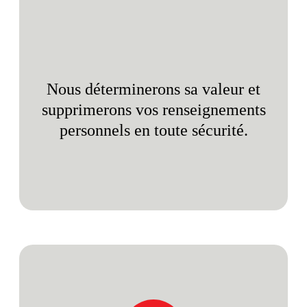
Nous déterminerons sa valeur et
supprimerons vos renseignements
personnels en toute sécurité.