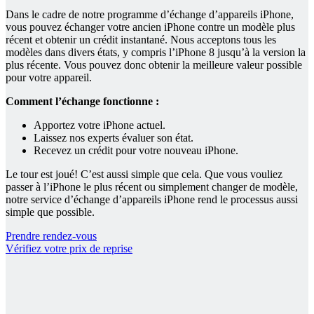
Dans le cadre de notre programme d’échange d’appareils iPhone,
vous pouvez échanger votre ancien iPhone contre un modèle plus
récent et obtenir un crédit instantané. Nous acceptons tous les
modèles dans divers états, y compris l’iPhone 8 jusqu’à la version la
plus récente. Vous pouvez donc obtenir la meilleure valeur possible
pour votre appareil.
Comment l’échange fonctionne :
Apportez votre iPhone actuel.
Laissez nos experts évaluer son état.
Recevez un crédit pour votre nouveau iPhone.
Le tour est joué! C’est aussi simple que cela. Que vous vouliez
passer à l’iPhone le plus récent ou simplement changer de modèle,
notre service d’échange d’appareils iPhone rend le processus aussi
simple que possible.
Prendre rendez-vous
Vérifiez votre prix de reprise