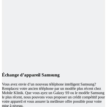
Échange d’appareil Samsung
Vous avez envie d’un nouveau téléphone intelligent Samsung?
Remplacez votre ancien téléphone par un modèle plus récent chez
Mobile Klinik. Que vous ayez un Galaxy S9 ou le modèle Samsung
le plus récent, nous pouvons vous proposer un crédit compétitif pour
votre appareil et vous assurer la meilleure offre possible pour votre
mise à niveau.