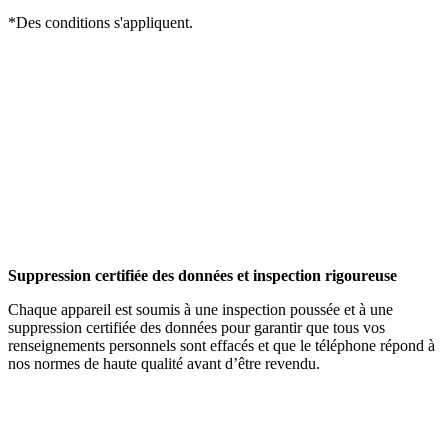
*Des conditions s'appliquent.
Suppression certifiée des données et inspection rigoureuse
Chaque appareil est soumis à une inspection poussée et à une
suppression certifiée des données pour garantir que tous vos
renseignements personnels sont effacés et que le téléphone répond à
nos normes de haute qualité avant d’être revendu.