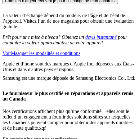
Combien d’argent recevrai-je pour l’échange de mon appareil?
La valeur d’échange dépend du modèle, de l’âge et de l’état de
l’appareil. Visitez l’un de nos magasins pour obtenir une évaluation
gratuite.
Prêt pour une mise à niveau? Obtenez un
devis instantané
pour
connaître la valeur approximative de votre appareil.
Voir
Masquer
les modalités et conditions
Apple et iPhone sont des marques d'Apple Inc. déposées aux États-
Unis et dans d'autres pays et régions.
Samsung est une marque déposée de Samsung Electronics Co., Ltd.
Le fournisseur le plus certifié en réparations et appareils remis
au Canada
Nos certifications affichent plus qu’une conformité—elles sont le
reflet d’un engagement à fournir des solutions sûres sur lesquelles
les Canadiens peuvent compter pour obtenir des appareils durables
et de haute qualité.xqf