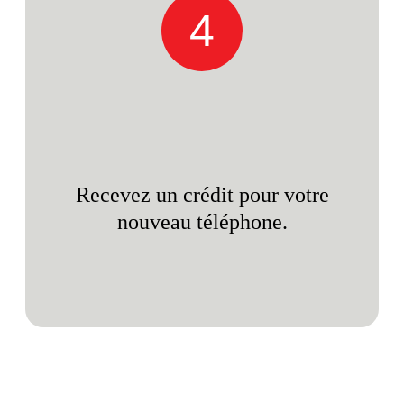
4
Recevez un crédit pour votre
nouveau téléphone.