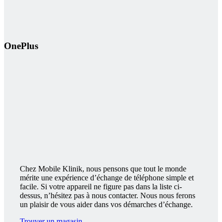
OnePlus
Chez Mobile Klinik, nous pensons que tout le monde
mérite une expérience d’échange de téléphone simple et
facile. Si votre appareil ne figure pas dans la liste ci-
dessus, n’hésitez pas à nous contacter. Nous nous ferons
un plaisir de vous aider dans vos démarches d’échange.
Trouver un magasin