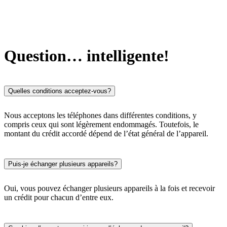
Question… intelligente!
Quelles conditions acceptez-vous?
Nous acceptons les téléphones dans différentes conditions, y
compris ceux qui sont légèrement endommagés. Toutefois, le
montant du crédit accordé dépend de l’état général de l’appareil.
Puis-je échanger plusieurs appareils?
Oui, vous pouvez échanger plusieurs appareils à la fois et recevoir
un crédit pour chacun d’entre eux.