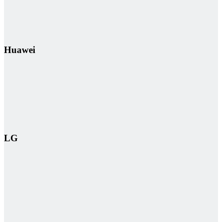
Huawei
LG