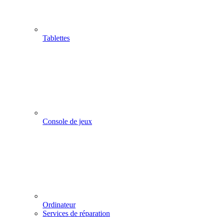
Tablettes
Console de jeux
Ordinateur
Services de réparation