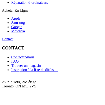
Réparation d’ordinateurs
Acheter En Ligne
Apple
Samsung
Google
Motorola
Contact
CONTACT
Contactez-nous
FAQ
Trouver un magasin
Inscription à la liste de diffusion
25, rue York, 26e étage
Toronto, ON M5J 2V5