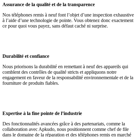
Assurance de la qualité et de la transparence
Nos téléphones remis à neuf font l’objet d’une inspection exhaustive
à l’aide d’une technologie de pointe. Vous obtenez donc exactement
ce pour quoi vous payez, sans défaut caché ni surprise.
Durabilité et confiance
Nous priorisons la durabilité en remettant à neuf des appareils qui
comblent des contrôles de qualité stricts et appliquons notre
engagement en faveur de la responsabilité environnementale et de la
fourniture de produits fiables.
Expertise à la fine pointe de l’industrie
Des fonctionnalités avancées grâce à des partenariats, comme la
collaboration avec Apkudo, nous positionnent comme chef de file
dans le domaine de la réparation et des téléphones remis en marché