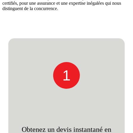
certifiés, pour une assurance et une expertise inégalées qui nous
distinguent de la concurrence.
1
Obtenez un devis instantané en