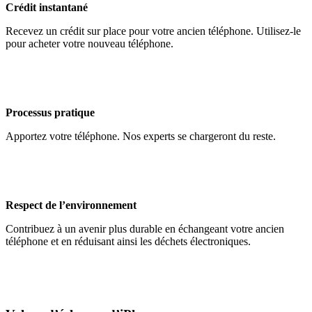
Crédit instantané
Recevez un crédit sur place pour votre ancien téléphone. Utilisez-le
pour acheter votre nouveau téléphone.
Processus pratique
Apportez votre téléphone. Nos experts se chargeront du reste.
Respect de l’environnement
Contribuez à un avenir plus durable en échangeant votre ancien
téléphone et en réduisant ainsi les déchets électroniques.