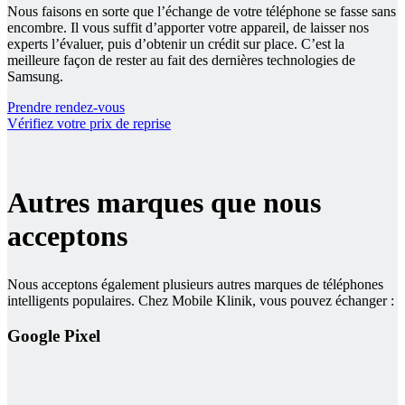
Nous faisons en sorte que l’échange de votre téléphone se fasse sans
encombre. Il vous suffit d’apporter votre appareil, de laisser nos
experts l’évaluer, puis d’obtenir un crédit sur place. C’est la
meilleure façon de rester au fait des dernières technologies de
Samsung.
Prendre rendez-vous
Vérifiez votre prix de reprise
Autres marques que nous
acceptons
Nous acceptons également plusieurs autres marques de téléphones
intelligents populaires. Chez Mobile Klinik, vous pouvez échanger :
Google Pixel