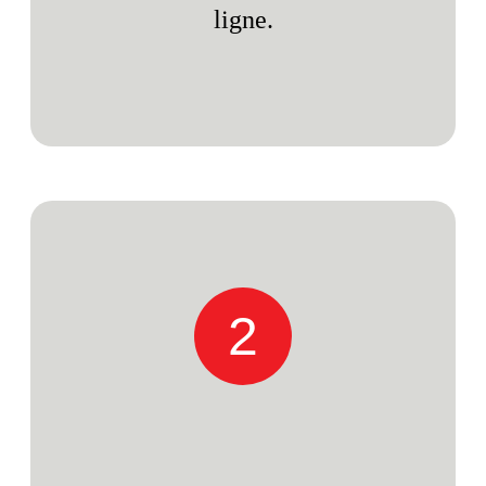
ligne.
2