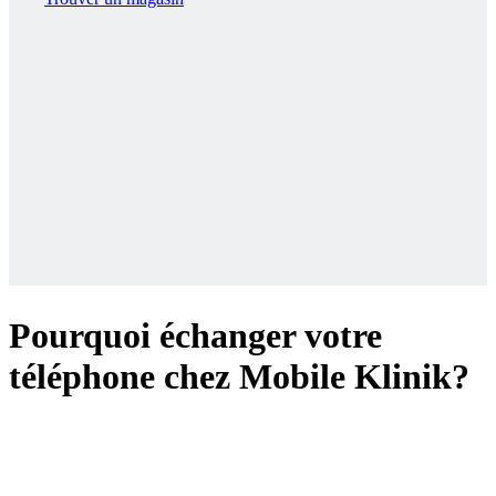
Pourquoi échanger votre
téléphone chez Mobile Klinik?