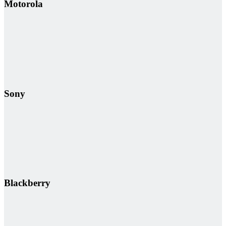
Motorola
Sony
Blackberry