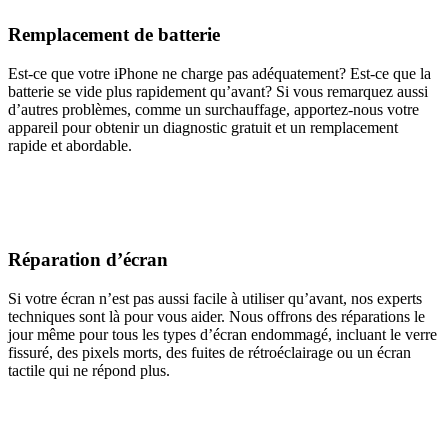
Remplacement de batterie
Est-ce que votre iPhone ne charge pas adéquatement? Est-ce que la
batterie se vide plus rapidement qu’avant? Si vous remarquez aussi
d’autres problèmes, comme un surchauffage, apportez-nous votre
appareil pour obtenir un diagnostic gratuit et un remplacement
rapide et abordable.
Réparation d’écran
Si votre écran n’est pas aussi facile à utiliser qu’avant, nos experts
techniques sont là pour vous aider. Nous offrons des réparations le
jour même pour tous les types d’écran endommagé, incluant le verre
fissuré, des pixels morts, des fuites de rétroéclairage ou un écran
tactile qui ne répond plus.