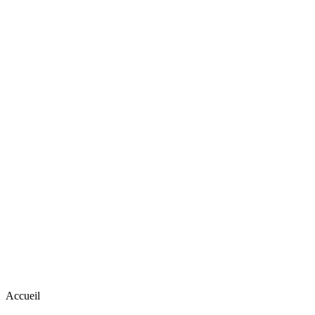
Accueil