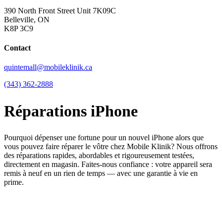
390 North Front Street Unit 7K09C
Belleville, ON
K8P 3C9
Contact
quintemall@mobileklinik.ca
(343) 362-2888
Réparations iPhone
Pourquoi dépenser une fortune pour un nouvel iPhone alors que
vous pouvez faire réparer le vôtre chez Mobile Klinik? Nous offrons
des réparations rapides, abordables et rigoureusement testées,
directement en magasin. Faites-nous confiance : votre appareil sera
remis à neuf en un rien de temps — avec une garantie à vie en
prime.