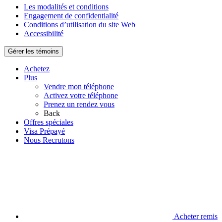
Les modalités et conditions
Engagement de confidentialité
Conditions d’utilisation du site Web
Accessibilité
Gérer les témoins
Achetez
Plus
Vendre mon téléphone
Activez votre téléphone
Prenez un rendez vous
Back
Offres spéciales
Visa Prépayé
Nous Recrutons
Acheter remis