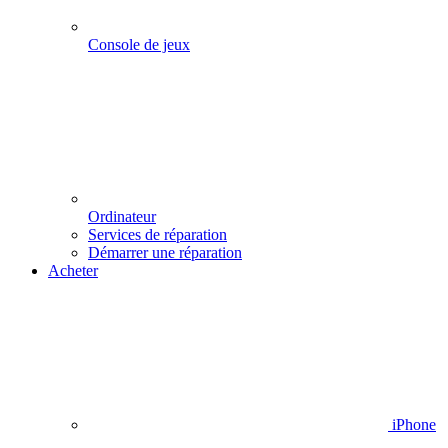
Console de jeux
Ordinateur
Services de réparation
Démarrer une réparation
Acheter
iPhone