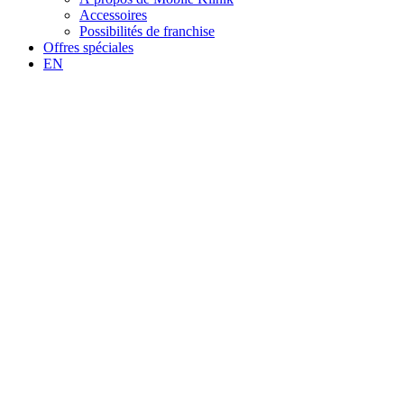
Accessoires
Possibilités de franchise
Offres spéciales
EN