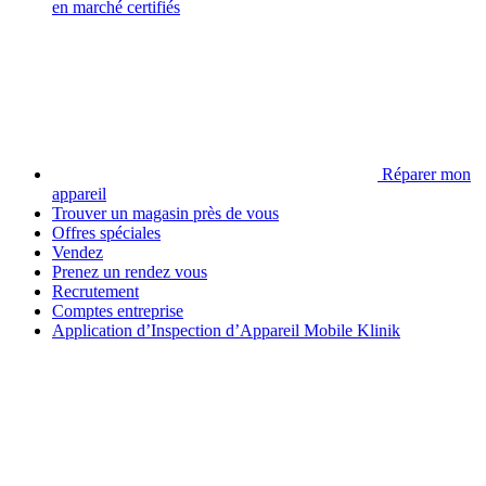
en marché certifiés
Réparer mon
appareil
Trouver un magasin près de vous
Offres spéciales
Vendez
Prenez un rendez vous
Recrutement
Comptes entreprise
Application d’Inspection d’Appareil Mobile Klinik