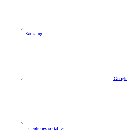
Samsung
Google
Téléphones portables