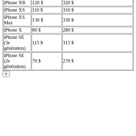
iPhone XR
120 $
320 $
iPhone XS
110 $
310 $
iPhone XS
130 $
330 $
Max
iPhone X
80 $
280 $
iPhone SE
(3e
115 $
315 $
génération)
iPhone SE
(2e
70 $
270 $
génération)
×