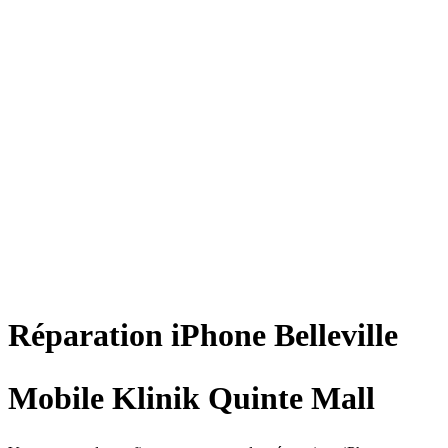
Réparation
iPhone
Belleville
Mobile Klinik Quinte Mall