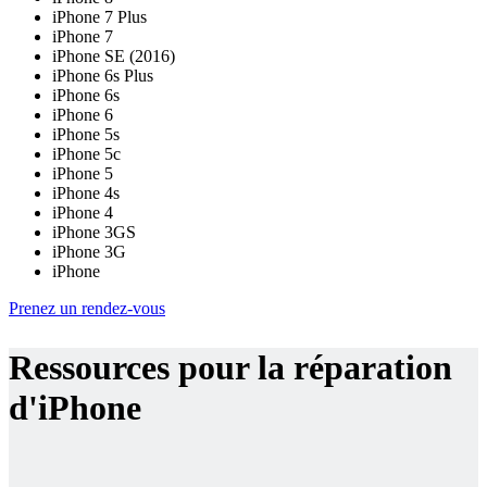
iPhone 7 Plus
iPhone 7
iPhone SE (2016)
iPhone 6s Plus
iPhone 6s
iPhone 6
iPhone 5s
iPhone 5c
iPhone 5
iPhone 4s
iPhone 4
iPhone 3GS
iPhone 3G
iPhone
Prenez un rendez-vous
Ressources pour la réparation
d'iPhone