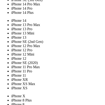
iPhone 14 Pro Max
iPhone 14 Pro
iPhone 14 Plus
iPhone 14
iPhone 13 Pro Max
iPhone 13 Pro
iPhone 13 Mini
iPhone 13
iPhone SE (2nd Gen)
iPhone 12 Pro Max
iPhone 12 Pro
iPhone 12 Mini
iPhone 12
iPhone SE (2020)
iPhone 11 Pro Max
iPhone 11 Pro
iPhone 11
iPhone XR
iPhone XS Max
iPhone XS
iPhone X
iPhone 8 Plus
iPhone 8