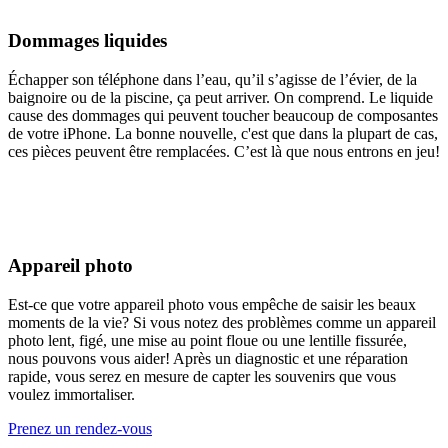
Dommages liquides
Échapper son téléphone dans l’eau, qu’il s’agisse de l’évier, de la
baignoire ou de la piscine, ça peut arriver. On comprend. Le liquide
cause des dommages qui peuvent toucher beaucoup de composantes
de votre iPhone. La bonne nouvelle, c'est que dans la plupart de cas,
ces pièces peuvent être remplacées. C’est là que nous entrons en jeu!
Appareil photo
Est-ce que votre appareil photo vous empêche de saisir les beaux
moments de la vie? Si vous notez des problèmes comme un appareil
photo lent, figé, une mise au point floue ou une lentille fissurée,
nous pouvons vous aider! Après un diagnostic et une réparation
rapide, vous serez en mesure de capter les souvenirs que vous
voulez immortaliser.
Prenez un rendez-vous