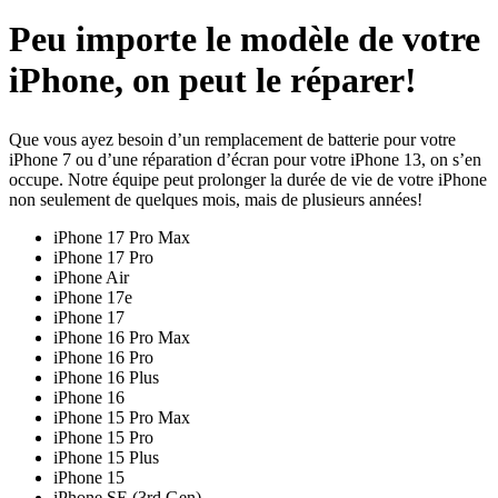
Peu importe le modèle de votre
iPhone, on peut le réparer!
Que vous ayez besoin d’un remplacement de batterie pour votre
iPhone 7 ou d’une réparation d’écran pour votre iPhone 13, on s’en
occupe. Notre équipe peut prolonger la durée de vie de votre iPhone
non seulement de quelques mois, mais de plusieurs années!
iPhone 17 Pro Max
iPhone 17 Pro
iPhone Air
iPhone 17e
iPhone 17
iPhone 16 Pro Max
iPhone 16 Pro
iPhone 16 Plus
iPhone 16
iPhone 15 Pro Max
iPhone 15 Pro
iPhone 15 Plus
iPhone 15
iPhone SE (3rd Gen)