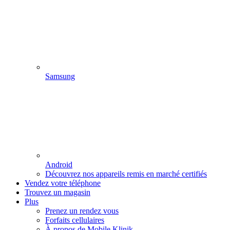
Samsung
Android
Découvrez nos appareils remis en marché certifiés
Vendez votre téléphone
Trouvez un magasin
Plus
Prenez un rendez vous
Forfaits cellulaires
À propos de Mobile Klinik