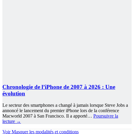
Chronologie de l’iPhone de 2007 à 2026 : Une
évolution
Le secteur des smartphones a changé à jamais lorsque Steve Jobs a
annoncé le lancement du premier iPhone lors de la conférence
Macworld 2007 à San Francisco. Il a apporté…
Poursuivre la
lecture
→
Voir
Masquer
les modalités et conditions