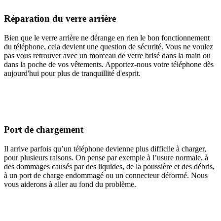
Réparation du verre arrière
Bien que le verre arrière ne dérange en rien le bon fonctionnement
du téléphone, cela devient une question de sécurité. Vous ne voulez
pas vous retrouver avec un morceau de verre brisé dans la main ou
dans la poche de vos vêtements. Apportez-nous votre téléphone dès
aujourd'hui pour plus de tranquillité d'esprit.
Port de chargement
Il arrive parfois qu’un téléphone devienne plus difficile à charger,
pour plusieurs raisons. On pense par exemple à l’usure normale, à
des dommages causés par des liquides, de la poussière et des débris,
à un port de charge endommagé ou un connecteur déformé. Nous
vous aiderons à aller au fond du problème.