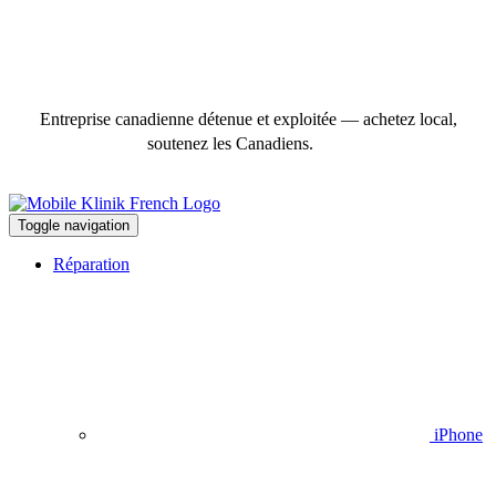
Entreprise canadienne détenue et exploitée — achetez local,
soutenez les Canadiens.
Toggle navigation
Réparation
iPhone