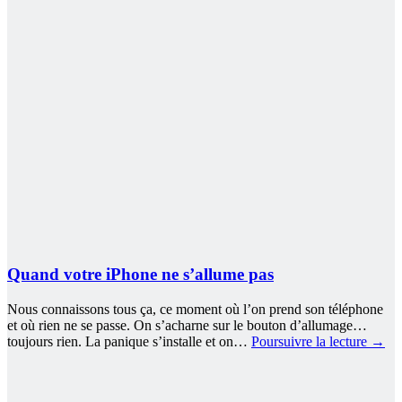
Quand votre iPhone ne s’allume pas
Nous connaissons tous ça, ce moment où l’on prend son téléphone
et où rien ne se passe. On s’acharne sur le bouton d’allumage…
toujours rien. La panique s’installe et on…
Poursuivre la lecture
→