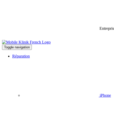
Entrepri
Toggle navigation
Réparation
iPhone