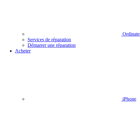
Ordinate
Services de réparation
Démarrer une réparation
Acheter
iPhone