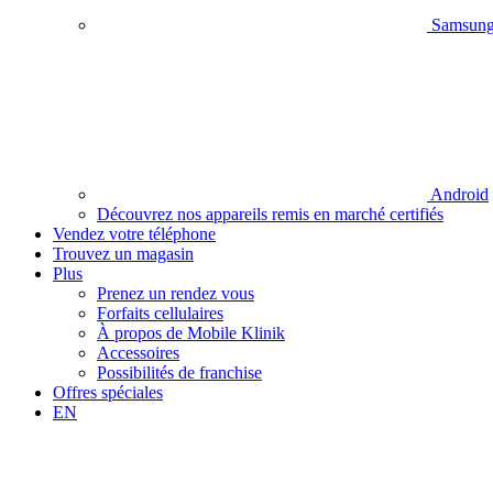
Samsun
Android
Découvrez nos appareils remis en marché certifiés
Vendez votre téléphone
Trouvez un magasin
Plus
Prenez un rendez vous
Forfaits cellulaires
À propos de Mobile Klinik
Accessoires
Possibilités de franchise
Offres spéciales
EN