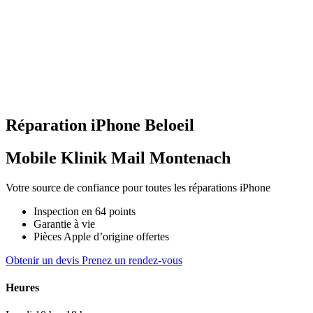
Réparation
iPhone
Beloeil
Mobile Klinik Mail Montenach
Votre source de confiance pour toutes les réparations iPhone
Inspection en 64 points
Garantie à vie
Pièces Apple d’origine offertes
Obtenir un devis
Prenez un rendez-vous
Heures