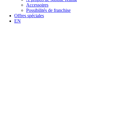
Accessoires
Possibilités de franchise
Offres spéciales
EN