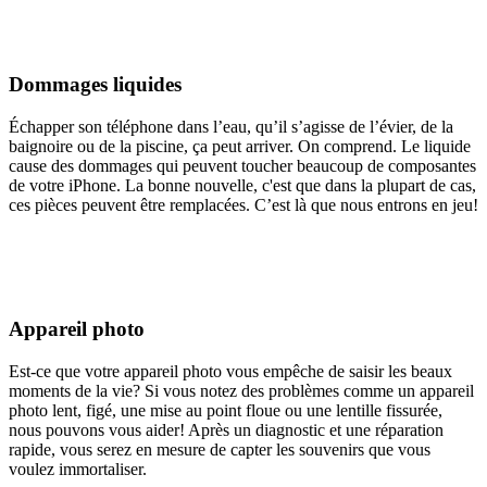
Dommages liquides
Échapper son téléphone dans l’eau, qu’il s’agisse de l’évier, de la
baignoire ou de la piscine, ça peut arriver. On comprend. Le liquide
cause des dommages qui peuvent toucher beaucoup de composantes
de votre iPhone. La bonne nouvelle, c'est que dans la plupart de cas,
ces pièces peuvent être remplacées. C’est là que nous entrons en jeu!
Appareil photo
Est-ce que votre appareil photo vous empêche de saisir les beaux
moments de la vie? Si vous notez des problèmes comme un appareil
photo lent, figé, une mise au point floue ou une lentille fissurée,
nous pouvons vous aider! Après un diagnostic et une réparation
rapide, vous serez en mesure de capter les souvenirs que vous
voulez immortaliser.