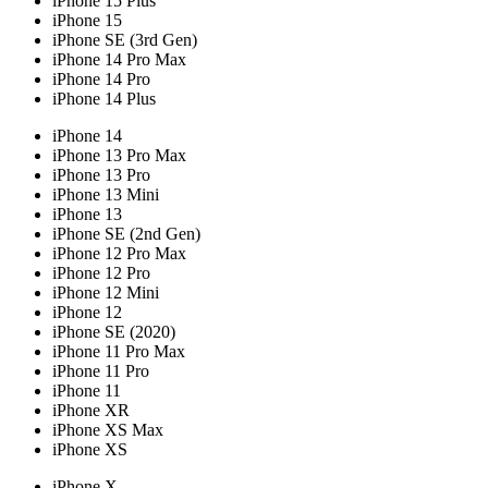
iPhone 15 Plus
iPhone 15
iPhone SE (3rd Gen)
iPhone 14 Pro Max
iPhone 14 Pro
iPhone 14 Plus
iPhone 14
iPhone 13 Pro Max
iPhone 13 Pro
iPhone 13 Mini
iPhone 13
iPhone SE (2nd Gen)
iPhone 12 Pro Max
iPhone 12 Pro
iPhone 12 Mini
iPhone 12
iPhone SE (2020)
iPhone 11 Pro Max
iPhone 11 Pro
iPhone 11
iPhone XR
iPhone XS Max
iPhone XS
iPhone X