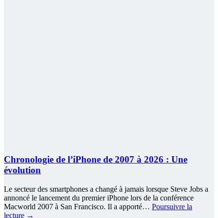
Chronologie de l’iPhone de 2007 à 2026 : Une
évolution
Le secteur des smartphones a changé à jamais lorsque Steve Jobs a
annoncé le lancement du premier iPhone lors de la conférence
Macworld 2007 à San Francisco. Il a apporté…
Poursuivre la
lecture
→