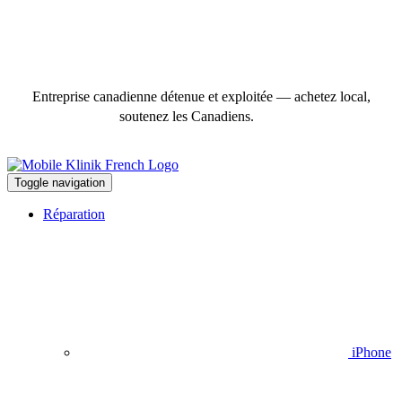
Entreprise canadienne détenue et exploitée — achetez local,
soutenez les Canadiens.
Toggle navigation
Réparation
iPhone