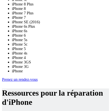
iPhone 8 Plus
iPhone 8
iPhone 7 Plus
iPhone 7
iPhone SE (2016)
iPhone 6s Plus
iPhone 6s
iPhone 6
iPhone 5s
iPhone 5c
iPhone 5
iPhone 4s
iPhone 4
iPhone 3GS
iPhone 3G
iPhone
Prenez un rendez-vous
Ressources pour la réparation
d'iPhone