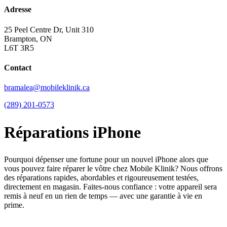
Adresse
25 Peel Centre Dr, Unit 310
Brampton, ON
L6T 3R5
Contact
bramalea@mobileklinik.ca
(289) 201-0573
Réparations iPhone
Pourquoi dépenser une fortune pour un nouvel iPhone alors que
vous pouvez faire réparer le vôtre chez Mobile Klinik? Nous offrons
des réparations rapides, abordables et rigoureusement testées,
directement en magasin. Faites-nous confiance : votre appareil sera
remis à neuf en un rien de temps — avec une garantie à vie en
prime.