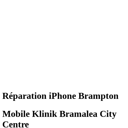
Réparation
iPhone
Brampton
Mobile Klinik Bramalea City
Centre