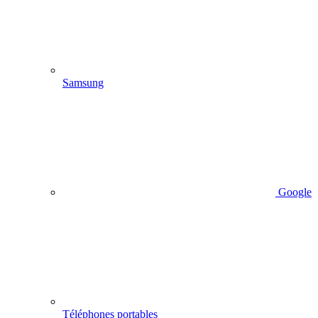
Samsung
Google
Téléphones portables