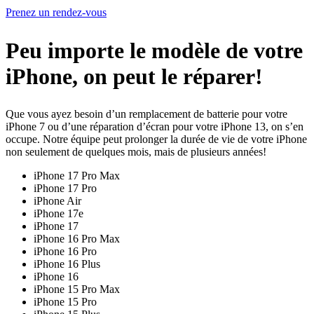
Prenez un rendez-vous
Peu importe le modèle de votre
iPhone, on peut le réparer!
Que vous ayez besoin d’un remplacement de batterie pour votre
iPhone 7 ou d’une réparation d’écran pour votre iPhone 13, on s’en
occupe. Notre équipe peut prolonger la durée de vie de votre iPhone
non seulement de quelques mois, mais de plusieurs années!
iPhone 17 Pro Max
iPhone 17 Pro
iPhone Air
iPhone 17e
iPhone 17
iPhone 16 Pro Max
iPhone 16 Pro
iPhone 16 Plus
iPhone 16
iPhone 15 Pro Max
iPhone 15 Pro