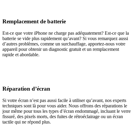
Remplacement de batterie
Est-ce que votre iPhone ne charge pas adéquatement? Est-ce que la
batterie se vide plus rapidement qu’avant? Si vous remarquez aussi
d’autres problèmes, comme un surchauffage, apportez-nous votre
appareil pour obtenir un diagnostic gratuit et un remplacement
rapide et abordable.
Réparation d’écran
Si votre écran n’est pas aussi facile à utiliser qu’avant, nos experts
techniques sont là pour vous aider. Nous offrons des réparations le
jour même pour tous les types d’écran endommagé, incluant le verre
fissuré, des pixels morts, des fuites de rétroéclairage ou un écran
tactile qui ne répond plus.