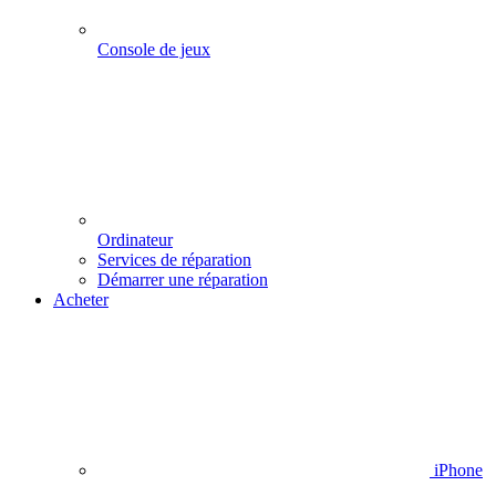
Console de jeux
Ordinateur
Services de réparation
Démarrer une réparation
Acheter
iPhone