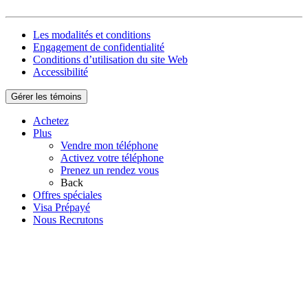
Les modalités et conditions
Engagement de confidentialité
Conditions d’utilisation du site Web
Accessibilité
Gérer les témoins
Achetez
Plus
Vendre mon téléphone
Activez votre téléphone
Prenez un rendez vous
Back
Offres spéciales
Visa Prépayé
Nous Recrutons