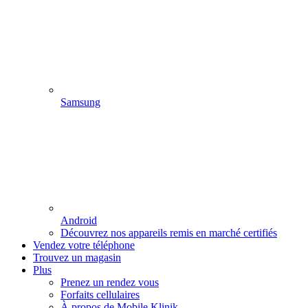
Samsung
Android
Découvrez nos appareils remis en marché certifiés
Vendez votre téléphone
Trouvez un magasin
Plus
Prenez un rendez vous
Forfaits cellulaires
À propos de Mobile Klinik