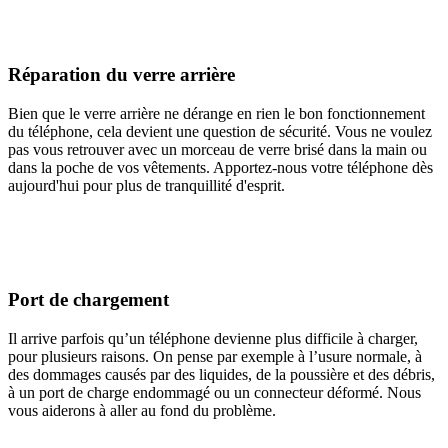
Réparation du verre arrière
Bien que le verre arrière ne dérange en rien le bon fonctionnement
du téléphone, cela devient une question de sécurité. Vous ne voulez
pas vous retrouver avec un morceau de verre brisé dans la main ou
dans la poche de vos vêtements. Apportez-nous votre téléphone dès
aujourd'hui pour plus de tranquillité d'esprit.
Port de chargement
Il arrive parfois qu’un téléphone devienne plus difficile à charger,
pour plusieurs raisons. On pense par exemple à l’usure normale, à
des dommages causés par des liquides, de la poussière et des débris,
à un port de charge endommagé ou un connecteur déformé. Nous
vous aiderons à aller au fond du problème.