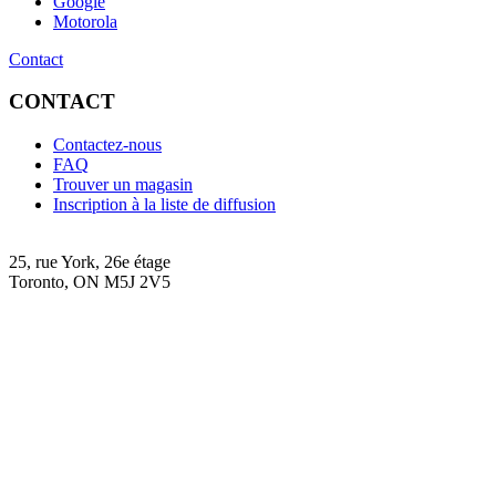
Google
Motorola
Contact
CONTACT
Contactez-nous
FAQ
Trouver un magasin
Inscription à la liste de diffusion
25, rue York, 26e étage
Toronto, ON M5J 2V5