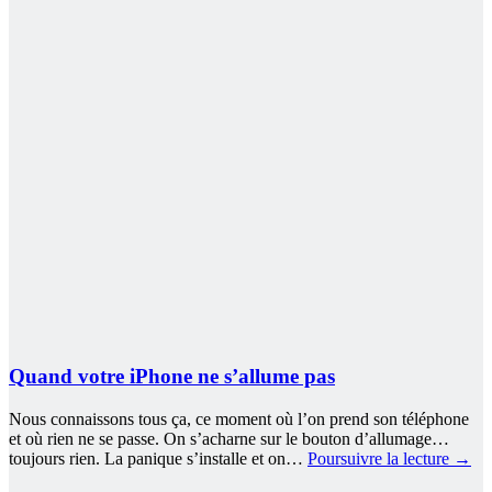
Quand votre iPhone ne s’allume pas
Nous connaissons tous ça, ce moment où l’on prend son téléphone
et où rien ne se passe. On s’acharne sur le bouton d’allumage…
toujours rien. La panique s’installe et on…
Poursuivre la lecture
→