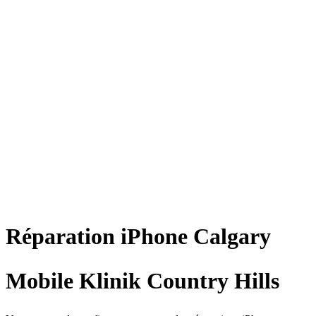
Réparation
iPhone
Calgary
Mobile Klinik Country Hills