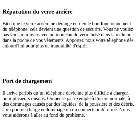
Réparation du verre arrière
Bien que le verre arrière ne dérange en rien le bon fonctionnement
du téléphone, cela devient une question de sécurité. Vous ne voulez
pas vous retrouver avec un morceau de verre brisé dans la main ou
dans la poche de vos vêtements. Apportez-nous votre téléphone dès
aujourd'hui pour plus de tranquillité d'esprit.
Port de chargement
Il arrive parfois qu’un téléphone devienne plus difficile à charger,
pour plusieurs raisons. On pense par exemple à l’usure normale, à
des dommages causés par des liquides, de la poussière et des débris,
à un port de charge endommagé ou un connecteur déformé. Nous
vous aiderons à aller au fond du problème.