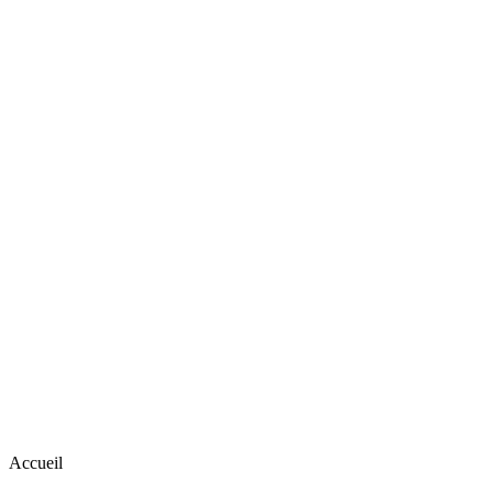
Accueil