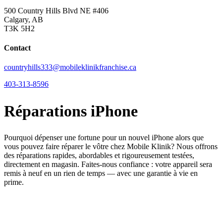
500 Country Hills Blvd NE #406
Calgary, AB
T3K 5H2
Contact
countryhills333@mobileklinikfranchise.ca
403-313-8596
Réparations iPhone
Pourquoi dépenser une fortune pour un nouvel iPhone alors que
vous pouvez faire réparer le vôtre chez Mobile Klinik? Nous offrons
des réparations rapides, abordables et rigoureusement testées,
directement en magasin. Faites-nous confiance : votre appareil sera
remis à neuf en un rien de temps — avec une garantie à vie en
prime.