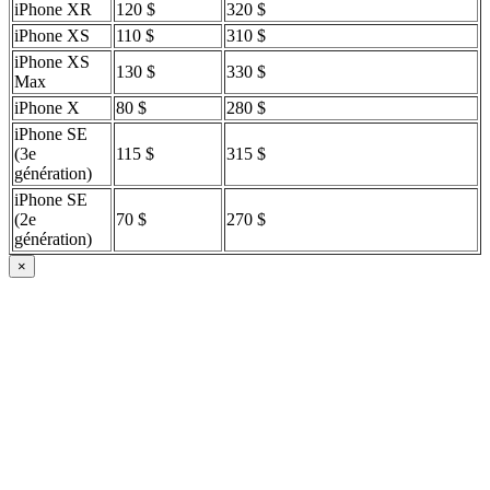
iPhone XR
120 $
320 $
iPhone XS
110 $
310 $
iPhone XS
130 $
330 $
Max
iPhone X
80 $
280 $
iPhone SE
(3e
115 $
315 $
génération)
iPhone SE
(2e
70 $
270 $
génération)
×