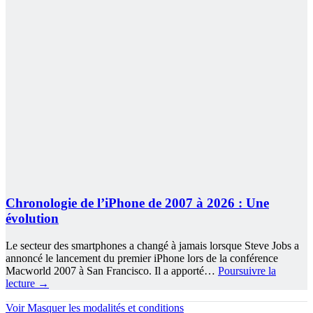
Chronologie de l’iPhone de 2007 à 2026 : Une
évolution
Le secteur des smartphones a changé à jamais lorsque Steve Jobs a
annoncé le lancement du premier iPhone lors de la conférence
Macworld 2007 à San Francisco. Il a apporté…
Poursuivre la
lecture
→
Voir
Masquer
les modalités et conditions