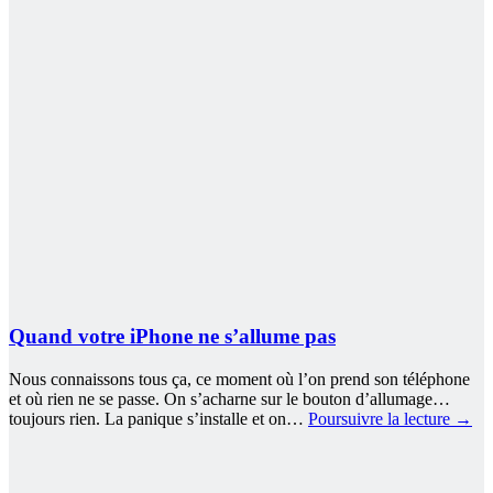
Quand votre iPhone ne s’allume pas
Nous connaissons tous ça, ce moment où l’on prend son téléphone
et où rien ne se passe. On s’acharne sur le bouton d’allumage…
toujours rien. La panique s’installe et on…
Poursuivre la lecture
→