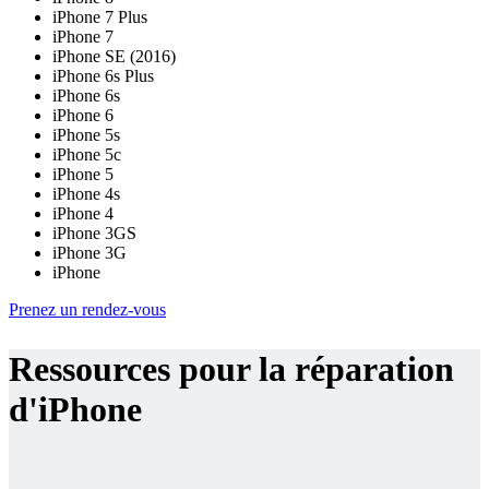
iPhone 7 Plus
iPhone 7
iPhone SE (2016)
iPhone 6s Plus
iPhone 6s
iPhone 6
iPhone 5s
iPhone 5c
iPhone 5
iPhone 4s
iPhone 4
iPhone 3GS
iPhone 3G
iPhone
Prenez un rendez-vous
Ressources pour la réparation
d'iPhone