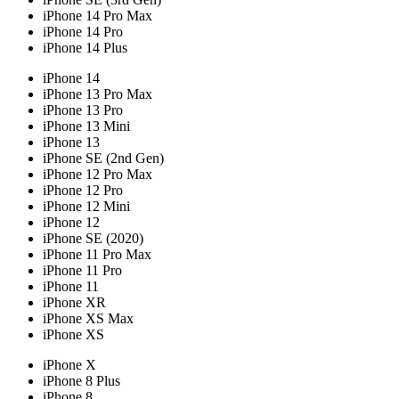
iPhone 14 Pro Max
iPhone 14 Pro
iPhone 14 Plus
iPhone 14
iPhone 13 Pro Max
iPhone 13 Pro
iPhone 13 Mini
iPhone 13
iPhone SE (2nd Gen)
iPhone 12 Pro Max
iPhone 12 Pro
iPhone 12 Mini
iPhone 12
iPhone SE (2020)
iPhone 11 Pro Max
iPhone 11 Pro
iPhone 11
iPhone XR
iPhone XS Max
iPhone XS
iPhone X
iPhone 8 Plus
iPhone 8