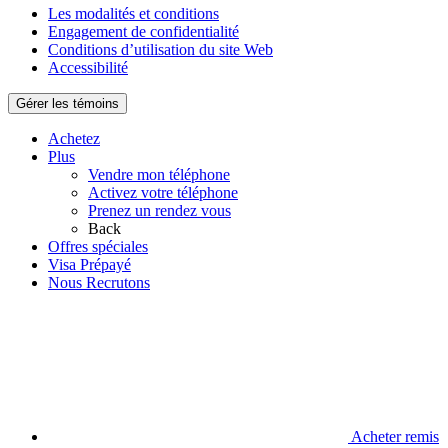
Les modalités et conditions
Engagement de confidentialité
Conditions d’utilisation du site Web
Accessibilité
Gérer les témoins
Achetez
Plus
Vendre mon téléphone
Activez votre téléphone
Prenez un rendez vous
Back
Offres spéciales
Visa Prépayé
Nous Recrutons
Acheter remis