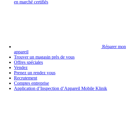
en marché certifiés
Réparer mon
appareil
Trouver un magasin près de vous
Offres spéciales
Vendez
Prenez un rendez vous
Recrutement
Comptes entreprise
Application d’Inspection d’Appareil Mobile Klinik