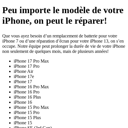
Peu importe le modèle de votre
iPhone, on peut le réparer!
Que vous ayez besoin d’un remplacement de batterie pour votre
iPhone 7 ou d’une réparation d’écran pour votre iPhone 13, on s’en
occupe. Notre équipe peut prolonger la durée de vie de votre iPhone
non seulement de quelques mois, mais de plusieurs années!
iPhone 17 Pro Max
iPhone 17 Pro
iPhone Air
iPhone 17e
iPhone 17
iPhone 16 Pro Max
iPhone 16 Pro
iPhone 16 Plus
iPhone 16
iPhone 15 Pro Max
iPhone 15 Pro
iPhone 15 Plus
iPhone 15
iPhone SE (3rd Gen)