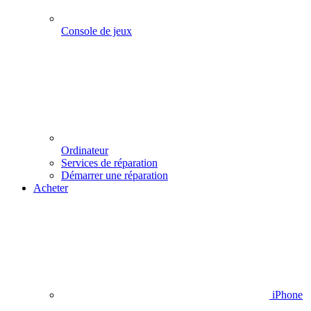
Console de jeux
Ordinateur
Services de réparation
Démarrer une réparation
Acheter
iPhone