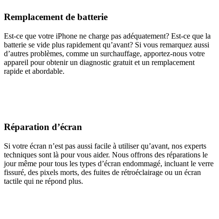
Remplacement de batterie
Est-ce que votre iPhone ne charge pas adéquatement? Est-ce que la
batterie se vide plus rapidement qu’avant? Si vous remarquez aussi
d’autres problèmes, comme un surchauffage, apportez-nous votre
appareil pour obtenir un diagnostic gratuit et un remplacement
rapide et abordable.
Réparation d’écran
Si votre écran n’est pas aussi facile à utiliser qu’avant, nos experts
techniques sont là pour vous aider. Nous offrons des réparations le
jour même pour tous les types d’écran endommagé, incluant le verre
fissuré, des pixels morts, des fuites de rétroéclairage ou un écran
tactile qui ne répond plus.