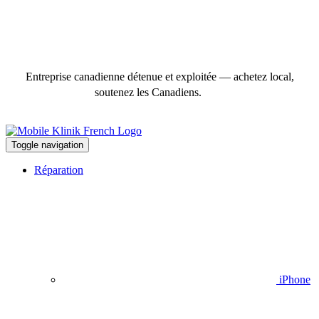
Entreprise canadienne détenue et exploitée — achetez local,
soutenez les Canadiens.
Toggle navigation
Réparation
iPhone