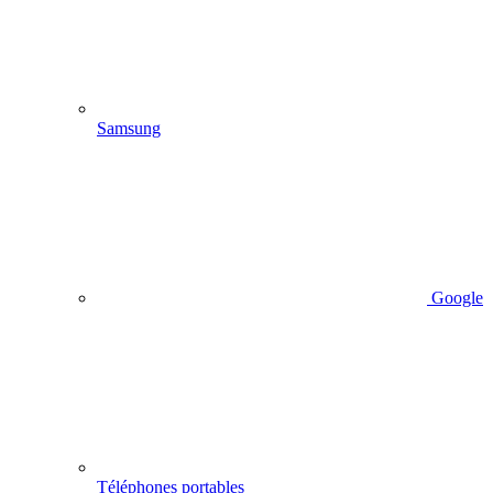
Samsung
Google
Téléphones portables