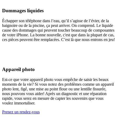
Dommages liquides
Échapper son téléphone dans l’eau, qu’il s’agisse de l’évier, de la
baignoire ou de la piscine, ça peut arriver. On comprend. Le liquide
cause des dommages qui peuvent toucher beaucoup de composantes
de votre iPhone. La bonne nouvelle, c'est que dans la plupart de cas,
ces pièces peuvent être remplacées. C’est là que nous entrons en jeu!
Appareil photo
Est-ce que votre appareil photo vous empêche de saisir les beaux
moments de la vie? Si vous notez des problèmes comme un appareil
photo lent, figé, une mise au point floue ou une lentille fissurée,
nous pouvons vous aider! Après un diagnostic et une réparation
rapide, vous serez en mesure de capter les souvenirs que vous
voulez immortaliser.
Prenez un rendez-vous