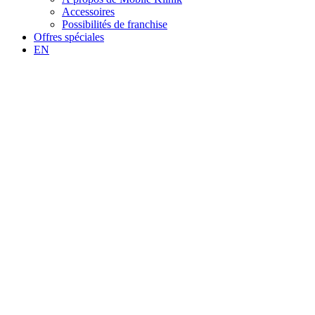
Accessoires
Possibilités de franchise
Offres spéciales
EN