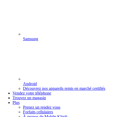
Samsung
Android
Découvrez nos appareils remis en marché certifiés
Vendez votre téléphone
Trouvez un magasin
Plus
Prenez un rendez vous
Forfaits cellulaires
À propos de Mobile Klinik