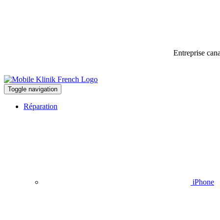
Entreprise can
Toggle navigation
Réparation
iPhone