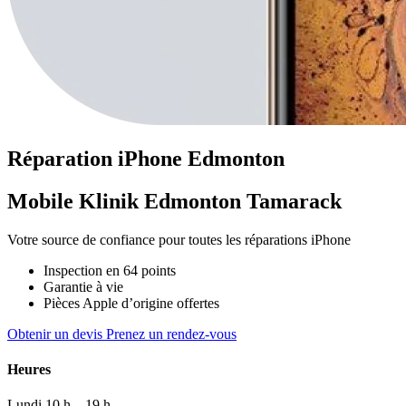
Réparation
iPhone
Edmonton
Mobile Klinik Edmonton Tamarack
Votre source de confiance pour toutes les réparations iPhone
Inspection en 64 points
Garantie à vie
Pièces Apple d’origine offertes
Obtenir un devis
Prenez un rendez-vous
Heures
Lundi
10 h – 19 h