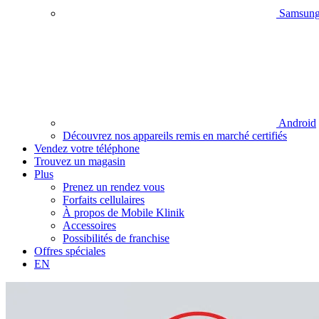
Samsun
Android
Découvrez nos appareils remis en marché certifiés
Vendez votre téléphone
Trouvez un magasin
Plus
Prenez un rendez vous
Forfaits cellulaires
À propos de Mobile Klinik
Accessoires
Possibilités de franchise
Offres spéciales
EN