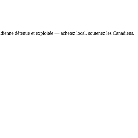
adienne détenue et exploitée — achetez local, soutenez les Canadiens.