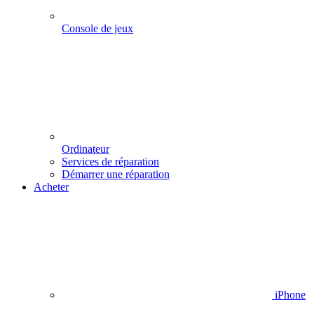
Console de jeux
Ordinateur
Services de réparation
Démarrer une réparation
Acheter
iPhone