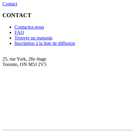
Contact
CONTACT
Contactez-nous
FAQ
Trouver un magasin
Inscription à la liste de diffusion
25, rue York, 26e étage
Toronto, ON M5J 2V5