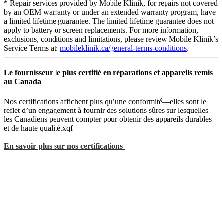
* Repair services provided by Mobile Klinik, for repairs not covered
by an OEM warranty or under an extended warranty program, have
a limited lifetime guarantee. The limited lifetime guarantee does not
apply to battery or screen replacements. For more information,
exclusions, conditions and limitations, please review Mobile Klinik’s
Service Terms at:
mobileklinik.ca/general-terms-conditions
.
Le fournisseur le plus certifié en réparations et appareils remis
au Canada
Nos certifications affichent plus qu’une conformité—elles sont le
reflet d’un engagement à fournir des solutions sûres sur lesquelles
les Canadiens peuvent compter pour obtenir des appareils durables
et de haute qualité.xqf
En savoir plus sur nos certifications