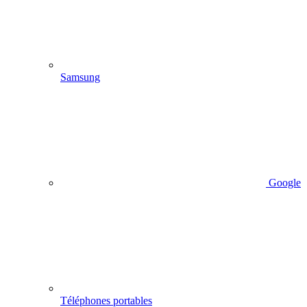
Samsung
Google
Téléphones portables