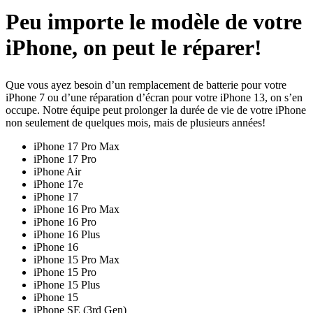
Peu importe le modèle de votre
iPhone, on peut le réparer!
Que vous ayez besoin d’un remplacement de batterie pour votre
iPhone 7 ou d’une réparation d’écran pour votre iPhone 13, on s’en
occupe. Notre équipe peut prolonger la durée de vie de votre iPhone
non seulement de quelques mois, mais de plusieurs années!
iPhone 17 Pro Max
iPhone 17 Pro
iPhone Air
iPhone 17e
iPhone 17
iPhone 16 Pro Max
iPhone 16 Pro
iPhone 16 Plus
iPhone 16
iPhone 15 Pro Max
iPhone 15 Pro
iPhone 15 Plus
iPhone 15
iPhone SE (3rd Gen)