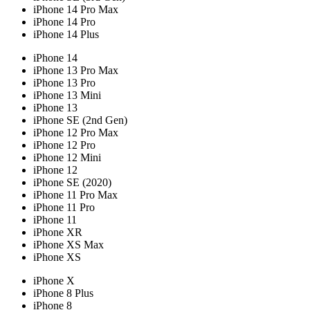
iPhone 14 Pro Max
iPhone 14 Pro
iPhone 14 Plus
iPhone 14
iPhone 13 Pro Max
iPhone 13 Pro
iPhone 13 Mini
iPhone 13
iPhone SE (2nd Gen)
iPhone 12 Pro Max
iPhone 12 Pro
iPhone 12 Mini
iPhone 12
iPhone SE (2020)
iPhone 11 Pro Max
iPhone 11 Pro
iPhone 11
iPhone XR
iPhone XS Max
iPhone XS
iPhone X
iPhone 8 Plus
iPhone 8