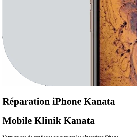
Réparation
iPhone
Kanata
Mobile Klinik Kanata