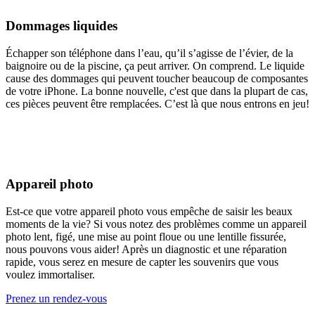
Dommages liquides
Échapper son téléphone dans l’eau, qu’il s’agisse de l’évier, de la
baignoire ou de la piscine, ça peut arriver. On comprend. Le liquide
cause des dommages qui peuvent toucher beaucoup de composantes
de votre iPhone. La bonne nouvelle, c'est que dans la plupart de cas,
ces pièces peuvent être remplacées. C’est là que nous entrons en jeu!
Appareil photo
Est-ce que votre appareil photo vous empêche de saisir les beaux
moments de la vie? Si vous notez des problèmes comme un appareil
photo lent, figé, une mise au point floue ou une lentille fissurée,
nous pouvons vous aider! Après un diagnostic et une réparation
rapide, vous serez en mesure de capter les souvenirs que vous
voulez immortaliser.
Prenez un rendez-vous