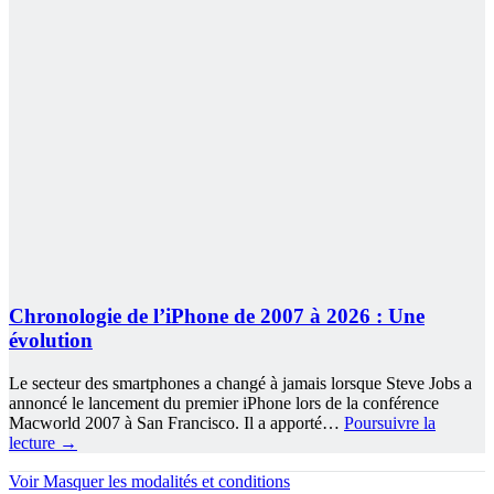
Chronologie de l’iPhone de 2007 à 2026 : Une
évolution
Le secteur des smartphones a changé à jamais lorsque Steve Jobs a
annoncé le lancement du premier iPhone lors de la conférence
Macworld 2007 à San Francisco. Il a apporté…
Poursuivre la
lecture
→
Voir
Masquer
les modalités et conditions