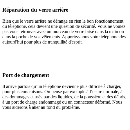
Réparation du verre arrière
Bien que le verre arrière ne dérange en rien le bon fonctionnement
du téléphone, cela devient une question de sécurité. Vous ne voulez
pas vous retrouver avec un morceau de verre brisé dans la main ou
dans la poche de vos vêtements. Apportez-nous votre téléphone dès
aujourd'hui pour plus de tranquillité d'esprit.
Port de chargement
Il arrive parfois qu’un téléphone devienne plus difficile à charger,
pour plusieurs raisons. On pense par exemple à l’usure normale, à
des dommages causés par des liquides, de la poussière et des débris,
à un port de charge endommagé ou un connecteur déformé. Nous
vous aiderons à aller au fond du problème.