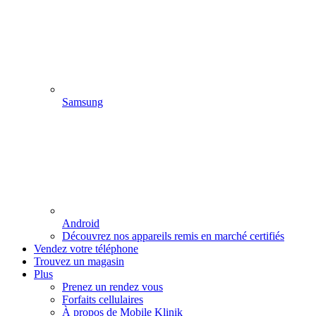
Samsung
Android
Découvrez nos appareils remis en marché certifiés
Vendez votre téléphone
Trouvez un magasin
Plus
Prenez un rendez vous
Forfaits cellulaires
À propos de Mobile Klinik