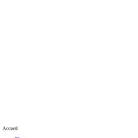
Accueil