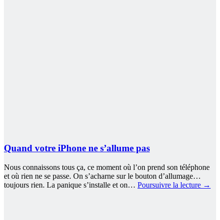
Quand votre iPhone ne s’allume pas
Nous connaissons tous ça, ce moment où l’on prend son téléphone
et où rien ne se passe. On s’acharne sur le bouton d’allumage…
toujours rien. La panique s’installe et on…
Poursuivre la lecture
→