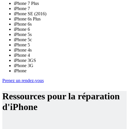
iPhone 7 Plus
iPhone 7
iPhone SE (2016)
iPhone 6s Plus
iPhone 6s
iPhone 6
iPhone 5s
iPhone 5c
iPhone 5
iPhone 4s
iPhone 4
iPhone 3GS
iPhone 3G
iPhone
Prenez un rendez-vous
Ressources pour la réparation
d'iPhone