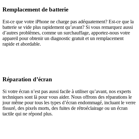
Remplacement de batterie
Est-ce que votre iPhone ne charge pas adéquatement? Est-ce que la
batterie se vide plus rapidement qu’avant? Si vous remarquez aussi
d’autres problèmes, comme un surchauffage, apportez-nous votre
appareil pour obtenir un diagnostic gratuit et un remplacement
rapide et abordable.
Réparation d’écran
Si votre écran n’est pas aussi facile à utiliser qu’avant, nos experts
techniques sont là pour vous aider. Nous offrons des réparations le
jour même pour tous les types d’écran endommagé, incluant le verre
fissuré, des pixels morts, des fuites de rétroéclairage ou un écran
tactile qui ne répond plus.