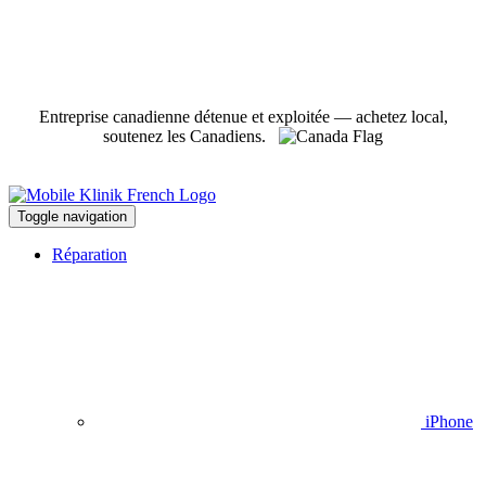
Entreprise canadienne détenue et exploitée — achetez local,
soutenez les Canadiens.
Toggle navigation
Réparation
iPhone