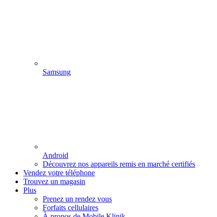
Samsung
Android
Découvrez nos appareils remis en marché certifiés
Vendez votre téléphone
Trouvez un magasin
Plus
Prenez un rendez vous
Forfaits cellulaires
À propos de Mobile Klinik