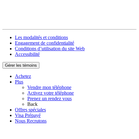
Les modalités et conditions
Engagement de confidentialité
Conditions d’utilisation du site Web
Accessibilité
Gérer les témoins
Achetez
Plus
Vendre mon téléphone
Activez votre téléphone
Prenez un rendez vous
Back
Offres spéciales
Visa Prépayé
Nous Recrutons