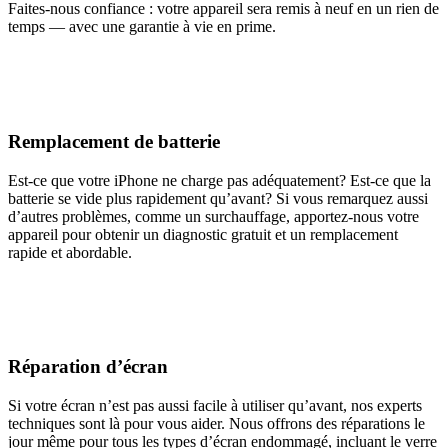
Faites-nous confiance : votre appareil sera remis à neuf en un rien de
temps — avec une garantie à vie en prime.
Remplacement de batterie
Est-ce que votre iPhone ne charge pas adéquatement? Est-ce que la
batterie se vide plus rapidement qu’avant? Si vous remarquez aussi
d’autres problèmes, comme un surchauffage, apportez-nous votre
appareil pour obtenir un diagnostic gratuit et un remplacement
rapide et abordable.
Réparation d’écran
Si votre écran n’est pas aussi facile à utiliser qu’avant, nos experts
techniques sont là pour vous aider. Nous offrons des réparations le
jour même pour tous les types d’écran endommagé, incluant le verre