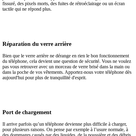
fissuré, des pixels morts, des fuites de rétroéclairage ou un écran
tactile qui ne répond plus.
Réparation du verre arrière
Bien que le verre arrière ne dérange en rien le bon fonctionnement
du téléphone, cela devient une question de sécurité. Vous ne voulez
pas vous retrouver avec un morceau de verre brisé dans la main ou
dans la poche de vos vêtements. Apportez-nous votre téléphone dès
aujourd'hui pour plus de tranquillité d'esprit.
Port de chargement
Il arrive parfois qu’un téléphone devienne plus difficile à charger,
pour plusieurs raisons. On pense par exemple à l’usure normale, à
des dommages causés par des liquides, de la poussière et des débris,