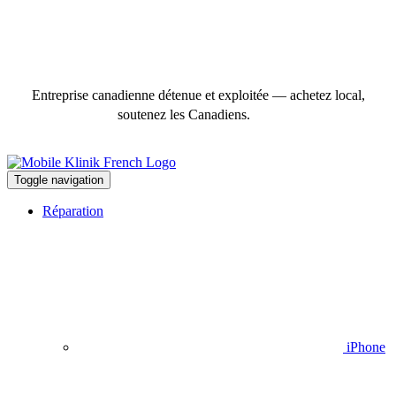
Entreprise canadienne détenue et exploitée — achetez local,
soutenez les Canadiens.
Toggle navigation
Réparation
iPhone