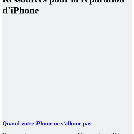
d'iPhone
Quand votre iPhone ne s’allume pas