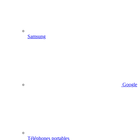
Samsung
Google
Téléphones portables