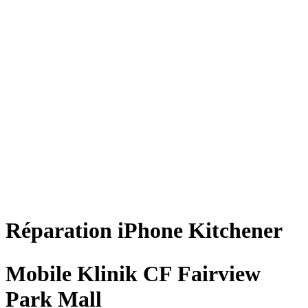
Réparation
iPhone
Kitchener
Mobile Klinik CF Fairview
Park Mall