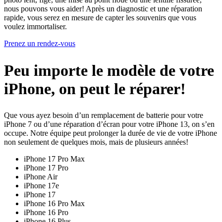
nous pouvons vous aider! Après un diagnostic et une réparation
rapide, vous serez en mesure de capter les souvenirs que vous
voulez immortaliser.
Prenez un rendez-vous
Peu importe le modèle de votre
iPhone, on peut le réparer!
Que vous ayez besoin d’un remplacement de batterie pour votre
iPhone 7 ou d’une réparation d’écran pour votre iPhone 13, on s’en
occupe. Notre équipe peut prolonger la durée de vie de votre iPhone
non seulement de quelques mois, mais de plusieurs années!
iPhone 17 Pro Max
iPhone 17 Pro
iPhone Air
iPhone 17e
iPhone 17
iPhone 16 Pro Max
iPhone 16 Pro
iPhone 16 Plus