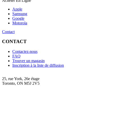
Acheter En Ligne
Apple
Samsung
Google
Motorola
Contact
CONTACT
Contactez-nous
FAQ
Trouver un magasin
Inscription à la liste de diffusion
25, rue York, 26e étage
Toronto, ON M5J 2V5