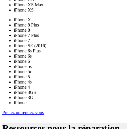
iPhone XS Max
iPhone XS
iPhone X
iPhone 8 Plus
iPhone 8
iPhone 7 Plus
iPhone 7
iPhone SE (2016)
iPhone 6s Plus
iPhone 6s
iPhone 6
iPhone 5s
iPhone 5c
iPhone 5
iPhone 4s
iPhone 4
iPhone 3GS
iPhone 3G
iPhone
Prenez un rendez-vous
Ressources pour la réparation