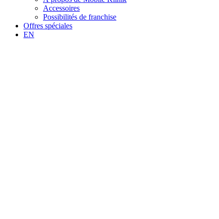
Accessoires
Possibilités de franchise
Offres spéciales
EN