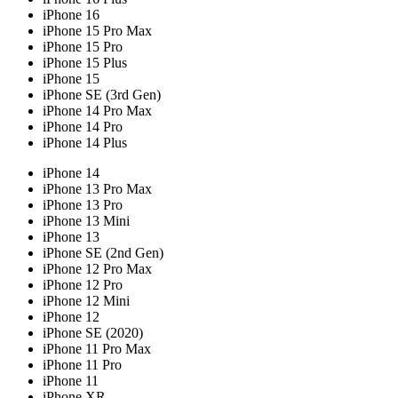
iPhone 16
iPhone 15 Pro Max
iPhone 15 Pro
iPhone 15 Plus
iPhone 15
iPhone SE (3rd Gen)
iPhone 14 Pro Max
iPhone 14 Pro
iPhone 14 Plus
iPhone 14
iPhone 13 Pro Max
iPhone 13 Pro
iPhone 13 Mini
iPhone 13
iPhone SE (2nd Gen)
iPhone 12 Pro Max
iPhone 12 Pro
iPhone 12 Mini
iPhone 12
iPhone SE (2020)
iPhone 11 Pro Max
iPhone 11 Pro
iPhone 11
iPhone XR