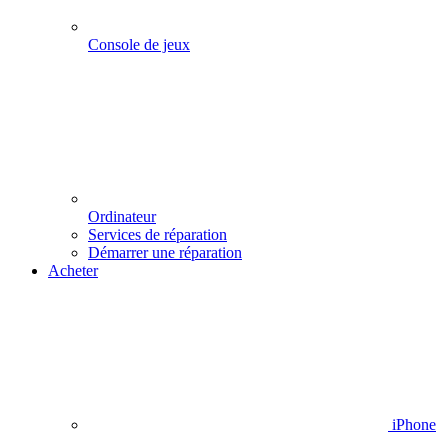
Console de jeux
Ordinateur
Services de réparation
Démarrer une réparation
Acheter
iPhone