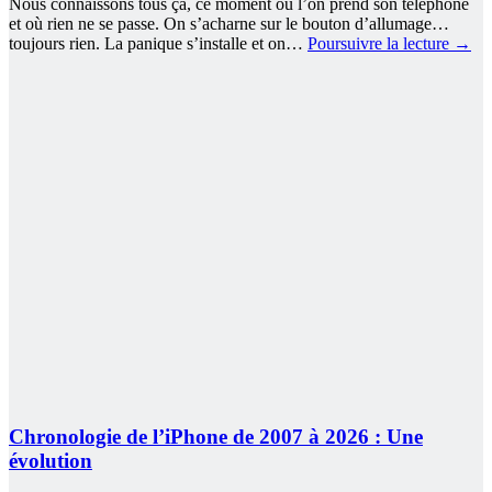
Nous connaissons tous ça, ce moment où l’on prend son téléphone
et où rien ne se passe. On s’acharne sur le bouton d’allumage…
toujours rien. La panique s’installe et on…
Poursuivre la lecture
→
Chronologie de l’iPhone de 2007 à 2026 : Une
évolution