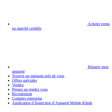
Acheter remis
en marché certifiés
Réparer mon
appareil
Trouver un magasin près de vous
Offres spéciales
Vendez
Prenez un rendez vous
Recrutement
Comptes entreprise
Application d’Inspection d’Appareil Mobile Klinik