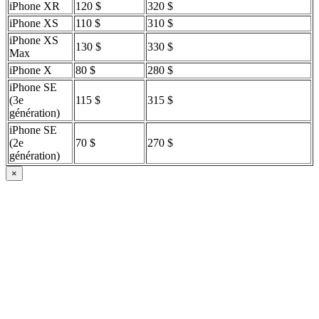
iPhone XR
120 $
320 $
iPhone XS
110 $
310 $
iPhone XS
130 $
330 $
Max
iPhone X
80 $
280 $
iPhone SE
(3e
115 $
315 $
génération)
iPhone SE
(2e
70 $
270 $
génération)
×