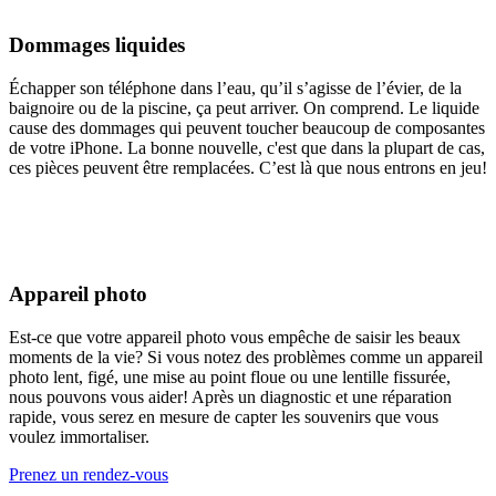
Dommages liquides
Échapper son téléphone dans l’eau, qu’il s’agisse de l’évier, de la
baignoire ou de la piscine, ça peut arriver. On comprend. Le liquide
cause des dommages qui peuvent toucher beaucoup de composantes
de votre iPhone. La bonne nouvelle, c'est que dans la plupart de cas,
ces pièces peuvent être remplacées. C’est là que nous entrons en jeu!
Appareil photo
Est-ce que votre appareil photo vous empêche de saisir les beaux
moments de la vie? Si vous notez des problèmes comme un appareil
photo lent, figé, une mise au point floue ou une lentille fissurée,
nous pouvons vous aider! Après un diagnostic et une réparation
rapide, vous serez en mesure de capter les souvenirs que vous
voulez immortaliser.
Prenez un rendez-vous