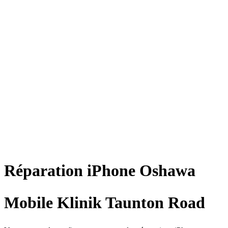
Réparation
iPhone
Oshawa
Mobile Klinik Taunton Road