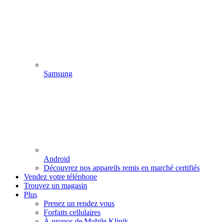
Samsung
Android
Découvrez nos appareils remis en marché certifiés
Vendez votre téléphone
Trouvez un magasin
Plus
Prenez un rendez vous
Forfaits cellulaires
À propos de Mobile Klinik