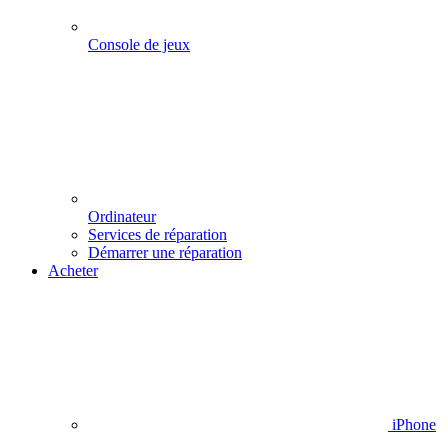
Console de jeux
Ordinateur
Services de réparation
Démarrer une réparation
Acheter
iPhone