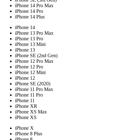
iPhone 14 Pro Max
iPhone 14 Pro
iPhone 14 Plus
iPhone 14
iPhone 13 Pro Max
iPhone 13 Pro
iPhone 13 Mini
iPhone 13
iPhone SE (2nd Gen)
iPhone 12 Pro Max
iPhone 12 Pro
iPhone 12 Mini
iPhone 12
iPhone SE (2020)
iPhone 11 Pro Max
iPhone 11 Pro
iPhone 11
iPhone XR
iPhone XS Max
iPhone XS
iPhone X
iPhone 8 Plus
iPhone 8