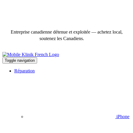
Entreprise canadienne détenue et exploitée — achetez local,
soutenez les Canadiens.
Toggle navigation
Réparation
iPhone