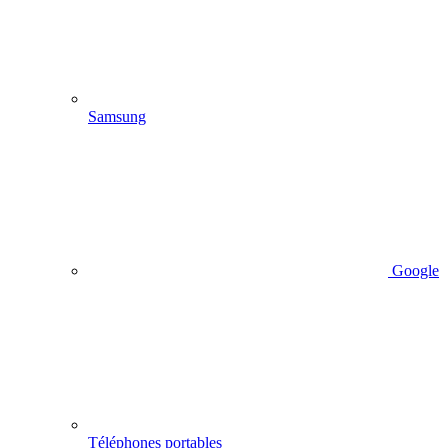
Samsung
Google
Téléphones portables