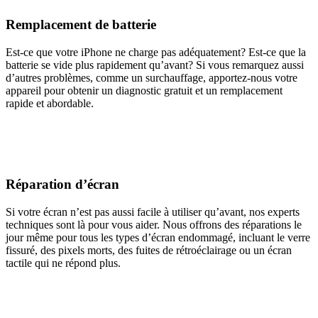
Remplacement de batterie
Est-ce que votre iPhone ne charge pas adéquatement? Est-ce que la
batterie se vide plus rapidement qu’avant? Si vous remarquez aussi
d’autres problèmes, comme un surchauffage, apportez-nous votre
appareil pour obtenir un diagnostic gratuit et un remplacement
rapide et abordable.
Réparation d’écran
Si votre écran n’est pas aussi facile à utiliser qu’avant, nos experts
techniques sont là pour vous aider. Nous offrons des réparations le
jour même pour tous les types d’écran endommagé, incluant le verre
fissuré, des pixels morts, des fuites de rétroéclairage ou un écran
tactile qui ne répond plus.