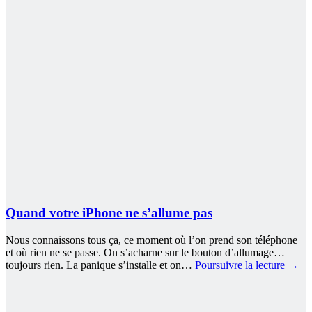
Quand votre iPhone ne s’allume pas
Nous connaissons tous ça, ce moment où l’on prend son téléphone
et où rien ne se passe. On s’acharne sur le bouton d’allumage…
toujours rien. La panique s’installe et on…
Poursuivre la lecture
→