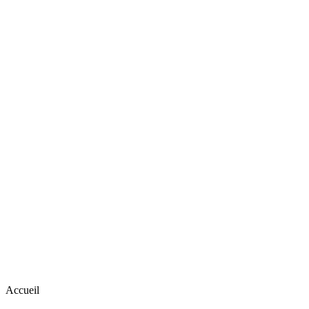
Accueil