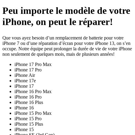
Peu importe le modèle de votre
iPhone, on peut le réparer!
Que vous ayez besoin d’un remplacement de batterie pour votre
iPhone 7 ou d’une réparation d’écran pour votre iPhone 13, on s’en
occupe. Notre équipe peut prolonger la durée de vie de votre iPhone
non seulement de quelques mois, mais de plusieurs années!
iPhone 17 Pro Max
iPhone 17 Pro
iPhone Air
iPhone 17e
iPhone 17
iPhone 16 Pro Max
iPhone 16 Pro
iPhone 16 Plus
iPhone 16
iPhone 15 Pro Max
iPhone 15 Pro
iPhone 15 Plus
iPhone 15
iPhone SE (3rd Gen)