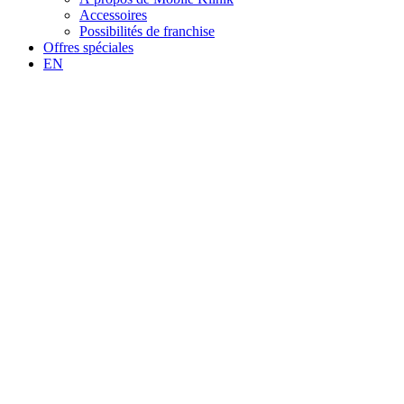
Accessoires
Possibilités de franchise
Offres spéciales
EN