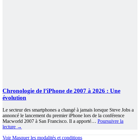
Chronologie de l’iPhone de 2007 à 2026 : Une
évolution
Le secteur des smartphones a changé à jamais lorsque Steve Jobs a
annoncé le lancement du premier iPhone lors de la conférence
Macworld 2007 à San Francisco. Il a apporté…
Poursuivre la
lecture
→
Voir
Masquer
les modalités et conditions