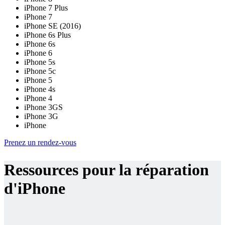
iPhone 7 Plus
iPhone 7
iPhone SE (2016)
iPhone 6s Plus
iPhone 6s
iPhone 6
iPhone 5s
iPhone 5c
iPhone 5
iPhone 4s
iPhone 4
iPhone 3GS
iPhone 3G
iPhone
Prenez un rendez-vous
Ressources pour la réparation
d'iPhone