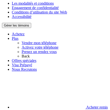
Les modalités et conditions
Engagement de confidentialité
Conditions d’utilisation du site Web
Accessibilité
Gérer les témoins
Achetez
Plus
Vendre mon téléphone
Activez votre téléphone
Prenez un rendez vous
Back
Offres spéciales
Visa Prépayé
Nous Recrutons
Acheter remis