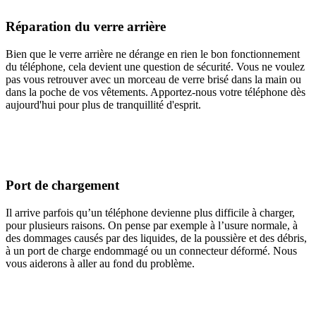
Réparation du verre arrière
Bien que le verre arrière ne dérange en rien le bon fonctionnement
du téléphone, cela devient une question de sécurité. Vous ne voulez
pas vous retrouver avec un morceau de verre brisé dans la main ou
dans la poche de vos vêtements. Apportez-nous votre téléphone dès
aujourd'hui pour plus de tranquillité d'esprit.
Port de chargement
Il arrive parfois qu’un téléphone devienne plus difficile à charger,
pour plusieurs raisons. On pense par exemple à l’usure normale, à
des dommages causés par des liquides, de la poussière et des débris,
à un port de charge endommagé ou un connecteur déformé. Nous
vous aiderons à aller au fond du problème.