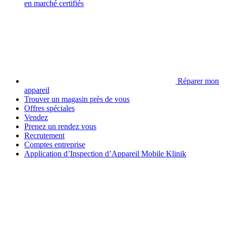
en marché certifiés
Réparer mon
appareil
Trouver un magasin près de vous
Offres spéciales
Vendez
Prenez un rendez vous
Recrutement
Comptes entreprise
Application d’Inspection d’Appareil Mobile Klinik