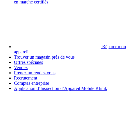
en marché certifiés
Réparer mon
appareil
Trouver un magasin près de vous
Offres spéciales
Vendez
Prenez un rendez vous
Recrutement
Comptes entreprise
Application d’Inspection d’Appareil Mobile Klinik