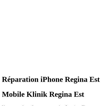
Réparation
iPhone
Regina Est
Mobile Klinik Regina Est