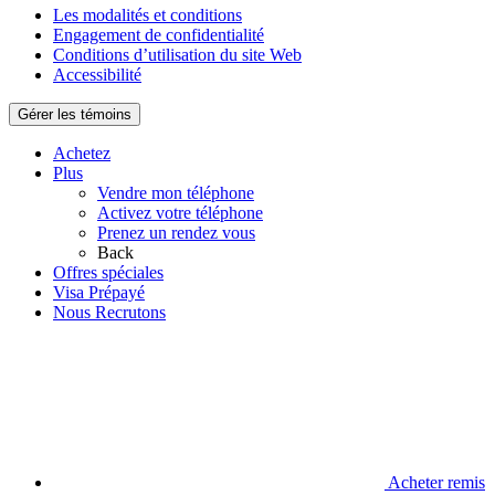
Les modalités et conditions
Engagement de confidentialité
Conditions d’utilisation du site Web
Accessibilité
Gérer les témoins
Achetez
Plus
Vendre mon téléphone
Activez votre téléphone
Prenez un rendez vous
Back
Offres spéciales
Visa Prépayé
Nous Recrutons
Acheter remis