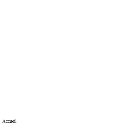
Accueil