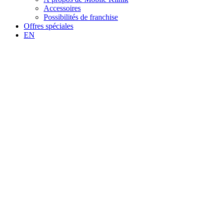
Accessoires
Possibilités de franchise
Offres spéciales
EN