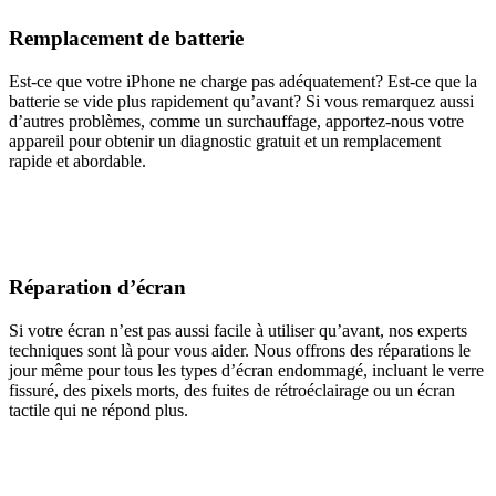
Remplacement de batterie
Est-ce que votre iPhone ne charge pas adéquatement? Est-ce que la
batterie se vide plus rapidement qu’avant? Si vous remarquez aussi
d’autres problèmes, comme un surchauffage, apportez-nous votre
appareil pour obtenir un diagnostic gratuit et un remplacement
rapide et abordable.
Réparation d’écran
Si votre écran n’est pas aussi facile à utiliser qu’avant, nos experts
techniques sont là pour vous aider. Nous offrons des réparations le
jour même pour tous les types d’écran endommagé, incluant le verre
fissuré, des pixels morts, des fuites de rétroéclairage ou un écran
tactile qui ne répond plus.