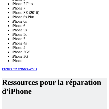
iPhone 7 Plus
iPhone 7
iPhone SE (2016)
iPhone 6s Plus
iPhone 6s
iPhone 6
iPhone 5s
iPhone 5c
iPhone 5
iPhone 4s
iPhone 4
iPhone 3GS
iPhone 3G
iPhone
Prenez un rendez-vous
Ressources pour la réparation
d'iPhone