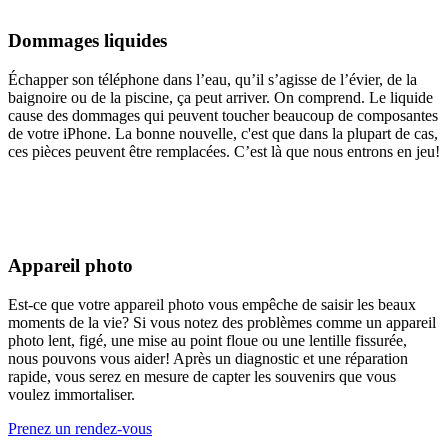
Dommages liquides
Échapper son téléphone dans l’eau, qu’il s’agisse de l’évier, de la
baignoire ou de la piscine, ça peut arriver. On comprend. Le liquide
cause des dommages qui peuvent toucher beaucoup de composantes
de votre iPhone. La bonne nouvelle, c'est que dans la plupart de cas,
ces pièces peuvent être remplacées. C’est là que nous entrons en jeu!
Appareil photo
Est-ce que votre appareil photo vous empêche de saisir les beaux
moments de la vie? Si vous notez des problèmes comme un appareil
photo lent, figé, une mise au point floue ou une lentille fissurée,
nous pouvons vous aider! Après un diagnostic et une réparation
rapide, vous serez en mesure de capter les souvenirs que vous
voulez immortaliser.
Prenez un rendez-vous