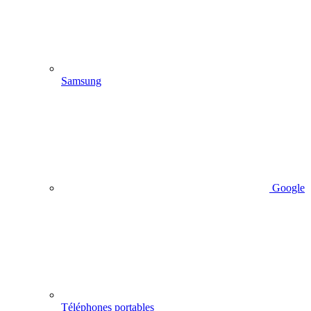
Samsung
Google
Téléphones portables