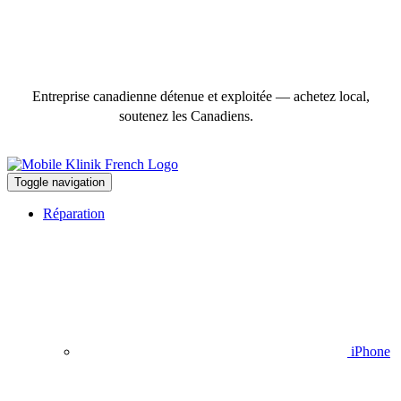
Entreprise canadienne détenue et exploitée — achetez local,
soutenez les Canadiens.
Toggle navigation
Réparation
iPhone