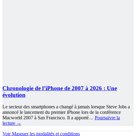
Chronologie de l’iPhone de 2007 à 2026 : Une
évolution
Le secteur des smartphones a changé à jamais lorsque Steve Jobs a
annoncé le lancement du premier iPhone lors de la conférence
Macworld 2007 à San Francisco. Il a apporté…
Poursuivre la
lecture
→
Voir
Masquer
les modalités et conditions