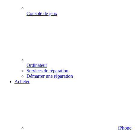
Console de jeux
Ordinateur
Services de réparation
Démarrer une réparation
Acheter
iPhone