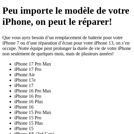
Peu importe le modèle de votre
iPhone, on peut le réparer!
Que vous ayez besoin d’un remplacement de batterie pour votre
iPhone 7 ou d’une réparation d’écran pour votre iPhone 13, on s’en
occupe. Notre équipe peut prolonger la durée de vie de votre iPhone
non seulement de quelques mois, mais de plusieurs années!
iPhone 17 Pro Max
iPhone 17 Pro
iPhone Air
iPhone 17e
iPhone 17
iPhone 16 Pro Max
iPhone 16 Pro
iPhone 16 Plus
iPhone 16
iPhone 15 Pro Max
iPhone 15 Pro
iPhone 15 Plus
iPhone 15
iPhone SE (3rd Gen)