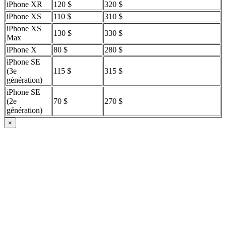
iPhone XR
120 $
320 $
iPhone XS
110 $
310 $
iPhone XS
130 $
330 $
Max
iPhone X
80 $
280 $
iPhone SE
(3e
115 $
315 $
génération)
iPhone SE
(2e
70 $
270 $
génération)
×