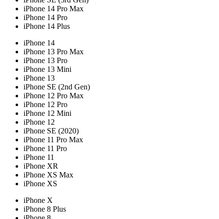
iPhone 14 Pro Max
iPhone 14 Pro
iPhone 14 Plus
iPhone 14
iPhone 13 Pro Max
iPhone 13 Pro
iPhone 13 Mini
iPhone 13
iPhone SE (2nd Gen)
iPhone 12 Pro Max
iPhone 12 Pro
iPhone 12 Mini
iPhone 12
iPhone SE (2020)
iPhone 11 Pro Max
iPhone 11 Pro
iPhone 11
iPhone XR
iPhone XS Max
iPhone XS
iPhone X
iPhone 8 Plus
iPhone 8