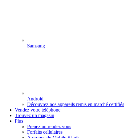
Samsung
Android
Découvrez nos appareils remis en marché certifiés
Vendez votre téléphone
Trouvez un magasin
Plus
Prenez un rendez vous
Forfaits cellulaires
À propos de Mobile Klinik