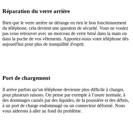
Réparation du verre arrière
Bien que le verre arrière ne dérange en rien le bon fonctionnement
du téléphone, cela devient une question de sécurité. Vous ne voulez
pas vous retrouver avec un morceau de verre brisé dans la main ou
dans la poche de vos vêtements. Apportez-nous votre téléphone dès
aujourd'hui pour plus de tranquillité d'esprit.
Port de chargement
Il arrive parfois qu’un téléphone devienne plus difficile à charger,
pour plusieurs raisons. On pense par exemple à l’usure normale, à
des dommages causés par des liquides, de la poussière et des débris,
à un port de charge endommagé ou un connecteur déformé. Nous
vous aiderons à aller au fond du problème.