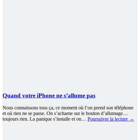
Quand votre iPhone ne s’allume pas
Nous connaissons tous ça, ce moment où l’on prend son téléphone
et où rien ne se passe. On s’acharne sur le bouton d’allumage…
toujours rien. La panique s’installe et on…
Poursuivre la lecture
→