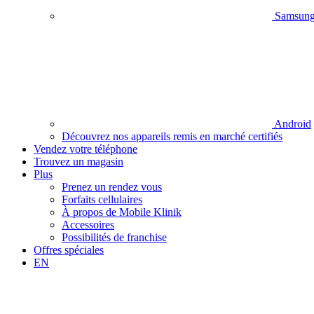
Samsun
Android
Découvrez nos appareils remis en marché certifiés
Vendez votre téléphone
Trouvez un magasin
Plus
Prenez un rendez vous
Forfaits cellulaires
À propos de Mobile Klinik
Accessoires
Possibilités de franchise
Offres spéciales
EN