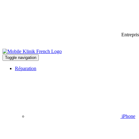
Entrepri
Toggle navigation
Réparation
iPhone