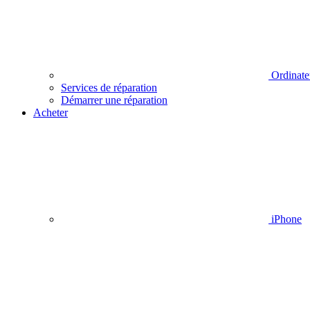
Ordinate
Services de réparation
Démarrer une réparation
Acheter
iPhone