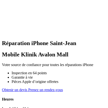
Réparation
iPhone
Saint‑Jean
Mobile Klinik Avalon Mall
Votre source de confiance pour toutes les réparations iPhone
Inspection en 64 points
Garantie à vie
Pièces Apple d’origine offertes
Obtenir un devis
Prenez un rendez-vous
Heures