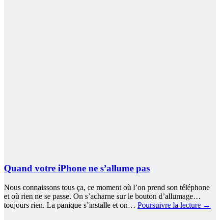
Quand votre iPhone ne s’allume pas
Nous connaissons tous ça, ce moment où l’on prend son téléphone
et où rien ne se passe. On s’acharne sur le bouton d’allumage…
toujours rien. La panique s’installe et on…
Poursuivre la lecture
→