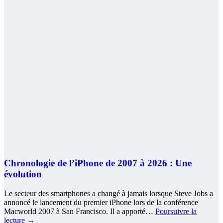
Chronologie de l’iPhone de 2007 à 2026 : Une
évolution
Le secteur des smartphones a changé à jamais lorsque Steve Jobs a
annoncé le lancement du premier iPhone lors de la conférence
Macworld 2007 à San Francisco. Il a apporté…
Poursuivre la
lecture
→