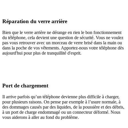
Réparation du verre arrière
Bien que le verre arrière ne dérange en rien le bon fonctionnement
du téléphone, cela devient une question de sécurité. Vous ne voulez
pas vous retrouver avec un morceau de verre brisé dans la main ou
dans la poche de vos vêtements. Apportez-nous votre téléphone dès
aujourd'hui pour plus de tranquillité d'esprit.
Port de chargement
Il arrive parfois qu’un téléphone devienne plus difficile à charger,
pour plusieurs raisons. On pense par exemple à l’usure normale, à
des dommages causés par des liquides, de la poussière et des débris,
à un port de charge endommagé ou un connecteur déformé. Nous
vous aiderons à aller au fond du problème.