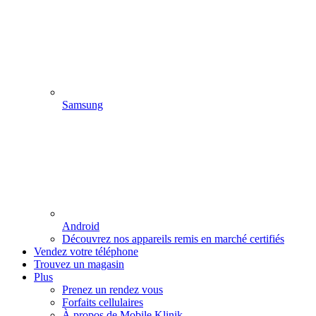
Samsung
Android
Découvrez nos appareils remis en marché certifiés
Vendez votre téléphone
Trouvez un magasin
Plus
Prenez un rendez vous
Forfaits cellulaires
À propos de Mobile Klinik