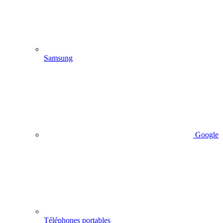
Samsung
Google
Téléphones portables