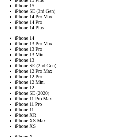
iPhone 15 Plus
iPhone 15
iPhone SE (3rd Gen)
iPhone 14 Pro Max
iPhone 14 Pro
iPhone 14 Plus
iPhone 14
iPhone 13 Pro Max
iPhone 13 Pro
iPhone 13 Mini
iPhone 13
iPhone SE (2nd Gen)
iPhone 12 Pro Max
iPhone 12 Pro
iPhone 12 Mini
iPhone 12
iPhone SE (2020)
iPhone 11 Pro Max
iPhone 11 Pro
iPhone 11
iPhone XR
iPhone XS Max
iPhone XS
iPhone X