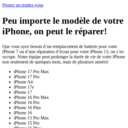
Prenez un rendez-vous
Peu importe le modèle de votre
iPhone, on peut le réparer!
Que vous ayez besoin d’un remplacement de batterie pour votre
iPhone 7 ou d’une réparation d’écran pour votre iPhone 13, on s’en
occupe. Notre équipe peut prolonger la durée de vie de votre iPhone
non seulement de quelques mois, mais de plusieurs années!
iPhone 17 Pro Max
iPhone 17 Pro
iPhone Air
iPhone 17e
iPhone 17
iPhone 16 Pro Max
iPhone 16 Pro
iPhone 16 Plus
iPhone 16
iPhone 15 Pro Max
iPhone 15 Pro