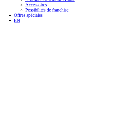
Accessoires
Possibilités de franchise
Offres spéciales
EN