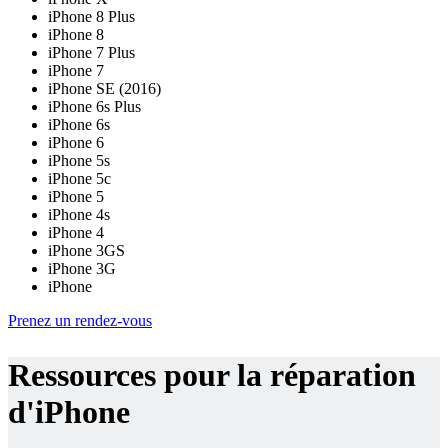
iPhone 8 Plus
iPhone 8
iPhone 7 Plus
iPhone 7
iPhone SE (2016)
iPhone 6s Plus
iPhone 6s
iPhone 6
iPhone 5s
iPhone 5c
iPhone 5
iPhone 4s
iPhone 4
iPhone 3GS
iPhone 3G
iPhone
Prenez un rendez-vous
Ressources pour la réparation
d'iPhone