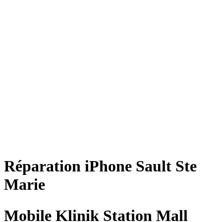
Réparation
iPhone
Sault Ste
Marie
Mobile Klinik Station Mall