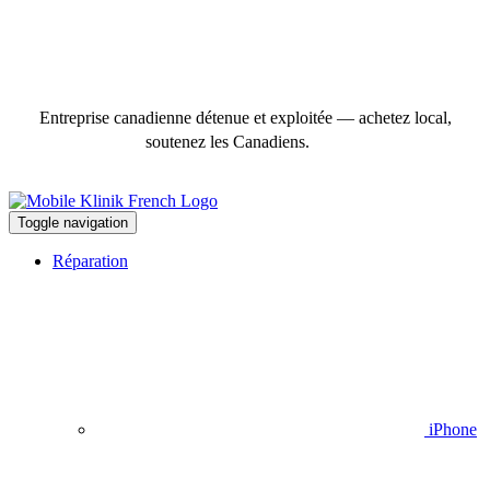
Entreprise canadienne détenue et exploitée — achetez local,
soutenez les Canadiens.
Toggle navigation
Réparation
iPhone