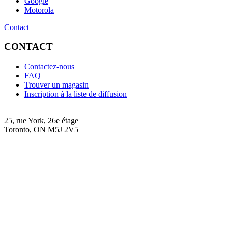
Google
Motorola
Contact
CONTACT
Contactez-nous
FAQ
Trouver un magasin
Inscription à la liste de diffusion
25, rue York, 26e étage
Toronto, ON M5J 2V5