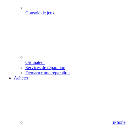
Console de jeux
Ordinateur
Services de réparation
Démarrer une réparation
Acheter
iPhone