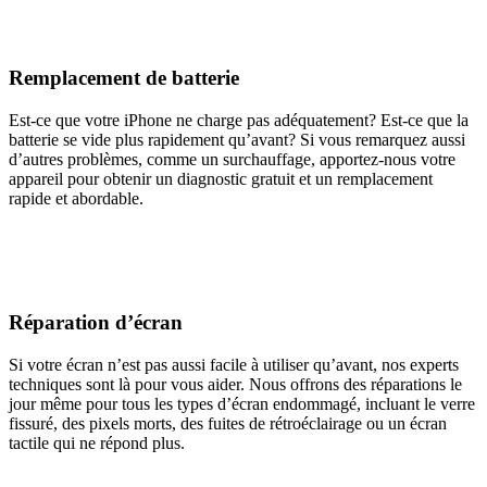
Remplacement de batterie
Est-ce que votre iPhone ne charge pas adéquatement? Est-ce que la
batterie se vide plus rapidement qu’avant? Si vous remarquez aussi
d’autres problèmes, comme un surchauffage, apportez-nous votre
appareil pour obtenir un diagnostic gratuit et un remplacement
rapide et abordable.
Réparation d’écran
Si votre écran n’est pas aussi facile à utiliser qu’avant, nos experts
techniques sont là pour vous aider. Nous offrons des réparations le
jour même pour tous les types d’écran endommagé, incluant le verre
fissuré, des pixels morts, des fuites de rétroéclairage ou un écran
tactile qui ne répond plus.