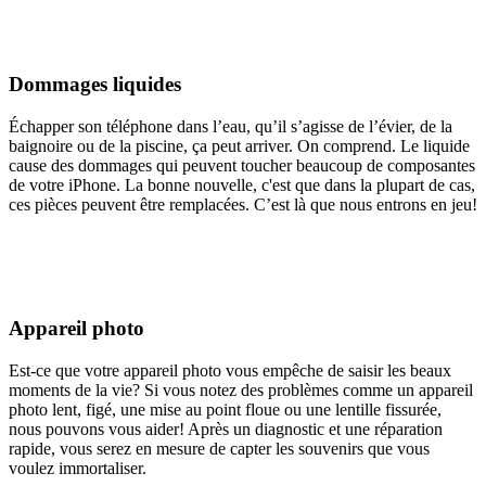
Dommages liquides
Échapper son téléphone dans l’eau, qu’il s’agisse de l’évier, de la
baignoire ou de la piscine, ça peut arriver. On comprend. Le liquide
cause des dommages qui peuvent toucher beaucoup de composantes
de votre iPhone. La bonne nouvelle, c'est que dans la plupart de cas,
ces pièces peuvent être remplacées. C’est là que nous entrons en jeu!
Appareil photo
Est-ce que votre appareil photo vous empêche de saisir les beaux
moments de la vie? Si vous notez des problèmes comme un appareil
photo lent, figé, une mise au point floue ou une lentille fissurée,
nous pouvons vous aider! Après un diagnostic et une réparation
rapide, vous serez en mesure de capter les souvenirs que vous
voulez immortaliser.