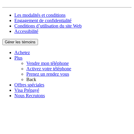
Les modalités et conditions
Engagement de confidentialité
Conditions d’utilisation du site Web
Accessibilité
Gérer les témoins
Achetez
Plus
Vendre mon téléphone
Activez votre téléphone
Prenez un rendez vous
Back
Offres spéciales
Visa Prépayé
Nous Recrutons