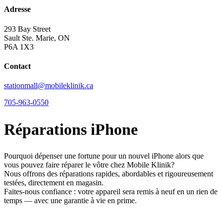
Adresse
293 Bay Street
Sault Ste. Marie, ON
P6A 1X3
Contact
stationmall@mobileklinik.ca
705-963-0550
Réparations iPhone
Pourquoi dépenser une fortune pour un nouvel iPhone alors que
vous pouvez faire réparer le vôtre chez Mobile Klinik?
Nous offrons des réparations rapides, abordables et rigoureusement
testées, directement en magasin.
Faites-nous confiance : votre appareil sera remis à neuf en un rien de
temps — avec une garantie à vie en prime.