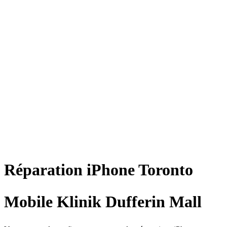
Réparation
iPhone
Toronto
Mobile Klinik Dufferin Mall