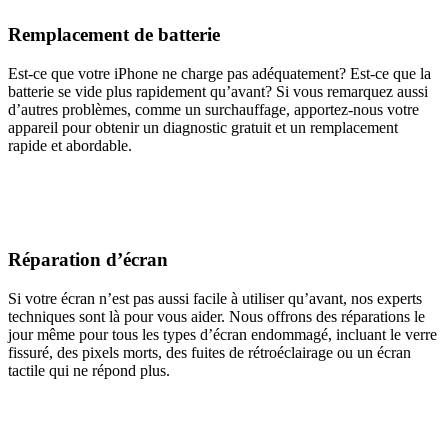
Remplacement de batterie
Est-ce que votre iPhone ne charge pas adéquatement? Est-ce que la
batterie se vide plus rapidement qu’avant? Si vous remarquez aussi
d’autres problèmes, comme un surchauffage, apportez-nous votre
appareil pour obtenir un diagnostic gratuit et un remplacement
rapide et abordable.
Réparation d’écran
Si votre écran n’est pas aussi facile à utiliser qu’avant, nos experts
techniques sont là pour vous aider. Nous offrons des réparations le
jour même pour tous les types d’écran endommagé, incluant le verre
fissuré, des pixels morts, des fuites de rétroéclairage ou un écran
tactile qui ne répond plus.