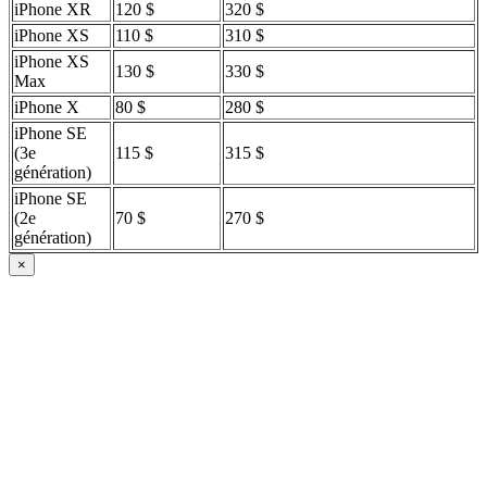
iPhone XR
120 $
320 $
iPhone XS
110 $
310 $
iPhone XS
130 $
330 $
Max
iPhone X
80 $
280 $
iPhone SE
(3e
115 $
315 $
génération)
iPhone SE
(2e
70 $
270 $
génération)
×