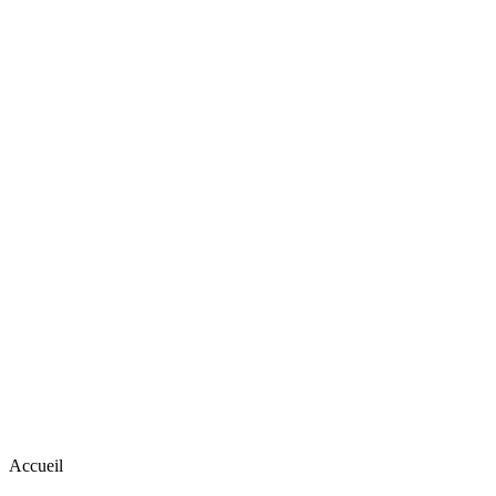
Accueil