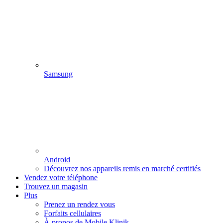
Samsung
Android
Découvrez nos appareils remis en marché certifiés
Vendez votre téléphone
Trouvez un magasin
Plus
Prenez un rendez vous
Forfaits cellulaires
À propos de Mobile Klinik