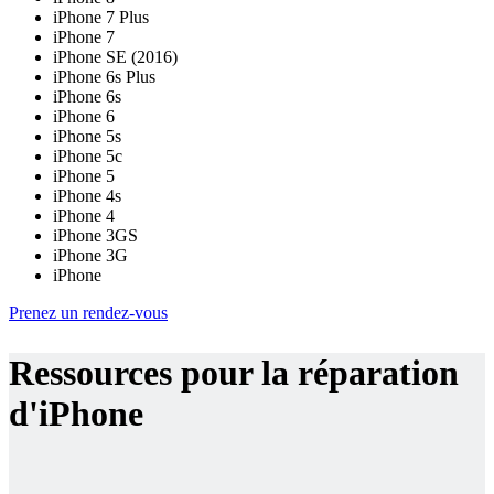
iPhone 7 Plus
iPhone 7
iPhone SE (2016)
iPhone 6s Plus
iPhone 6s
iPhone 6
iPhone 5s
iPhone 5c
iPhone 5
iPhone 4s
iPhone 4
iPhone 3GS
iPhone 3G
iPhone
Prenez un rendez-vous
Ressources pour la réparation
d'iPhone