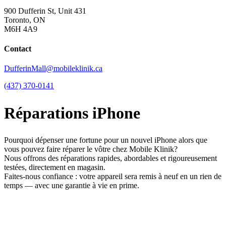
900 Dufferin St, Unit 431
Toronto, ON
M6H 4A9
Contact
DufferinMall@mobileklinik.ca
(437) 370-0141
Réparations iPhone
Pourquoi dépenser une fortune pour un nouvel iPhone alors que
vous pouvez faire réparer le vôtre chez Mobile Klinik?
Nous offrons des réparations rapides, abordables et rigoureusement
testées, directement en magasin.
Faites-nous confiance : votre appareil sera remis à neuf en un rien de
temps — avec une garantie à vie en prime.