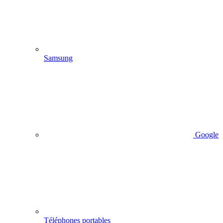
Samsung
Google
Téléphones portables