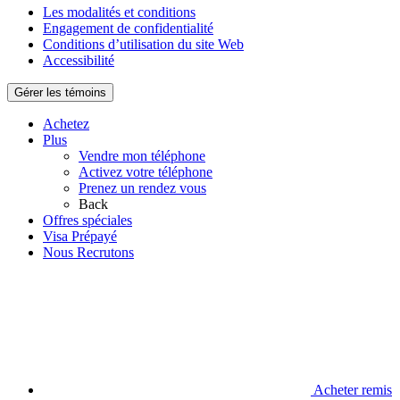
Les modalités et conditions
Engagement de confidentialité
Conditions d’utilisation du site Web
Accessibilité
Gérer les témoins
Achetez
Plus
Vendre mon téléphone
Activez votre téléphone
Prenez un rendez vous
Back
Offres spéciales
Visa Prépayé
Nous Recrutons
Acheter remis