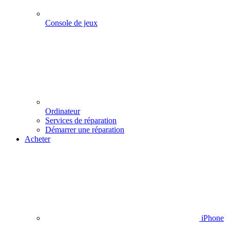
Console de jeux
Ordinateur
Services de réparation
Démarrer une réparation
Acheter
iPhone