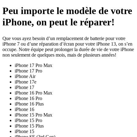
Peu importe le modèle de votre
iPhone, on peut le réparer!
Que vous ayez besoin d’un remplacement de batterie pour votre
iPhone 7 ou d’une réparation d’écran pour votre iPhone 13, on s’en
occupe. Notre équipe peut prolonger la durée de vie de votre iPhone
non seulement de quelques mois, mais de plusieurs années!
iPhone 17 Pro Max
iPhone 17 Pro
iPhone Air
iPhone 17e
iPhone 17
iPhone 16 Pro Max
iPhone 16 Pro
iPhone 16 Plus
iPhone 16
iPhone 15 Pro Max
iPhone 15 Pro
iPhone 15 Plus
iPhone 15
iPhone SE (3rd Gen)