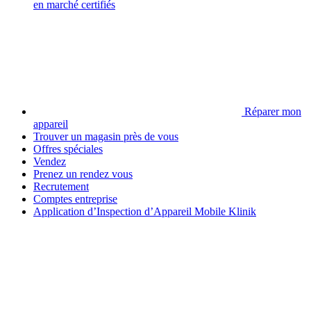
en marché certifiés
Réparer mon
appareil
Trouver un magasin près de vous
Offres spéciales
Vendez
Prenez un rendez vous
Recrutement
Comptes entreprise
Application d’Inspection d’Appareil Mobile Klinik