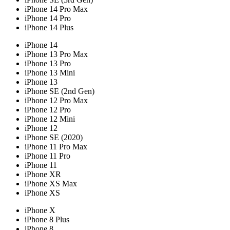
iPhone 14 Pro Max
iPhone 14 Pro
iPhone 14 Plus
iPhone 14
iPhone 13 Pro Max
iPhone 13 Pro
iPhone 13 Mini
iPhone 13
iPhone SE (2nd Gen)
iPhone 12 Pro Max
iPhone 12 Pro
iPhone 12 Mini
iPhone 12
iPhone SE (2020)
iPhone 11 Pro Max
iPhone 11 Pro
iPhone 11
iPhone XR
iPhone XS Max
iPhone XS
iPhone X
iPhone 8 Plus
iPhone 8