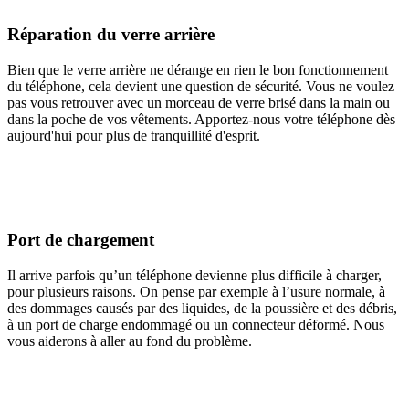
Réparation du verre arrière
Bien que le verre arrière ne dérange en rien le bon fonctionnement
du téléphone, cela devient une question de sécurité. Vous ne voulez
pas vous retrouver avec un morceau de verre brisé dans la main ou
dans la poche de vos vêtements. Apportez-nous votre téléphone dès
aujourd'hui pour plus de tranquillité d'esprit.
Port de chargement
Il arrive parfois qu’un téléphone devienne plus difficile à charger,
pour plusieurs raisons. On pense par exemple à l’usure normale, à
des dommages causés par des liquides, de la poussière et des débris,
à un port de charge endommagé ou un connecteur déformé. Nous
vous aiderons à aller au fond du problème.