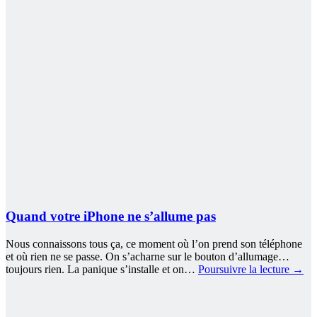
Quand votre iPhone ne s’allume pas
Nous connaissons tous ça, ce moment où l’on prend son téléphone
et où rien ne se passe. On s’acharne sur le bouton d’allumage…
toujours rien. La panique s’installe et on…
Poursuivre la lecture
→