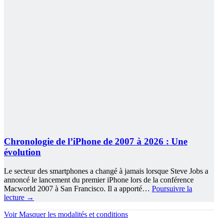
Chronologie de l’iPhone de 2007 à 2026 : Une
évolution
Le secteur des smartphones a changé à jamais lorsque Steve Jobs a
annoncé le lancement du premier iPhone lors de la conférence
Macworld 2007 à San Francisco. Il a apporté…
Poursuivre la
lecture
→
Voir
Masquer
les modalités et conditions