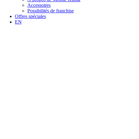
Accessoires
Possibilités de franchise
Offres spéciales
EN