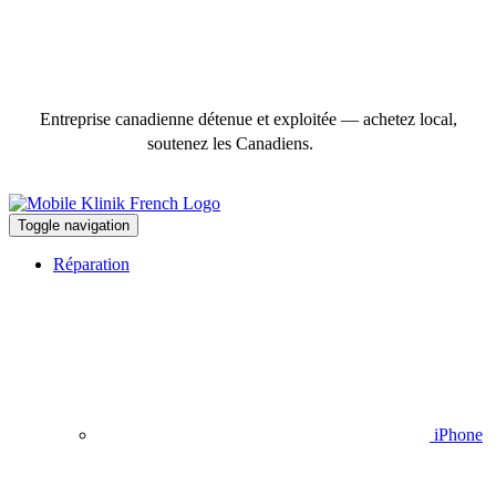
Entreprise canadienne détenue et exploitée — achetez local,
soutenez les Canadiens.
Toggle navigation
Réparation
iPhone