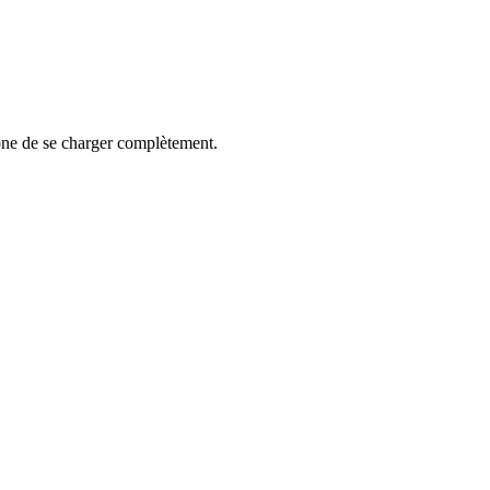
hone de se charger complètement.