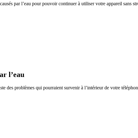
usés par l’eau pour pouvoir continuer à utiliser votre appareil sans str
ar l’eau
e des problèmes qui pourraient survenir à l’intérieur de votre téléphon