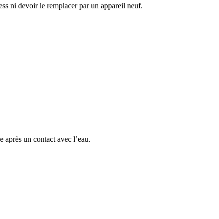
ess ni devoir le remplacer par un appareil neuf.
e après un contact avec l’eau.