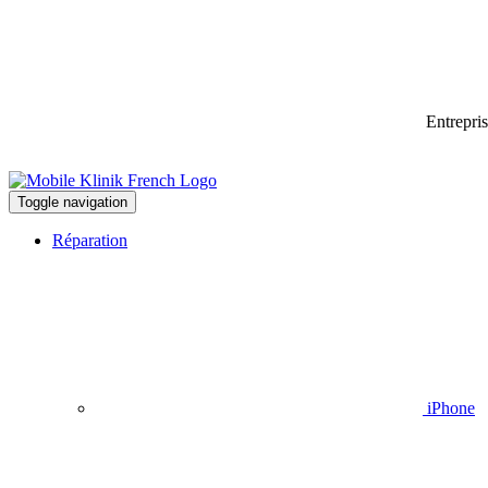
Entrepri
Toggle navigation
Réparation
iPhone