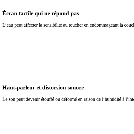
Écran tactile qui ne répond pas
L’eau peut affecter la sensibilité au toucher en endommageant la couch
Haut-parleur et distorsion sonore
Le son peut devenir étouffé ou déformé en raison de l’humidité à l’inté