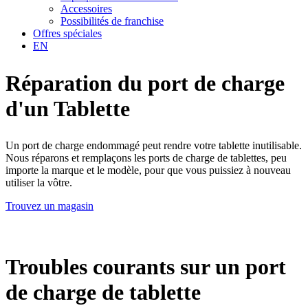
Accessoires
Possibilités de franchise
Offres spéciales
EN
Réparation du port de charge
d'un Tablette
Un port de charge endommagé peut rendre votre tablette inutilisable.
Nous réparons et remplaçons les ports de charge de tablettes, peu
importe la marque et le modèle, pour que vous puissiez à nouveau
utiliser la vôtre.
Trouvez un magasin
Troubles courants sur un port
de charge de tablette