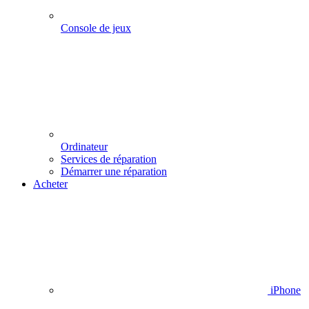
Console de jeux
Ordinateur
Services de réparation
Démarrer une réparation
Acheter
iPhone