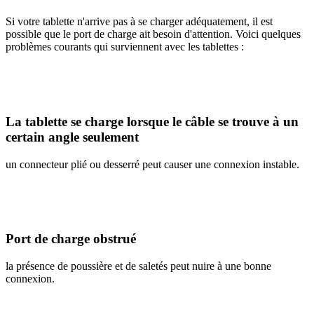
Si votre tablette n'arrive pas à se charger adéquatement, il est
possible que le port de charge ait besoin d'attention. Voici quelques
problèmes courants qui surviennent avec les tablettes :
La tablette se charge lorsque le câble se trouve à un
certain angle seulement
un connecteur plié ou desserré peut causer une connexion instable.
Port de charge obstrué
la présence de poussière et de saletés peut nuire à une bonne
connexion.