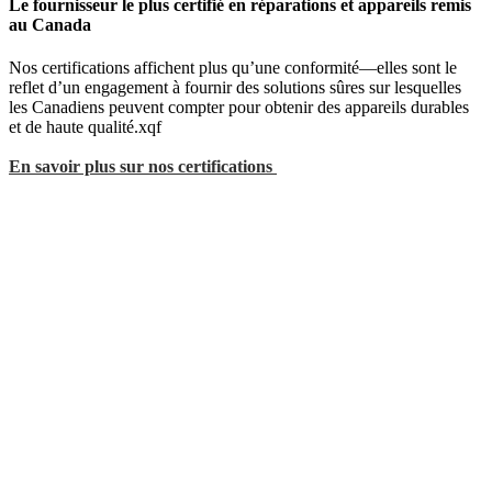
Le fournisseur le plus certifié en réparations et appareils remis
au Canada
Nos certifications affichent plus qu’une conformité—elles sont le
reflet d’un engagement à fournir des solutions sûres sur lesquelles
les Canadiens peuvent compter pour obtenir des appareils durables
et de haute qualité.xqf
En savoir plus sur nos certifications