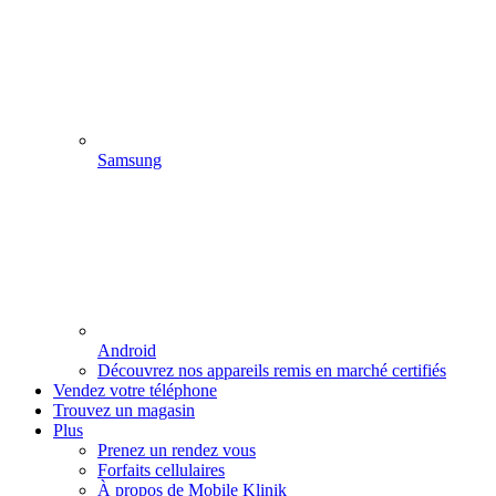
Samsung
Android
Découvrez nos appareils remis en marché certifiés
Vendez votre téléphone
Trouvez un magasin
Plus
Prenez un rendez vous
Forfaits cellulaires
À propos de Mobile Klinik