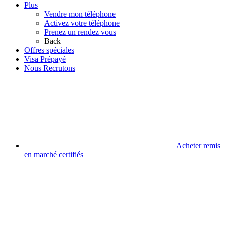
Plus
Vendre mon téléphone
Activez votre téléphone
Prenez un rendez vous
Back
Offres spéciales
Visa Prépayé
Nous Recrutons
Acheter remis
en marché certifiés