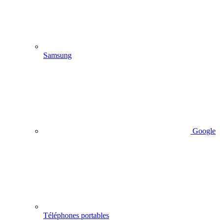
Samsung
Google
Téléphones portables