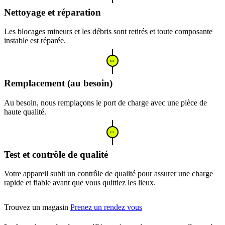
Nettoyage et réparation
Les blocages mineurs et les débris sont retirés et toute composante
instable est réparée.
Remplacement (au besoin)
Au besoin, nous remplaçons le port de charge avec une pièce de
haute qualité.
Test et contrôle de qualité
Votre appareil subit un contrôle de qualité pour assurer une charge
rapide et fiable avant que vous quittiez les lieux.
Trouvez un magasin
Prenez un rendez vous