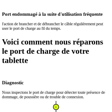
Port endommagé à la suite d'utilisation fréquente
l'action de brancher et de débrancher le câble régulièrement peut
user le port de charge au fil du temps.
Voici comment nous réparons
le port de charge de votre
tablette
Diagnostic
Nous inspectons le port de charge pour détecter toute présence de
dommage, de poussière ou de trouble de connexion.