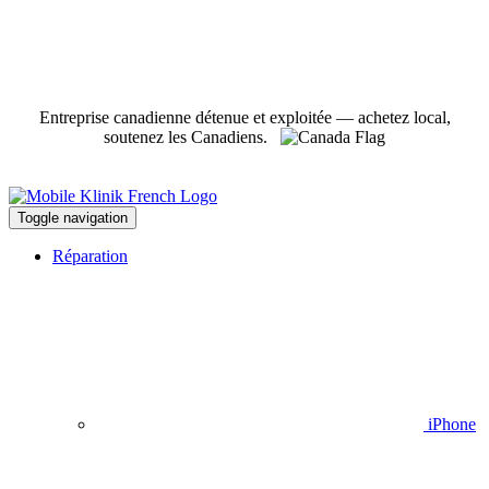
Entreprise canadienne détenue et exploitée — achetez local,
soutenez les Canadiens.
Toggle navigation
Réparation
iPhone