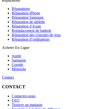
Réparations
Réparations
Réparation iPhone
Réparation Samsung
Réparation de tablette
Réparation d’écran
Remplacement de batterie
Réparation des consoles de jeux
Réparation d’ordinateurs
Acheter En Ligne
Apple
Samsung
Google
Motorola
Contact
CONTACT
Contactez-nous
FAQ
Trouver un magasin