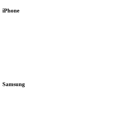
iPhone
Samsung