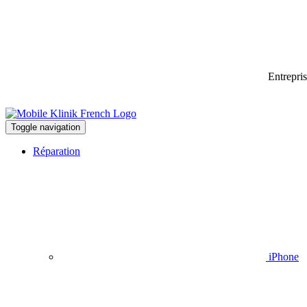
Entrepri
Toggle navigation
Réparation
iPhone