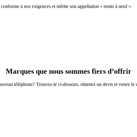
st conforme à nos exigences et mérite son appellation « remis à neuf ».
Marques que nous sommes fiers d’offrir
uveau téléphone? Trouvez-le ci-dessous, obtenez un devis et venez le 