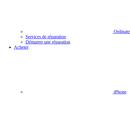
Ordinate
Services de réparation
Démarrer une réparation
Acheter
iPhone