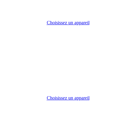
Choisissez un appareil
Choisissez un appareil