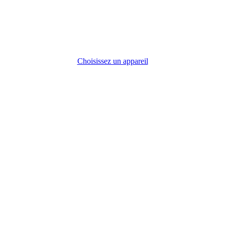
Choisissez un appareil