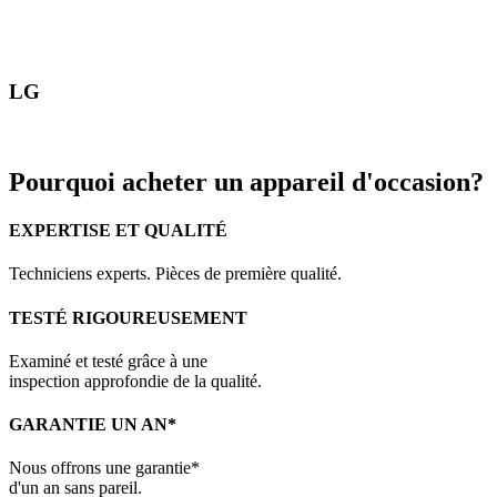
LG
Pourquoi acheter un appareil d'occasion?
EXPERTISE ET QUALITÉ
Techniciens experts. Pièces de première qualité.
TESTÉ RIGOUREUSEMENT
Examiné et testé grâce à une
inspection approfondie de la qualité.
GARANTIE UN AN*
Nous offrons une garantie*
d'un an sans pareil.