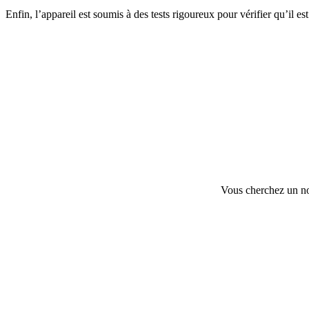
Enfin, l’appareil est soumis à des tests rigoureux pour vérifier qu’il e
Vous cherchez un no