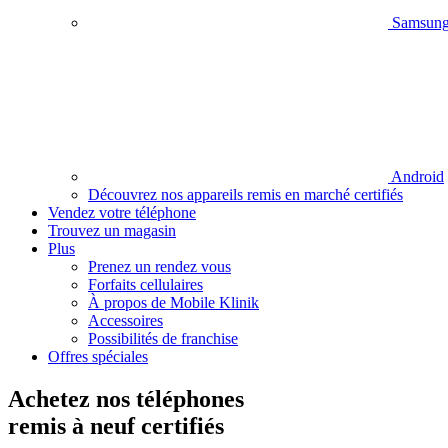
Samsun
Android
Découvrez nos appareils remis en marché certifiés
Vendez votre téléphone
Trouvez un magasin
Plus
Prenez un rendez vous
Forfaits cellulaires
À propos de Mobile Klinik
Accessoires
Possibilités de franchise
Offres spéciales
Achetez nos téléphones
remis à neuf certifiés