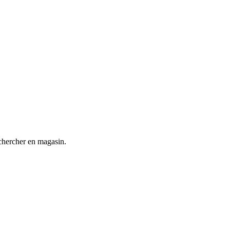
chercher en magasin.