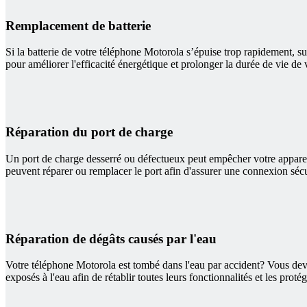
Remplacement de batterie
Si la batterie de votre téléphone Motorola s’épuise trop rapidement, s
pour améliorer l'efficacité énergétique et prolonger la durée de vie d
Réparation du port de charge
Un port de charge desserré ou défectueux peut empêcher votre appareil 
peuvent réparer ou remplacer le port afin d'assurer une connexion sécu
Réparation de dégâts causés par l'eau
Votre téléphone Motorola est tombé dans l'eau par accident? Vous deve
exposés à l'eau afin de rétablir toutes leurs fonctionnalités et les proté