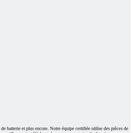
e batterie et plus encore. Notre équipe certifiée utilise des pièces de