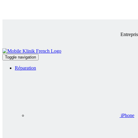
Entrepri
Toggle navigation
Réparation
iPhone