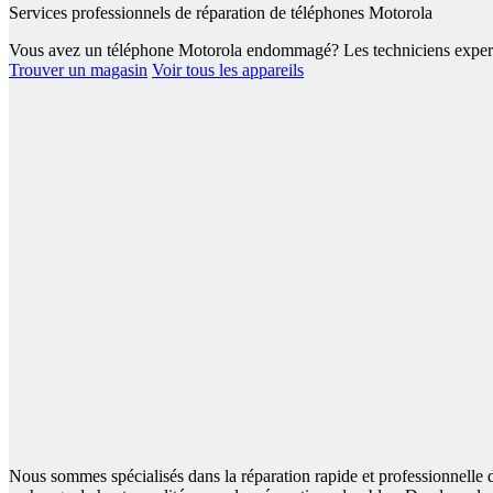
Services professionnels de réparation de téléphones Motorola
Vous avez un téléphone Motorola endommagé? Les techniciens experts
Trouver un magasin
Voir tous les appareils
Nous sommes spécialisés dans la réparation rapide et professionnelle de