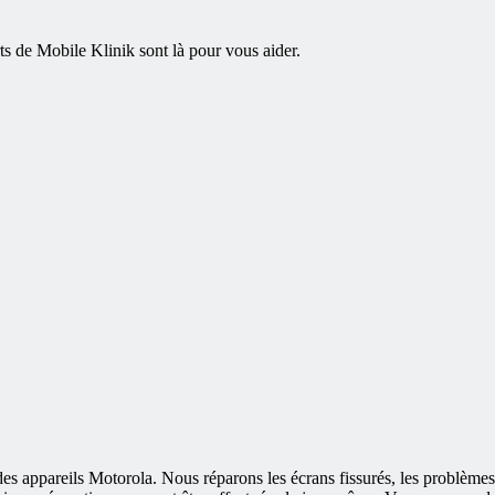
 de Mobile Klinik sont là pour vous aider.
s appareils Motorola. Nous réparons les écrans fissurés, les problèmes d