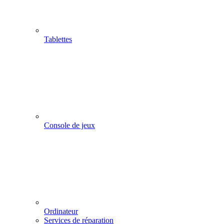
Tablettes
Console de jeux
Ordinateur
Services de réparation