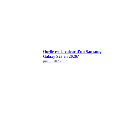
Quelle est la valeur d’un Samsung
Galaxy S23 en 2026?
juin 5, 2026