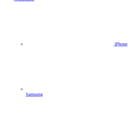
iPhone
Samsung