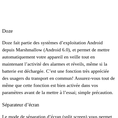
Doze
Doze fait partie des systèmes d’exploitation Android
depuis Marshmallow (Android 6.0), et permet de mettre
automatiquement votre appareil en veille tout en
maintenant l’activité des alarmes et réveils, même si la
batterie est déchargée. C’est une fonction très appréciée
des usagers du transport en commun! Assurez-vous tout de
même que cette fonction est bien activée dans vos
paramètres avant de la mettre à l’essai; simple précaution.
Séparateur d’écran
Le mode de séparation d’écran (split screen) vous permet