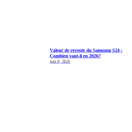
Valeur de revente du Samsung S24 :
Combien vaut-il en 2026?
juin 8, 2026