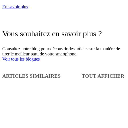
En savoir plus
Vous souhaitez en savoir plus ?
Consultez notre blog pour découvrir des articles sur la manière de
tirer le meilleur parti de votre smartphone.
Voir tous les blogues
ARTICLES SIMILAIRES
TOUT AFFICHER