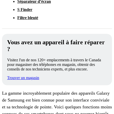
Séparateur d’écran
S Finder
Filtre bleuté
Vous avez un appareil à faire réparer
?
Visitez l'un de nos 120+ emplacements à travers le Canada
pour magasiner des téléphones en magasin, obtenir des
conseils de nos techniciens experts, et plus encore.
Trouver un magasin
La gamme incroyablement populaire des appareils Galaxy
de Samsung est bien connue pour son interface conviviale
et sa technologie de pointe. Voici quelques fonctions moins
connues de ces smartphones dont vous ne pourrez bientôt