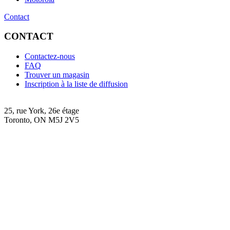
Contact
CONTACT
Contactez-nous
FAQ
Trouver un magasin
Inscription à la liste de diffusion
25, rue York, 26e étage
Toronto, ON M5J 2V5