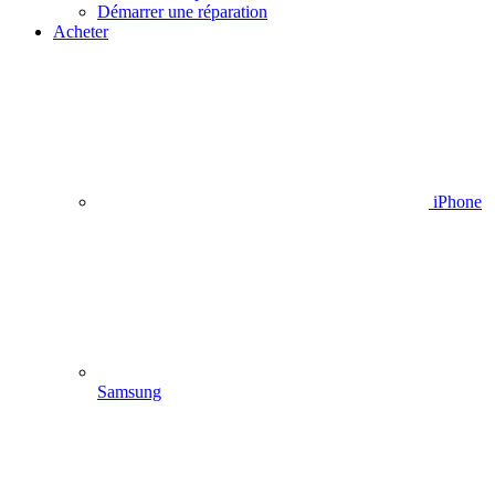
Démarrer une réparation
Acheter
iPhone
Samsung