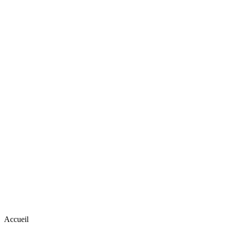
Accueil