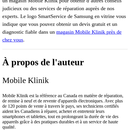
un magasin Mobile Klinik pour obtenir d’autres conseils
judicieux ou des services de réparation auprès de nos
experts. Le logo SmartService de Samsung en vitrine vous
indique que vous pouvez obtenir un devis gratuit et un
diagnostic fiable dans un
magasin Mobile Klinik près de
chez vous
.
À propos de l'auteur
Mobile Klinik
Mobile Klinik est la référence au Canada en matière de réparation,
de remise à neuf et de revente d'appareils électroniques. Avec plus
de 120 points de vente à travers le pays, ses techniciens certifiés
aident les Canadiens à réparer, acheter et entretenir leurs
smartphones et tablettes, tout en prolongeant la durée de vie des
appareils grâce à des pratiques durables et à un service de haute
qualité.