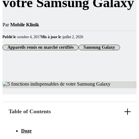
votre Samsung Galaxy
Par
Mobile Klinik
Publié le :
octobre 4, 2017
Mis à jour le :
juillet 2, 2026
Appareils remis en marché certifiés
Samsung Galaxy
Table of Contents
Doze