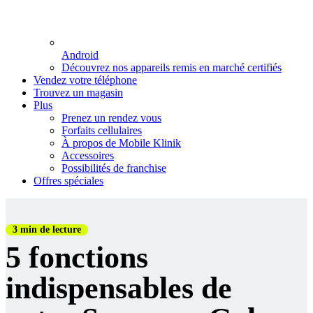
Android
Découvrez nos appareils remis en marché certifiés
Vendez votre téléphone
Trouvez un magasin
Plus
Prenez un rendez vous
Forfaits cellulaires
À propos de Mobile Klinik
Accessoires
Possibilités de franchise
Offres spéciales
3 min de lecture
5 fonctions
indispensables de