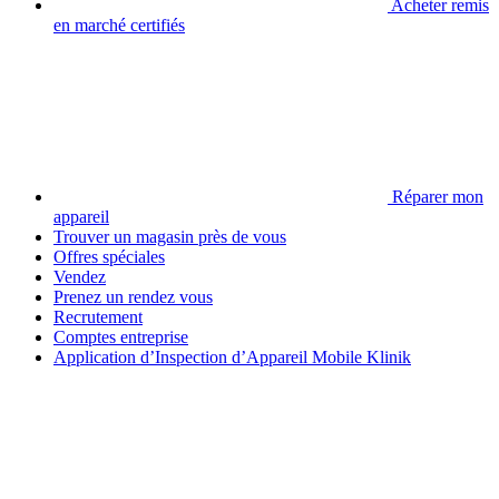
Acheter remis
en marché certifiés
Réparer mon
appareil
Trouver un magasin près de vous
Offres spéciales
Vendez
Prenez un rendez vous
Recrutement
Comptes entreprise
Application d’Inspection d’Appareil Mobile Klinik