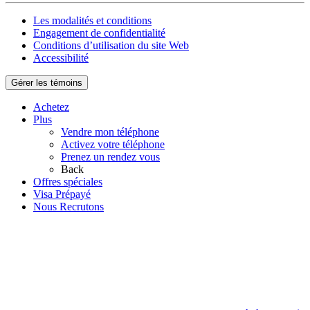
Les modalités et conditions
Engagement de confidentialité
Conditions d’utilisation du site Web
Accessibilité
Gérer les témoins
Achetez
Plus
Vendre mon téléphone
Activez votre téléphone
Prenez un rendez vous
Back
Offres spéciales
Visa Prépayé
Nous Recrutons