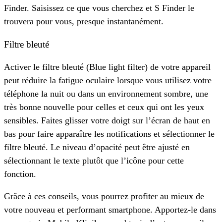
Finder. Saisissez ce que vous cherchez et S Finder le
trouvera pour vous, presque instantanément.
Filtre bleuté
Activer le filtre bleuté (Blue light filter) de votre appareil
peut réduire la fatigue oculaire lorsque vous utilisez votre
téléphone la nuit ou dans un environnement sombre, une
très bonne nouvelle pour celles et ceux qui ont les yeux
sensibles. Faites glisser votre doigt sur l’écran de haut en
bas pour faire apparaître les notifications et sélectionner le
filtre bleuté. Le niveau d’opacité peut être ajusté en
sélectionnant le texte plutôt que l’icône pour cette
fonction.
Grâce à ces conseils, vous pourrez profiter au mieux de
votre nouveau et performant smartphone. Apportez-le dans