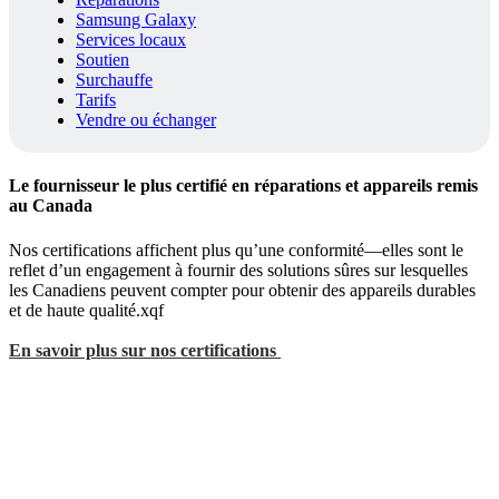
Samsung Galaxy
Services locaux
Soutien
Surchauffe
Tarifs
Vendre ou échanger
Le fournisseur le plus certifié en réparations et appareils remis
au Canada
Nos certifications affichent plus qu’une conformité—elles sont le
reflet d’un engagement à fournir des solutions sûres sur lesquelles
les Canadiens peuvent compter pour obtenir des appareils durables
et de haute qualité.xqf
En savoir plus sur nos certifications