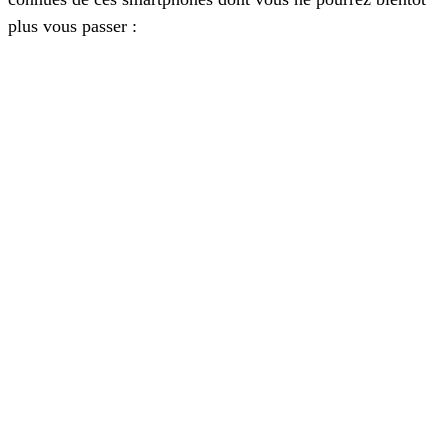
plus vous passer :