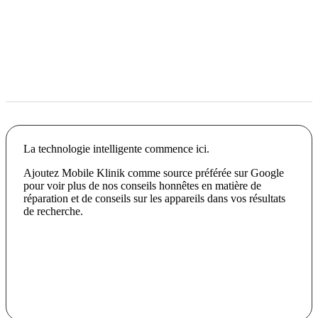
La technologie intelligente commence ici.
Ajoutez Mobile Klinik comme source préférée sur Google
pour voir plus de nos conseils honnêtes en matière de
réparation et de conseils sur les appareils dans vos résultats
de recherche.