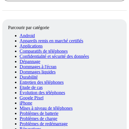
Parcourir par catégorie
Android
Appareils remis en marché certifiés
Applications
Comparatifs de téléphones
Confidentialité et sécurité des données
Dépannage
Dommages à l'écran
Dommages liquides
Durabilité
Entretien des téléphones
Etude de cas
Évolution des téléphones
Google Pixel
iPhone
Mises à niveau de téléphones
Problèmes de batterie
Problèmes de charge
Problèmes de redémarrage
Réparations