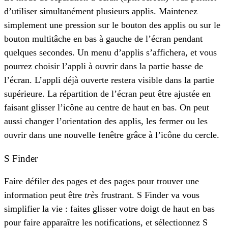
d’utiliser simultanément plusieurs applis. Maintenez
simplement une pression sur le bouton des applis ou sur le
bouton multitâche en bas à gauche de l’écran pendant
quelques secondes. Un menu d’applis s’affichera, et vous
pourrez choisir l’appli à ouvrir dans la partie basse de
l’écran. L’appli déjà ouverte restera visible dans la partie
supérieure. La répartition de l’écran peut être ajustée en
faisant glisser l’icône au centre de haut en bas. On peut
aussi changer l’orientation des applis, les fermer ou les
ouvrir dans une nouvelle fenêtre grâce à l’icône du cercle.
S Finder
Faire défiler des pages et des pages pour trouver une
information peut être
très
frustrant. S Finder va vous
simplifier la vie : faites glisser votre doigt de haut en bas
pour faire apparaître les notifications, et sélectionnez S