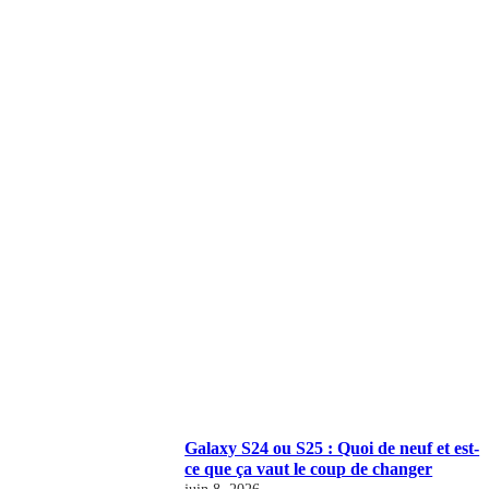
Galaxy S24 ou S25 : Quoi de neuf et est-
ce que ça vaut le coup de changer