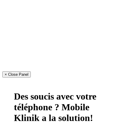
× Close Panel
Des soucis avec votre
téléphone ? Mobile
Klinik a la solution!