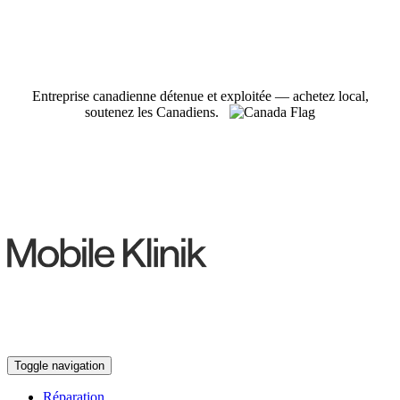
Entreprise canadienne détenue et exploitée — achetez local,
soutenez les Canadiens.
Toggle navigation
Réparation