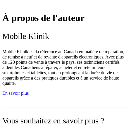
À propos de l'auteur
Mobile Klinik
Mobile Klinik est la référence au Canada en matière de réparation,
de remise à neuf et de revente d'appareils électroniques. Avec plus
de 120 points de vente à travers le pays, ses techniciens certifiés
aident les Canadiens à réparer, acheter et entretenir leurs
smartphones et tablettes, tout en prolongeant la durée de vie des
appareils grâce à des pratiques durables et à un service de haute
qualité.
En savoir plus
Vous souhaitez en savoir plus ?