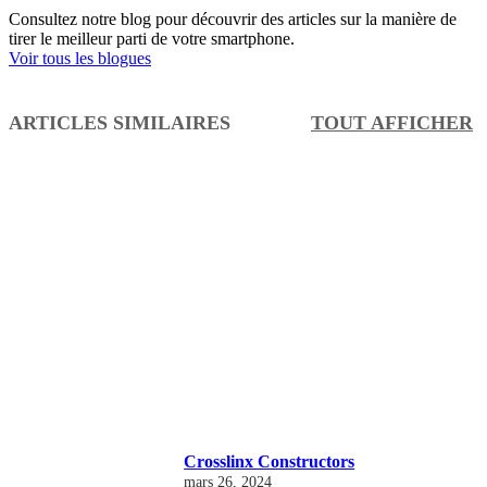
Consultez notre blog pour découvrir des articles sur la manière de
tirer le meilleur parti de votre smartphone.
Voir tous les blogues
ARTICLES SIMILAIRES
TOUT AFFICHER
Crosslinx Constructors
mars 26, 2024