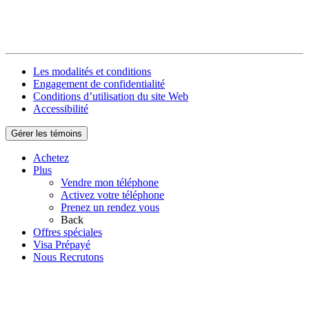
Les modalités et conditions
Engagement de confidentialité
Conditions d’utilisation du site Web
Accessibilité
Gérer les témoins
Achetez
Plus
Vendre mon téléphone
Activez votre téléphone
Prenez un rendez vous
Back
Offres spéciales
Visa Prépayé
Nous Recrutons