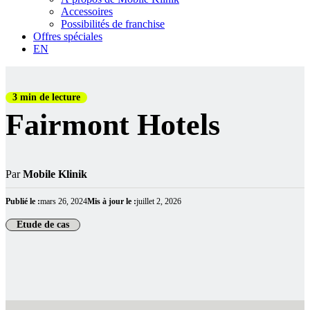
Accessoires
Possibilités de franchise
Offres spéciales
EN
3 min de lecture
Fairmont Hotels
Par
Mobile Klinik
Publié le :
mars 26, 2024
Mis à jour le :
juillet 2, 2026
Etude de cas