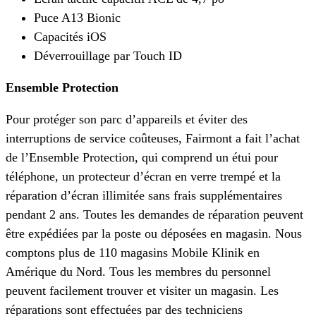
Puce A13 Bionic
Capacités iOS
Déverrouillage par Touch ID
Ensemble Protection
Pour protéger son parc d’appareils et éviter des
interruptions de service coûteuses, Fairmont a fait l’achat
de l’Ensemble Protection, qui comprend un étui pour
téléphone, un protecteur d’écran en verre trempé et la
réparation d’écran illimitée sans frais supplémentaires
pendant 2 ans. Toutes les demandes de réparation peuvent
être expédiées par la poste ou déposées en magasin. Nous
comptons plus de 110 magasins Mobile Klinik en
Amérique du Nord. Tous les membres du personnel
peuvent facilement trouver et visiter un magasin. Les
réparations sont effectuées par des techniciens