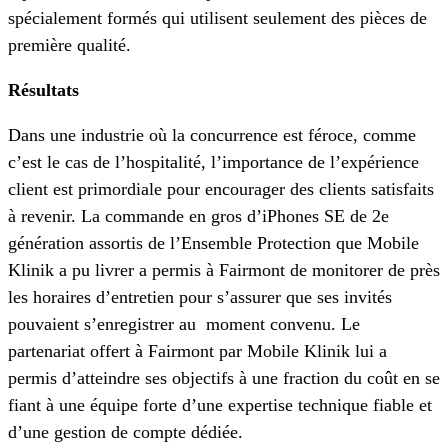
spécialement formés qui utilisent seulement des pièces de
première qualité.
Résultats
Dans une industrie où la concurrence est féroce, comme
c’est le cas de l’hospitalité, l’importance de l’expérience
client est primordiale pour encourager des clients satisfaits
à revenir. La commande en gros d’iPhones SE de 2e
génération assortis de l’Ensemble Protection que Mobile
Klinik a pu livrer a permis à Fairmont de monitorer de près
les horaires d’entretien pour s’assurer que ses invités
pouvaient s’enregistrer au
moment convenu. Le
partenariat offert à Fairmont par Mobile Klinik lui a
permis d’atteindre ses objectifs à une fraction du coût en se
fiant à une équipe forte d’une expertise technique fiable et
d’une gestion de compte dédiée.