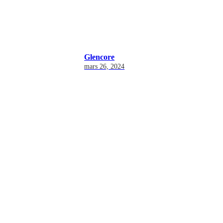
Glencore
mars 26, 2024