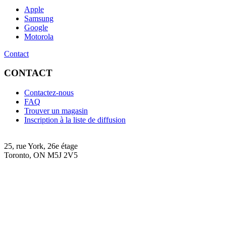
Apple
Samsung
Google
Motorola
Contact
CONTACT
Contactez-nous
FAQ
Trouver un magasin
Inscription à la liste de diffusion
25, rue York, 26e étage
Toronto, ON M5J 2V5