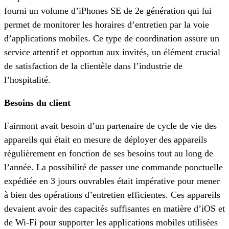
fourni un volume d’iPhones SE de 2e génération qui lui
permet de monitorer les horaires d’entretien par la voie
d’applications mobiles. Ce type de coordination assure un
service attentif et opportun aux invités, un élément crucial
de satisfaction de la clientèle dans l’industrie de
l’hospitalité.
Besoins du client
Fairmont avait besoin d’un partenaire de cycle de vie des
appareils qui était en mesure de déployer des appareils
régulièrement en fonction de ses besoins tout au long de
l’année. La possibilité de passer une commande ponctuelle
expédiée en 3 jours ouvrables était impérative pour mener
à bien des opérations d’entretien efficientes. Ces appareils
devaient avoir des capacités suffisantes en matière d’iOS et
de Wi-Fi pour supporter les applications mobiles utilisées