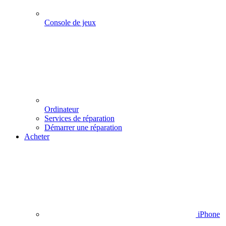
Console de jeux
Ordinateur
Services de réparation
Démarrer une réparation
Acheter
iPhone