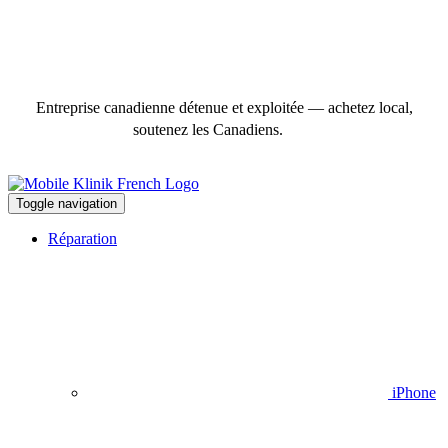
Entreprise canadienne détenue et exploitée — achetez local,
soutenez les Canadiens.
Toggle navigation
Réparation
iPhone