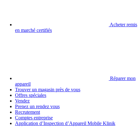
Acheter remis
en marché certifiés
Réparer mon
appareil
Trouver un magasin près de vous
Offres spéciales
Vendez
Prenez un rendez vous
Recrutement
Comptes entreprise
Application d’Inspection d’Appareil Mobile Klinik