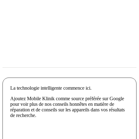
La technologie intelligente commence ici.
Ajoutez Mobile Klinik comme source préférée sur Google
pour voir plus de nos conseils honnêtes en matière de
réparation et de conseils sur les appareils dans vos résultats
de recherche.