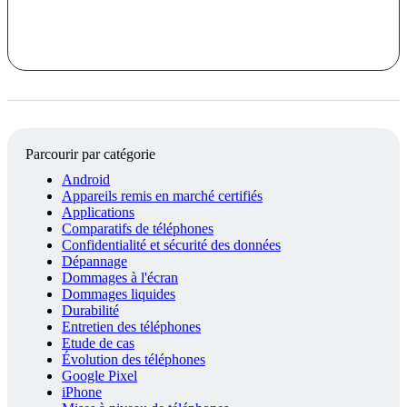
Parcourir par catégorie
Android
Appareils remis en marché certifiés
Applications
Comparatifs de téléphones
Confidentialité et sécurité des données
Dépannage
Dommages à l'écran
Dommages liquides
Durabilité
Entretien des téléphones
Etude de cas
Évolution des téléphones
Google Pixel
iPhone