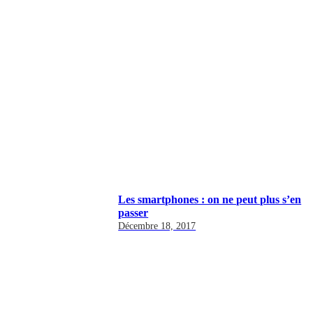
Les smartphones : on ne peut plus s’en
passer
Décembre 18, 2017