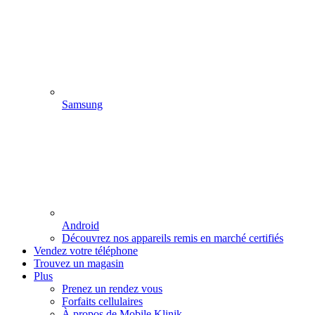
Samsung
Android
Découvrez nos appareils remis en marché certifiés
Vendez votre téléphone
Trouvez un magasin
Plus
Prenez un rendez vous
Forfaits cellulaires
À propos de Mobile Klinik