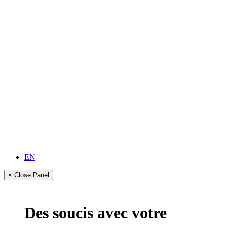
EN
× Close Panel
Des soucis avec votre