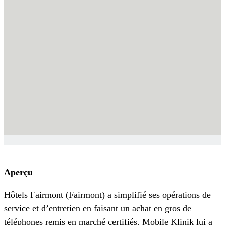
Aperçu
Hôtels Fairmont (Fairmont) a simplifié ses opérations de
service et d’entretien en faisant un achat en gros de
téléphones remis en marché certifiés. Mobile Klinik lui a