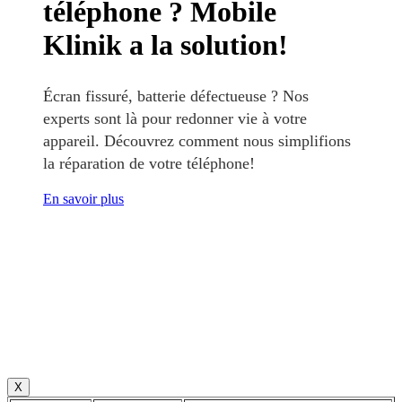
téléphone ? Mobile
Klinik a la solution!
Écran fissuré, batterie défectueuse ? Nos
experts sont là pour redonner vie à votre
appareil. Découvrez comment nous simplifions
la réparation de votre téléphone!
En savoir plus
X