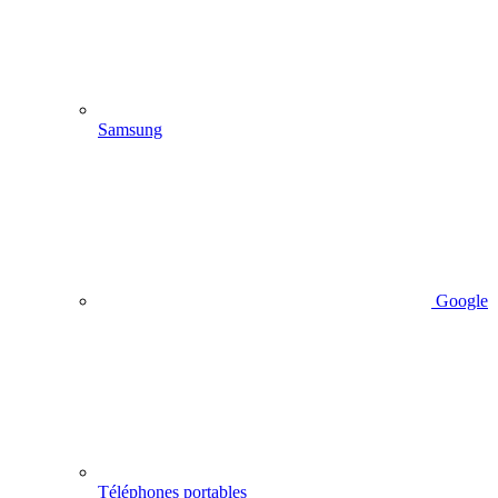
Samsung
Google
Téléphones portables