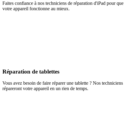
Faites confiance à nos techniciens de réparation d'iPad pour que
votre appareil fonctionne au mieux.
Réparation de tablettes
Vous avez besoin de faire réparer une tablette ? Nos techniciens
répareront votre appareil en un rien de temps.