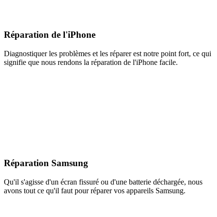
Réparation de l'iPhone
Diagnostiquer les problèmes et les réparer est notre point fort, ce qui
signifie que nous rendons la réparation de l'iPhone facile.
Réparation Samsung
Qu'il s'agisse d'un écran fissuré ou d'une batterie déchargée, nous
avons tout ce qu'il faut pour réparer vos appareils Samsung.