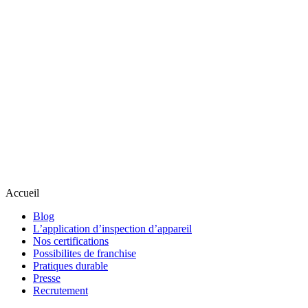
Accueil
Blog
L’application d’inspection d’appareil
Nos certifications
Possibilites de franchise
Pratiques durable
Presse
Recrutement