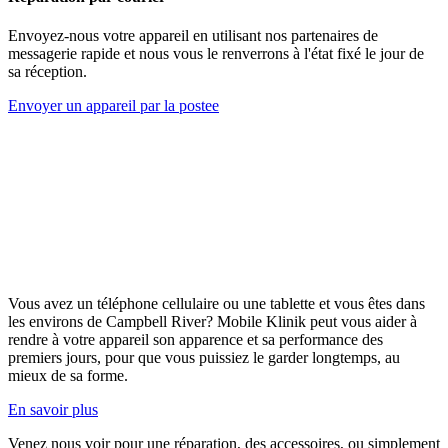
Envoyez-nous votre appareil en utilisant nos partenaires de
messagerie rapide et nous vous le renverrons à l'état fixé le jour de
sa réception.
Envoyer un appareil par la postee
Vous avez un téléphone cellulaire ou une tablette et vous êtes dans
les environs de Campbell River? Mobile Klinik peut vous aider à
rendre à votre appareil son apparence et sa performance des
premiers jours, pour que vous puissiez le garder longtemps, au
mieux de sa forme.
En savoir plus
Venez nous voir pour une réparation, des accessoires, ou simplement