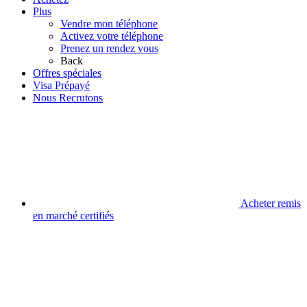
Plus
Vendre mon téléphone
Activez votre téléphone
Prenez un rendez vous
Back
Offres spéciales
Visa Prépayé
Nous Recrutons
Acheter remis
en marché certifiés