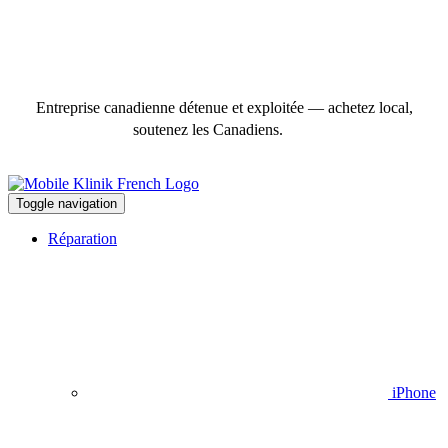
Entreprise canadienne détenue et exploitée — achetez local,
soutenez les Canadiens.
Toggle navigation
Réparation
iPhone