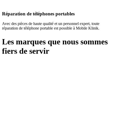
Réparation de téléphones portables
Avec des pièces de haute qualité et un personnel expert, toute
réparation de téléphone portable est possible à Mobile Klinik.
Les marques que nous sommes
fiers de servir