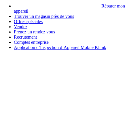
Réparer mon
appareil
Trouver un magasin près de vous
Offres spéciales
Vendez
Prenez un rendez vous
Recrutement
Comptes entreprise
Application d’Inspection d’Appareil Mobile Klinik