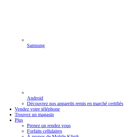
Samsung
Android
Découvrez nos appareils remis en marché certifiés
Vendez votre téléphone
Trouvez un magasin
Plus
Prenez un rendez vous
Forfaits cellulaires
À propos de Mobile Klinik