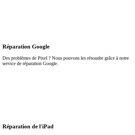
Réparation Google
Des problèmes de Pixel ? Nous pouvons les résoudre grâce à notre
service de réparation Google.
Réparation de l'iPad