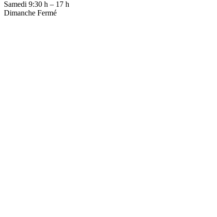
Samedi 9:30 h – 17 h
Dimanche Fermé