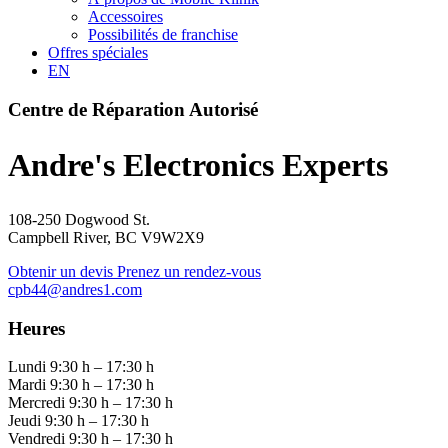
Accessoires
Possibilités de franchise
Offres spéciales
EN
Centre de Réparation Autorisé
Andre's Electronics Experts
108-250 Dogwood St.
Campbell River, BC V9W2X9
Obtenir un devis
Prenez un rendez-vous
cpb44@andres1.com
Heures
Lundi 9:30 h – 17:30 h
Mardi 9:30 h – 17:30 h
Mercredi 9:30 h – 17:30 h
Jeudi 9:30 h – 17:30 h
Vendredi 9:30 h – 17:30 h