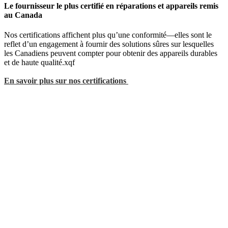
Le fournisseur le plus certifié en réparations et appareils remis
au Canada
Nos certifications affichent plus qu’une conformité—elles sont le
reflet d’un engagement à fournir des solutions sûres sur lesquelles
les Canadiens peuvent compter pour obtenir des appareils durables
et de haute qualité.xqf
En savoir plus sur nos certifications