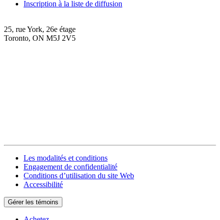
Inscription à la liste de diffusion
25, rue York, 26e étage
Toronto, ON M5J 2V5
Les modalités et conditions
Engagement de confidentialité
Conditions d’utilisation du site Web
Accessibilité
Gérer les témoins
Achetez