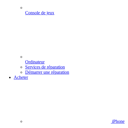
Console de jeux
Ordinateur
Services de réparation
Démarrer une réparation
Acheter
iPhone