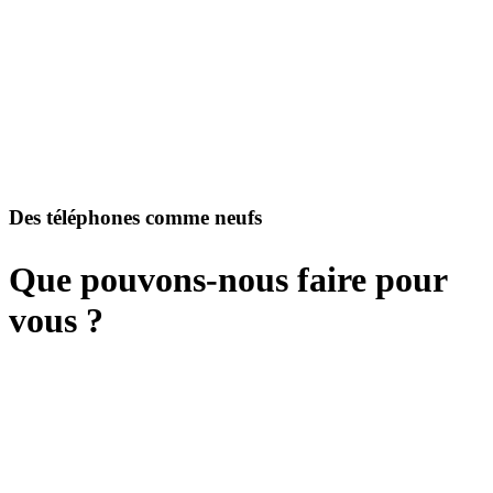
Des téléphones comme neufs
Que pouvons-nous faire pour
vous ?