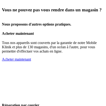
Vous ne pouvez pas vous rendre dans un magasin ?
Nous proposons d'autres options pratiques.
Acheter maintenant
Tous nos appareils sont couverts par la garantie de notre Mobile
Klinik et plus de 130 magasins, d'un océan à l'autre, pour vous
permettre d'effectuer vos achats en ligne.
Acheter maintenant
Réparation par courier