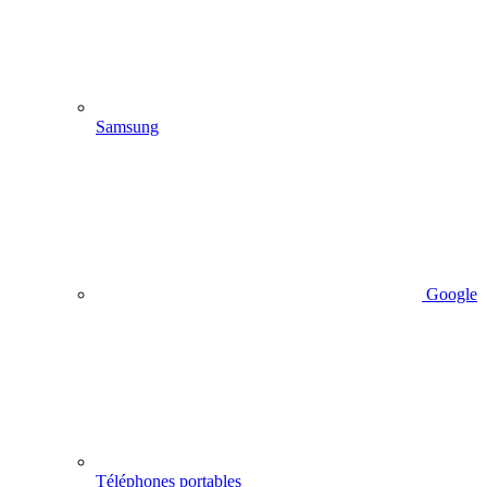
Samsung
Google
Téléphones portables