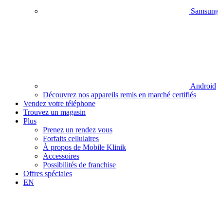
Samsun
Android
Découvrez nos appareils remis en marché certifiés
Vendez votre téléphone
Trouvez un magasin
Plus
Prenez un rendez vous
Forfaits cellulaires
À propos de Mobile Klinik
Accessoires
Possibilités de franchise
Offres spéciales
EN