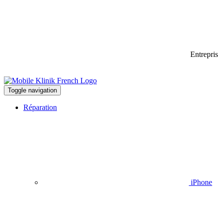
Entrepri
Toggle navigation
Réparation
iPhone