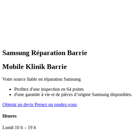
Samsung
Réparation
Barrie
Mobile Klinik Barrie
Votre source fiable en réparation Samsung
Profitez d'une inspection en 64 points
d'une garantie à vie et de pièces d’origine Samsung disponibles
Obtenir un devis
Prenez un rendez-vous
Heures
Lundi
10 h – 19 h