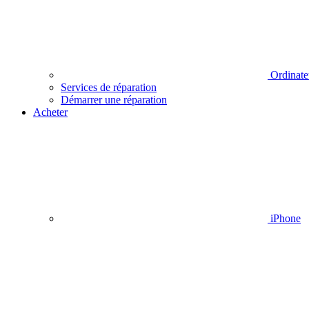
Ordinate
Services de réparation
Démarrer une réparation
Acheter
iPhone