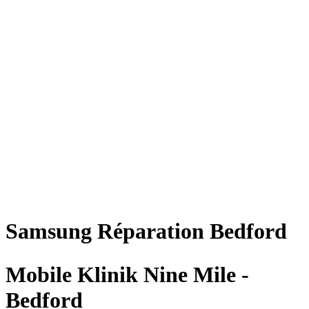
Samsung
Réparation
Bedford
Mobile Klinik Nine Mile -
Bedford