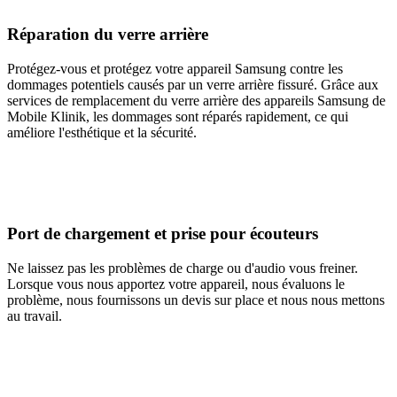
Réparation du verre arrière
Protégez-vous et protégez votre appareil Samsung contre les
dommages potentiels causés par un verre arrière fissuré. Grâce aux
services de remplacement du verre arrière des appareils Samsung de
Mobile Klinik, les dommages sont réparés rapidement, ce qui
améliore l'esthétique et la sécurité.
Port de chargement et prise pour écouteurs
Ne laissez pas les problèmes de charge ou d'audio vous freiner.
Lorsque vous nous apportez votre appareil, nous évaluons le
problème, nous fournissons un devis sur place et nous nous mettons
au travail.