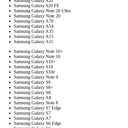
Samsung Galaxy S20
Samsung Galaxy S20 FE
Samsung Galaxy Note 20 Ultra
Samsung Galaxy Note 20
Samsung Galaxy A70
Samsung Galaxy A54
Samsung Galaxy A35
Samsung Galaxy A15
Samsung Galaxy A11
Samsung Galaxy Note 10+
Samsung Galaxy Note 10
Samsung Galaxy S10+
Samsung Galaxy S10
Samsung Galaxy S10e
Samsung Galaxy Note 9
Samsung Galaxy S9
Samsung Galaxy S8+
Samsung Galaxy S8
Samsung Galaxy A8
Samsung Galaxy Note 8
Samsung Galaxy S7 Edge
Samsung Galaxy S7
Samsung Galaxy A7
Samsung Galaxy S6 Edge