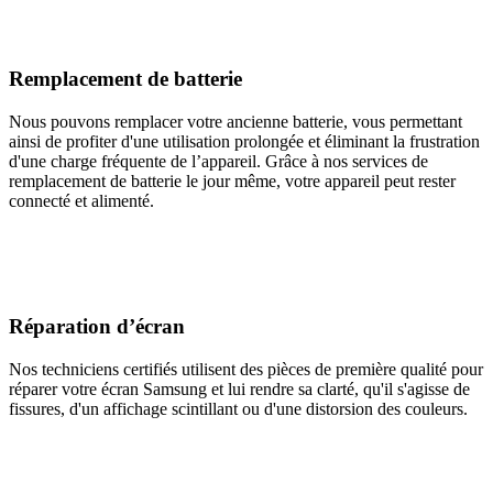
Remplacement de batterie
Nous pouvons remplacer votre ancienne batterie, vous permettant
ainsi de profiter d'une utilisation prolongée et éliminant la frustration
d'une charge fréquente de l’appareil. Grâce à nos services de
remplacement de batterie le jour même, votre appareil peut rester
connecté et alimenté.
Réparation d’écran
Nos techniciens certifiés utilisent des pièces de première qualité pour
réparer votre écran Samsung et lui rendre sa clarté, qu'il s'agisse de
fissures, d'un affichage scintillant ou d'une distorsion des couleurs.