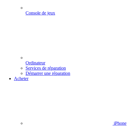
Console de jeux
Ordinateur
Services de réparation
Démarrer une réparation
Acheter
iPhone