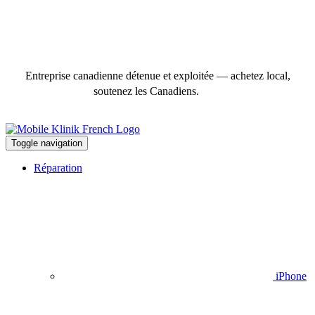
Entreprise canadienne détenue et exploitée — achetez local,
soutenez les Canadiens.
Toggle navigation
Réparation
iPhone