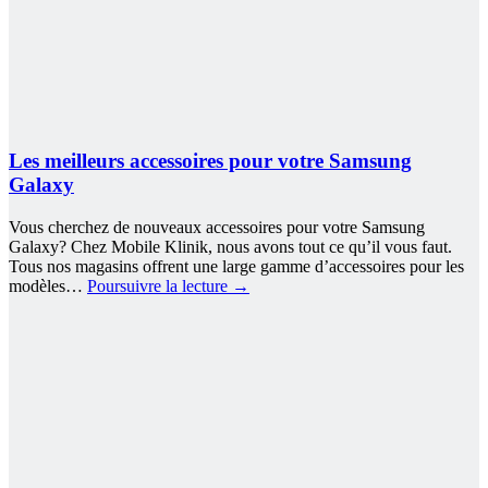
Les meilleurs accessoires pour votre Samsung
Galaxy
Vous cherchez de nouveaux accessoires pour votre Samsung
Galaxy? Chez Mobile Klinik, nous avons tout ce qu’il vous faut.
Tous nos magasins offrent une large gamme d’accessoires pour les
modèles…
Poursuivre la lecture
→