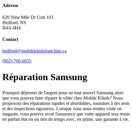
Adresse
620 Nine Mile Dr Unit 103
Bedford, NS
B4A 4H4
Contact
bedford@mobileklinikfranchise.ca
(902) 706-6655
Réparation Samsung
Pourquoi dépenser de l'argent pour un tout nouvel Samsung alors
que vous pouvez faire réparer le vôtre chez Mobile Klinik? Nous
proposons des réparations rapides et abordables, soumises à des tests
et des inspections rigoureux. Lorsque vous nous rendez visite en
magasin, vous pouvez avoir l'assurance que votre appareil sera remis
en parfait état en un rien de temps avec, en prime, une garantie à vie.