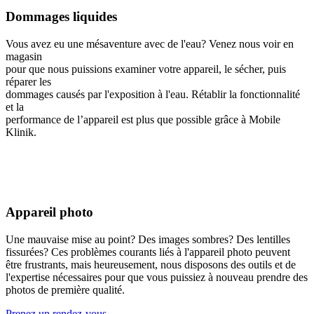
Dommages liquides
Vous avez eu une mésaventure avec de l'eau? Venez nous voir en
magasin
pour que nous puissions examiner votre appareil, le sécher, puis
réparer les
dommages causés par l'exposition à l'eau. Rétablir la fonctionnalité
et la
performance de l’appareil est plus que possible grâce à Mobile
Klinik.
Appareil photo
Une mauvaise mise au point? Des images sombres? Des lentilles
fissurées? Ces problèmes courants liés à l'appareil photo peuvent
être frustrants, mais heureusement, nous disposons des outils et de
l'expertise nécessaires pour que vous puissiez à nouveau prendre des
photos de première qualité.
Prenez un rendez-vous