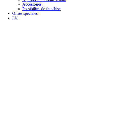
Accessoires
Possibilités de franchise
Offres spéciales
EN