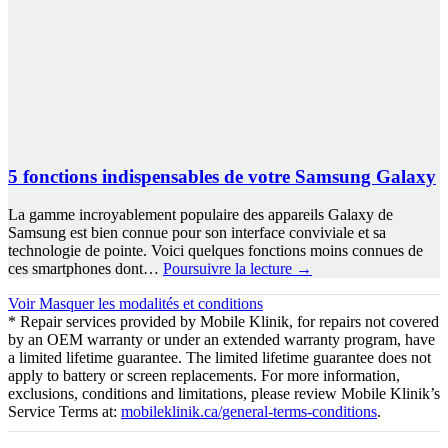
5 fonctions indispensables de votre Samsung Galaxy
La gamme incroyablement populaire des appareils Galaxy de
Samsung est bien connue pour son interface conviviale et sa
technologie de pointe. Voici quelques fonctions moins connues de
ces smartphones dont…
Poursuivre la lecture
→
Voir
Masquer
les modalités et conditions
* Repair services provided by Mobile Klinik, for repairs not covered
by an OEM warranty or under an extended warranty program, have
a limited lifetime guarantee. The limited lifetime guarantee does not
apply to battery or screen replacements. For more information,
exclusions, conditions and limitations, please review Mobile Klinik’s
Service Terms at:
mobileklinik.ca/general-terms-conditions
.