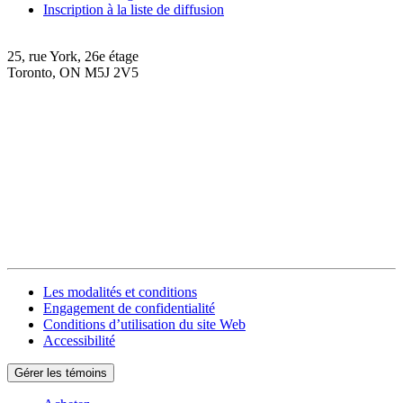
Inscription à la liste de diffusion
25, rue York, 26e étage
Toronto, ON M5J 2V5
Les modalités et conditions
Engagement de confidentialité
Conditions d’utilisation du site Web
Accessibilité
Gérer les témoins