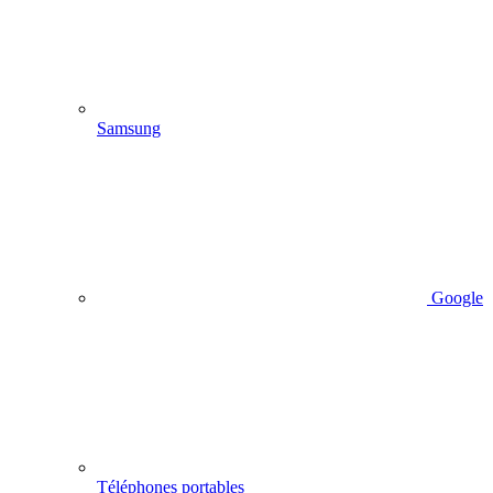
Samsung
Google
Téléphones portables