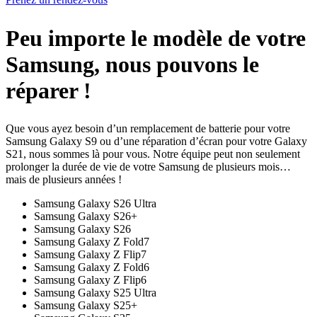
Peu importe le modèle de votre
Samsung, nous pouvons le
réparer !
Que vous ayez besoin d’un remplacement de batterie pour votre
Samsung Galaxy S9 ou d’une réparation d’écran pour votre Galaxy
S21, nous sommes là pour vous. Notre équipe peut non seulement
prolonger la durée de vie de votre Samsung de plusieurs mois…
mais de plusieurs années !
Samsung Galaxy S26 Ultra
Samsung Galaxy S26+
Samsung Galaxy S26
Samsung Galaxy Z Fold7
Samsung Galaxy Z Flip7
Samsung Galaxy Z Fold6
Samsung Galaxy Z Flip6
Samsung Galaxy S25 Ultra
Samsung Galaxy S25+