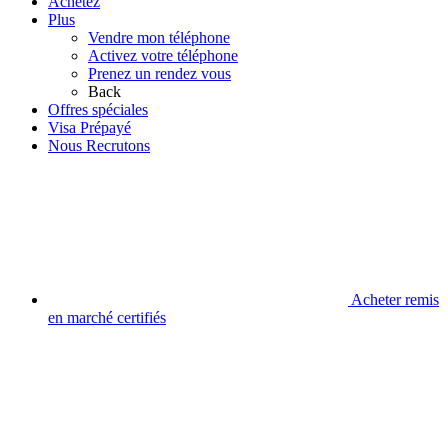
Achetez
Plus
Vendre mon téléphone
Activez votre téléphone
Prenez un rendez vous
Back
Offres spéciales
Visa Prépayé
Nous Recrutons
Acheter remis
en marché certifiés