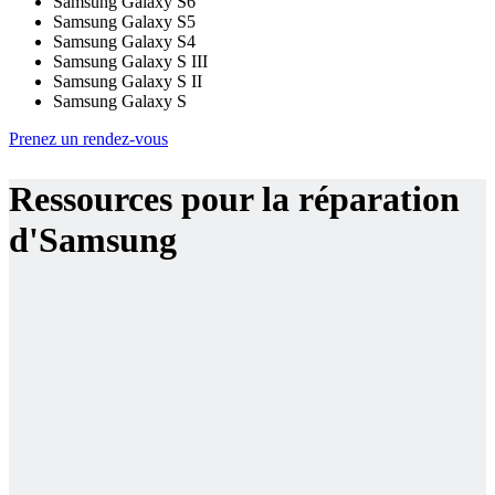
Samsung Galaxy S6
Samsung Galaxy S5
Samsung Galaxy S4
Samsung Galaxy S III
Samsung Galaxy S II
Samsung Galaxy S
Prenez un rendez-vous
Ressources pour la réparation
d'Samsung