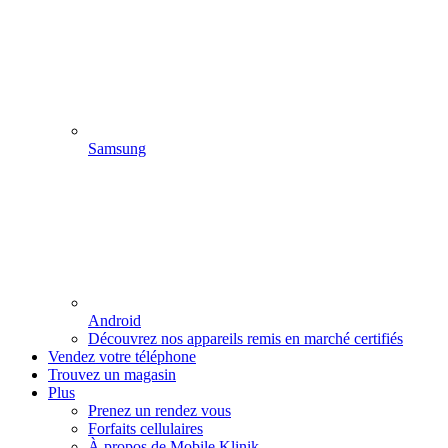
Samsung
Android
Découvrez nos appareils remis en marché certifiés
Vendez votre téléphone
Trouvez un magasin
Plus
Prenez un rendez vous
Forfaits cellulaires
À propos de Mobile Klinik