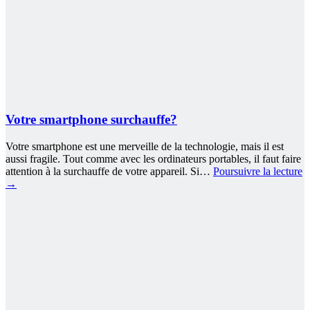
Votre smartphone surchauffe?
Votre smartphone est une merveille de la technologie, mais il est
aussi fragile. Tout comme avec les ordinateurs portables, il faut faire
attention à la surchauffe de votre appareil. Si…
Poursuivre la lecture
→