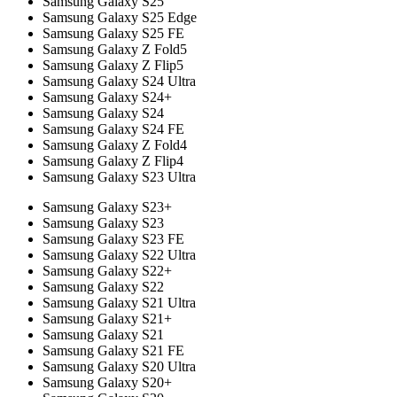
Samsung Galaxy S25
Samsung Galaxy S25 Edge
Samsung Galaxy S25 FE
Samsung Galaxy Z Fold5
Samsung Galaxy Z Flip5
Samsung Galaxy S24 Ultra
Samsung Galaxy S24+
Samsung Galaxy S24
Samsung Galaxy S24 FE
Samsung Galaxy Z Fold4
Samsung Galaxy Z Flip4
Samsung Galaxy S23 Ultra
Samsung Galaxy S23+
Samsung Galaxy S23
Samsung Galaxy S23 FE
Samsung Galaxy S22 Ultra
Samsung Galaxy S22+
Samsung Galaxy S22
Samsung Galaxy S21 Ultra
Samsung Galaxy S21+
Samsung Galaxy S21
Samsung Galaxy S21 FE
Samsung Galaxy S20 Ultra
Samsung Galaxy S20+