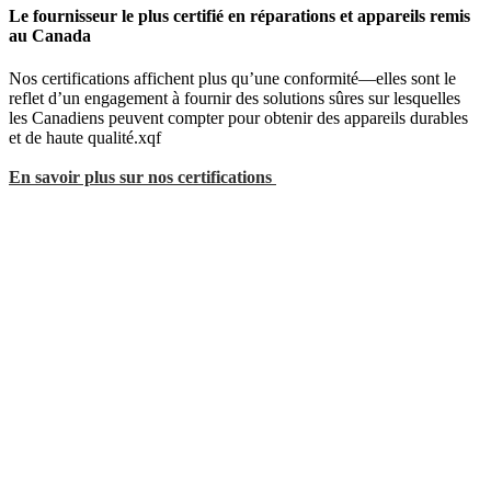
Le fournisseur le plus certifié en réparations et appareils remis
au Canada
Nos certifications affichent plus qu’une conformité—elles sont le
reflet d’un engagement à fournir des solutions sûres sur lesquelles
les Canadiens peuvent compter pour obtenir des appareils durables
et de haute qualité.xqf
En savoir plus sur nos certifications