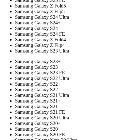
Samsung Galaxy S25 FE
Samsung Galaxy Z Fold5
Samsung Galaxy Z Flip5
Samsung Galaxy S24 Ultra
Samsung Galaxy S24+
Samsung Galaxy S24
Samsung Galaxy S24 FE
Samsung Galaxy Z Fold4
Samsung Galaxy Z Flip4
Samsung Galaxy S23 Ultra
Samsung Galaxy S23+
Samsung Galaxy S23
Samsung Galaxy S23 FE
Samsung Galaxy S22 Ultra
Samsung Galaxy S22+
Samsung Galaxy S22
Samsung Galaxy S21 Ultra
Samsung Galaxy S21+
Samsung Galaxy S21
Samsung Galaxy S21 FE
Samsung Galaxy S20 Ultra
Samsung Galaxy S20+
Samsung Galaxy S20
Samsung Galaxy S20 FE