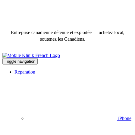
Entreprise canadienne détenue et exploitée — achetez local,
soutenez les Canadiens.
Toggle navigation
Réparation
iPhone