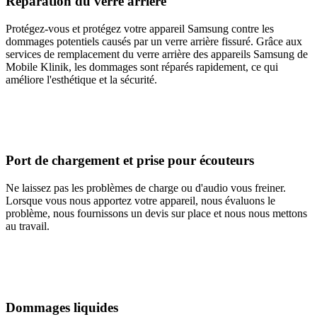
Réparation du verre arrière
Protégez-vous et protégez votre appareil Samsung contre les
dommages potentiels causés par un verre arrière fissuré. Grâce aux
services de remplacement du verre arrière des appareils Samsung de
Mobile Klinik, les dommages sont réparés rapidement, ce qui
améliore l'esthétique et la sécurité.
Port de chargement et prise pour écouteurs
Ne laissez pas les problèmes de charge ou d'audio vous freiner.
Lorsque vous nous apportez votre appareil, nous évaluons le
problème, nous fournissons un devis sur place et nous nous mettons
au travail.
Dommages liquides