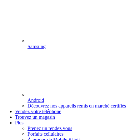
Samsung
Android
Découvrez nos appareils remis en marché certifiés
Vendez votre téléphone
Trouvez un magasin
Plus
Prenez un rendez vous
Forfaits cellulaires
À propos de Mobile Klinik