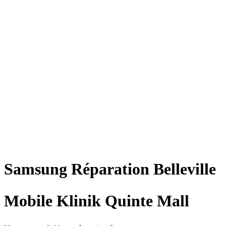
Samsung
Réparation
Belleville
Mobile Klinik Quinte Mall