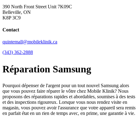
390 North Front Street Unit 7K09C
Belleville, ON
K8P 3C9
Contact
quintemall@mobileklinik.ca
(343) 362-2888
Réparation Samsung
Pourquoi dépenser de l'argent pour un tout nouvel Samsung alors
que vous pouvez faire réparer le vôtre chez Mobile Klinik? Nous
proposons des réparations rapides et abordables, soumises à des tests
et des inspections rigoureux. Lorsque vous nous rendez visite en
magasin, vous pouvez avoir l'assurance que votre appareil sera remis
en parfait état en un rien de temps avec, en prime, une garantie à vie.