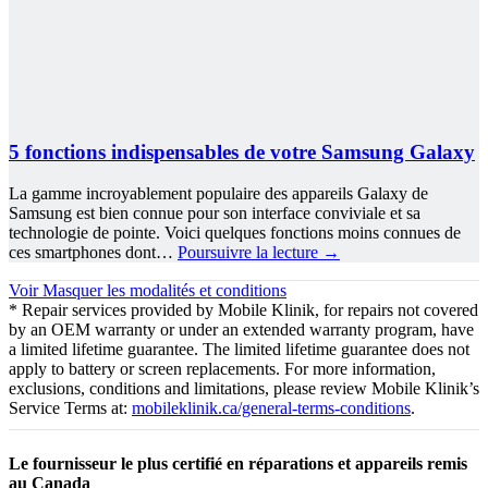
5 fonctions indispensables de votre Samsung Galaxy
La gamme incroyablement populaire des appareils Galaxy de
Samsung est bien connue pour son interface conviviale et sa
technologie de pointe. Voici quelques fonctions moins connues de
ces smartphones dont…
Poursuivre la lecture
→
Voir
Masquer
les modalités et conditions
* Repair services provided by Mobile Klinik, for repairs not covered
by an OEM warranty or under an extended warranty program, have
a limited lifetime guarantee. The limited lifetime guarantee does not
apply to battery or screen replacements. For more information,
exclusions, conditions and limitations, please review Mobile Klinik’s
Service Terms at:
mobileklinik.ca/general-terms-conditions
.
Le fournisseur le plus certifié en réparations et appareils remis
au Canada