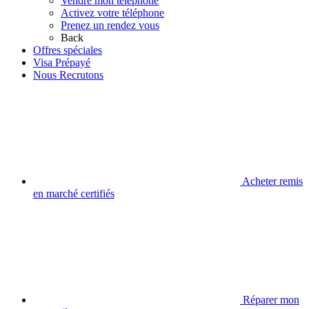
Vendre mon téléphone
Activez votre téléphone
Prenez un rendez vous
Back
Offres spéciales
Visa Prépayé
Nous Recrutons
Acheter remis
en marché certifiés
Réparer mon