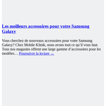
Les meilleurs accessoires pour votre Samsung
Galaxy
Vous cherchez de nouveaux accessoires pour votre Samsung
Galaxy? Chez Mobile Klinik, nous avons tout ce qu’il vous faut.
Tous nos magasins offrent une large gamme d’accessoires pour les
modèles…
Poursuivre la lecture
→