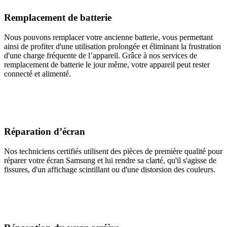
Remplacement de batterie
Nous pouvons remplacer votre ancienne batterie, vous permettant
ainsi de profiter d'une utilisation prolongée et éliminant la frustration
d'une charge fréquente de l’appareil. Grâce à nos services de
remplacement de batterie le jour même, votre appareil peut rester
connecté et alimenté.
Réparation d’écran
Nos techniciens certifiés utilisent des pièces de première qualité pour
réparer votre écran Samsung et lui rendre sa clarté, qu'il s'agisse de
fissures, d'un affichage scintillant ou d'une distorsion des couleurs.