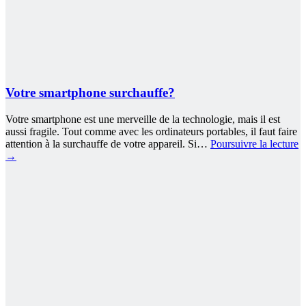
Votre smartphone surchauffe?
Votre smartphone est une merveille de la technologie, mais il est
aussi fragile. Tout comme avec les ordinateurs portables, il faut faire
attention à la surchauffe de votre appareil. Si…
Poursuivre la lecture
→