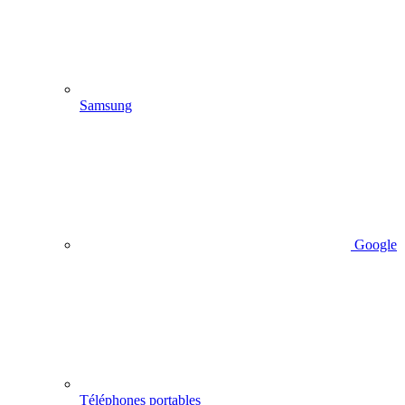
Samsung
Google
Téléphones portables