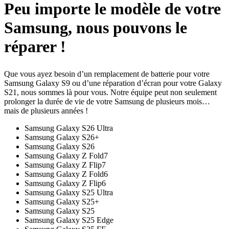
Peu importe le modèle de votre
Samsung, nous pouvons le
réparer !
Que vous ayez besoin d’un remplacement de batterie pour votre
Samsung Galaxy S9 ou d’une réparation d’écran pour votre Galaxy
S21, nous sommes là pour vous. Notre équipe peut non seulement
prolonger la durée de vie de votre Samsung de plusieurs mois…
mais de plusieurs années !
Samsung Galaxy S26 Ultra
Samsung Galaxy S26+
Samsung Galaxy S26
Samsung Galaxy Z Fold7
Samsung Galaxy Z Flip7
Samsung Galaxy Z Fold6
Samsung Galaxy Z Flip6
Samsung Galaxy S25 Ultra
Samsung Galaxy S25+
Samsung Galaxy S25
Samsung Galaxy S25 Edge