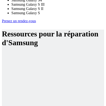
Samsung Galaxy S4
Samsung Galaxy S III
Samsung Galaxy S II
Samsung Galaxy S
Prenez un rendez-vous
Ressources pour la réparation
d'Samsung