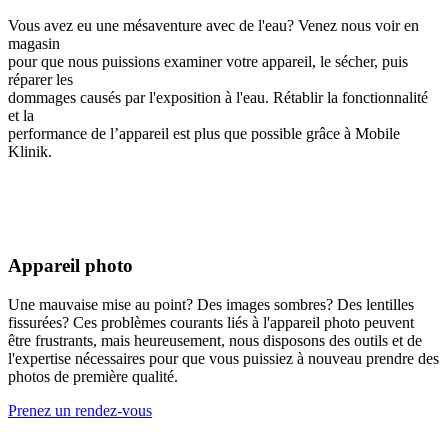
Vous avez eu une mésaventure avec de l'eau? Venez nous voir en
magasin
pour que nous puissions examiner votre appareil, le sécher, puis
réparer les
dommages causés par l'exposition à l'eau. Rétablir la fonctionnalité
et la
performance de l’appareil est plus que possible grâce à Mobile
Klinik.
Appareil photo
Une mauvaise mise au point? Des images sombres? Des lentilles
fissurées? Ces problèmes courants liés à l'appareil photo peuvent
être frustrants, mais heureusement, nous disposons des outils et de
l'expertise nécessaires pour que vous puissiez à nouveau prendre des
photos de première qualité.
Prenez un rendez-vous