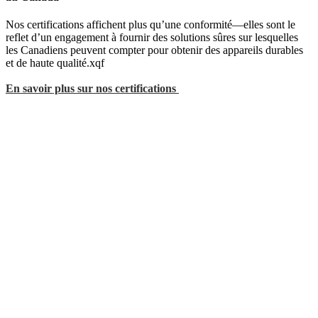
Nos certifications affichent plus qu’une conformité—elles sont le
reflet d’un engagement à fournir des solutions sûres sur lesquelles
les Canadiens peuvent compter pour obtenir des appareils durables
et de haute qualité.xqf
En savoir plus sur nos certifications