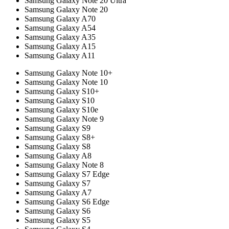
Samsung Galaxy Note 20 Ultra
Samsung Galaxy Note 20
Samsung Galaxy A70
Samsung Galaxy A54
Samsung Galaxy A35
Samsung Galaxy A15
Samsung Galaxy A11
Samsung Galaxy Note 10+
Samsung Galaxy Note 10
Samsung Galaxy S10+
Samsung Galaxy S10
Samsung Galaxy S10e
Samsung Galaxy Note 9
Samsung Galaxy S9
Samsung Galaxy S8+
Samsung Galaxy S8
Samsung Galaxy A8
Samsung Galaxy Note 8
Samsung Galaxy S7 Edge
Samsung Galaxy S7
Samsung Galaxy A7
Samsung Galaxy S6 Edge
Samsung Galaxy S6
Samsung Galaxy S5