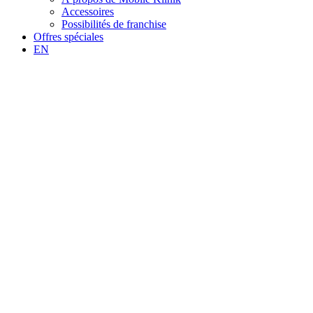
Accessoires
Possibilités de franchise
Offres spéciales
EN