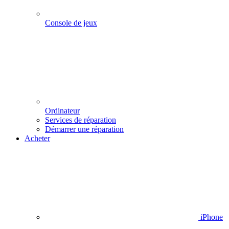
Console de jeux
Ordinateur
Services de réparation
Démarrer une réparation
Acheter
iPhone