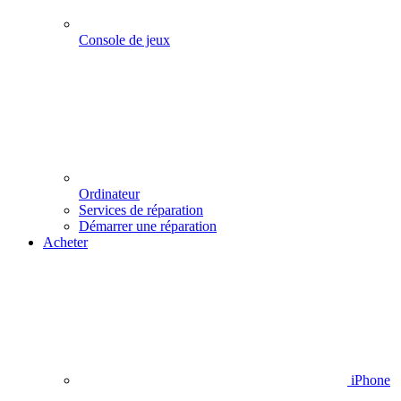
Console de jeux
Ordinateur
Services de réparation
Démarrer une réparation
Acheter
iPhone