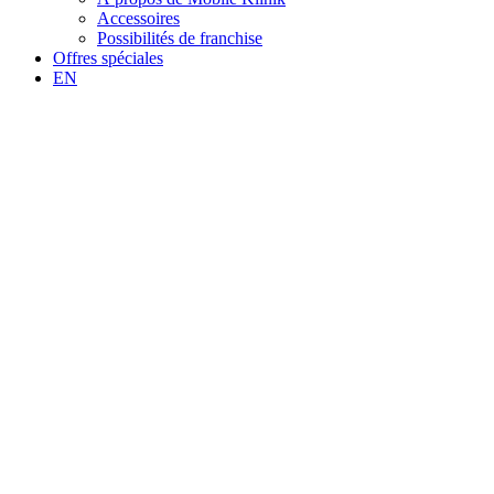
Accessoires
Possibilités de franchise
Offres spéciales
EN