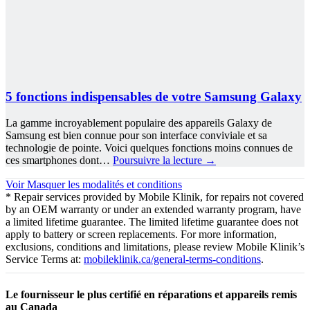
5 fonctions indispensables de votre Samsung Galaxy
La gamme incroyablement populaire des appareils Galaxy de
Samsung est bien connue pour son interface conviviale et sa
technologie de pointe. Voici quelques fonctions moins connues de
ces smartphones dont…
Poursuivre la lecture
→
Voir
Masquer
les modalités et conditions
* Repair services provided by Mobile Klinik, for repairs not covered
by an OEM warranty or under an extended warranty program, have
a limited lifetime guarantee. The limited lifetime guarantee does not
apply to battery or screen replacements. For more information,
exclusions, conditions and limitations, please review Mobile Klinik’s
Service Terms at:
mobileklinik.ca/general-terms-conditions
.
Le fournisseur le plus certifié en réparations et appareils remis
au Canada