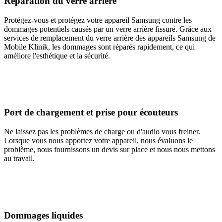
Réparation du verre arrière
Protégez-vous et protégez votre appareil Samsung contre les
dommages potentiels causés par un verre arrière fissuré. Grâce aux
services de remplacement du verre arrière des appareils Samsung de
Mobile Klinik, les dommages sont réparés rapidement, ce qui
améliore l'esthétique et la sécurité.
Port de chargement et prise pour écouteurs
Ne laissez pas les problèmes de charge ou d'audio vous freiner.
Lorsque vous nous apportez votre appareil, nous évaluons le
problème, nous fournissons un devis sur place et nous nous mettons
au travail.
Dommages liquides