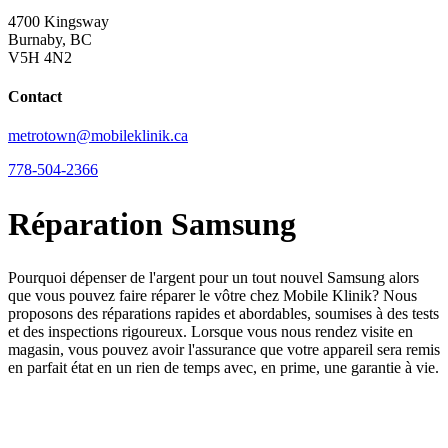
4700 Kingsway
Burnaby, BC
V5H 4N2
Contact
metrotown@mobileklinik.ca
778-504-2366
Réparation Samsung
Pourquoi dépenser de l'argent pour un tout nouvel Samsung alors
que vous pouvez faire réparer le vôtre chez Mobile Klinik? Nous
proposons des réparations rapides et abordables, soumises à des tests
et des inspections rigoureux. Lorsque vous nous rendez visite en
magasin, vous pouvez avoir l'assurance que votre appareil sera remis
en parfait état en un rien de temps avec, en prime, une garantie à vie.