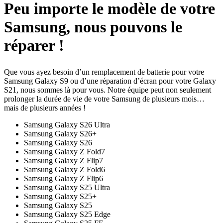
Peu importe le modèle de votre
Samsung, nous pouvons le
réparer !
Que vous ayez besoin d’un remplacement de batterie pour votre
Samsung Galaxy S9 ou d’une réparation d’écran pour votre Galaxy
S21, nous sommes là pour vous. Notre équipe peut non seulement
prolonger la durée de vie de votre Samsung de plusieurs mois…
mais de plusieurs années !
Samsung Galaxy S26 Ultra
Samsung Galaxy S26+
Samsung Galaxy S26
Samsung Galaxy Z Fold7
Samsung Galaxy Z Flip7
Samsung Galaxy Z Fold6
Samsung Galaxy Z Flip6
Samsung Galaxy S25 Ultra
Samsung Galaxy S25+
Samsung Galaxy S25
Samsung Galaxy S25 Edge