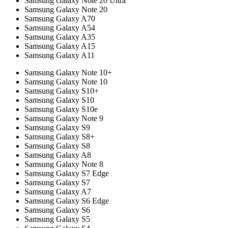
Samsung Galaxy Note 20 Ultra
Samsung Galaxy Note 20
Samsung Galaxy A70
Samsung Galaxy A54
Samsung Galaxy A35
Samsung Galaxy A15
Samsung Galaxy A11
Samsung Galaxy Note 10+
Samsung Galaxy Note 10
Samsung Galaxy S10+
Samsung Galaxy S10
Samsung Galaxy S10e
Samsung Galaxy Note 9
Samsung Galaxy S9
Samsung Galaxy S8+
Samsung Galaxy S8
Samsung Galaxy A8
Samsung Galaxy Note 8
Samsung Galaxy S7 Edge
Samsung Galaxy S7
Samsung Galaxy A7
Samsung Galaxy S6 Edge
Samsung Galaxy S6
Samsung Galaxy S5