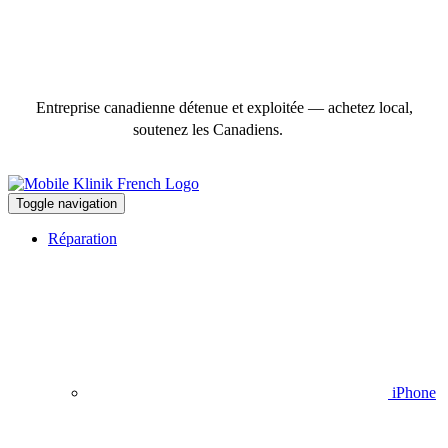
Entreprise canadienne détenue et exploitée — achetez local,
soutenez les Canadiens.
Toggle navigation
Réparation
iPhone