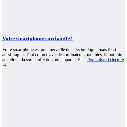
Votre smartphone surchauffe?
Votre smartphone est une merveille de la technologie, mais il est
aussi fragile. Tout comme avec les ordinateurs portables, il faut faire
attention à la surchauffe de votre appareil. Si…
Poursuivre la lecture
→