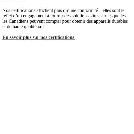
Nos certifications affichent plus qu’une conformité—elles sont le
reflet d’un engagement à fournir des solutions sûres sur lesquelles
les Canadiens peuvent compter pour obtenir des appareils durables
et de haute qualité.xqf
En savoir plus sur nos certifications