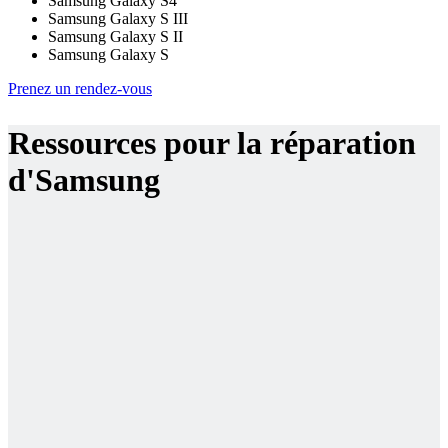
Samsung Galaxy S4
Samsung Galaxy S III
Samsung Galaxy S II
Samsung Galaxy S
Prenez un rendez-vous
Ressources pour la réparation
d'Samsung