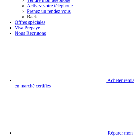
Vendre mon téléphone
Activez votre téléphone
Prenez un rendez vous
Back
Offres spéciales
Visa Prépayé
Nous Recrutons
Acheter remis
en marché certifiés
Réparer mon