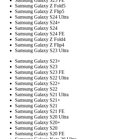
Samsung Galaxy S25 FE
Samsung Galaxy Z Fold5
Samsung Galaxy Z Flip5
Samsung Galaxy S24 Ultra
Samsung Galaxy S24+
Samsung Galaxy S24
Samsung Galaxy S24 FE
Samsung Galaxy Z Fold4
Samsung Galaxy Z Flip4
Samsung Galaxy S23 Ultra
Samsung Galaxy S23+
Samsung Galaxy S23
Samsung Galaxy S23 FE
Samsung Galaxy S22 Ultra
Samsung Galaxy S22+
Samsung Galaxy S22
Samsung Galaxy S21 Ultra
Samsung Galaxy S21+
Samsung Galaxy S21
Samsung Galaxy S21 FE
Samsung Galaxy S20 Ultra
Samsung Galaxy S20+
Samsung Galaxy S20
Samsung Galaxy S20 FE