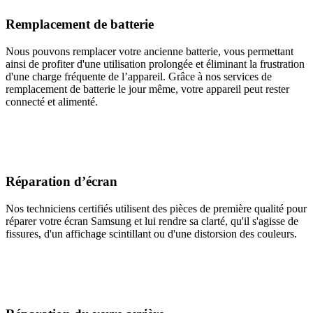
Remplacement de batterie
Nous pouvons remplacer votre ancienne batterie, vous permettant
ainsi de profiter d'une utilisation prolongée et éliminant la frustration
d'une charge fréquente de l’appareil. Grâce à nos services de
remplacement de batterie le jour même, votre appareil peut rester
connecté et alimenté.
Réparation d’écran
Nos techniciens certifiés utilisent des pièces de première qualité pour
réparer votre écran Samsung et lui rendre sa clarté, qu'il s'agisse de
fissures, d'un affichage scintillant ou d'une distorsion des couleurs.