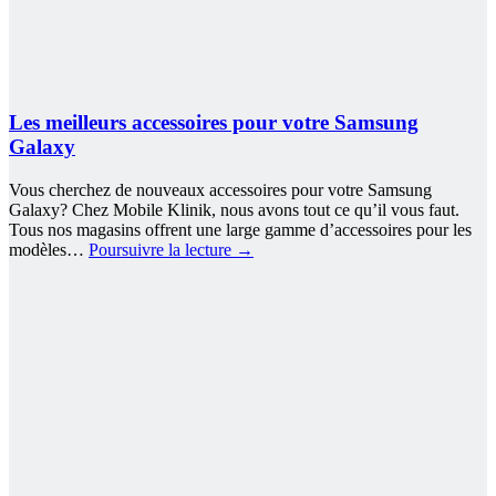
Les meilleurs accessoires pour votre Samsung
Galaxy
Vous cherchez de nouveaux accessoires pour votre Samsung
Galaxy? Chez Mobile Klinik, nous avons tout ce qu’il vous faut.
Tous nos magasins offrent une large gamme d’accessoires pour les
modèles…
Poursuivre la lecture
→