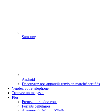
Samsung
Android
Découvrez nos appareils remis en marché certifiés
Vendez votre téléphone
Trouvez un magasin
Plus
Prenez un rendez vous
Forfaits cellulaires
À propos de Mobile Klinik