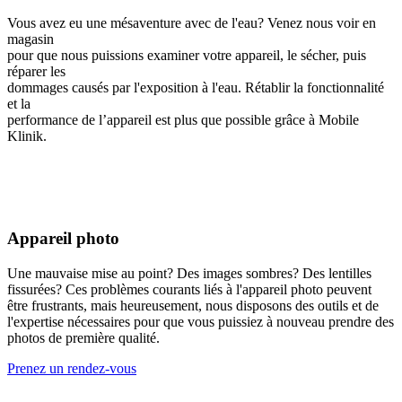
Vous avez eu une mésaventure avec de l'eau? Venez nous voir en
magasin
pour que nous puissions examiner votre appareil, le sécher, puis
réparer les
dommages causés par l'exposition à l'eau. Rétablir la fonctionnalité
et la
performance de l’appareil est plus que possible grâce à Mobile
Klinik.
Appareil photo
Une mauvaise mise au point? Des images sombres? Des lentilles
fissurées? Ces problèmes courants liés à l'appareil photo peuvent
être frustrants, mais heureusement, nous disposons des outils et de
l'expertise nécessaires pour que vous puissiez à nouveau prendre des
photos de première qualité.
Prenez un rendez-vous