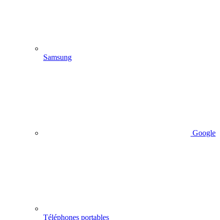
Samsung
Google
Téléphones portables