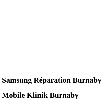
Samsung
Réparation
Burnaby
Mobile Klinik Burnaby