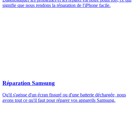
signifie que nous rendons la réparation de l'iPhone facile.
Réparation Samsung
Qu'il s'agisse d'un écran fissuré ou d'une batterie déchargée, nous
avons tout ce qu'il faut pour réparer vos appareils Samsung.