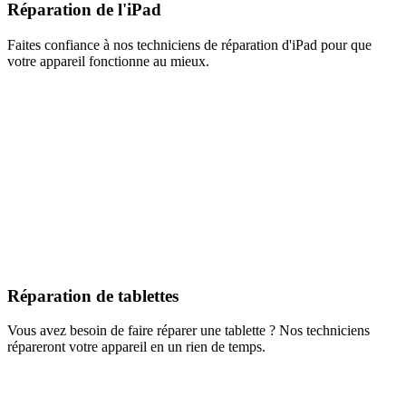
Réparation de l'iPad
Faites confiance à nos techniciens de réparation d'iPad pour que
votre appareil fonctionne au mieux.
Réparation de tablettes
Vous avez besoin de faire réparer une tablette ? Nos techniciens
répareront votre appareil en un rien de temps.