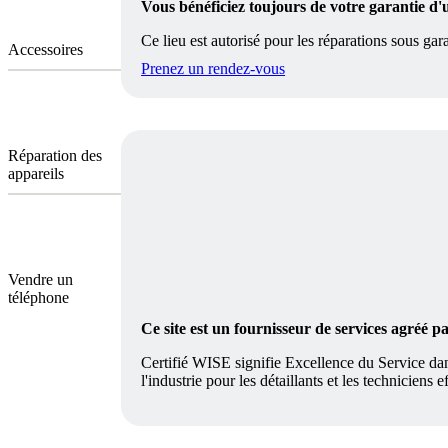
Vous bénéficiez toujours de votre garantie d'
Ce lieu est autorisé pour les réparations sous gara
Accessoires
Prenez un rendez-vous
Réparation des
appareils
Vendre un
téléphone
Ce site est un fournisseur de services agréé 
Certifié WISE signifie Excellence du Service dan
l'industrie pour les détaillants et les techniciens