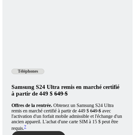
Téléphones
Samsung S24 Ultra remis en marché certifié
à partir de 449 $
649 $
Offres de la rentrée.
Obtenez un Samsung S24 Ultra
remis en marché certifié à partir de 449 $
649 $
avec
l'activation d'un forfait mobile admissible et l'échange d'un
ancien appareil. L'achat d'une carte SIM à 15 $ peut être
7
requis.