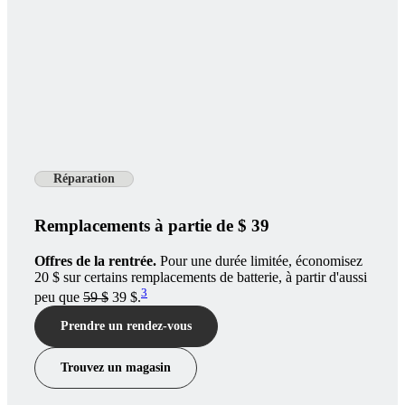
Réparation
Remplacements à partie de $ 39
Offres de la rentrée.
Pour une durée limitée, économisez
20 $ sur certains remplacements de batterie, à partir d'aussi
3
peu que
59 $
39 $.
Prendre un rendez-vous
Trouvez un magasin