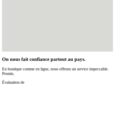
On nous fait confiance partout au pays.
En boutique comme en ligne, nous offrons un service impeccable.
Promis.
Évaluation de