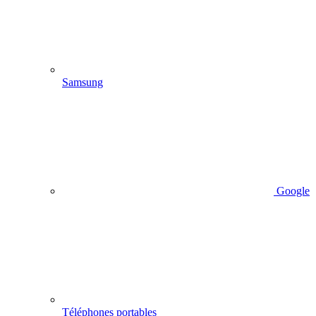
Samsung
Google
Téléphones portables