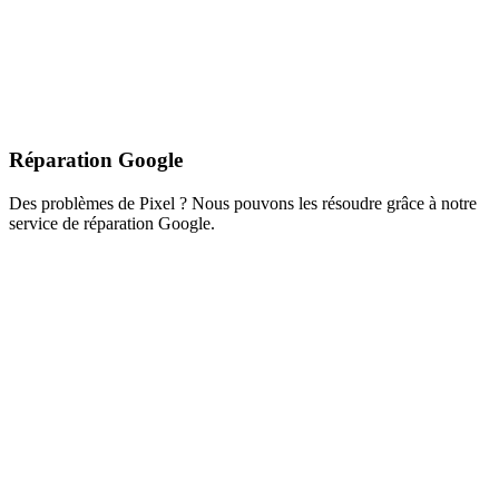
Réparation Google
Des problèmes de Pixel ? Nous pouvons les résoudre grâce à notre
service de réparation Google.