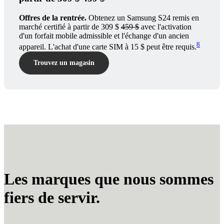
Offres de la rentrée.
Obtenez un Samsung S24 remis en
marché certifié à partir de 309 $
459 $
avec l'activation
d'un forfait mobile admissible et l'échange d'un ancien
8
appareil. L'achat d'une carte SIM à 15 $ peut être requis.
Trouvez un magasin
Les marques que nous sommes
fiers de servir.