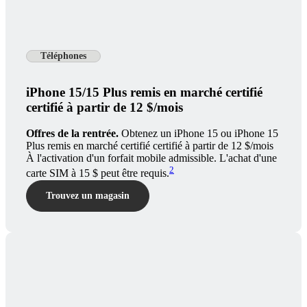
Téléphones
iPhone 15/15 Plus remis en marché certifié
certifié à partir de 12 $/mois
Offres de la rentrée.
Obtenez un iPhone 15 ou iPhone 15
Plus remis en marché certifié certifié à partir de 12 $/mois
À l'activation d'un forfait mobile admissible. L'achat d'une
2
carte SIM à 15 $ peut être requis.
Trouvez un magasin