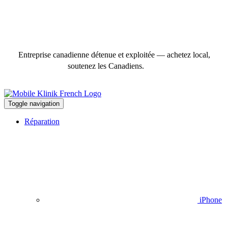
Entreprise canadienne détenue et exploitée — achetez local,
soutenez les Canadiens.
Toggle navigation
Réparation
iPhone