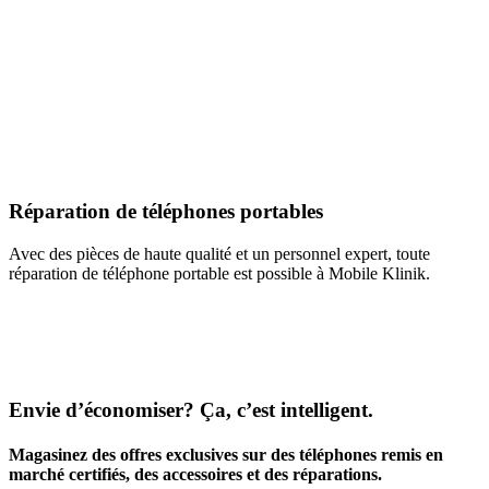
Réparation de téléphones portables
Avec des pièces de haute qualité et un personnel expert, toute
réparation de téléphone portable est possible à Mobile Klinik.
Envie d’économiser? Ça, c’est intelligent.
Magasinez des offres exclusives sur des téléphones remis en
marché certifiés, des accessoires et des réparations.