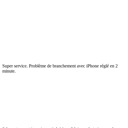
Super service. Problème de branchement avec iPhone réglé en 2
minute.