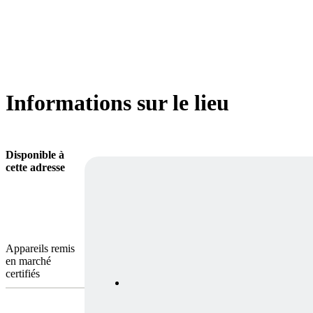
Informations sur le lieu
Disponible à
cette adresse
Appareils remis
en marché
certifiés