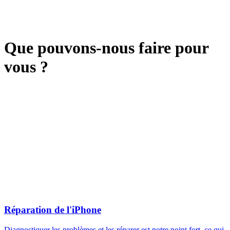
Que pouvons-nous faire pour
vous ?
Réparation de l'iPhone
Diagnostiquer les problèmes et les réparer est notre point fort, ce qui