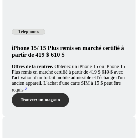
Téléphones
iPhone 15/ 15 Plus remis en marché certifié à
partir de 419 $
610 $
Offres de la rentrée.
Obtenez un iPhone 15 ou iPhone 15
Plus remis en marché certifié à partir de 419 $
610 $
avec
l'activation d'un forfait mobile admissible et l'échange d'un
ancien appareil. L'achat d'une carte SIM à 15 $ peut être
6
requis.
Trouverz un magasin