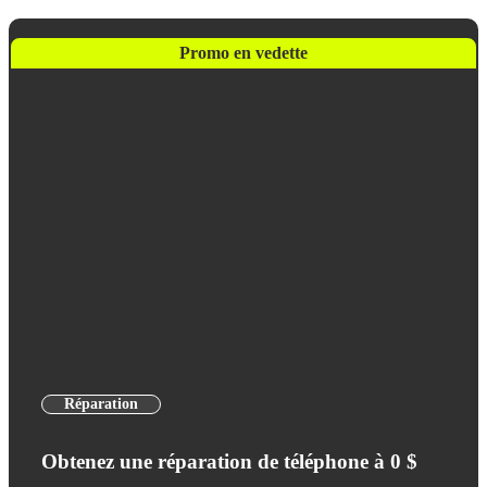
Promo en vedette
Réparation
Obtenez une réparation de téléphone à 0 $