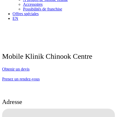
Accessoires
Possibilités de franchise
Offres spéciales
EN
Mobile Klinik Chinook Centre
Obtenir un devis
Prenez un rendez-vous
Adresse