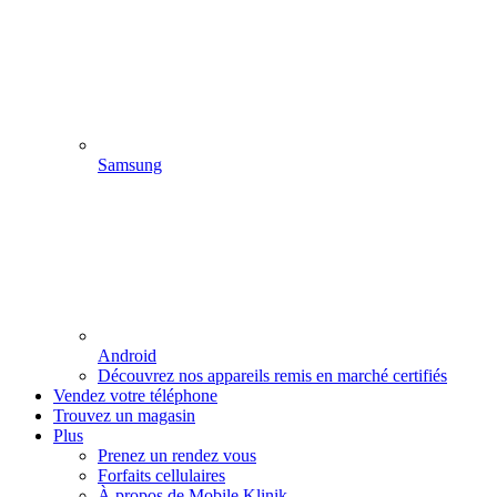
Samsung
Android
Découvrez nos appareils remis en marché certifiés
Vendez votre téléphone
Trouvez un magasin
Plus
Prenez un rendez vous
Forfaits cellulaires
À propos de Mobile Klinik