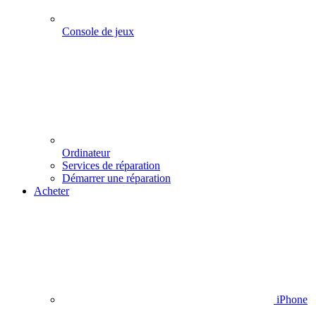
Console de jeux
Ordinateur
Services de réparation
Démarrer une réparation
Acheter
iPhone