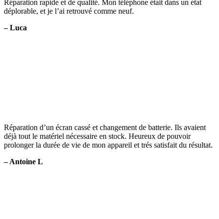
Réparation rapide et de qualité. Mon téléphone était dans un état
déplorable, et je l’ai retrouvé comme neuf.
– Luca
Réparation d’un écran cassé et changement de batterie. Ils avaient
déjà tout le matériel nécessaire en stock. Heureux de pouvoir
prolonger la durée de vie de mon appareil et trés satisfait du résultat.
– Antoine L