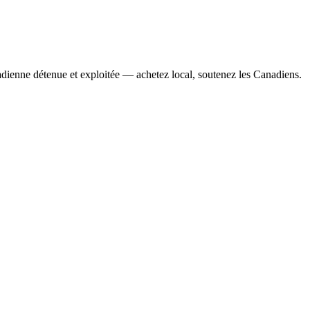
adienne détenue et exploitée — achetez local, soutenez les Canadiens.