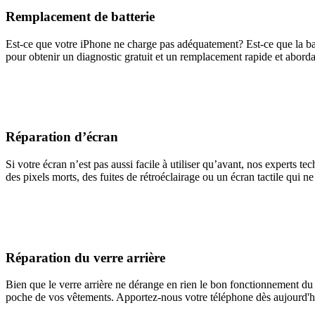
Remplacement de batterie
Est-ce que votre iPhone ne charge pas adéquatement? Est-ce que la ba
pour obtenir un diagnostic gratuit et un remplacement rapide et aborda
Réparation d’écran
Si votre écran n’est pas aussi facile à utiliser qu’avant, nos experts 
des pixels morts, des fuites de rétroéclairage ou un écran tactile qui n
Réparation du verre arrière
Bien que le verre arrière ne dérange en rien le bon fonctionnement du
poche de vos vêtements. Apportez-nous votre téléphone dès aujourd'hui 