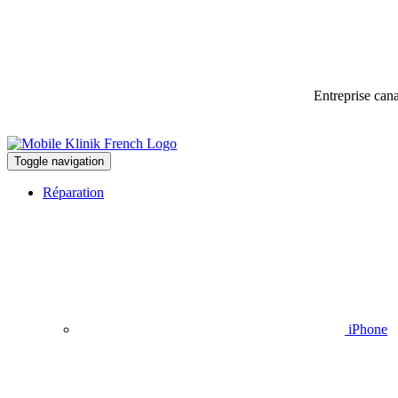
Entreprise can
Toggle navigation
Réparation
iPhone