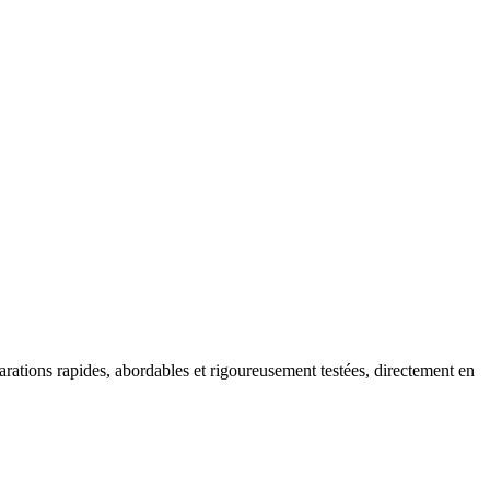
ations rapides, abordables et rigoureusement testées, directement en