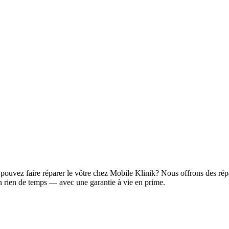
ouvez faire réparer le vôtre chez Mobile Klinik? Nous offrons des répar
un rien de temps — avec une garantie à vie en prime.