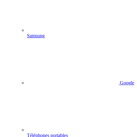
Samsung
Google
Téléphones portables