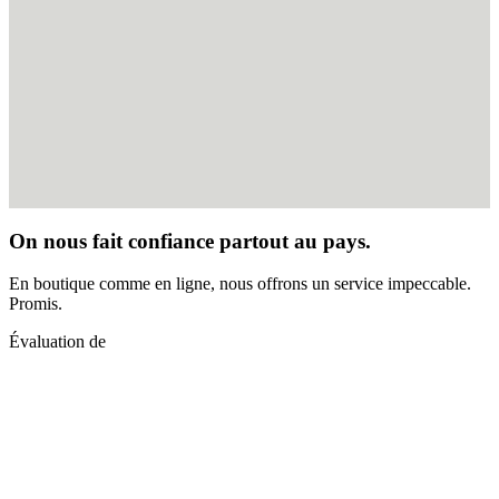
On nous fait confiance partout au pays.
En boutique comme en ligne, nous offrons un service impeccable.
Promis.
Évaluation de