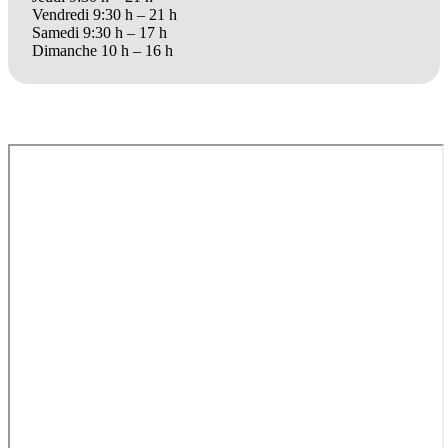
Vendredi 9:30 h – 21 h
Samedi 9:30 h – 17 h
Dimanche 10 h – 16 h