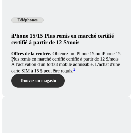
Téléphones
iPhone 15/15 Plus remis en marché certifié
certifié à partir de 12 $/mois
Offres de la rentrée.
Obtenez un iPhone 15 ou iPhone 15
Plus remis en marché certifié certifié à partir de 12 $/mois
À l'activation d'un forfait mobile admissible. L'achat d'une
2
carte SIM à 15 $ peut être requis.
Trouvez un magasin