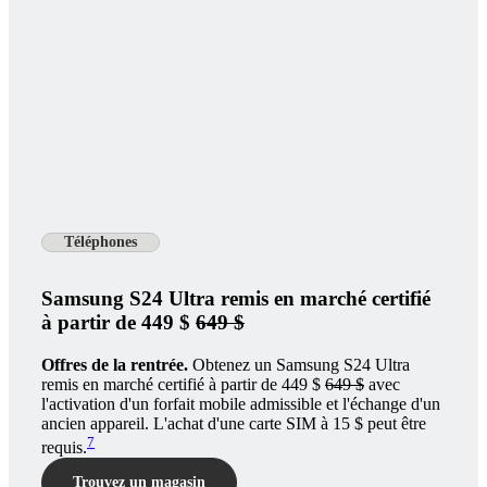
Téléphones
Samsung S24 Ultra remis en marché certifié
à partir de 449 $
649 $
Offres de la rentrée.
Obtenez un Samsung S24 Ultra
remis en marché certifié à partir de 449 $
649 $
avec
l'activation d'un forfait mobile admissible et l'échange d'un
ancien appareil. L'achat d'une carte SIM à 15 $ peut être
7
requis.
Trouvez un magasin