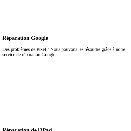
Réparation Google
Des problèmes de Pixel ? Nous pouvons les résoudre grâce à notre
service de réparation Google.
Réparation de l'iPad