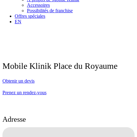
Accessoires
Possibilités de franchise
Offres spéciales
EN
Mobile Klinik Place du Royaume
Obtenir un devis
Prenez un rendez-vous
Adresse