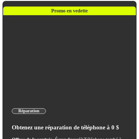
Promo en vedette
Réparation
Obtenez une réparation de téléphone à 0 $