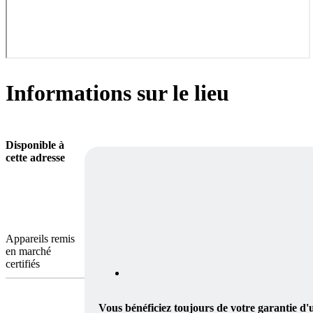
Informations sur le lieu
Disponible à
cette adresse
Appareils remis
en marché
certifiés
Vous bénéficiez toujours de votre garantie d'