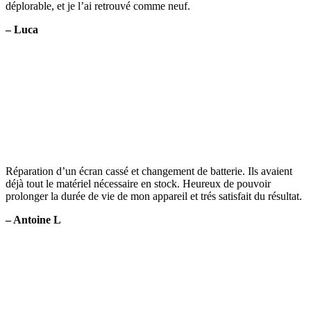
déplorable, et je l’ai retrouvé comme neuf.
– Luca
Réparation d’un écran cassé et changement de batterie. Ils avaient
déjà tout le matériel nécessaire en stock. Heureux de pouvoir
prolonger la durée de vie de mon appareil et trés satisfait du résultat.
– Antoine L