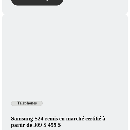
Téléphones
Samsung S24 remis en marché certifié à
partir de 309 $
459 $