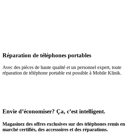
Réparation de téléphones portables
Avec des pièces de haute qualité et un personnel expert, toute
réparation de téléphone portable est possible à Mobile Klinik.
Envie d’économiser? Ça, c’est intelligent.
Magasinez des offres exclusives sur des téléphones remis en
marché certifiés, des accessoires et des réparations.