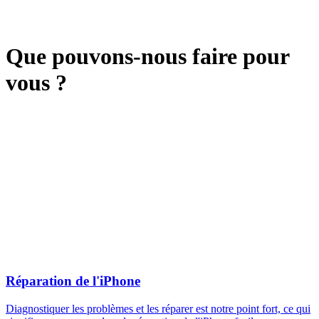
Que pouvons-nous faire pour
vous ?
Réparation de l'iPhone
Diagnostiquer les problèmes et les réparer est notre point fort, ce qui