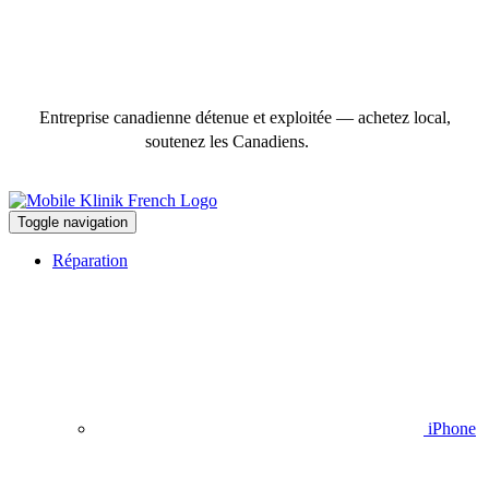
Entreprise canadienne détenue et exploitée — achetez local,
soutenez les Canadiens.
Toggle navigation
Réparation
iPhone