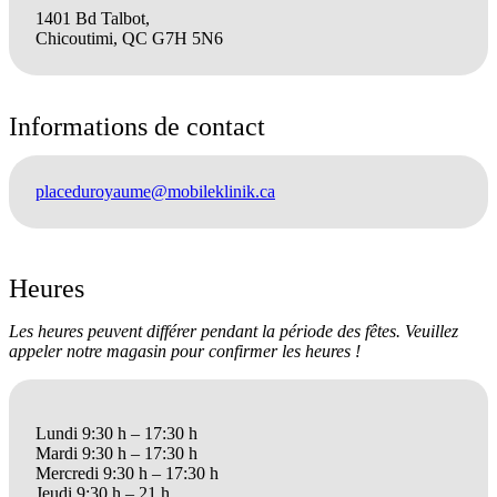
1401 Bd Talbot,
Chicoutimi, QC G7H 5N6
Informations de contact
placeduroyaume@mobileklinik.ca
Heures
Les heures peuvent différer pendant la période des fêtes. Veuillez
appeler notre magasin pour confirmer les heures !
Lundi 9:30 h – 17:30 h
Mardi 9:30 h – 17:30 h
Mercredi 9:30 h – 17:30 h
Jeudi 9:30 h – 21 h