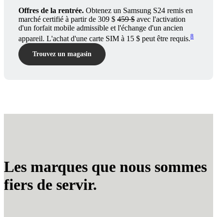
Offres de la rentrée.
Obtenez un Samsung S24 remis en
marché certifié à partir de 309 $
459 $
avec l'activation
d'un forfait mobile admissible et l'échange d'un ancien
8
appareil. L'achat d'une carte SIM à 15 $ peut être requis.
Trouvez un magasin
Les marques que nous sommes
fiers de servir.