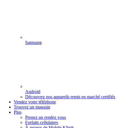
Samsung
Android
Découvrez nos appareils remis en marché certifiés
Vendez votre téléphone
Trouvez un magasin
Plus
Prenez un rendez vous
Forfaits cellulaires
À propos de Mobile Klinik