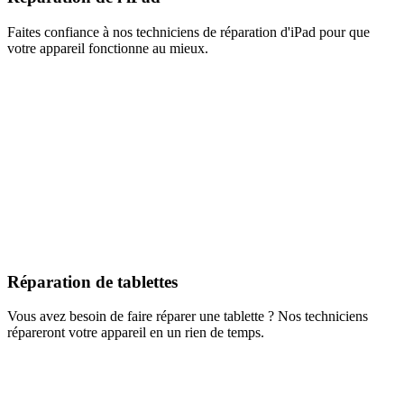
Faites confiance à nos techniciens de réparation d'iPad pour que
votre appareil fonctionne au mieux.
Réparation de tablettes
Vous avez besoin de faire réparer une tablette ? Nos techniciens
répareront votre appareil en un rien de temps.