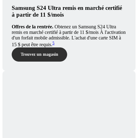
Samsung S24 Ultra remis en marché certifié
à partir de 11 $/mois
Offres de la rentrée.
Obtenez un Samsung S24 Ultra
remis en marché certifié à partir de 11 $/mois À l'activation
d'un forfait mobile admissible. L'achat d'une carte SIM à
5
15 $ peut être requis.
Trouvez un magasin