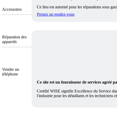
Ce lieu est autorisé pour les réparations sous gara
Accessoires
Prenez un rendez-vous
Réparation des
appareils
Vendre un
téléphone
Ce site est un fournisseur de services agréé 
Certifié WISE signifie Excellence du Service dan
l'industrie pour les détaillants et les techniciens