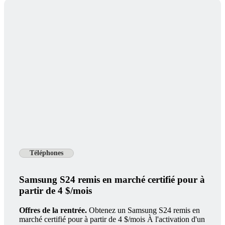
Téléphones
Samsung S24 remis en marché certifié pour à
partir de 4 $/mois
Offres de la rentrée.
Obtenez un Samsung S24 remis en
marché certifié pour à partir de 4 $/mois À l'activation d'un