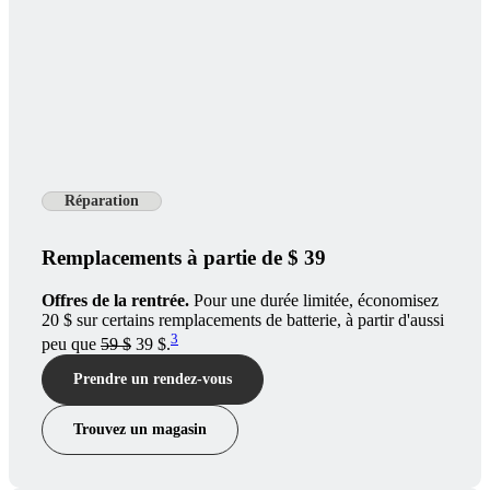
Réparation
Remplacements à partie de $ 39
Offres de la rentrée.
Pour une durée limitée, économisez
20 $ sur certains remplacements de batterie, à partir d'aussi
3
peu que
59 $
39 $.
Prendre un rendez-vous
Trouvez un magasin