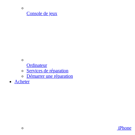
Console de jeux
Ordinateur
Services de réparation
Démarrer une réparation
Acheter
iPhone