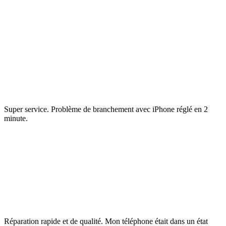
Super service. Problème de branchement avec iPhone réglé en 2
minute.
Réparation rapide et de qualité. Mon téléphone était dans un état