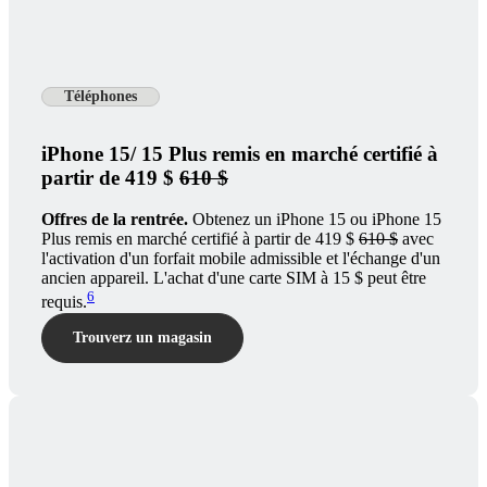
Téléphones
iPhone 15/ 15 Plus remis en marché certifié à
partir de 419 $
610 $
Offres de la rentrée.
Obtenez un iPhone 15 ou iPhone 15
Plus remis en marché certifié à partir de 419 $
610 $
avec
l'activation d'un forfait mobile admissible et l'échange d'un
ancien appareil. L'achat d'une carte SIM à 15 $ peut être
6
requis.
Trouverz un magasin