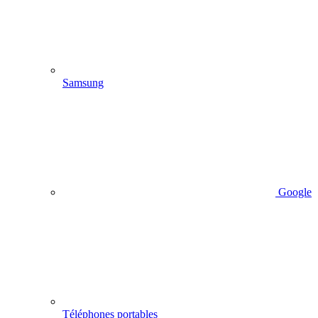
Samsung
Google
Téléphones portables