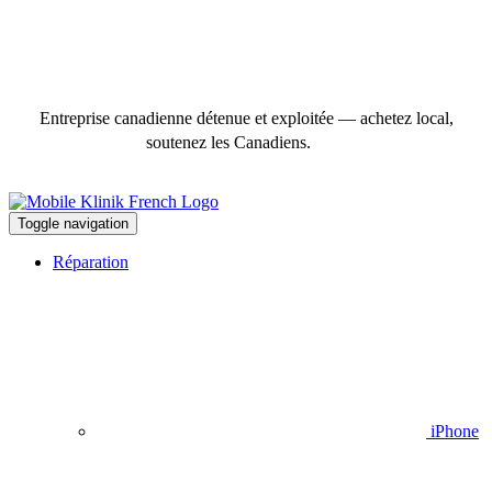
Entreprise canadienne détenue et exploitée — achetez local,
soutenez les Canadiens.
Toggle navigation
Réparation
iPhone