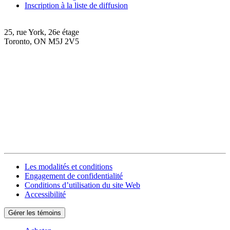
Inscription à la liste de diffusion
25, rue York, 26e étage
Toronto, ON M5J 2V5
Les modalités et conditions
Engagement de confidentialité
Conditions d’utilisation du site Web
Accessibilité
Gérer les témoins