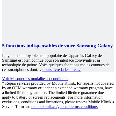
5 fonctions indispensables de votre Samsung Galaxy
La gamme incroyablement populaire des appareils Galaxy de
Samsung est bien connue pour son interface conviviale et sa
technologie de pointe. Voici quelques fonctions moins connues de
ces smartphones dont…
Poursuivre la lecture
→
Voir
Masquer
les modalités et conditions
* Repair services provided by Mobile Klinik, for repairs not covered
by an OEM warranty or under an extended warranty program, have
a limited lifetime guarantee. The limited lifetime guarantee does not
apply to battery or screen replacements. For more information,
exclusions, conditions and limitations, please review Mobile Klinik’s
Service Terms at:
mobileklinik.ca/general-terms-conditions
.