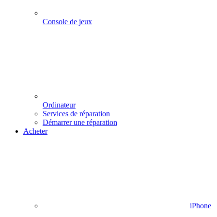
Console de jeux
Ordinateur
Services de réparation
Démarrer une réparation
Acheter
iPhone