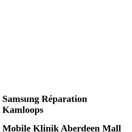
Samsung
Réparation
Kamloops
Mobile Klinik Aberdeen Mall