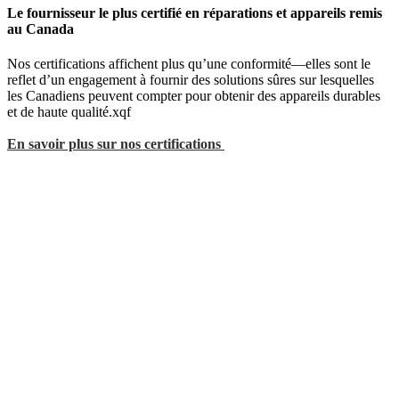
Le fournisseur le plus certifié en réparations et appareils remis
au Canada
Nos certifications affichent plus qu’une conformité—elles sont le
reflet d’un engagement à fournir des solutions sûres sur lesquelles
les Canadiens peuvent compter pour obtenir des appareils durables
et de haute qualité.xqf
En savoir plus sur nos certifications