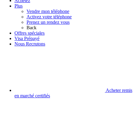
Achetez
Plus
Vendre mon téléphone
Activez votre téléphone
Prenez un rendez vous
Back
Offres spéciales
Visa Prépayé
Nous Recrutons
Acheter remis
en marché certifiés