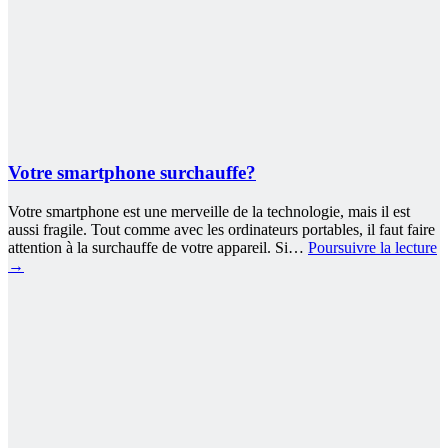
Votre smartphone surchauffe?
Votre smartphone est une merveille de la technologie, mais il est
aussi fragile. Tout comme avec les ordinateurs portables, il faut faire
attention à la surchauffe de votre appareil. Si…
Poursuivre la lecture
→