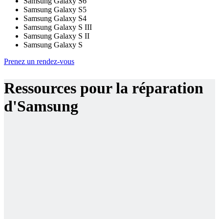
Samsung Galaxy S6
Samsung Galaxy S5
Samsung Galaxy S4
Samsung Galaxy S III
Samsung Galaxy S II
Samsung Galaxy S
Prenez un rendez-vous
Ressources pour la réparation
d'Samsung