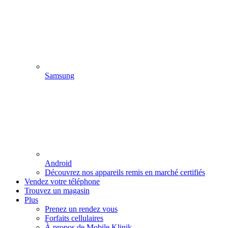
Samsung
Android
Découvrez nos appareils remis en marché certifiés
Vendez votre téléphone
Trouvez un magasin
Plus
Prenez un rendez vous
Forfaits cellulaires
À propos de Mobile Klinik