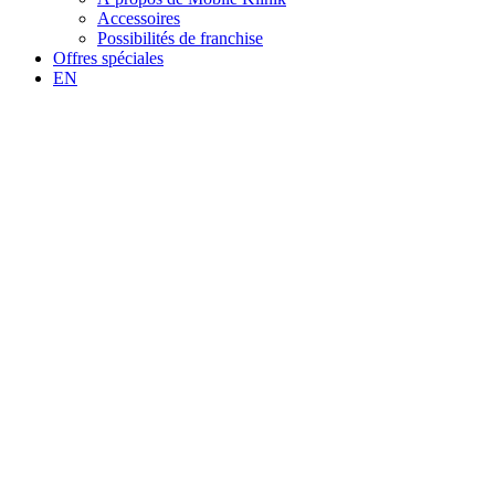
Accessoires
Possibilités de franchise
Offres spéciales
EN