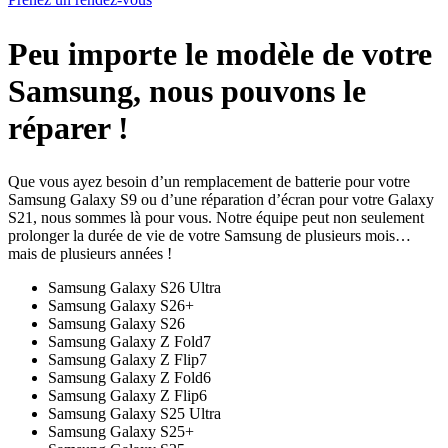
Peu importe le modèle de votre
Samsung, nous pouvons le
réparer !
Que vous ayez besoin d’un remplacement de batterie pour votre
Samsung Galaxy S9 ou d’une réparation d’écran pour votre Galaxy
S21, nous sommes là pour vous. Notre équipe peut non seulement
prolonger la durée de vie de votre Samsung de plusieurs mois…
mais de plusieurs années !
Samsung Galaxy S26 Ultra
Samsung Galaxy S26+
Samsung Galaxy S26
Samsung Galaxy Z Fold7
Samsung Galaxy Z Flip7
Samsung Galaxy Z Fold6
Samsung Galaxy Z Flip6
Samsung Galaxy S25 Ultra
Samsung Galaxy S25+