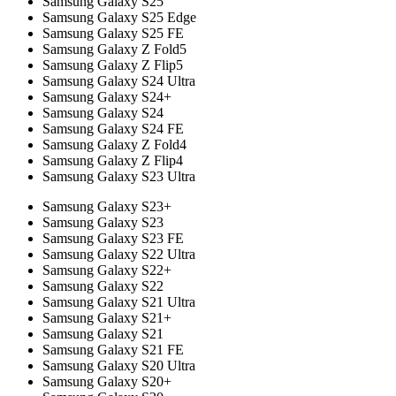
Samsung Galaxy S25
Samsung Galaxy S25 Edge
Samsung Galaxy S25 FE
Samsung Galaxy Z Fold5
Samsung Galaxy Z Flip5
Samsung Galaxy S24 Ultra
Samsung Galaxy S24+
Samsung Galaxy S24
Samsung Galaxy S24 FE
Samsung Galaxy Z Fold4
Samsung Galaxy Z Flip4
Samsung Galaxy S23 Ultra
Samsung Galaxy S23+
Samsung Galaxy S23
Samsung Galaxy S23 FE
Samsung Galaxy S22 Ultra
Samsung Galaxy S22+
Samsung Galaxy S22
Samsung Galaxy S21 Ultra
Samsung Galaxy S21+
Samsung Galaxy S21
Samsung Galaxy S21 FE
Samsung Galaxy S20 Ultra
Samsung Galaxy S20+