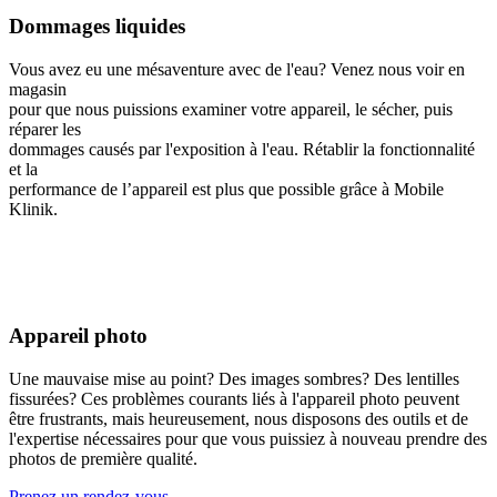
Dommages liquides
Vous avez eu une mésaventure avec de l'eau? Venez nous voir en
magasin
pour que nous puissions examiner votre appareil, le sécher, puis
réparer les
dommages causés par l'exposition à l'eau. Rétablir la fonctionnalité
et la
performance de l’appareil est plus que possible grâce à Mobile
Klinik.
Appareil photo
Une mauvaise mise au point? Des images sombres? Des lentilles
fissurées? Ces problèmes courants liés à l'appareil photo peuvent
être frustrants, mais heureusement, nous disposons des outils et de
l'expertise nécessaires pour que vous puissiez à nouveau prendre des
photos de première qualité.
Prenez un rendez-vous