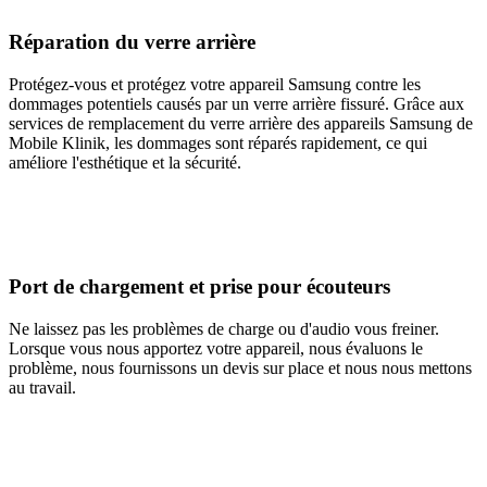
Réparation du verre arrière
Protégez-vous et protégez votre appareil Samsung contre les
dommages potentiels causés par un verre arrière fissuré. Grâce aux
services de remplacement du verre arrière des appareils Samsung de
Mobile Klinik, les dommages sont réparés rapidement, ce qui
améliore l'esthétique et la sécurité.
Port de chargement et prise pour écouteurs
Ne laissez pas les problèmes de charge ou d'audio vous freiner.
Lorsque vous nous apportez votre appareil, nous évaluons le
problème, nous fournissons un devis sur place et nous nous mettons
au travail.