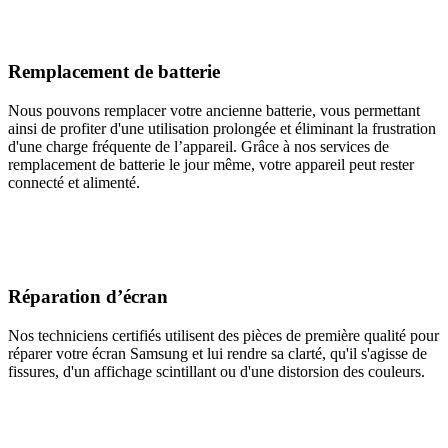
Remplacement de batterie
Nous pouvons remplacer votre ancienne batterie, vous permettant
ainsi de profiter d'une utilisation prolongée et éliminant la frustration
d'une charge fréquente de l’appareil. Grâce à nos services de
remplacement de batterie le jour même, votre appareil peut rester
connecté et alimenté.
Réparation d’écran
Nos techniciens certifiés utilisent des pièces de première qualité pour
réparer votre écran Samsung et lui rendre sa clarté, qu'il s'agisse de
fissures, d'un affichage scintillant ou d'une distorsion des couleurs.