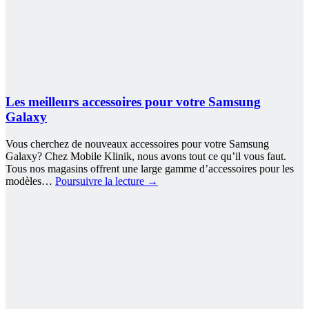
Les meilleurs accessoires pour votre Samsung
Galaxy
Vous cherchez de nouveaux accessoires pour votre Samsung
Galaxy? Chez Mobile Klinik, nous avons tout ce qu’il vous faut.
Tous nos magasins offrent une large gamme d’accessoires pour les
modèles…
Poursuivre la lecture
→