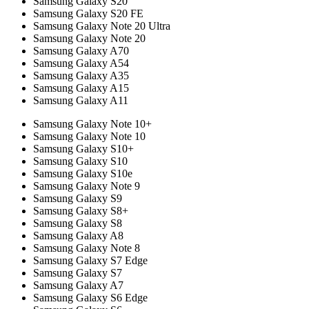
Samsung Galaxy S20
Samsung Galaxy S20 FE
Samsung Galaxy Note 20 Ultra
Samsung Galaxy Note 20
Samsung Galaxy A70
Samsung Galaxy A54
Samsung Galaxy A35
Samsung Galaxy A15
Samsung Galaxy A11
Samsung Galaxy Note 10+
Samsung Galaxy Note 10
Samsung Galaxy S10+
Samsung Galaxy S10
Samsung Galaxy S10e
Samsung Galaxy Note 9
Samsung Galaxy S9
Samsung Galaxy S8+
Samsung Galaxy S8
Samsung Galaxy A8
Samsung Galaxy Note 8
Samsung Galaxy S7 Edge
Samsung Galaxy S7
Samsung Galaxy A7
Samsung Galaxy S6 Edge