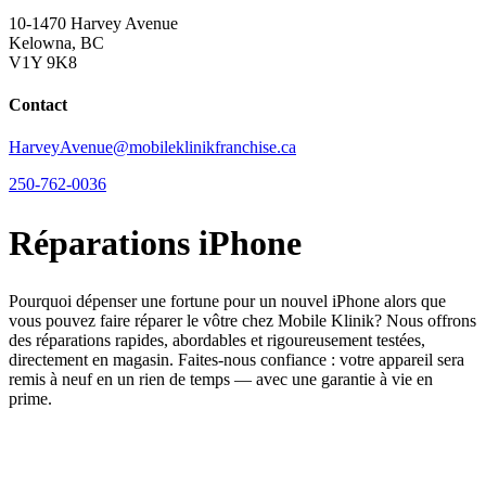
10-1470 Harvey Avenue
Kelowna, BC
V1Y 9K8
Contact
HarveyAvenue@mobileklinikfranchise.ca
250-762-0036
Réparations iPhone
Pourquoi dépenser une fortune pour un nouvel iPhone alors que
vous pouvez faire réparer le vôtre chez Mobile Klinik? Nous offrons
des réparations rapides, abordables et rigoureusement testées,
directement en magasin. Faites-nous confiance : votre appareil sera
remis à neuf en un rien de temps — avec une garantie à vie en
prime.