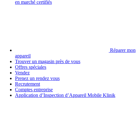
en marché certifiés
Réparer mon
appareil
Trouver un magasin près de vous
Offres spéciales
Vendez
Prenez un rendez vous
Recrutement
Comptes entreprise
Application d’Inspection d’Appareil Mobile Klinik