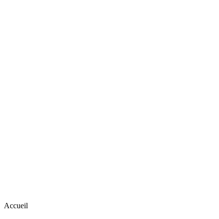
Accueil