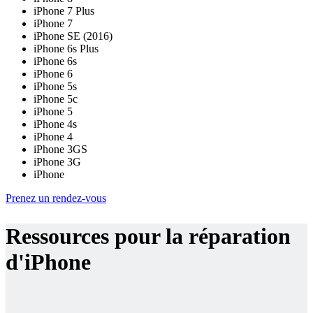
iPhone 7 Plus
iPhone 7
iPhone SE (2016)
iPhone 6s Plus
iPhone 6s
iPhone 6
iPhone 5s
iPhone 5c
iPhone 5
iPhone 4s
iPhone 4
iPhone 3GS
iPhone 3G
iPhone
Prenez un rendez-vous
Ressources pour la réparation
d'iPhone