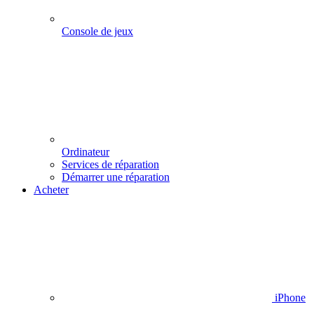
Console de jeux
Ordinateur
Services de réparation
Démarrer une réparation
Acheter
iPhone