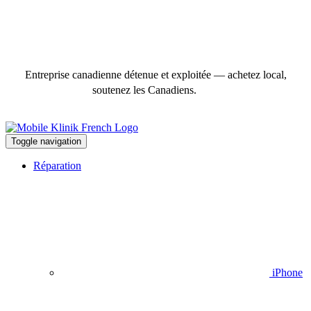
Entreprise canadienne détenue et exploitée — achetez local,
soutenez les Canadiens.
Toggle navigation
Réparation
iPhone