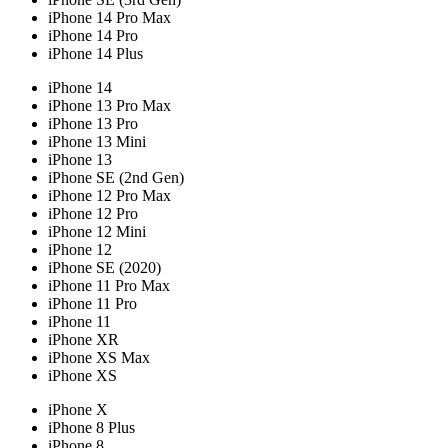
iPhone 14 Pro Max
iPhone 14 Pro
iPhone 14 Plus
iPhone 14
iPhone 13 Pro Max
iPhone 13 Pro
iPhone 13 Mini
iPhone 13
iPhone SE (2nd Gen)
iPhone 12 Pro Max
iPhone 12 Pro
iPhone 12 Mini
iPhone 12
iPhone SE (2020)
iPhone 11 Pro Max
iPhone 11 Pro
iPhone 11
iPhone XR
iPhone XS Max
iPhone XS
iPhone X
iPhone 8 Plus
iPhone 8