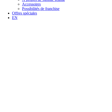
Accessoires
Possibilités de franchise
Offres spéciales
EN