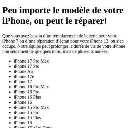
Peu importe le modèle de votre
iPhone, on peut le réparer!
Que vous ayez besoin d’un remplacement de batterie pour votre
iPhone 7 ou d’une réparation d’écran pour votre iPhone 13, on s’en
occupe. Notre équipe peut prolonger la durée de vie de votre iPhone
non seulement de quelques mois, mais de plusieurs années!
iPhone 17 Pro Max
iPhone 17 Pro
iPhone Air
iPhone 17e
iPhone 17
iPhone 16 Pro Max
iPhone 16 Pro
iPhone 16 Plus
iPhone 16
iPhone 15 Pro Max
iPhone 15 Pro
iPhone 15 Plus
iPhone 15
iPhone SE (3rd Gen)