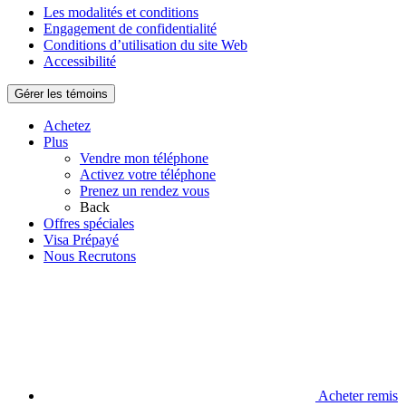
Les modalités et conditions
Engagement de confidentialité
Conditions d’utilisation du site Web
Accessibilité
Gérer les témoins
Achetez
Plus
Vendre mon téléphone
Activez votre téléphone
Prenez un rendez vous
Back
Offres spéciales
Visa Prépayé
Nous Recrutons
Acheter remis