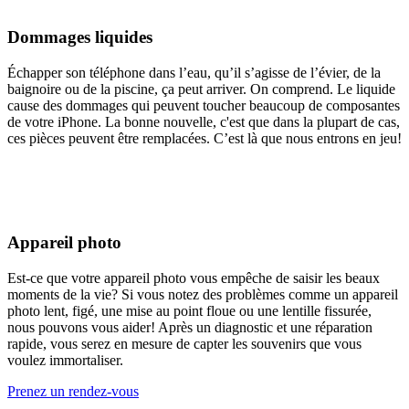
Dommages liquides
Échapper son téléphone dans l’eau, qu’il s’agisse de l’évier, de la
baignoire ou de la piscine, ça peut arriver. On comprend. Le liquide
cause des dommages qui peuvent toucher beaucoup de composantes
de votre iPhone. La bonne nouvelle, c'est que dans la plupart de cas,
ces pièces peuvent être remplacées. C’est là que nous entrons en jeu!
Appareil photo
Est-ce que votre appareil photo vous empêche de saisir les beaux
moments de la vie? Si vous notez des problèmes comme un appareil
photo lent, figé, une mise au point floue ou une lentille fissurée,
nous pouvons vous aider! Après un diagnostic et une réparation
rapide, vous serez en mesure de capter les souvenirs que vous
voulez immortaliser.
Prenez un rendez-vous