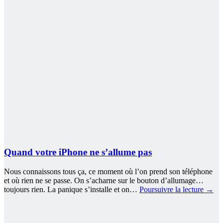
Quand votre iPhone ne s’allume pas
Nous connaissons tous ça, ce moment où l’on prend son téléphone
et où rien ne se passe. On s’acharne sur le bouton d’allumage…
toujours rien. La panique s’installe et on…
Poursuivre la lecture
→