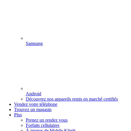
Samsung
Android
Découvrez nos appareils remis en marché certifiés
Vendez votre téléphone
Trouvez un magasin
Plus
Prenez un rendez vous
Forfaits cellulaires
À propos de Mobile Klinik