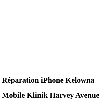
Réparation
iPhone
Kelowna
Mobile Klinik Harvey Avenue