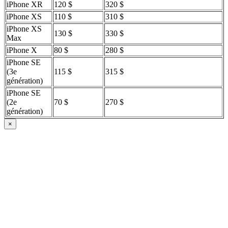
iPhone XR
120 $
320 $
iPhone XS
110 $
310 $
iPhone XS
130 $
330 $
Max
iPhone X
80 $
280 $
iPhone SE
(3e
115 $
315 $
génération)
iPhone SE
(2e
70 $
270 $
génération)
×