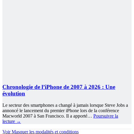
Chronologie de l’iPhone de 2007 à 2026 : Une
évolution
Le secteur des smartphones a changé à jamais lorsque Steve Jobs a
annoncé le lancement du premier iPhone lors de la conférence
Macworld 2007 à San Francisco. Il a apporté…
Poursuivre la
lecture
→
Voir
Masquer
les modalités et conditions