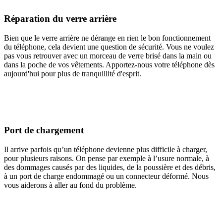
Réparation du verre arrière
Bien que le verre arrière ne dérange en rien le bon fonctionnement
du téléphone, cela devient une question de sécurité. Vous ne voulez
pas vous retrouver avec un morceau de verre brisé dans la main ou
dans la poche de vos vêtements. Apportez-nous votre téléphone dès
aujourd'hui pour plus de tranquillité d'esprit.
Port de chargement
Il arrive parfois qu’un téléphone devienne plus difficile à charger,
pour plusieurs raisons. On pense par exemple à l’usure normale, à
des dommages causés par des liquides, de la poussière et des débris,
à un port de charge endommagé ou un connecteur déformé. Nous
vous aiderons à aller au fond du problème.