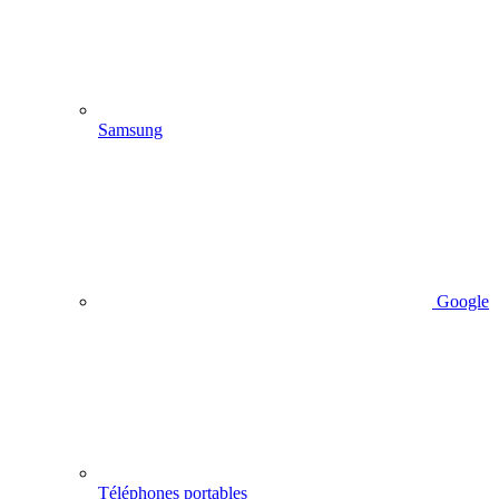
Samsung
Google
Téléphones portables