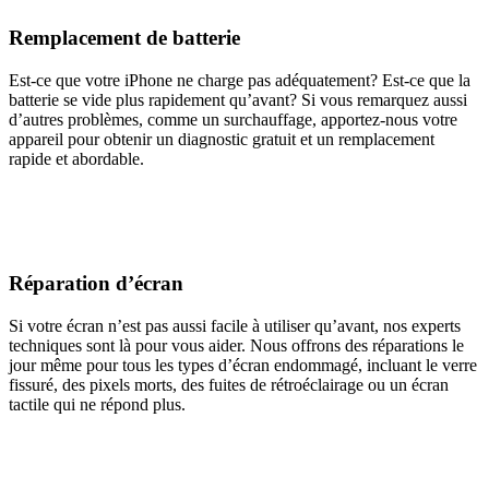
Remplacement de batterie
Est-ce que votre iPhone ne charge pas adéquatement? Est-ce que la
batterie se vide plus rapidement qu’avant? Si vous remarquez aussi
d’autres problèmes, comme un surchauffage, apportez-nous votre
appareil pour obtenir un diagnostic gratuit et un remplacement
rapide et abordable.
Réparation d’écran
Si votre écran n’est pas aussi facile à utiliser qu’avant, nos experts
techniques sont là pour vous aider. Nous offrons des réparations le
jour même pour tous les types d’écran endommagé, incluant le verre
fissuré, des pixels morts, des fuites de rétroéclairage ou un écran
tactile qui ne répond plus.