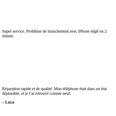
Super service. Problème de branchement avec iPhone réglé en 2
minute.
Réparation rapide et de qualité. Mon téléphone était dans un état
déplorable, et je l’ai retrouvé comme neuf.
– Luca