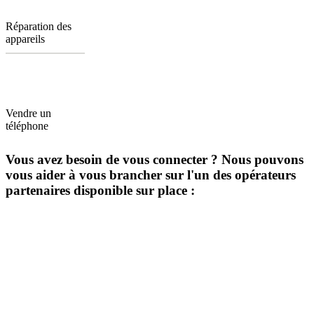
Réparation des
appareils
Vendre un
téléphone
Vous avez besoin de vous connecter ? Nous pouvons
vous aider à vous brancher sur l'un des opérateurs
partenaires disponible sur place :