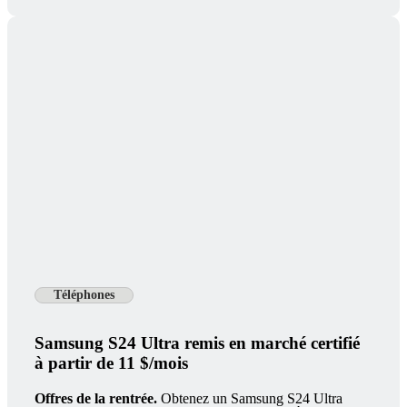
Téléphones
Samsung S24 Ultra remis en marché certifié
à partir de 11 $/mois
Offres de la rentrée.
Obtenez un Samsung S24 Ultra