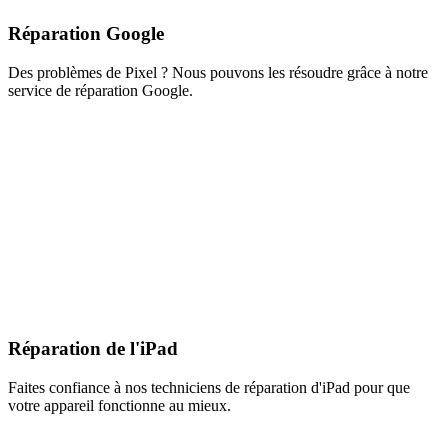
Réparation Google
Des problèmes de Pixel ? Nous pouvons les résoudre grâce à notre
service de réparation Google.
Réparation de l'iPad
Faites confiance à nos techniciens de réparation d'iPad pour que
votre appareil fonctionne au mieux.