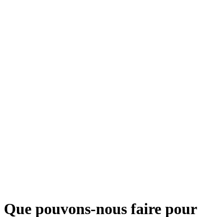
Que pouvons-nous faire pour