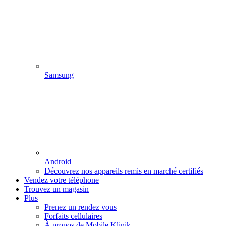
Samsung
Android
Découvrez nos appareils remis en marché certifiés
Vendez votre téléphone
Trouvez un magasin
Plus
Prenez un rendez vous
Forfaits cellulaires
À propos de Mobile Klinik