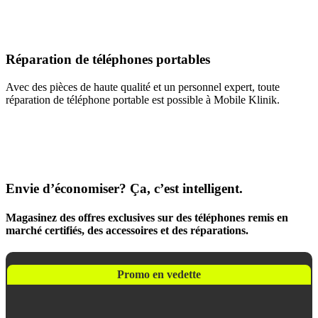
Réparation de téléphones portables
Avec des pièces de haute qualité et un personnel expert, toute
réparation de téléphone portable est possible à Mobile Klinik.
Envie d’économiser? Ça, c’est intelligent.
Magasinez des offres exclusives sur des téléphones remis en
marché certifiés, des accessoires et des réparations.
Promo en vedette