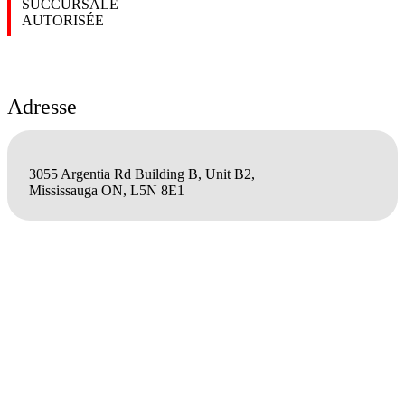
SUCCURSALE
AUTORISÉE
Adresse
3055 Argentia Rd Building B, Unit B2,
Mississauga ON, L5N 8E1