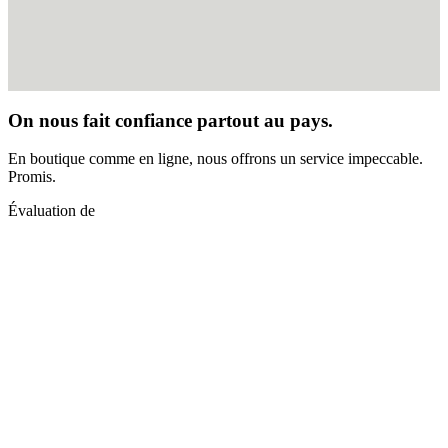
On nous fait confiance partout au pays.
En boutique comme en ligne, nous offrons un service impeccable.
Promis.
Évaluation de