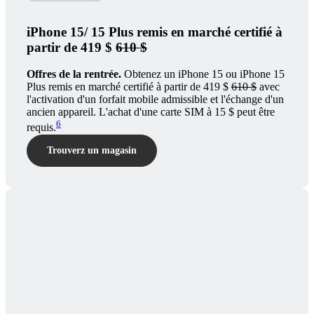
iPhone 15/ 15 Plus remis en marché certifié à
partir de 419 $
610 $
Offres de la rentrée.
Obtenez un iPhone 15 ou iPhone 15
Plus remis en marché certifié à partir de 419 $
610 $
avec
l'activation d'un forfait mobile admissible et l'échange d'un
ancien appareil. L'achat d'une carte SIM à 15 $ peut être
6
requis.
Trouverz un magasin