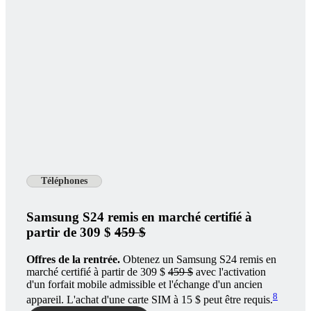
Téléphones
Samsung S24 remis en marché certifié à
partir de 309 $
459 $
Offres de la rentrée.
Obtenez un Samsung S24 remis en
marché certifié à partir de 309 $
459 $
avec l'activation
d'un forfait mobile admissible et l'échange d'un ancien
8
appareil. L'achat d'une carte SIM à 15 $ peut être requis.