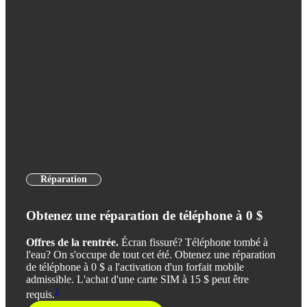
Réparation
Obtenez une réparation de téléphone à 0 $
Offres de la rentrée.
Écran fissuré? Téléphone tombé à
l'eau? On s'occupe de tout cet été. Obtenez une réparation
de téléphone à 0 $ a l'activation d'un forfait mobile
admissible. L'achat d'une carte SIM à 15 $ peut être
1
requis.