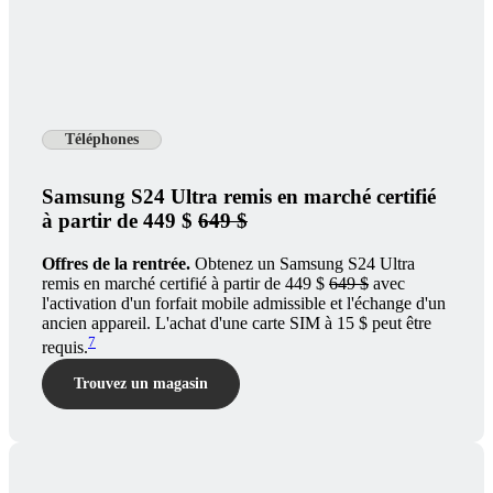
Téléphones
Samsung S24 Ultra remis en marché certifié
à partir de 449 $
649 $
Offres de la rentrée.
Obtenez un Samsung S24 Ultra
remis en marché certifié à partir de 449 $
649 $
avec
l'activation d'un forfait mobile admissible et l'échange d'un
ancien appareil. L'achat d'une carte SIM à 15 $ peut être
7
requis.
Trouvez un magasin