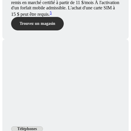
remis en marché certifié à partir de 11 $/mois À l'activation
d'un forfait mobile admissible. L'achat d'une carte SIM à
5
15 $ peut être requis.
Trouvez un magasin
Téléphones