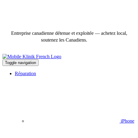
Entreprise canadienne détenue et exploitée — achetez local,
soutenez les Canadiens.
Toggle navigation
Réparation
iPhone