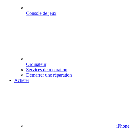
Console de jeux
Ordinateur
Services de réparation
Démarrer une réparation
Acheter
iPhone