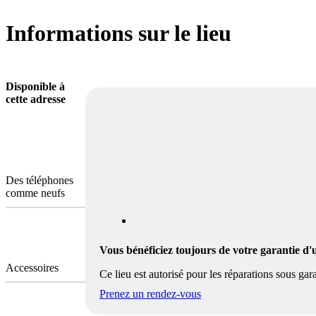
Informations sur le lieu
Disponible à
cette adresse
Des téléphones
comme neufs
Vous bénéficiez toujours de votre garantie d'
Accessoires
Ce lieu est autorisé pour les réparations sous gara
Prenez un rendez-vous