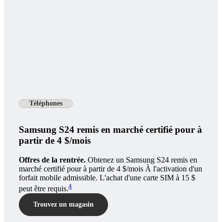
Téléphones
Samsung S24 remis en marché certifié pour à
partir de 4 $/mois
Offres de la rentrée.
Obtenez un Samsung S24 remis en
marché certifié pour à partir de 4 $/mois À l'activation d'un
forfait mobile admissible. L'achat d'une carte SIM à 15 $
4
peut être requis.
Trouvez un magasin