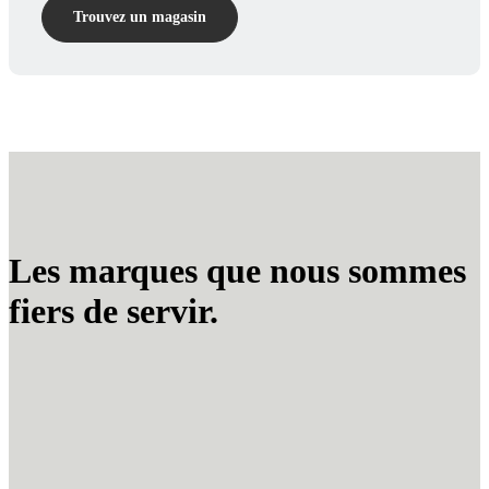
Trouvez un magasin
Les marques que nous sommes
fiers de servir.