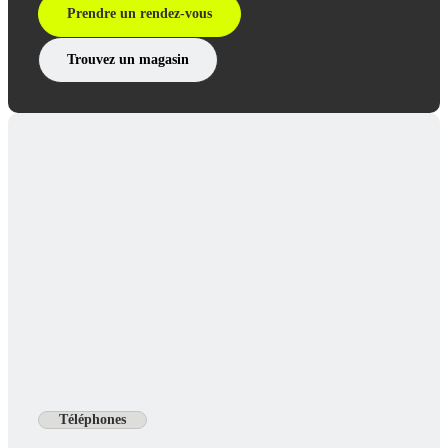
Prendre un rendez-vous
Trouvez un magasin
Téléphones