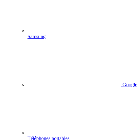
Samsung
Google
Téléphones portables