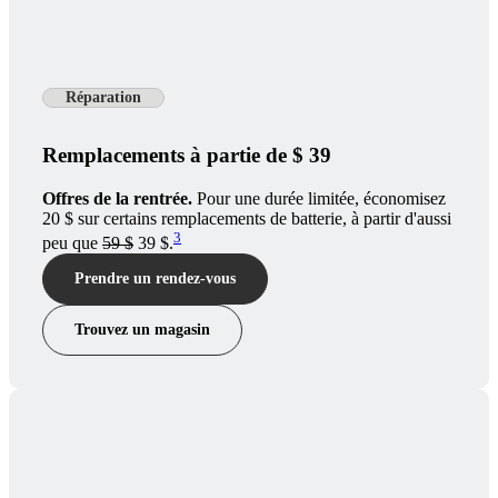
Réparation
Remplacements à partie de $ 39
Offres de la rentrée.
Pour une durée limitée, économisez
20 $ sur certains remplacements de batterie, à partir d'aussi
3
peu que
59 $
39 $.
Prendre un rendez-vous
Trouvez un magasin