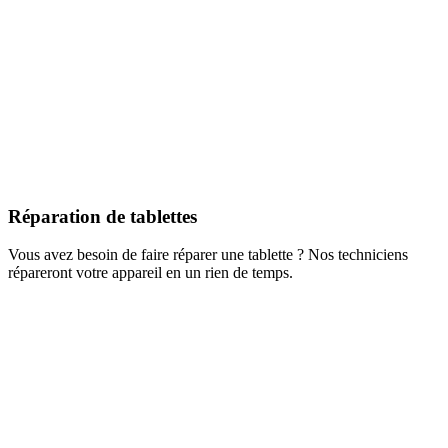
Réparation de tablettes
Vous avez besoin de faire réparer une tablette ? Nos techniciens
répareront votre appareil en un rien de temps.