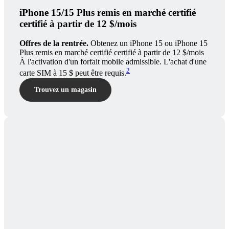
iPhone 15/15 Plus remis en marché certifié
certifié à partir de 12 $/mois
Offres de la rentrée.
Obtenez un iPhone 15 ou iPhone 15
Plus remis en marché certifié certifié à partir de 12 $/mois
À l'activation d'un forfait mobile admissible. L'achat d'une
2
carte SIM à 15 $ peut être requis.
Trouvez un magasin