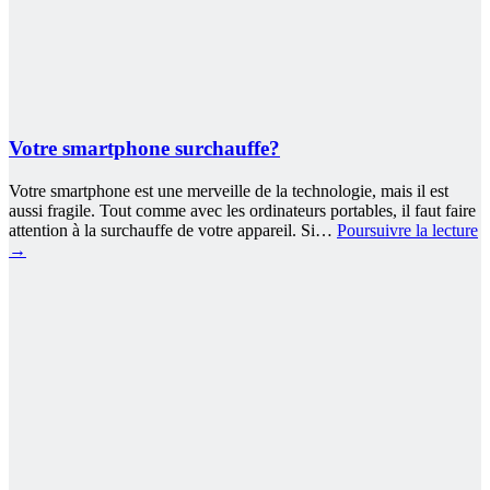
Votre smartphone surchauffe?
Votre smartphone est une merveille de la technologie, mais il est
aussi fragile. Tout comme avec les ordinateurs portables, il faut faire
attention à la surchauffe de votre appareil. Si…
Poursuivre la lecture
→