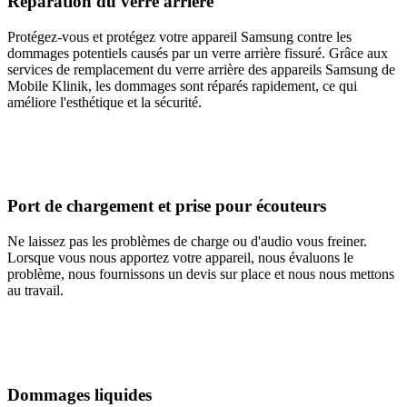
Réparation du verre arrière
Protégez-vous et protégez votre appareil Samsung contre les
dommages potentiels causés par un verre arrière fissuré. Grâce aux
services de remplacement du verre arrière des appareils Samsung de
Mobile Klinik, les dommages sont réparés rapidement, ce qui
améliore l'esthétique et la sécurité.
Port de chargement et prise pour écouteurs
Ne laissez pas les problèmes de charge ou d'audio vous freiner.
Lorsque vous nous apportez votre appareil, nous évaluons le
problème, nous fournissons un devis sur place et nous nous mettons
au travail.
Dommages liquides