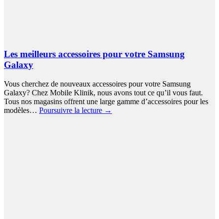
Les meilleurs accessoires pour votre Samsung
Galaxy
Vous cherchez de nouveaux accessoires pour votre Samsung
Galaxy? Chez Mobile Klinik, nous avons tout ce qu’il vous faut.
Tous nos magasins offrent une large gamme d’accessoires pour les
modèles…
Poursuivre la lecture
→