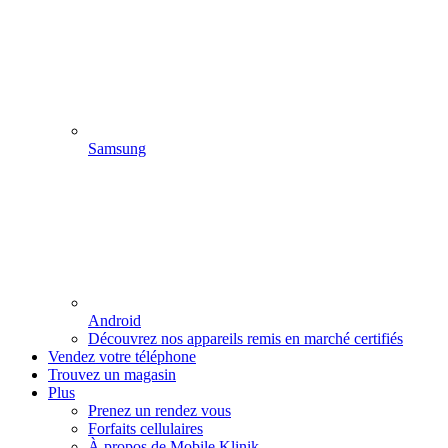
Samsung
Android
Découvrez nos appareils remis en marché certifiés
Vendez votre téléphone
Trouvez un magasin
Plus
Prenez un rendez vous
Forfaits cellulaires
À propos de Mobile Klinik