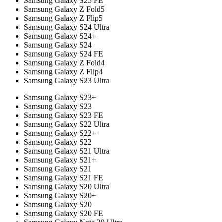
Samsung Galaxy S25 FE
Samsung Galaxy Z Fold5
Samsung Galaxy Z Flip5
Samsung Galaxy S24 Ultra
Samsung Galaxy S24+
Samsung Galaxy S24
Samsung Galaxy S24 FE
Samsung Galaxy Z Fold4
Samsung Galaxy Z Flip4
Samsung Galaxy S23 Ultra
Samsung Galaxy S23+
Samsung Galaxy S23
Samsung Galaxy S23 FE
Samsung Galaxy S22 Ultra
Samsung Galaxy S22+
Samsung Galaxy S22
Samsung Galaxy S21 Ultra
Samsung Galaxy S21+
Samsung Galaxy S21
Samsung Galaxy S21 FE
Samsung Galaxy S20 Ultra
Samsung Galaxy S20+
Samsung Galaxy S20
Samsung Galaxy S20 FE