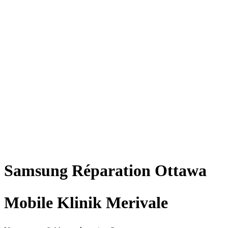
Samsung
Réparation
Ottawa
Mobile Klinik Merivale