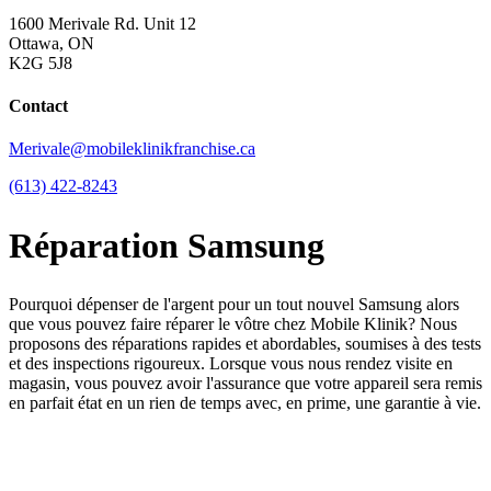
1600 Merivale Rd. Unit 12
Ottawa, ON
K2G 5J8
Contact
Merivale@mobileklinikfranchise.ca
(613) 422-8243
Réparation Samsung
Pourquoi dépenser de l'argent pour un tout nouvel Samsung alors
que vous pouvez faire réparer le vôtre chez Mobile Klinik? Nous
proposons des réparations rapides et abordables, soumises à des tests
et des inspections rigoureux. Lorsque vous nous rendez visite en
magasin, vous pouvez avoir l'assurance que votre appareil sera remis
en parfait état en un rien de temps avec, en prime, une garantie à vie.