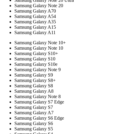
Samsung Galaxy Note 20 Ultra
Samsung Galaxy Note 20
Samsung Galaxy A70
Samsung Galaxy A54
Samsung Galaxy A35
Samsung Galaxy A15
Samsung Galaxy A11
Samsung Galaxy Note 10+
Samsung Galaxy Note 10
Samsung Galaxy S10+
Samsung Galaxy S10
Samsung Galaxy S10e
Samsung Galaxy Note 9
Samsung Galaxy S9
Samsung Galaxy S8+
Samsung Galaxy S8
Samsung Galaxy A8
Samsung Galaxy Note 8
Samsung Galaxy S7 Edge
Samsung Galaxy S7
Samsung Galaxy A7
Samsung Galaxy S6 Edge
Samsung Galaxy S6
Samsung Galaxy S5