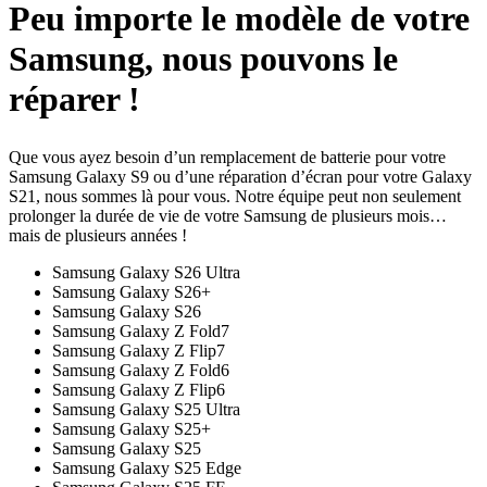
Peu importe le modèle de votre
Samsung, nous pouvons le
réparer !
Que vous ayez besoin d’un remplacement de batterie pour votre
Samsung Galaxy S9 ou d’une réparation d’écran pour votre Galaxy
S21, nous sommes là pour vous. Notre équipe peut non seulement
prolonger la durée de vie de votre Samsung de plusieurs mois…
mais de plusieurs années !
Samsung Galaxy S26 Ultra
Samsung Galaxy S26+
Samsung Galaxy S26
Samsung Galaxy Z Fold7
Samsung Galaxy Z Flip7
Samsung Galaxy Z Fold6
Samsung Galaxy Z Flip6
Samsung Galaxy S25 Ultra
Samsung Galaxy S25+
Samsung Galaxy S25
Samsung Galaxy S25 Edge