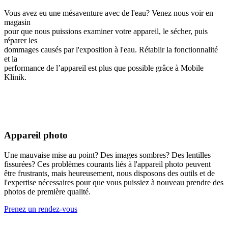
Vous avez eu une mésaventure avec de l'eau? Venez nous voir en
magasin
pour que nous puissions examiner votre appareil, le sécher, puis
réparer les
dommages causés par l'exposition à l'eau. Rétablir la fonctionnalité
et la
performance de l’appareil est plus que possible grâce à Mobile
Klinik.
Appareil photo
Une mauvaise mise au point? Des images sombres? Des lentilles
fissurées? Ces problèmes courants liés à l'appareil photo peuvent
être frustrants, mais heureusement, nous disposons des outils et de
l'expertise nécessaires pour que vous puissiez à nouveau prendre des
photos de première qualité.
Prenez un rendez-vous