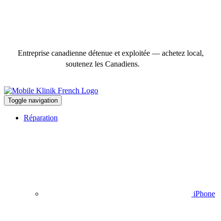
Entreprise canadienne détenue et exploitée — achetez local,
soutenez les Canadiens.
Toggle navigation
Réparation
iPhone