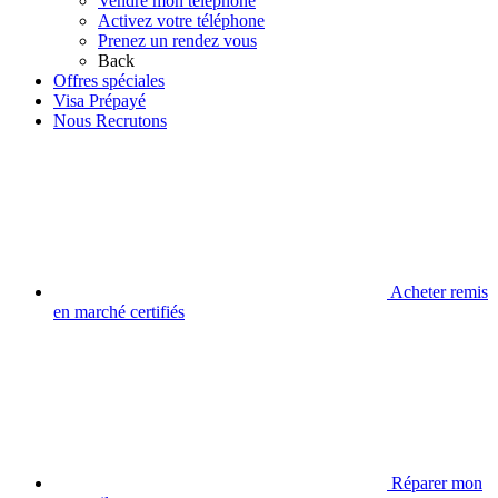
Vendre mon téléphone
Activez votre téléphone
Prenez un rendez vous
Back
Offres spéciales
Visa Prépayé
Nous Recrutons
Acheter remis
en marché certifiés
Réparer mon