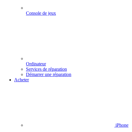
Console de jeux
Ordinateur
Services de réparation
Démarrer une réparation
Acheter
iPhone