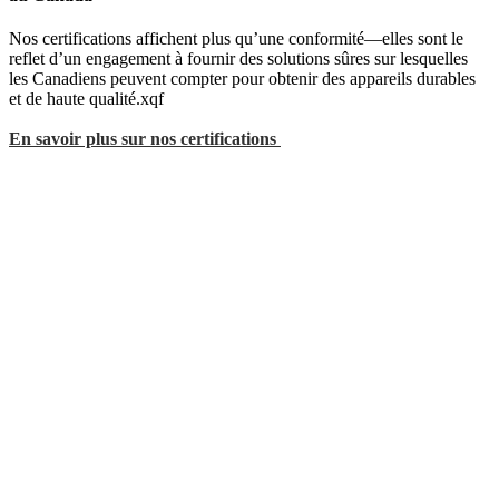
Nos certifications affichent plus qu’une conformité—elles sont le
reflet d’un engagement à fournir des solutions sûres sur lesquelles
les Canadiens peuvent compter pour obtenir des appareils durables
et de haute qualité.xqf
En savoir plus sur nos certifications