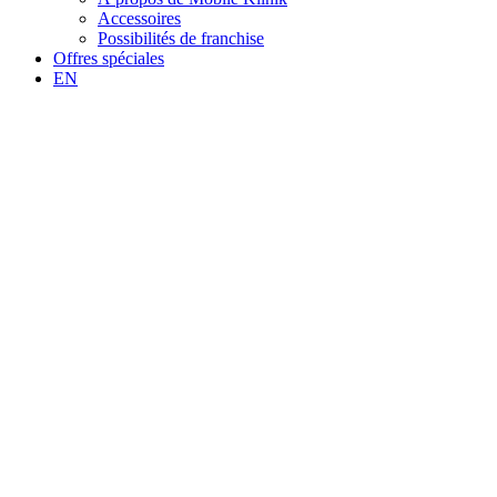
Accessoires
Possibilités de franchise
Offres spéciales
EN