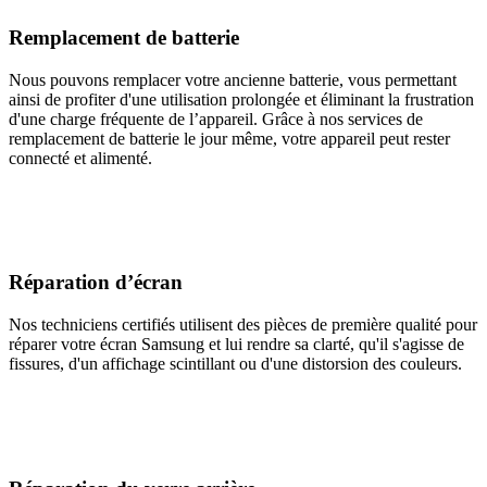
Remplacement de batterie
Nous pouvons remplacer votre ancienne batterie, vous permettant
ainsi de profiter d'une utilisation prolongée et éliminant la frustration
d'une charge fréquente de l’appareil. Grâce à nos services de
remplacement de batterie le jour même, votre appareil peut rester
connecté et alimenté.
Réparation d’écran
Nos techniciens certifiés utilisent des pièces de première qualité pour
réparer votre écran Samsung et lui rendre sa clarté, qu'il s'agisse de
fissures, d'un affichage scintillant ou d'une distorsion des couleurs.