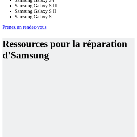
Samsung Galaxy S4
Samsung Galaxy S III
Samsung Galaxy S II
Samsung Galaxy S
Prenez un rendez-vous
Ressources pour la réparation
d'Samsung