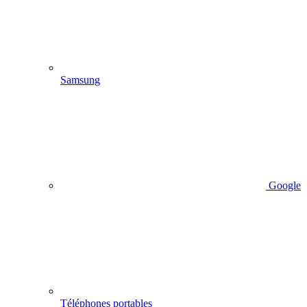
Samsung
Google
Téléphones portables