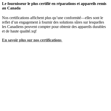
Le fournisseur le plus certifié en réparations et appareils remis
au Canada
Nos certifications affichent plus qu’une conformité—elles sont le
reflet d’un engagement à fournir des solutions sûres sur lesquelles
les Canadiens peuvent compter pour obtenir des appareils durables
et de haute qualité.xqf
En savoir plus sur nos certifications