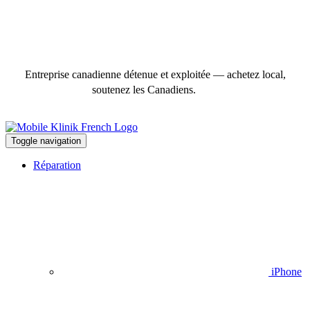
Entreprise canadienne détenue et exploitée — achetez local,
soutenez les Canadiens.
Toggle navigation
Réparation
iPhone