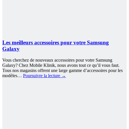
Les meilleurs accessoires pour votre Samsung
Galaxy
Vous cherchez de nouveaux accessoires pour votre Samsung
Galaxy? Chez Mobile Klinik, nous avons tout ce qu’il vous faut.
Tous nos magasins offrent une large gamme d’accessoires pour les
modèles…
Poursuivre la lecture
→