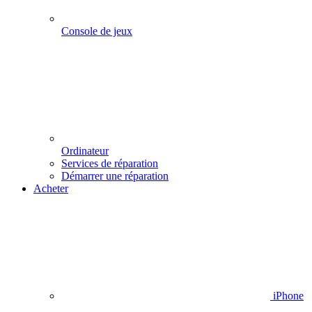
Console de jeux
Ordinateur
Services de réparation
Démarrer une réparation
Acheter
iPhone