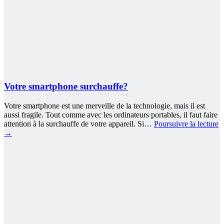
Votre smartphone surchauffe?
Votre smartphone est une merveille de la technologie, mais il est
aussi fragile. Tout comme avec les ordinateurs portables, il faut faire
attention à la surchauffe de votre appareil. Si…
Poursuivre la lecture
→