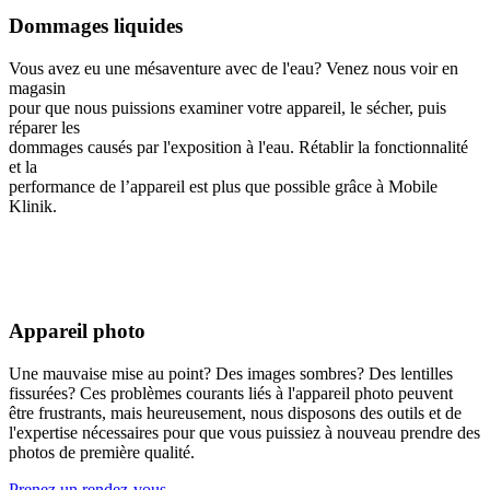
Dommages liquides
Vous avez eu une mésaventure avec de l'eau? Venez nous voir en
magasin
pour que nous puissions examiner votre appareil, le sécher, puis
réparer les
dommages causés par l'exposition à l'eau. Rétablir la fonctionnalité
et la
performance de l’appareil est plus que possible grâce à Mobile
Klinik.
Appareil photo
Une mauvaise mise au point? Des images sombres? Des lentilles
fissurées? Ces problèmes courants liés à l'appareil photo peuvent
être frustrants, mais heureusement, nous disposons des outils et de
l'expertise nécessaires pour que vous puissiez à nouveau prendre des
photos de première qualité.
Prenez un rendez-vous