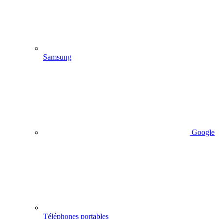
Samsung
Google
Téléphones portables