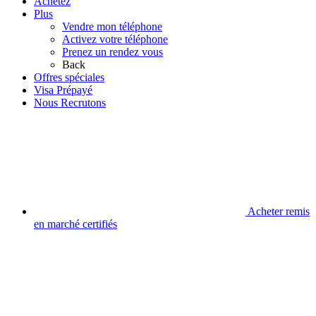
Achetez
Plus
Vendre mon téléphone
Activez votre téléphone
Prenez un rendez vous
Back
Offres spéciales
Visa Prépayé
Nous Recrutons
Acheter remis
en marché certifiés