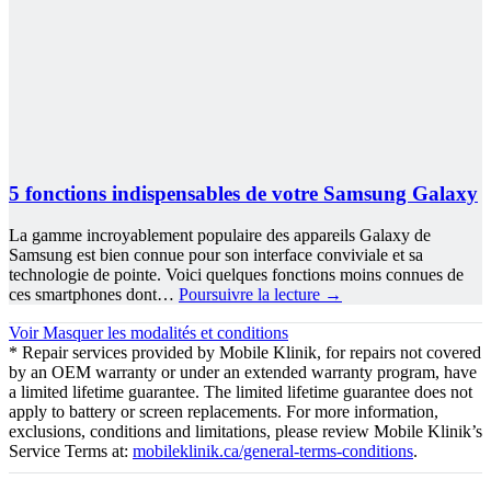
5 fonctions indispensables de votre Samsung Galaxy
La gamme incroyablement populaire des appareils Galaxy de
Samsung est bien connue pour son interface conviviale et sa
technologie de pointe. Voici quelques fonctions moins connues de
ces smartphones dont…
Poursuivre la lecture
→
Voir
Masquer
les modalités et conditions
* Repair services provided by Mobile Klinik, for repairs not covered
by an OEM warranty or under an extended warranty program, have
a limited lifetime guarantee. The limited lifetime guarantee does not
apply to battery or screen replacements. For more information,
exclusions, conditions and limitations, please review Mobile Klinik’s
Service Terms at:
mobileklinik.ca/general-terms-conditions
.