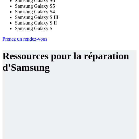
Samsung Galaxy S6
Samsung Galaxy S5
Samsung Galaxy S4
Samsung Galaxy S III
Samsung Galaxy S II
Samsung Galaxy S
Prenez un rendez-vous
Ressources pour la réparation
d'Samsung