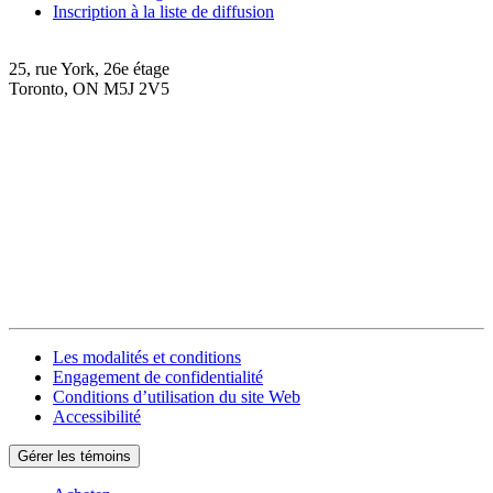
Inscription à la liste de diffusion
25, rue York, 26e étage
Toronto, ON M5J 2V5
Les modalités et conditions
Engagement de confidentialité
Conditions d’utilisation du site Web
Accessibilité
Gérer les témoins