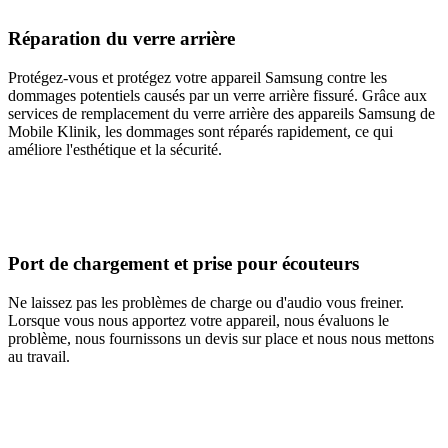
Réparation du verre arrière
Protégez-vous et protégez votre appareil Samsung contre les
dommages potentiels causés par un verre arrière fissuré. Grâce aux
services de remplacement du verre arrière des appareils Samsung de
Mobile Klinik, les dommages sont réparés rapidement, ce qui
améliore l'esthétique et la sécurité.
Port de chargement et prise pour écouteurs
Ne laissez pas les problèmes de charge ou d'audio vous freiner.
Lorsque vous nous apportez votre appareil, nous évaluons le
problème, nous fournissons un devis sur place et nous nous mettons
au travail.