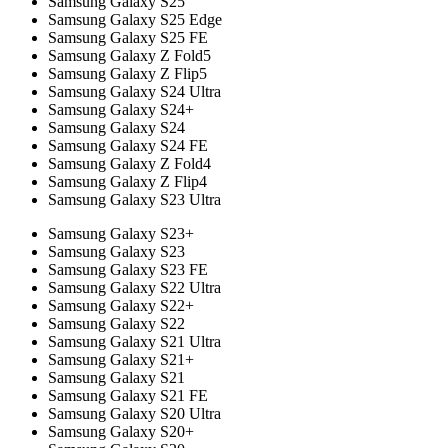
Samsung Galaxy S25
Samsung Galaxy S25 Edge
Samsung Galaxy S25 FE
Samsung Galaxy Z Fold5
Samsung Galaxy Z Flip5
Samsung Galaxy S24 Ultra
Samsung Galaxy S24+
Samsung Galaxy S24
Samsung Galaxy S24 FE
Samsung Galaxy Z Fold4
Samsung Galaxy Z Flip4
Samsung Galaxy S23 Ultra
Samsung Galaxy S23+
Samsung Galaxy S23
Samsung Galaxy S23 FE
Samsung Galaxy S22 Ultra
Samsung Galaxy S22+
Samsung Galaxy S22
Samsung Galaxy S21 Ultra
Samsung Galaxy S21+
Samsung Galaxy S21
Samsung Galaxy S21 FE
Samsung Galaxy S20 Ultra
Samsung Galaxy S20+