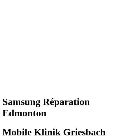
Samsung
Réparation
Edmonton
Mobile Klinik Griesbach