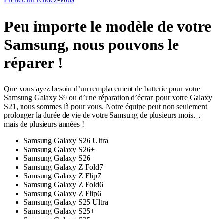
Peu importe le modèle de votre
Samsung, nous pouvons le
réparer !
Que vous ayez besoin d’un remplacement de batterie pour votre
Samsung Galaxy S9 ou d’une réparation d’écran pour votre Galaxy
S21, nous sommes là pour vous. Notre équipe peut non seulement
prolonger la durée de vie de votre Samsung de plusieurs mois…
mais de plusieurs années !
Samsung Galaxy S26 Ultra
Samsung Galaxy S26+
Samsung Galaxy S26
Samsung Galaxy Z Fold7
Samsung Galaxy Z Flip7
Samsung Galaxy Z Fold6
Samsung Galaxy Z Flip6
Samsung Galaxy S25 Ultra
Samsung Galaxy S25+