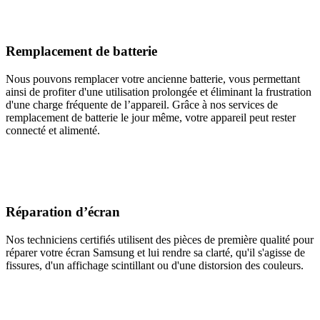
Remplacement de batterie
Nous pouvons remplacer votre ancienne batterie, vous permettant
ainsi de profiter d'une utilisation prolongée et éliminant la frustration
d'une charge fréquente de l’appareil. Grâce à nos services de
remplacement de batterie le jour même, votre appareil peut rester
connecté et alimenté.
Réparation d’écran
Nos techniciens certifiés utilisent des pièces de première qualité pour
réparer votre écran Samsung et lui rendre sa clarté, qu'il s'agisse de
fissures, d'un affichage scintillant ou d'une distorsion des couleurs.