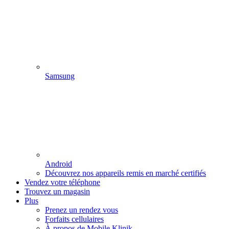
Samsung
Android
Découvrez nos appareils remis en marché certifiés
Vendez votre téléphone
Trouvez un magasin
Plus
Prenez un rendez vous
Forfaits cellulaires
À propos de Mobile Klinik