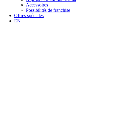
Accessoires
Possibilités de franchise
Offres spéciales
EN