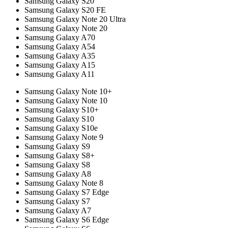
Samsung Galaxy S20
Samsung Galaxy S20 FE
Samsung Galaxy Note 20 Ultra
Samsung Galaxy Note 20
Samsung Galaxy A70
Samsung Galaxy A54
Samsung Galaxy A35
Samsung Galaxy A15
Samsung Galaxy A11
Samsung Galaxy Note 10+
Samsung Galaxy Note 10
Samsung Galaxy S10+
Samsung Galaxy S10
Samsung Galaxy S10e
Samsung Galaxy Note 9
Samsung Galaxy S9
Samsung Galaxy S8+
Samsung Galaxy S8
Samsung Galaxy A8
Samsung Galaxy Note 8
Samsung Galaxy S7 Edge
Samsung Galaxy S7
Samsung Galaxy A7
Samsung Galaxy S6 Edge