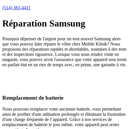
(514) 383-4411
Réparation Samsung
Pourquoi dépenser de l'argent pour un tout nouvel Samsung alors
que vous pouvez faire réparer le vôtre chez Mobile Klinik? Nous
proposons des réparations rapides et abordables, soumises à des tests
et des inspections rigoureux. Lorsque vous nous rendez visite en
magasin, vous pouvez avoir l'assurance que votre appareil sera remis
en parfait état en un rien de temps avec, en prime, une garantie à vie.
Remplacement de batterie
Nous pouvons remplacer votre ancienne batterie, vous permettant
ainsi de profiter d'une utilisation prolongée et éliminant la frustration
d'une charge fréquente de l’appareil. Grâce à nos services de
remplacement de batterie le jour même, votre appareil peut rester