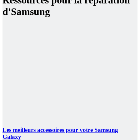
d'Samsung
Les meilleurs accessoires pour votre Samsung
Galaxy