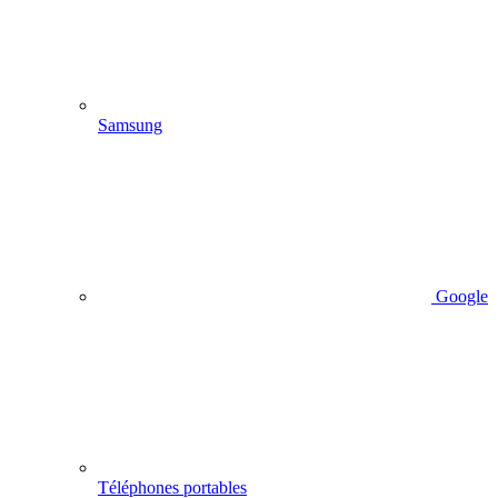
Samsung
Google
Téléphones portables