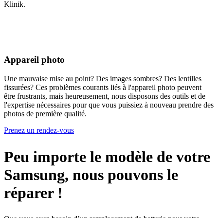
Klinik.
Appareil photo
Une mauvaise mise au point? Des images sombres? Des lentilles
fissurées? Ces problèmes courants liés à l'appareil photo peuvent
être frustrants, mais heureusement, nous disposons des outils et de
l'expertise nécessaires pour que vous puissiez à nouveau prendre des
photos de première qualité.
Prenez un rendez-vous
Peu importe le modèle de votre
Samsung, nous pouvons le
réparer !