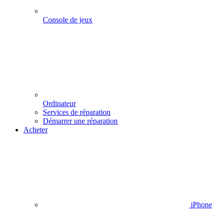
Console de jeux
Ordinateur
Services de réparation
Démarrer une réparation
Acheter
iPhone