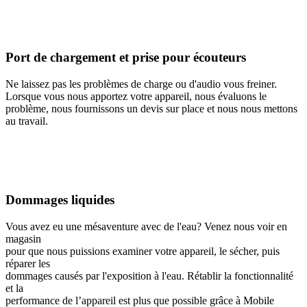
Port de chargement et prise pour écouteurs
Ne laissez pas les problèmes de charge ou d'audio vous freiner.
Lorsque vous nous apportez votre appareil, nous évaluons le
problème, nous fournissons un devis sur place et nous nous mettons
au travail.
Dommages liquides
Vous avez eu une mésaventure avec de l'eau? Venez nous voir en
magasin
pour que nous puissions examiner votre appareil, le sécher, puis
réparer les
dommages causés par l'exposition à l'eau. Rétablir la fonctionnalité
et la
performance de l’appareil est plus que possible grâce à Mobile