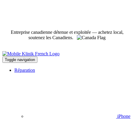
Entreprise canadienne détenue et exploitée — achetez local,
soutenez les Canadiens.
Toggle navigation
Réparation
iPhone