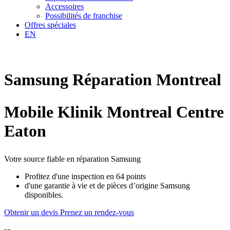
Accessoires
Possibilités de franchise
Offres spéciales
EN
Samsung
Réparation
Montreal
Mobile Klinik Montreal Centre
Eaton
Votre source fiable en réparation Samsung
Profitez d'une inspection en 64 points
d'une garantie à vie et de pièces d’origine Samsung
disponibles.
Obtenir un devis
Prenez un rendez-vous