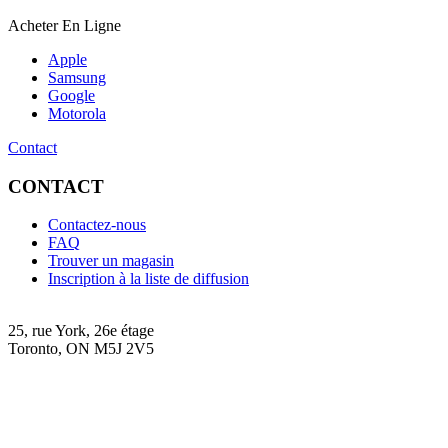
Acheter En Ligne
Apple
Samsung
Google
Motorola
Contact
CONTACT
Contactez-nous
FAQ
Trouver un magasin
Inscription à la liste de diffusion
25, rue York, 26e étage
Toronto, ON M5J 2V5