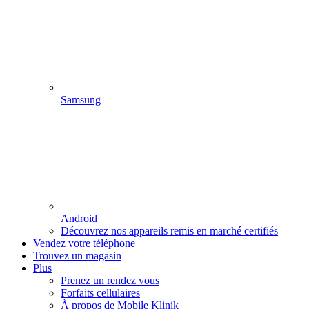
Samsung
Android
Découvrez nos appareils remis en marché certifiés
Vendez votre téléphone
Trouvez un magasin
Plus
Prenez un rendez vous
Forfaits cellulaires
À propos de Mobile Klinik