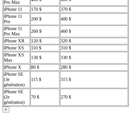
Pro Max
iPhone 11
170 $
370 $
iPhone 11
200 $
400 $
Pro
iPhone 11
260 $
460 $
Pro Max
iPhone XR
120 $
320 $
iPhone XS
110 $
310 $
iPhone XS
130 $
330 $
Max
iPhone X
80 $
280 $
iPhone SE
(3e
115 $
315 $
génération)
iPhone SE
(2e
70 $
270 $
génération)
×