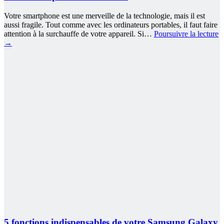
Votre smartphone est une merveille de la technologie, mais il est
aussi fragile. Tout comme avec les ordinateurs portables, il faut faire
attention à la surchauffe de votre appareil. Si…
Poursuivre la lecture
→
5 fonctions indispensables de votre Samsung Galaxy