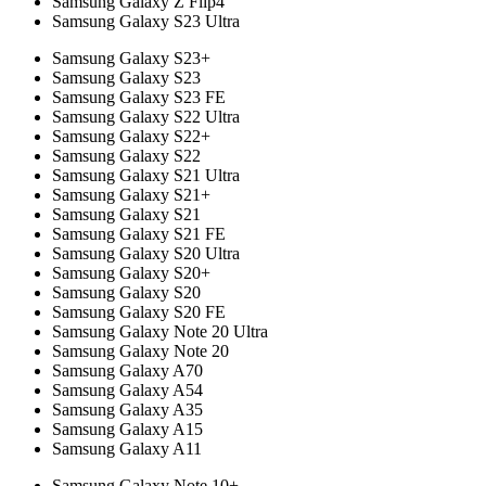
Samsung Galaxy Z Flip4
Samsung Galaxy S23 Ultra
Samsung Galaxy S23+
Samsung Galaxy S23
Samsung Galaxy S23 FE
Samsung Galaxy S22 Ultra
Samsung Galaxy S22+
Samsung Galaxy S22
Samsung Galaxy S21 Ultra
Samsung Galaxy S21+
Samsung Galaxy S21
Samsung Galaxy S21 FE
Samsung Galaxy S20 Ultra
Samsung Galaxy S20+
Samsung Galaxy S20
Samsung Galaxy S20 FE
Samsung Galaxy Note 20 Ultra
Samsung Galaxy Note 20
Samsung Galaxy A70
Samsung Galaxy A54
Samsung Galaxy A35
Samsung Galaxy A15
Samsung Galaxy A11
Samsung Galaxy Note 10+