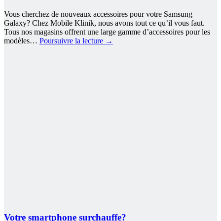
Vous cherchez de nouveaux accessoires pour votre Samsung
Galaxy? Chez Mobile Klinik, nous avons tout ce qu’il vous faut.
Tous nos magasins offrent une large gamme d’accessoires pour les
modèles…
Poursuivre la lecture
→
Votre smartphone surchauffe?