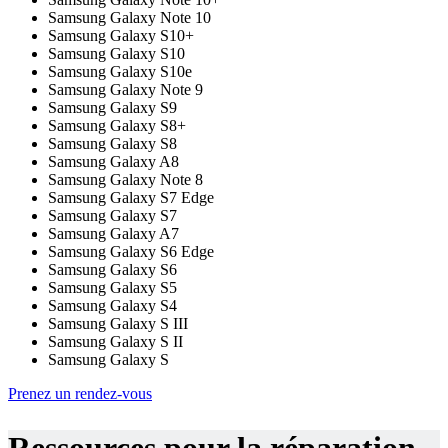
Samsung Galaxy Note 10
Samsung Galaxy S10+
Samsung Galaxy S10
Samsung Galaxy S10e
Samsung Galaxy Note 9
Samsung Galaxy S9
Samsung Galaxy S8+
Samsung Galaxy S8
Samsung Galaxy A8
Samsung Galaxy Note 8
Samsung Galaxy S7 Edge
Samsung Galaxy S7
Samsung Galaxy A7
Samsung Galaxy S6 Edge
Samsung Galaxy S6
Samsung Galaxy S5
Samsung Galaxy S4
Samsung Galaxy S III
Samsung Galaxy S II
Samsung Galaxy S
Prenez un rendez-vous
Ressources pour la réparation