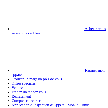
Acheter remis
en marché certifiés
Réparer mon
appareil
Trouver un magasin près de vous
Offres spéciales
Vendez
Prenez un rendez vous
Recrutement
Comptes entreprise
Application d’Inspection d’Appareil Mobile Klinik