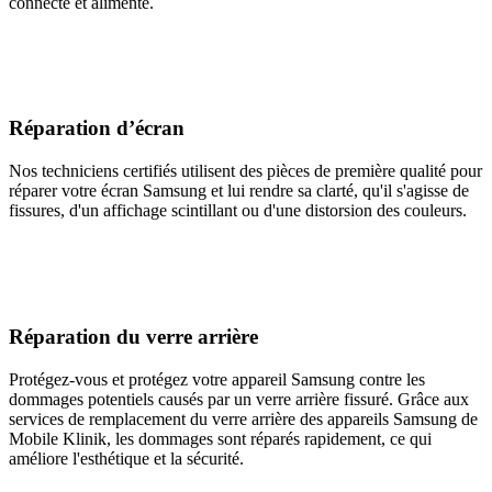
connecté et alimenté.
Réparation d’écran
Nos techniciens certifiés utilisent des pièces de première qualité pour
réparer votre écran Samsung et lui rendre sa clarté, qu'il s'agisse de
fissures, d'un affichage scintillant ou d'une distorsion des couleurs.
Réparation du verre arrière
Protégez-vous et protégez votre appareil Samsung contre les
dommages potentiels causés par un verre arrière fissuré. Grâce aux
services de remplacement du verre arrière des appareils Samsung de
Mobile Klinik, les dommages sont réparés rapidement, ce qui
améliore l'esthétique et la sécurité.