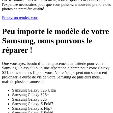
l'expertise nécessaires pour que vous puissiez à nouveau prendre des
photos de première qualité.
Prenez un rendez-vous
Peu importe le modèle de votre
Samsung, nous pouvons le
réparer !
Que vous ayez besoin d’un remplacement de batterie pour votre
Samsung Galaxy S9 ou d’une réparation d’écran pour votre Galaxy
S21, nous sommes là pour vous. Notre équipe peut non seulement
prolonger la durée de vie de votre Samsung de plusieurs mois…
mais de plusieurs années !
Samsung Galaxy S26 Ultra
Samsung Galaxy S26+
Samsung Galaxy S26
Samsung Galaxy Z Fold7
Samsung Galaxy Z Flip7
Samsung Galaxy Z Fold6