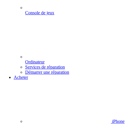
Console de jeux
Ordinateur
Services de réparation
Démarrer une réparation
Acheter
iPhone