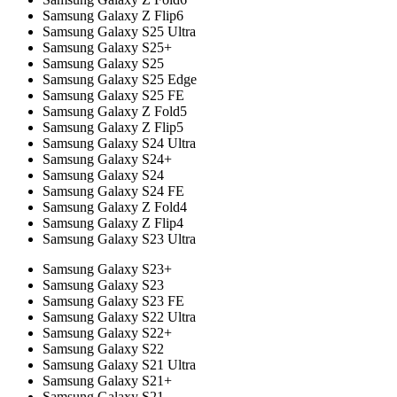
Samsung Galaxy Z Flip6
Samsung Galaxy S25 Ultra
Samsung Galaxy S25+
Samsung Galaxy S25
Samsung Galaxy S25 Edge
Samsung Galaxy S25 FE
Samsung Galaxy Z Fold5
Samsung Galaxy Z Flip5
Samsung Galaxy S24 Ultra
Samsung Galaxy S24+
Samsung Galaxy S24
Samsung Galaxy S24 FE
Samsung Galaxy Z Fold4
Samsung Galaxy Z Flip4
Samsung Galaxy S23 Ultra
Samsung Galaxy S23+
Samsung Galaxy S23
Samsung Galaxy S23 FE
Samsung Galaxy S22 Ultra
Samsung Galaxy S22+
Samsung Galaxy S22
Samsung Galaxy S21 Ultra
Samsung Galaxy S21+
Samsung Galaxy S21