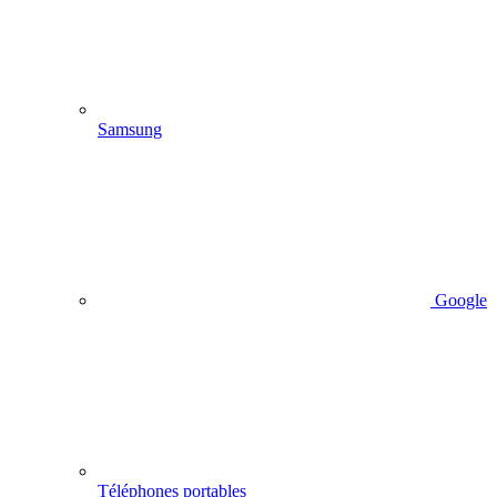
Samsung
Google
Téléphones portables