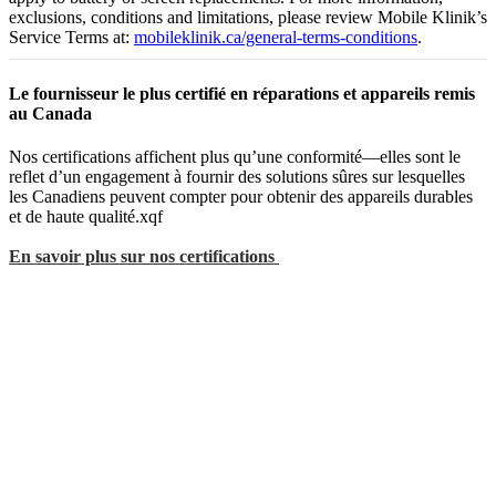
exclusions, conditions and limitations, please review Mobile Klinik’s
Service Terms at:
mobileklinik.ca/general-terms-conditions
.
Le fournisseur le plus certifié en réparations et appareils remis
au Canada
Nos certifications affichent plus qu’une conformité—elles sont le
reflet d’un engagement à fournir des solutions sûres sur lesquelles
les Canadiens peuvent compter pour obtenir des appareils durables
et de haute qualité.xqf
En savoir plus sur nos certifications