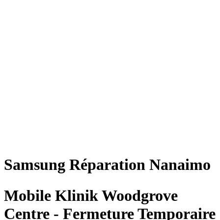
Samsung
Réparation
Nanaimo
Mobile Klinik Woodgrove
Centre - Fermeture Temporaire