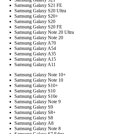
Samsung Galaxy S21 FE
Samsung Galaxy S20 Ultra
Samsung Galaxy S20+
Samsung Galaxy S20
Samsung Galaxy S20 FE
Samsung Galaxy Note 20 Ultra
Samsung Galaxy Note 20
Samsung Galaxy A70
Samsung Galaxy A54
Samsung Galaxy A35
Samsung Galaxy A15
Samsung Galaxy A11
Samsung Galaxy Note 10+
Samsung Galaxy Note 10
Samsung Galaxy S10+
Samsung Galaxy S10
Samsung Galaxy S10e
Samsung Galaxy Note 9
Samsung Galaxy S9
Samsung Galaxy S8+
Samsung Galaxy S8
Samsung Galaxy A8
Samsung Galaxy Note 8
Samsung Galaxy S7 Edge