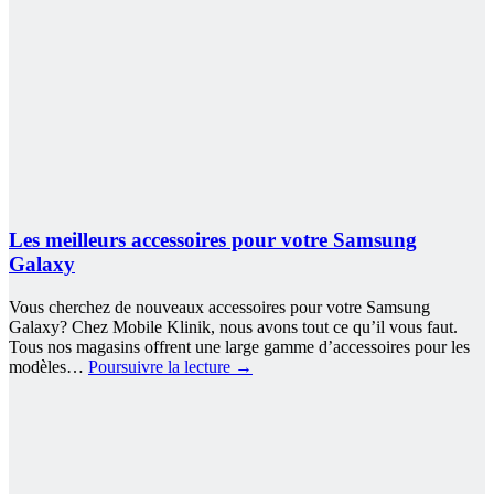
Les meilleurs accessoires pour votre Samsung
Galaxy
Vous cherchez de nouveaux accessoires pour votre Samsung
Galaxy? Chez Mobile Klinik, nous avons tout ce qu’il vous faut.
Tous nos magasins offrent une large gamme d’accessoires pour les
modèles…
Poursuivre la lecture
→