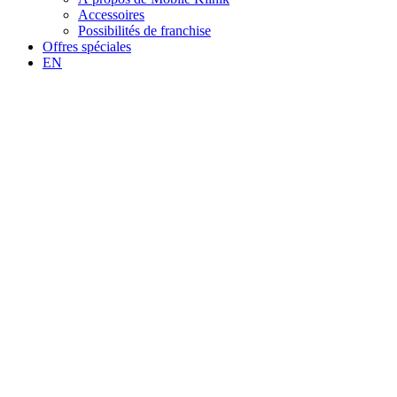
Accessoires
Possibilités de franchise
Offres spéciales
EN