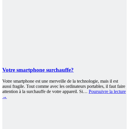
Votre smartphone surchauffe?
Votre smartphone est une merveille de la technologie, mais il est
aussi fragile. Tout comme avec les ordinateurs portables, il faut faire
attention à la surchauffe de votre appareil. Si…
Poursuivre la lecture
→