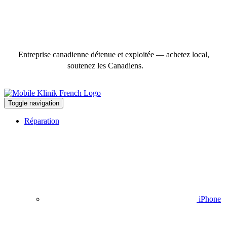
Entreprise canadienne détenue et exploitée — achetez local,
soutenez les Canadiens.
Toggle navigation
Réparation
iPhone