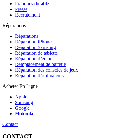
Pratiques durable
Presse
Recrutement
Réparations
Réparations
Réparation iPhone
Réparation Samsung
Réparation de tablette
Réparation d’écran
Remplacement de batterie
Réparation des consoles de jeux
Réparation d’ordinateurs
Acheter En Ligne
Apple
Samsung
Google
Motorola
Contact
CONTACT