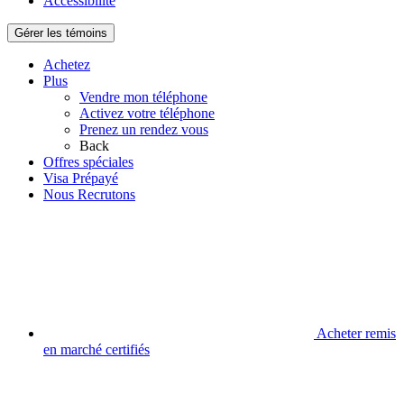
Accessibilité
Gérer les témoins
Achetez
Plus
Vendre mon téléphone
Activez votre téléphone
Prenez un rendez vous
Back
Offres spéciales
Visa Prépayé
Nous Recrutons
Acheter remis
en marché certifiés