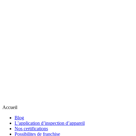
Accueil
Blog
L’application d’inspection d’appareil
Nos certifications
Possibilites de franchise