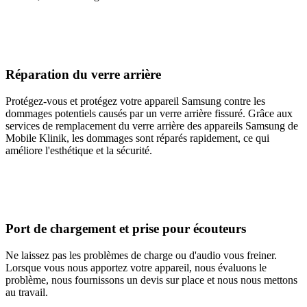
Réparation du verre arrière
Protégez-vous et protégez votre appareil Samsung contre les
dommages potentiels causés par un verre arrière fissuré. Grâce aux
services de remplacement du verre arrière des appareils Samsung de
Mobile Klinik, les dommages sont réparés rapidement, ce qui
améliore l'esthétique et la sécurité.
Port de chargement et prise pour écouteurs
Ne laissez pas les problèmes de charge ou d'audio vous freiner.
Lorsque vous nous apportez votre appareil, nous évaluons le
problème, nous fournissons un devis sur place et nous nous mettons
au travail.