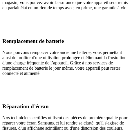
magasin, vous pouvez avoir l'assurance que votre appareil sera remis
en parfait état en un rien de temps avec, en prime, une garantie à vie.
Remplacement de batterie
Nous pouvons remplacer votre ancienne batterie, vous permettant
ainsi de profiter d'une utilisation prolongée et éliminant la frustration
d'une charge fréquente de l’appareil. Grâce à nos services de
remplacement de batterie le jour même, votre appareil peut rester
connecté et alimenté.
Réparation d’écran
Nos techniciens certifiés utilisent des pièces de première qualité pour
réparer votre écran Samsung et lui rendre sa clarté, qu'il s'agisse de
fissures, d'un affichage scintillant ou d'une distorsion des couleurs.