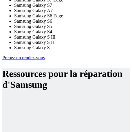
Samsung Galaxy S7
Samsung Galaxy A7
Samsung Galaxy S6 Edge
Samsung Galaxy S6
Samsung Galaxy S5
Samsung Galaxy S4
Samsung Galaxy S III
Samsung Galaxy S II
Samsung Galaxy S
Prenez un rendez-vous
Ressources pour la réparation
d'Samsung