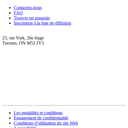
Contactez-nous
FAQ
Trouver un magasin
Inscription à la liste de diffusion
25, rue York, 26e étage
Toronto, ON M5J 2V5
Les modalités et conditions
Engagement de confidentialité
Conditions d’utilisation du site Web