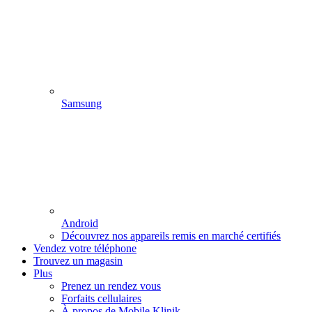
Samsung
Android
Découvrez nos appareils remis en marché certifiés
Vendez votre téléphone
Trouvez un magasin
Plus
Prenez un rendez vous
Forfaits cellulaires
À propos de Mobile Klinik