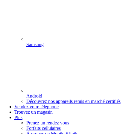
Samsung
Android
Découvrez nos appareils remis en marché certifiés
Vendez votre téléphone
Trouvez un magasin
Plus
Prenez un rendez vous
Forfaits cellulaires
À propos de Mobile Klinik