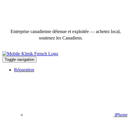
Entreprise canadienne détenue et exploitée — achetez local,
soutenez les Canadiens.
Toggle navigation
Réparation
iPhone