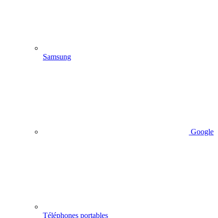
Samsung
Google
Téléphones portables