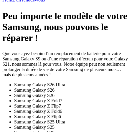
Peu importe le modèle de votre
Samsung, nous pouvons le
réparer !
Que vous ayez besoin d’un remplacement de batterie pour votre
Samsung Galaxy S9 ou d’une réparation d’écran pour votre Galaxy
S21, nous sommes là pour vous. Notre équipe peut non seulement
prolonger la durée de vie de votre Samsung de plusieurs mois…
mais de plusieurs années !
Samsung Galaxy S26 Ultra
Samsung Galaxy S26+
Samsung Galaxy S26
Samsung Galaxy Z Fold7
Samsung Galaxy Z Flip7
Samsung Galaxy Z Fold6
Samsung Galaxy Z Flip6
Samsung Galaxy S25 Ultra
Samsung Galaxy S25+