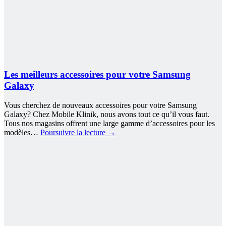
Les meilleurs accessoires pour votre Samsung
Galaxy
Vous cherchez de nouveaux accessoires pour votre Samsung
Galaxy? Chez Mobile Klinik, nous avons tout ce qu’il vous faut.
Tous nos magasins offrent une large gamme d’accessoires pour les
modèles…
Poursuivre la lecture
→