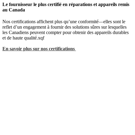
Le fournisseur le plus certifié en réparations et appareils remis
au Canada
Nos certifications affichent plus qu’une conformité—elles sont le
reflet d’un engagement à fournir des solutions sûres sur lesquelles
les Canadiens peuvent compter pour obtenir des appareils durables
et de haute qualité.xqf
En savoir plus sur nos certifications