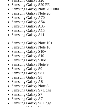
Samsung Galaxy S20
Samsung Galaxy S20 FE
Samsung Galaxy Note 20 Ultra
Samsung Galaxy Note 20
Samsung Galaxy A70
Samsung Galaxy A54
Samsung Galaxy A35
Samsung Galaxy A15
Samsung Galaxy A11
Samsung Galaxy Note 10+
Samsung Galaxy Note 10
Samsung Galaxy S10+
Samsung Galaxy S10
Samsung Galaxy S10e
Samsung Galaxy Note 9
Samsung Galaxy S9
Samsung Galaxy S8+
Samsung Galaxy S8
Samsung Galaxy A8
Samsung Galaxy Note 8
Samsung Galaxy S7 Edge
Samsung Galaxy S7
Samsung Galaxy A7
Samsung Galaxy S6 Edge