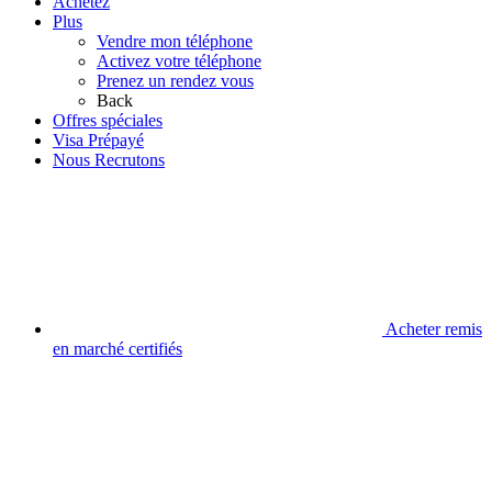
Achetez
Plus
Vendre mon téléphone
Activez votre téléphone
Prenez un rendez vous
Back
Offres spéciales
Visa Prépayé
Nous Recrutons
Acheter remis
en marché certifiés