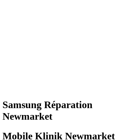
Samsung
Réparation
Newmarket
Mobile Klinik Newmarket