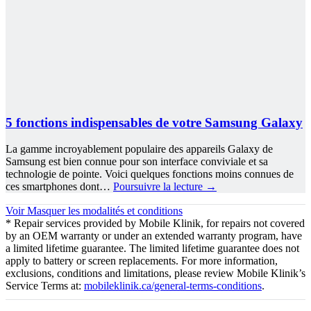
5 fonctions indispensables de votre Samsung Galaxy
La gamme incroyablement populaire des appareils Galaxy de
Samsung est bien connue pour son interface conviviale et sa
technologie de pointe. Voici quelques fonctions moins connues de
ces smartphones dont…
Poursuivre la lecture
→
Voir
Masquer
les modalités et conditions
* Repair services provided by Mobile Klinik, for repairs not covered
by an OEM warranty or under an extended warranty program, have
a limited lifetime guarantee. The limited lifetime guarantee does not
apply to battery or screen replacements. For more information,
exclusions, conditions and limitations, please review Mobile Klinik’s
Service Terms at:
mobileklinik.ca/general-terms-conditions
.