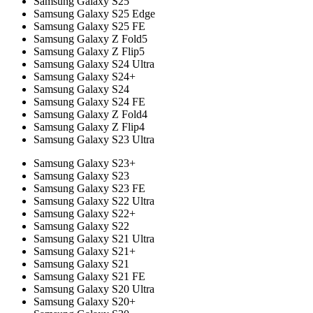
Samsung Galaxy S25
Samsung Galaxy S25 Edge
Samsung Galaxy S25 FE
Samsung Galaxy Z Fold5
Samsung Galaxy Z Flip5
Samsung Galaxy S24 Ultra
Samsung Galaxy S24+
Samsung Galaxy S24
Samsung Galaxy S24 FE
Samsung Galaxy Z Fold4
Samsung Galaxy Z Flip4
Samsung Galaxy S23 Ultra
Samsung Galaxy S23+
Samsung Galaxy S23
Samsung Galaxy S23 FE
Samsung Galaxy S22 Ultra
Samsung Galaxy S22+
Samsung Galaxy S22
Samsung Galaxy S21 Ultra
Samsung Galaxy S21+
Samsung Galaxy S21
Samsung Galaxy S21 FE
Samsung Galaxy S20 Ultra
Samsung Galaxy S20+