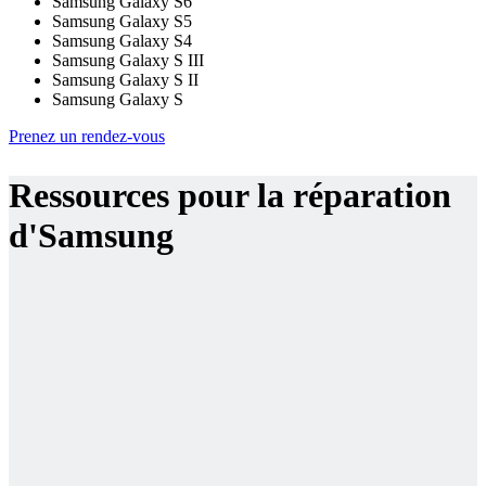
Samsung Galaxy S6
Samsung Galaxy S5
Samsung Galaxy S4
Samsung Galaxy S III
Samsung Galaxy S II
Samsung Galaxy S
Prenez un rendez-vous
Ressources pour la réparation
d'Samsung