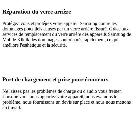
Réparation du verre arrière
Protégez-vous et protégez votre appareil Samsung contre les
dommages potentiels causés par un verre arrière fissuré. Grâce aux
services de remplacement du verre arrière des appareils Samsung de
Mobile Klinik, les dommages sont réparés rapidement, ce qui
améliore l'esthétique et la sécurité.
Port de chargement et prise pour écouteurs
Ne laissez pas les problèmes de charge ou d'audio vous freiner.
Lorsque vous nous apportez votre appareil, nous évaluons le
problème, nous fournissons un devis sur place et nous nous mettons
au travail.