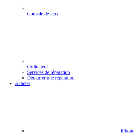
Console de jeux
Ordinateur
Services de réparation
Démarrer une réparation
Acheter
iPhone