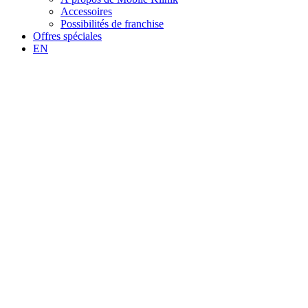
Accessoires
Possibilités de franchise
Offres spéciales
EN