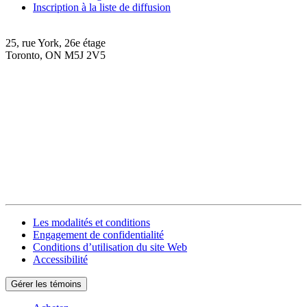
Inscription à la liste de diffusion
25, rue York, 26e étage
Toronto, ON M5J 2V5
Les modalités et conditions
Engagement de confidentialité
Conditions d’utilisation du site Web
Accessibilité
Gérer les témoins