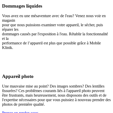
Dommages liquides
Vous avez eu une mésaventure avec de l'eau? Venez nous voir en
magasin
pour que nous puissions examiner votre appareil, le sécher, puis
réparer les
dommages causés par l'exposition à l'eau. Rétablir la fonctionnalité
et la
performance de l’appareil est plus que possible grâce à Mobile
Klinik.
Appareil photo
Une mauvaise mise au point? Des images sombres? Des lentilles
fissurées? Ces problèmes courants liés à l'appareil photo peuvent
être frustrants, mais heureusement, nous disposons des outils et de
l'expertise nécessaires pour que vous puissiez à nouveau prendre des
photos de première qualité.
Prenez un rendez-vous