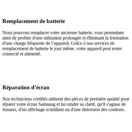
Remplacement de batterie
Nous pouvons remplacer votre ancienne batterie, vous permettant
ainsi de profiter d'une utilisation prolongée et éliminant la frustration
d'une charge fréquente de l’appareil. Grâce à nos services de
remplacement de batterie le jour même, votre appareil peut rester
connecté et alimenté.
Réparation d’écran
Nos techniciens certifiés utilisent des pièces de première qualité pour
réparer votre écran Samsung et lui rendre sa clarté, qu'il s'agisse de
fissures, d'un affichage scintillant ou d'une distorsion des couleurs.