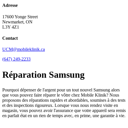
Adresse
17600 Yonge Street
Newmarket, ON
L3Y 4Z1
Contact
UCM@mobileklinik.ca
(647) 249-2233
Réparation Samsung
Pourquoi dépenser de l'argent pour un tout nouvel Samsung alors
que vous pouvez faire réparer le vôtre chez Mobile Klinik? Nous
proposons des réparations rapides et abordables, soumises à des tests
et des inspections rigoureux. Lorsque vous nous rendez visite en
magasin, vous pouvez avoir l'assurance que votre appareil sera remis
en parfait état en un rien de temps avec, en prime, une garantie à vie.