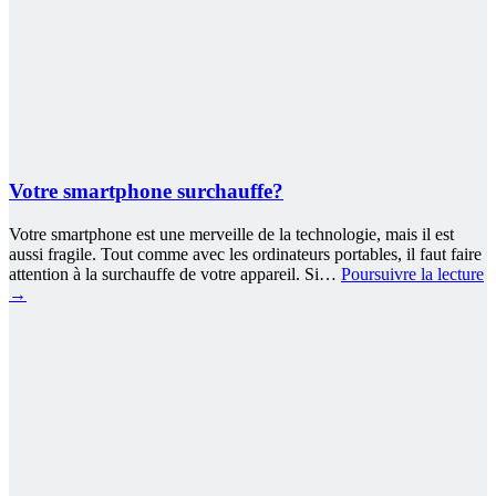
Votre smartphone surchauffe?
Votre smartphone est une merveille de la technologie, mais il est
aussi fragile. Tout comme avec les ordinateurs portables, il faut faire
attention à la surchauffe de votre appareil. Si…
Poursuivre la lecture
→