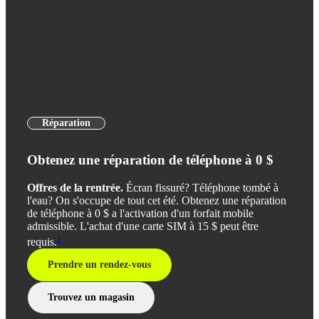
Réparation
Obtenez une réparation de téléphone à 0 $
Offres de la rentrée.
Écran fissuré? Téléphone tombé à
l'eau? On s'occupe de tout cet été. Obtenez une réparation
de téléphone à 0 $ a l'activation d'un forfait mobile
admissible. L'achat d'une carte SIM à 15 $ peut être
1
requis.
Prendre un rendez-vous
Trouvez un magasin