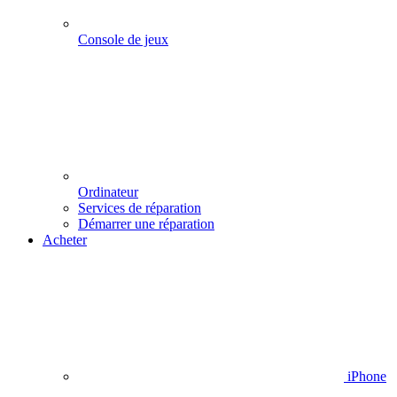
Console de jeux
Ordinateur
Services de réparation
Démarrer une réparation
Acheter
iPhone