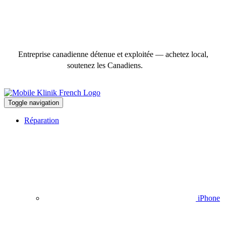
Entreprise canadienne détenue et exploitée — achetez local,
soutenez les Canadiens.
Toggle navigation
Réparation
iPhone