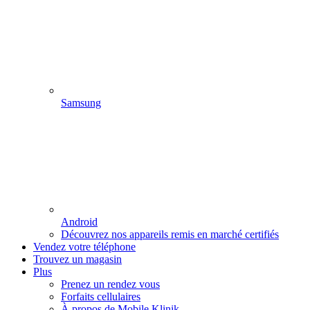
Samsung
Android
Découvrez nos appareils remis en marché certifiés
Vendez votre téléphone
Trouvez un magasin
Plus
Prenez un rendez vous
Forfaits cellulaires
À propos de Mobile Klinik