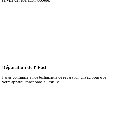
service de réparation Google.
Réparation de l'iPad
Faites confiance à nos techniciens de réparation d'iPad pour que
votre appareil fonctionne au mieux.