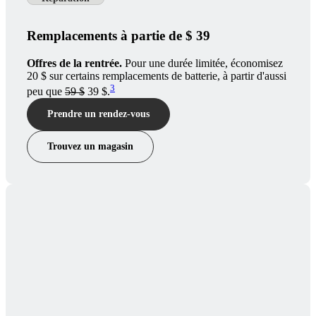
Remplacements à partie de $ 39
Offres de la rentrée.
Pour une durée limitée, économisez
20 $ sur certains remplacements de batterie, à partir d'aussi
3
peu que
59 $
39 $.
Prendre un rendez-vous
Trouvez un magasin