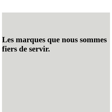
Les marques que nous sommes
fiers de servir.