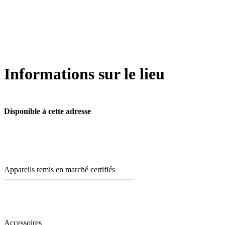
Informations sur le lieu
Disponible à cette adresse
Appareils remis en marché certifiés
Accessoires