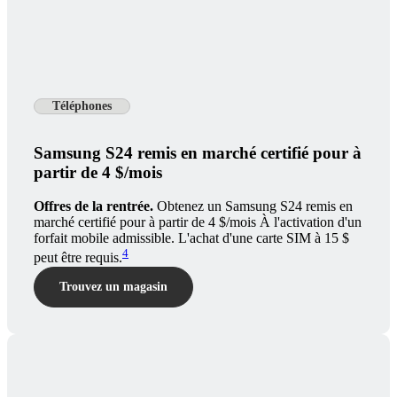
Téléphones
Samsung S24 remis en marché certifié pour à
partir de 4 $/mois
Offres de la rentrée.
Obtenez un Samsung S24 remis en
marché certifié pour à partir de 4 $/mois À l'activation d'un
forfait mobile admissible. L'achat d'une carte SIM à 15 $
4
peut être requis.
Trouvez un magasin