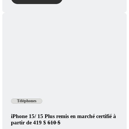
Téléphones
iPhone 15/ 15 Plus remis en marché certifié à
partir de 419 $
610 $