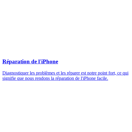
Réparation de l'iPhone
Diagnostiquer les problèmes et les réparer est notre point fort, ce qui
signifie que nous rendons la réparation de l'iPhone facile.