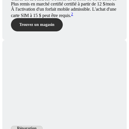
Plus remis en marché certifié certifié à partir de 12 $/mois
À l'activation d'un forfait mobile admissible. L'achat d'une
2
carte SIM à 15 $ peut être requis.
Trouvez un magasin
Réparation