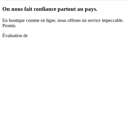
On nous fait confiance partout au pays.
En boutique comme en ligne, nous offrons un service impeccable.
Promis.
Évaluation de