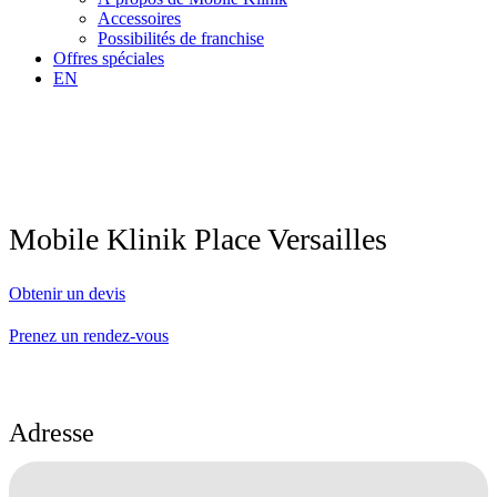
Accessoires
Possibilités de franchise
Offres spéciales
EN
Mobile Klinik Place Versailles
Obtenir un devis
Prenez un rendez-vous
Adresse