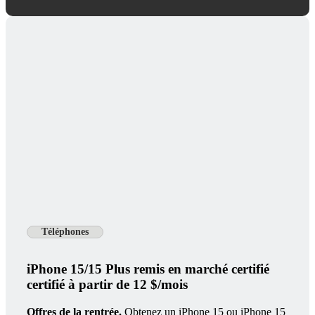
Téléphones
iPhone 15/15 Plus remis en marché certifié
certifié à partir de 12 $/mois
Offres de la rentrée.
Obtenez un iPhone 15 ou iPhone 15