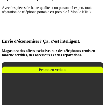
Avec des pièces de haute qualité et un personnel expert, toute
réparation de téléphone portable est possible à Mobile Klinik.
Envie d’économiser? Ça, c’est intelligent.
Magasinez des offres exclusives sur des téléphones remis en
marché certifiés, des accessoires et des réparations.
Promo en vedette