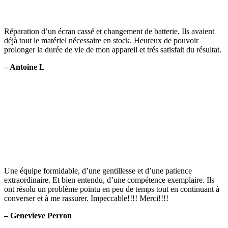
Réparation d’un écran cassé et changement de batterie. Ils avaient
déjà tout le matériel nécessaire en stock. Heureux de pouvoir
prolonger la durée de vie de mon appareil et trés satisfait du résultat.
– Antoine L
Une équipe formidable, d’une gentillesse et d’une patience
extraordinaire. Et bien entendu, d’une compétence exemplaire. Ils
ont résolu un problème pointu en peu de temps tout en continuant à
converser et à me rassurer. Impeccable!!!! Merci!!!!
– Genevieve Perron