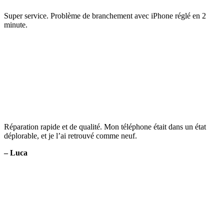
Super service. Problème de branchement avec iPhone réglé en 2
minute.
Réparation rapide et de qualité. Mon téléphone était dans un état
déplorable, et je l’ai retrouvé comme neuf.
– Luca