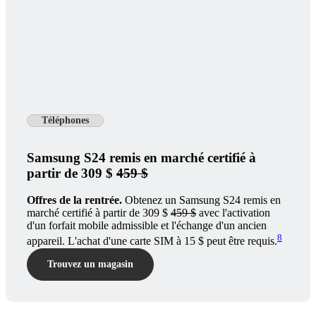
Téléphones
Samsung S24 remis en marché certifié à
partir de 309 $
459 $
Offres de la rentrée.
Obtenez un Samsung S24 remis en
marché certifié à partir de 309 $
459 $
avec l'activation
d'un forfait mobile admissible et l'échange d'un ancien
8
appareil. L'achat d'une carte SIM à 15 $ peut être requis.
Trouvez un magasin