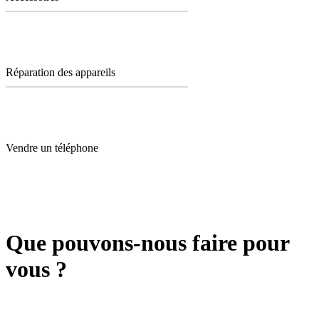
Réparation des appareils
Vendre un téléphone
Que pouvons-nous faire pour
vous ?