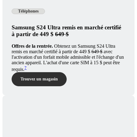
Téléphones
Samsung S24 Ultra remis en marché certifié
à partir de 449 $
649 $
Offres de la rentrée.
Obtenez un Samsung S24 Ultra
remis en marché certifié à partir de 449 $
649 $
avec
l'activation d'un forfait mobile admissible et l'échange d'un
ancien appareil. L'achat d'une carte SIM à 15 $ peut être
7
requis.
Trouvez un magasin