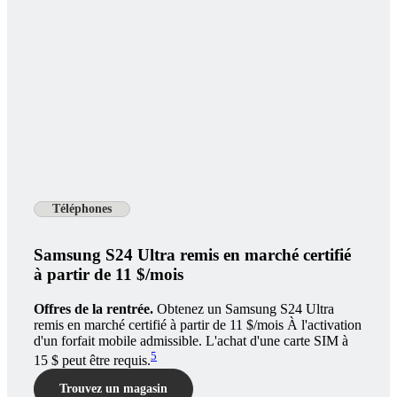
Téléphones
Samsung S24 Ultra remis en marché certifié
à partir de 11 $/mois
Offres de la rentrée.
Obtenez un Samsung S24 Ultra
remis en marché certifié à partir de 11 $/mois À l'activation
d'un forfait mobile admissible. L'achat d'une carte SIM à
5
15 $ peut être requis.
Trouvez un magasin