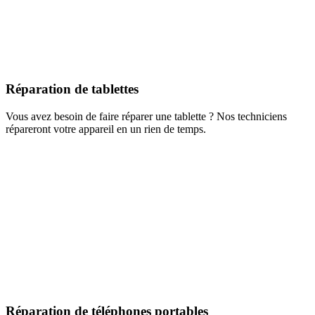
Réparation de tablettes
Vous avez besoin de faire réparer une tablette ? Nos techniciens
répareront votre appareil en un rien de temps.
Réparation de téléphones portables