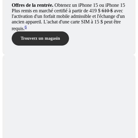
Offres de la rentrée.
Obtenez un iPhone 15 ou iPhone 15
Plus remis en marché certifié à partir de 419 $
610 $
avec
l'activation d'un forfait mobile admissible et l'échange d'un
ancien appareil. L'achat d'une carte SIM à 15 $ peut être
6
requis.
Trouverz un magasin