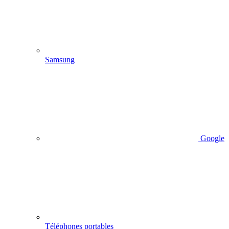
Samsung
Google
Téléphones portables