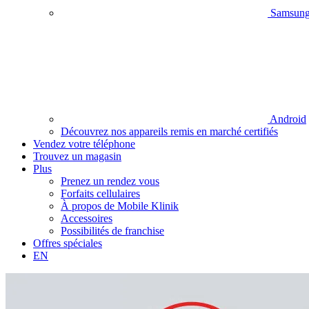
Samsun
Android
Découvrez nos appareils remis en marché certifiés
Vendez votre téléphone
Trouvez un magasin
Plus
Prenez un rendez vous
Forfaits cellulaires
À propos de Mobile Klinik
Accessoires
Possibilités de franchise
Offres spéciales
EN