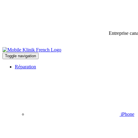
Entreprise can
Toggle navigation
Réparation
iPhone