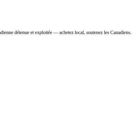
adienne détenue et exploitée — achetez local, soutenez les Canadiens.