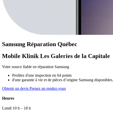
Samsung
Réparation
Québec
Mobile Klinik Les Galeries de la Capitale
Votre source fiable en réparation Samsung
Profitez d'une inspection en 64 points
d'une garantie à vie et de pièces d’origine Samsung disponibles
Obtenir un devis
Prenez un rendez-vous
Heures
Lundi
10 h – 18 h