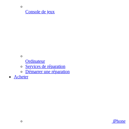
Console de jeux
Ordinateur
Services de réparation
Démarrer une réparation
Acheter
iPhone