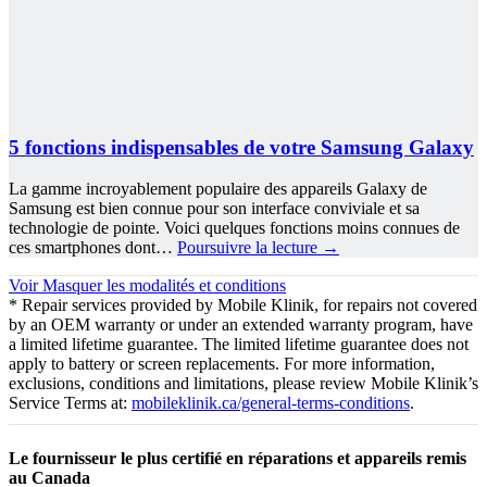
5 fonctions indispensables de votre Samsung Galaxy
La gamme incroyablement populaire des appareils Galaxy de
Samsung est bien connue pour son interface conviviale et sa
technologie de pointe. Voici quelques fonctions moins connues de
ces smartphones dont…
Poursuivre la lecture
→
Voir
Masquer
les modalités et conditions
* Repair services provided by Mobile Klinik, for repairs not covered
by an OEM warranty or under an extended warranty program, have
a limited lifetime guarantee. The limited lifetime guarantee does not
apply to battery or screen replacements. For more information,
exclusions, conditions and limitations, please review Mobile Klinik’s
Service Terms at:
mobileklinik.ca/general-terms-conditions
.
Le fournisseur le plus certifié en réparations et appareils remis
au Canada