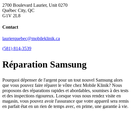
2700 Boulevard Laurier, Unit 0270
Québec City, QC
G1V 2L8
Contact
laurierquebec@mobileklinik.ca
(581) 814-3539
Réparation Samsung
Pourquoi dépenser de l'argent pour un tout nouvel Samsung alors
que vous pouvez faire réparer le vôtre chez Mobile Klinik? Nous
proposons des réparations rapides et abordables, soumises à des tests
et des inspections rigoureux. Lorsque vous nous rendez visite en
magasin, vous pouvez avoir l'assurance que votre appareil sera remis
en parfait état en un rien de temps avec, en prime, une garantie à vie.