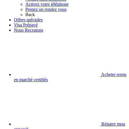
Activez votre téléphone
Prenez un rendez vous
Back
Offres spéciales
Visa Prépayé
Nous Recrutons
Acheter remis
en marché certifiés
Réparer mon