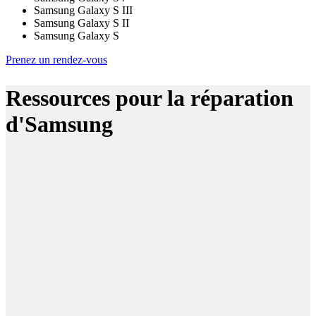
Samsung Galaxy S III
Samsung Galaxy S II
Samsung Galaxy S
Prenez un rendez-vous
Ressources pour la réparation
d'Samsung