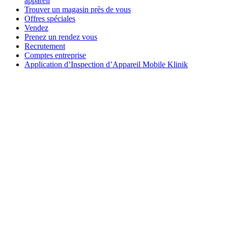
appareil
Trouver un magasin près de vous
Offres spéciales
Vendez
Prenez un rendez vous
Recrutement
Comptes entreprise
Application d’Inspection d’Appareil Mobile Klinik