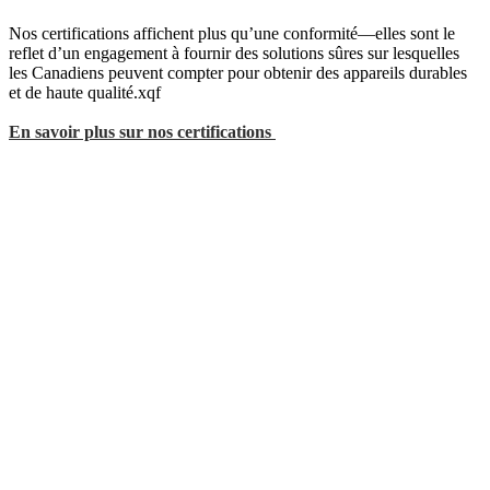
Nos certifications affichent plus qu’une conformité—elles sont le
reflet d’un engagement à fournir des solutions sûres sur lesquelles
les Canadiens peuvent compter pour obtenir des appareils durables
et de haute qualité.xqf
En savoir plus sur nos certifications