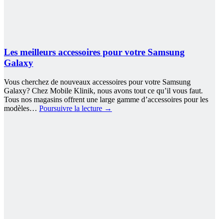
Les meilleurs accessoires pour votre Samsung
Galaxy
Vous cherchez de nouveaux accessoires pour votre Samsung
Galaxy? Chez Mobile Klinik, nous avons tout ce qu’il vous faut.
Tous nos magasins offrent une large gamme d’accessoires pour les
modèles…
Poursuivre la lecture
→