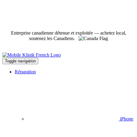
Entreprise canadienne détenue et exploitée — achetez local,
soutenez les Canadiens.
Toggle navigation
Réparation
iPhone