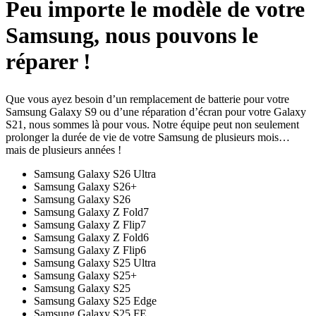
Peu importe le modèle de votre
Samsung, nous pouvons le
réparer !
Que vous ayez besoin d’un remplacement de batterie pour votre
Samsung Galaxy S9 ou d’une réparation d’écran pour votre Galaxy
S21, nous sommes là pour vous. Notre équipe peut non seulement
prolonger la durée de vie de votre Samsung de plusieurs mois…
mais de plusieurs années !
Samsung Galaxy S26 Ultra
Samsung Galaxy S26+
Samsung Galaxy S26
Samsung Galaxy Z Fold7
Samsung Galaxy Z Flip7
Samsung Galaxy Z Fold6
Samsung Galaxy Z Flip6
Samsung Galaxy S25 Ultra
Samsung Galaxy S25+
Samsung Galaxy S25
Samsung Galaxy S25 Edge
Samsung Galaxy S25 FE