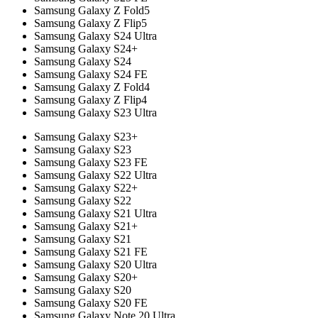
Samsung Galaxy Z Fold5
Samsung Galaxy Z Flip5
Samsung Galaxy S24 Ultra
Samsung Galaxy S24+
Samsung Galaxy S24
Samsung Galaxy S24 FE
Samsung Galaxy Z Fold4
Samsung Galaxy Z Flip4
Samsung Galaxy S23 Ultra
Samsung Galaxy S23+
Samsung Galaxy S23
Samsung Galaxy S23 FE
Samsung Galaxy S22 Ultra
Samsung Galaxy S22+
Samsung Galaxy S22
Samsung Galaxy S21 Ultra
Samsung Galaxy S21+
Samsung Galaxy S21
Samsung Galaxy S21 FE
Samsung Galaxy S20 Ultra
Samsung Galaxy S20+
Samsung Galaxy S20
Samsung Galaxy S20 FE
Samsung Galaxy Note 20 Ultra