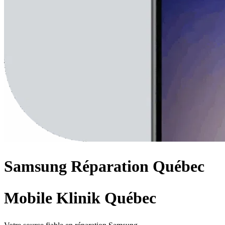
Samsung
Réparation
Québec
Mobile Klinik Québec