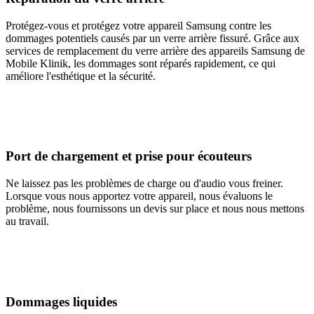
Protégez-vous et protégez votre appareil Samsung contre les
dommages potentiels causés par un verre arrière fissuré. Grâce aux
services de remplacement du verre arrière des appareils Samsung de
Mobile Klinik, les dommages sont réparés rapidement, ce qui
améliore l'esthétique et la sécurité.
Port de chargement et prise pour écouteurs
Ne laissez pas les problèmes de charge ou d'audio vous freiner.
Lorsque vous nous apportez votre appareil, nous évaluons le
problème, nous fournissons un devis sur place et nous nous mettons
au travail.
Dommages liquides