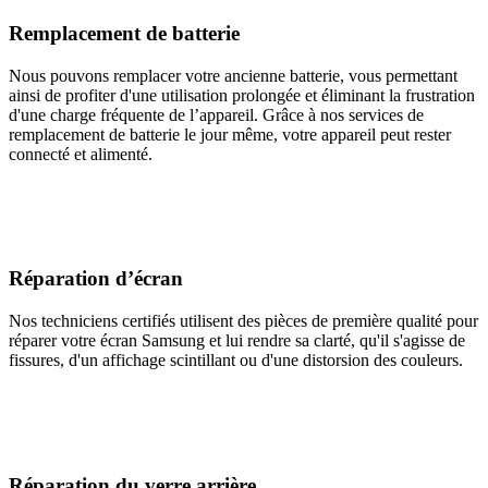
Remplacement de batterie
Nous pouvons remplacer votre ancienne batterie, vous permettant
ainsi de profiter d'une utilisation prolongée et éliminant la frustration
d'une charge fréquente de l’appareil. Grâce à nos services de
remplacement de batterie le jour même, votre appareil peut rester
connecté et alimenté.
Réparation d’écran
Nos techniciens certifiés utilisent des pièces de première qualité pour
réparer votre écran Samsung et lui rendre sa clarté, qu'il s'agisse de
fissures, d'un affichage scintillant ou d'une distorsion des couleurs.
Réparation du verre arrière