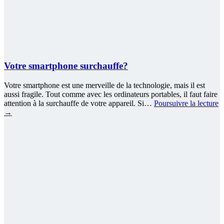
Votre smartphone surchauffe?
Votre smartphone est une merveille de la technologie, mais il est
aussi fragile. Tout comme avec les ordinateurs portables, il faut faire
attention à la surchauffe de votre appareil. Si…
Poursuivre la lecture
→