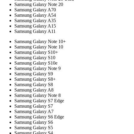
Samsung Galaxy Note 20
Samsung Galaxy A70
Samsung Galaxy A54
Samsung Galaxy A35
Samsung Galaxy A15
Samsung Galaxy A11
Samsung Galaxy Note 10+
Samsung Galaxy Note 10
Samsung Galaxy S10+
Samsung Galaxy S10
Samsung Galaxy S10e
Samsung Galaxy Note 9
Samsung Galaxy S9
Samsung Galaxy S8+
Samsung Galaxy S8
Samsung Galaxy A8
Samsung Galaxy Note 8
Samsung Galaxy S7 Edge
Samsung Galaxy S7
Samsung Galaxy A7
Samsung Galaxy S6 Edge
Samsung Galaxy S6
Samsung Galaxy S5
Samsung Galaxy S4