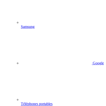
Samsung
Google
Téléphones portables