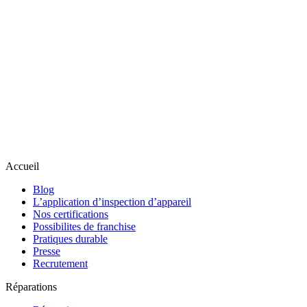
Accueil
Blog
L’application d’inspection d’appareil
Nos certifications
Possibilites de franchise
Pratiques durable
Presse
Recrutement
Réparations