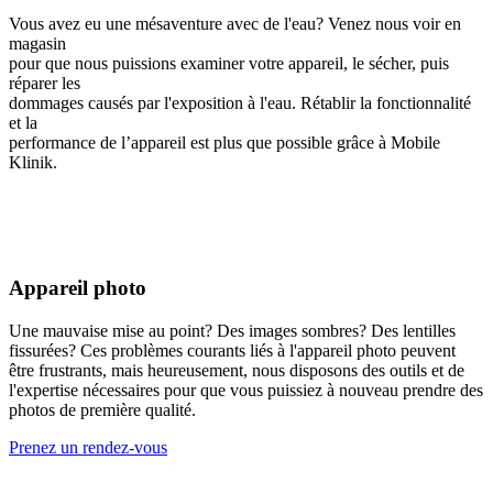
Vous avez eu une mésaventure avec de l'eau? Venez nous voir en
magasin
pour que nous puissions examiner votre appareil, le sécher, puis
réparer les
dommages causés par l'exposition à l'eau. Rétablir la fonctionnalité
et la
performance de l’appareil est plus que possible grâce à Mobile
Klinik.
Appareil photo
Une mauvaise mise au point? Des images sombres? Des lentilles
fissurées? Ces problèmes courants liés à l'appareil photo peuvent
être frustrants, mais heureusement, nous disposons des outils et de
l'expertise nécessaires pour que vous puissiez à nouveau prendre des
photos de première qualité.
Prenez un rendez-vous