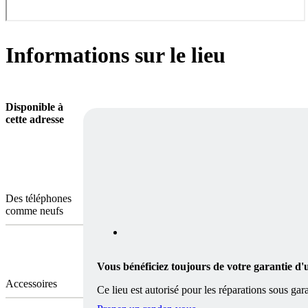
Informations sur le lieu
Disponible à
cette adresse
Des téléphones
comme neufs
Vous bénéficiez toujours de votre garantie d'
Accessoires
Ce lieu est autorisé pour les réparations sous gara