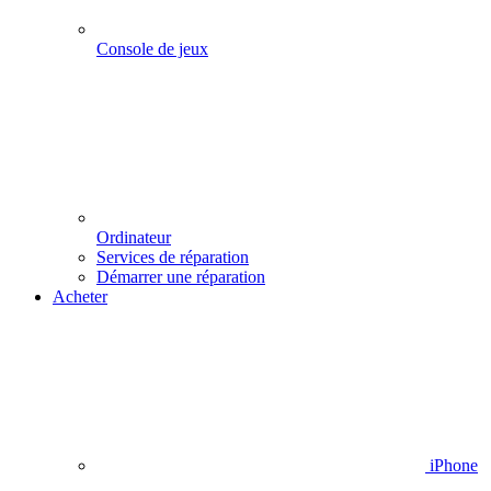
Console de jeux
Ordinateur
Services de réparation
Démarrer une réparation
Acheter
iPhone