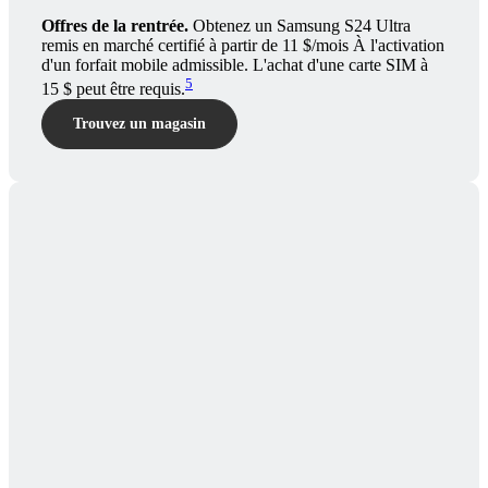
Offres de la rentrée.
Obtenez un Samsung S24 Ultra
remis en marché certifié à partir de 11 $/mois À l'activation
d'un forfait mobile admissible. L'achat d'une carte SIM à
5
15 $ peut être requis.
Trouvez un magasin