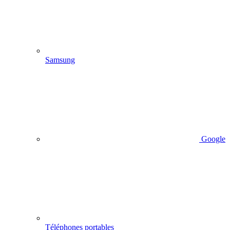
Samsung
Google
Téléphones portables