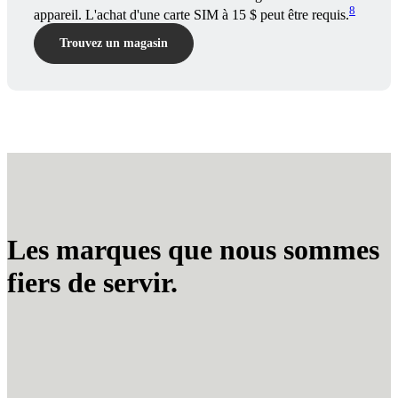
8
appareil. L'achat d'une carte SIM à 15 $ peut être requis.
Trouvez un magasin
Les marques que nous sommes
fiers de servir.