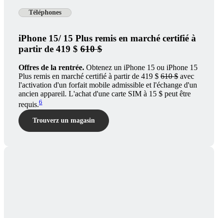
Téléphones
iPhone 15/ 15 Plus remis en marché certifié à
partir de 419 $
610 $
Offres de la rentrée.
Obtenez un iPhone 15 ou iPhone 15
Plus remis en marché certifié à partir de 419 $
610 $
avec
l'activation d'un forfait mobile admissible et l'échange d'un
ancien appareil. L'achat d'une carte SIM à 15 $ peut être
6
requis.
Trouverz un magasin