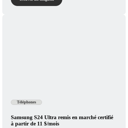
Téléphones
Samsung S24 Ultra remis en marché certifié
à partir de 11 $/mois