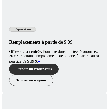
Réparation
Remplacements à partie de $ 39
Offres de la rentrée.
Pour une durée limitée, économisez
20 $ sur certains remplacements de batterie, à partir d'aussi
3
peu que
59 $
39 $.
Prendre un rendez-vous
Trouvez un magasin