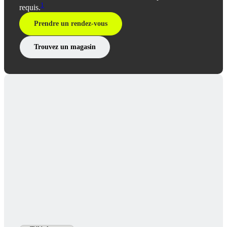
1
requis.
Prendre un rendez-vous
Trouvez un magasin