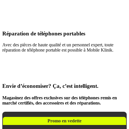
Réparation de téléphones portables
Avec des pièces de haute qualité et un personnel expert, toute
réparation de téléphone portable est possible à Mobile Klinik.
Envie d’économiser? Ça, c’est intelligent.
Magasinez des offres exclusives sur des téléphones remis en
marché certifiés, des accessoires et des réparations.
Promo en vedette