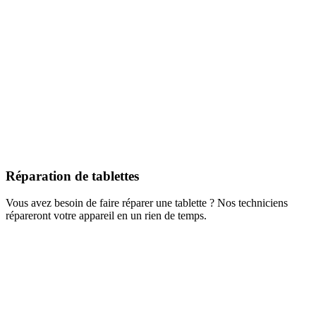
Réparation de tablettes
Vous avez besoin de faire réparer une tablette ? Nos techniciens
répareront votre appareil en un rien de temps.