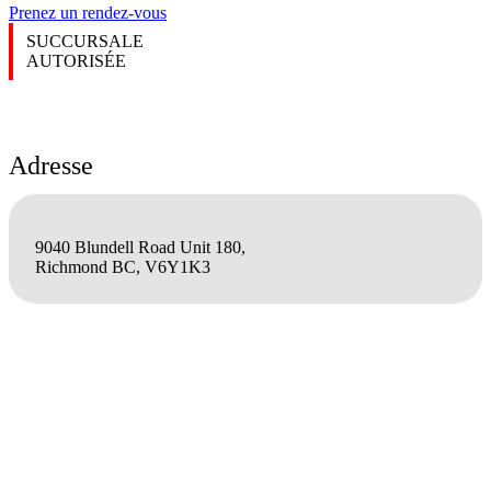
Prenez un rendez-vous
SUCCURSALE
AUTORISÉE
Adresse
9040 Blundell Road Unit 180,
Richmond BC, V6Y1K3