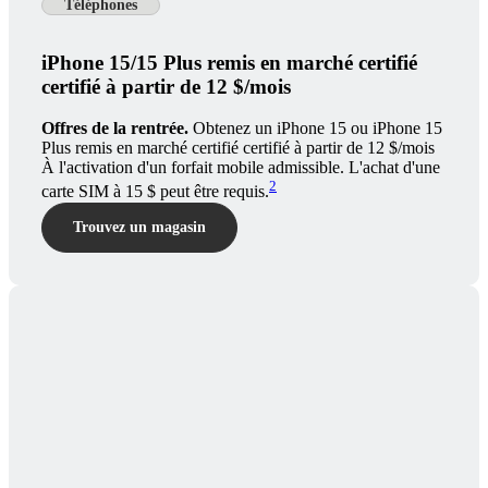
Téléphones
iPhone 15/15 Plus remis en marché certifié
certifié à partir de 12 $/mois
Offres de la rentrée.
Obtenez un iPhone 15 ou iPhone 15
Plus remis en marché certifié certifié à partir de 12 $/mois
À l'activation d'un forfait mobile admissible. L'achat d'une
2
carte SIM à 15 $ peut être requis.
Trouvez un magasin