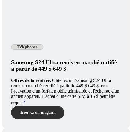
Téléphones
Samsung S24 Ultra remis en marché certifié
à partir de 449 $
649 $
Offres de la rentrée.
Obtenez un Samsung S24 Ultra
remis en marché certifié à partir de 449 $
649 $
avec
l'activation d'un forfait mobile admissible et l'échange d'un
ancien appareil. L'achat d'une carte SIM à 15 $ peut être
7
requis.
Trouvez un magasin