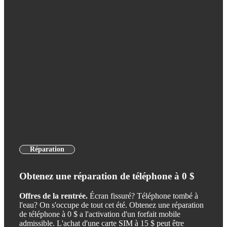
Réparation
Obtenez une réparation de téléphone à 0 $
Offres de la rentrée.
Écran fissuré? Téléphone tombé à
l'eau? On s'occupe de tout cet été. Obtenez une réparation
de téléphone à 0 $ a l'activation d'un forfait mobile
admissible. L'achat d'une carte SIM à 15 $ peut être