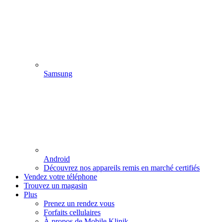
Samsung
Android
Découvrez nos appareils remis en marché certifiés
Vendez votre téléphone
Trouvez un magasin
Plus
Prenez un rendez vous
Forfaits cellulaires
À propos de Mobile Klinik