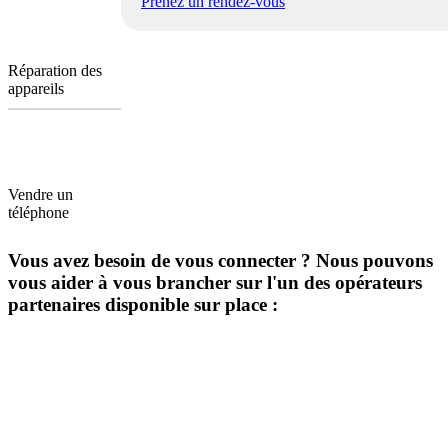
Prenez un rendez-vous
Réparation des
appareils
Vendre un
téléphone
Vous avez besoin de vous connecter ? Nous pouvons
vous aider à vous brancher sur l'un des opérateurs
partenaires disponible sur place :