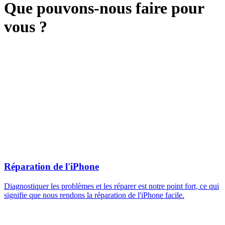
Que pouvons-nous faire pour
vous ?
Réparation de l'iPhone
Diagnostiquer les problèmes et les réparer est notre point fort, ce qui
signifie que nous rendons la réparation de l'iPhone facile.