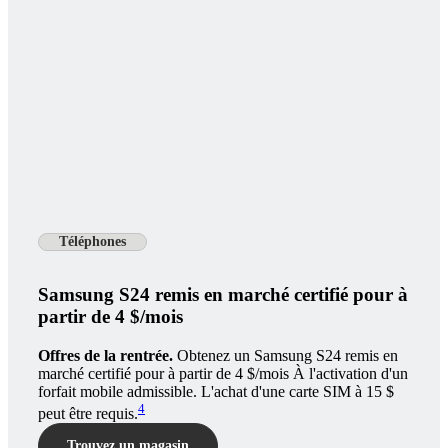
Téléphones
Samsung S24 remis en marché certifié pour à
partir de 4 $/mois
Offres de la rentrée.
Obtenez un Samsung S24 remis en
marché certifié pour à partir de 4 $/mois À l'activation d'un
forfait mobile admissible. L'achat d'une carte SIM à 15 $
4
peut être requis.
Trouvez un magasin