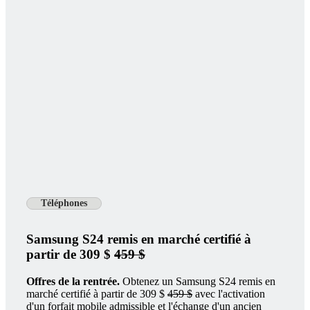
Téléphones
Samsung S24 remis en marché certifié à
partir de 309 $
459 $
Offres de la rentrée.
Obtenez un Samsung S24 remis en
marché certifié à partir de 309 $
459 $
avec l'activation
d'un forfait mobile admissible et l'échange d'un ancien