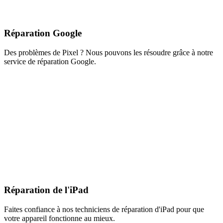
Réparation Google
Des problèmes de Pixel ? Nous pouvons les résoudre grâce à notre
service de réparation Google.
Réparation de l'iPad
Faites confiance à nos techniciens de réparation d'iPad pour que
votre appareil fonctionne au mieux.