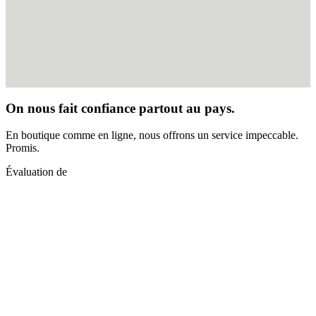
On nous fait confiance partout au pays.
En boutique comme en ligne, nous offrons un service impeccable.
Promis.
Évaluation de