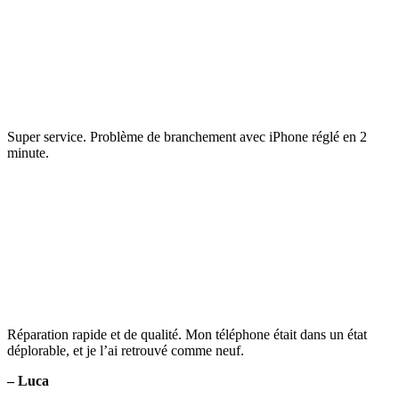
Super service. Problème de branchement avec iPhone réglé en 2
minute.
Réparation rapide et de qualité. Mon téléphone était dans un état
déplorable, et je l’ai retrouvé comme neuf.
– Luca