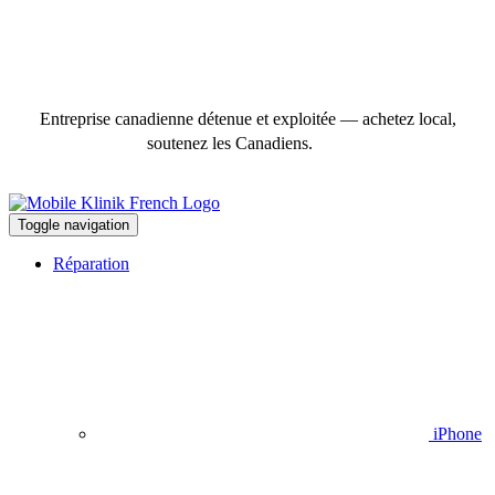
Entreprise canadienne détenue et exploitée — achetez local,
soutenez les Canadiens.
Toggle navigation
Réparation
iPhone