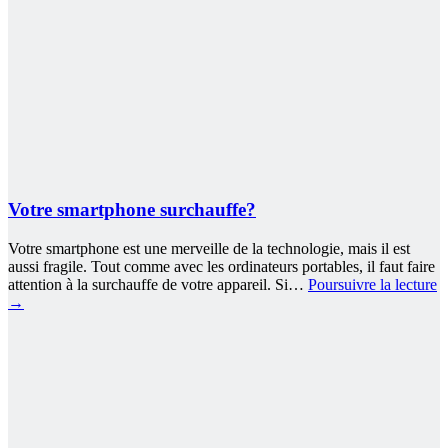
Votre smartphone surchauffe?
Votre smartphone est une merveille de la technologie, mais il est
aussi fragile. Tout comme avec les ordinateurs portables, il faut faire
attention à la surchauffe de votre appareil. Si…
Poursuivre la lecture
→