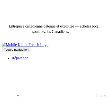
Entreprise canadienne détenue et exploitée — achetez local,
soutenez les Canadiens.
Toggle navigation
Réparation
iPhone