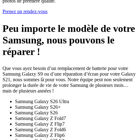
photos de première qualité.
Prenez un rendez-vous
Peu importe le modèle de votre
Samsung, nous pouvons le
réparer !
Que vous ayez besoin d’un remplacement de batterie pour votre
Samsung Galaxy S9 ou d’une réparation d’écran pour votre Galaxy
S21, nous sommes là pour vous. Notre équipe peut non seulement
prolonger la durée de vie de votre Samsung de plusieurs mois…
mais de plusieurs années !
Samsung Galaxy S26 Ultra
Samsung Galaxy S26+
Samsung Galaxy S26
Samsung Galaxy Z Fold7
Samsung Galaxy Z Flip7
Samsung Galaxy Z Fold6
Samsung Galaxy Z Flip6