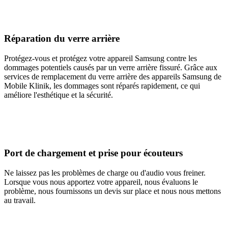
Réparation du verre arrière
Protégez-vous et protégez votre appareil Samsung contre les
dommages potentiels causés par un verre arrière fissuré. Grâce aux
services de remplacement du verre arrière des appareils Samsung de
Mobile Klinik, les dommages sont réparés rapidement, ce qui
améliore l'esthétique et la sécurité.
Port de chargement et prise pour écouteurs
Ne laissez pas les problèmes de charge ou d'audio vous freiner.
Lorsque vous nous apportez votre appareil, nous évaluons le
problème, nous fournissons un devis sur place et nous nous mettons
au travail.