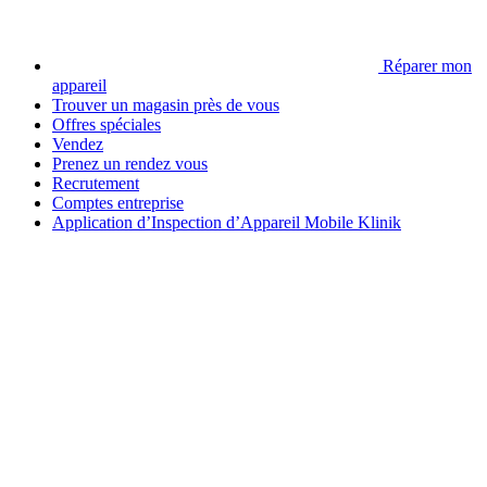
Réparer mon
appareil
Trouver un magasin près de vous
Offres spéciales
Vendez
Prenez un rendez vous
Recrutement
Comptes entreprise
Application d’Inspection d’Appareil Mobile Klinik