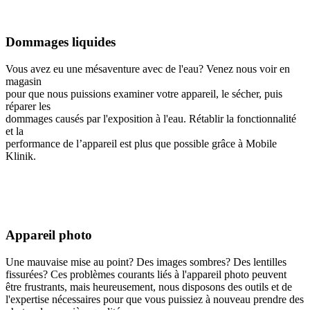
Dommages liquides
Vous avez eu une mésaventure avec de l'eau? Venez nous voir en
magasin
pour que nous puissions examiner votre appareil, le sécher, puis
réparer les
dommages causés par l'exposition à l'eau. Rétablir la fonctionnalité
et la
performance de l’appareil est plus que possible grâce à Mobile
Klinik.
Appareil photo
Une mauvaise mise au point? Des images sombres? Des lentilles
fissurées? Ces problèmes courants liés à l'appareil photo peuvent
être frustrants, mais heureusement, nous disposons des outils et de
l'expertise nécessaires pour que vous puissiez à nouveau prendre des