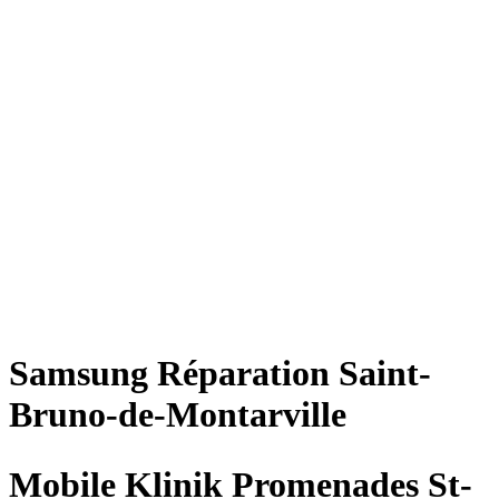
Samsung
Réparation
Saint-
Bruno-de-Montarville
Mobile Klinik Promenades St-