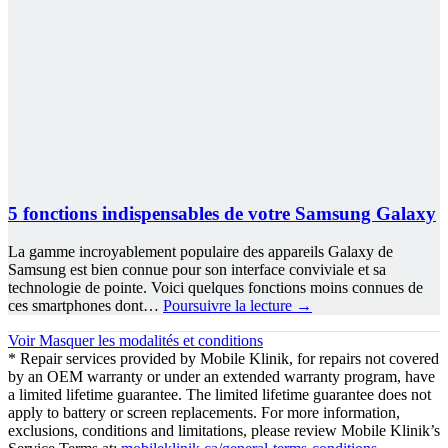
5 fonctions indispensables de votre Samsung Galaxy
La gamme incroyablement populaire des appareils Galaxy de
Samsung est bien connue pour son interface conviviale et sa
technologie de pointe. Voici quelques fonctions moins connues de
ces smartphones dont…
Poursuivre la lecture
→
Voir
Masquer
les modalités et conditions
* Repair services provided by Mobile Klinik, for repairs not covered
by an OEM warranty or under an extended warranty program, have
a limited lifetime guarantee. The limited lifetime guarantee does not
apply to battery or screen replacements. For more information,
exclusions, conditions and limitations, please review Mobile Klinik’s