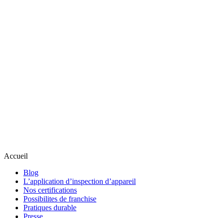
Accueil
Blog
L’application d’inspection d’appareil
Nos certifications
Possibilites de franchise
Pratiques durable
Presse