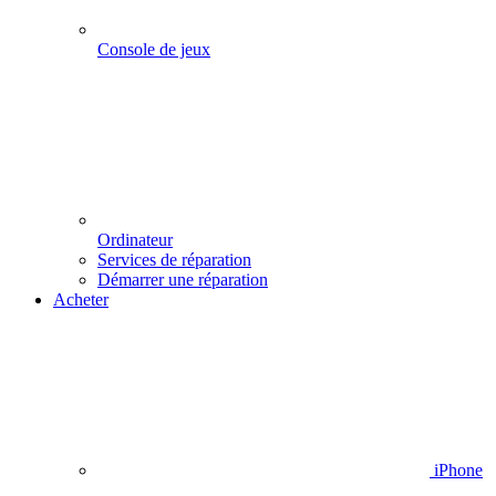
Console de jeux
Ordinateur
Services de réparation
Démarrer une réparation
Acheter
iPhone