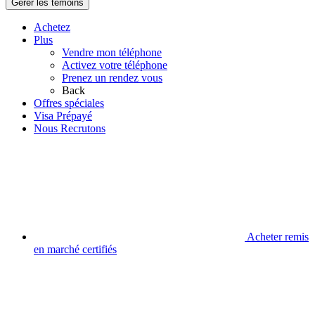
Gérer les témoins
Achetez
Plus
Vendre mon téléphone
Activez votre téléphone
Prenez un rendez vous
Back
Offres spéciales
Visa Prépayé
Nous Recrutons
Acheter remis
en marché certifiés