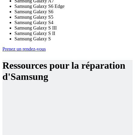
Samsung Galaxy A7
Samsung Galaxy S6 Edge
Samsung Galaxy S6
Samsung Galaxy S5
Samsung Galaxy S4
Samsung Galaxy S III
Samsung Galaxy S II
Samsung Galaxy S
Prenez un rendez-vous
Ressources pour la réparation
d'Samsung