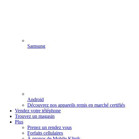
Samsung
Android
Découvrez nos appareils remis en marché certifiés
Vendez votre téléphone
Trouvez un magasin
Plus
Prenez un rendez vous
Forfaits cellulaires
À propos de Mobile Klinik