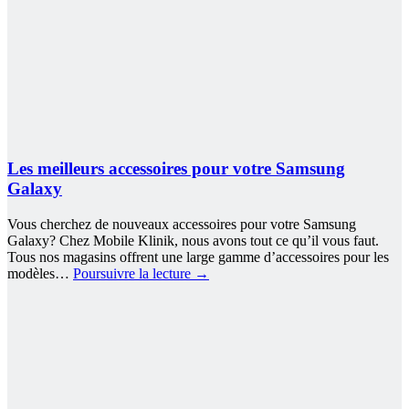
Les meilleurs accessoires pour votre Samsung
Galaxy
Vous cherchez de nouveaux accessoires pour votre Samsung
Galaxy? Chez Mobile Klinik, nous avons tout ce qu’il vous faut.
Tous nos magasins offrent une large gamme d’accessoires pour les
modèles…
Poursuivre la lecture
→