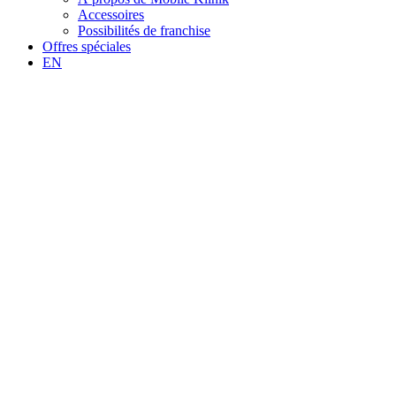
Accessoires
Possibilités de franchise
Offres spéciales
EN