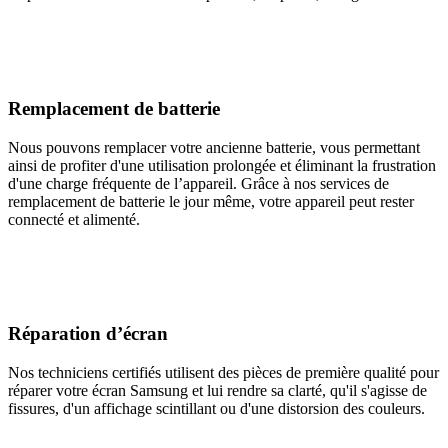
Remplacement de batterie
Nous pouvons remplacer votre ancienne batterie, vous permettant
ainsi de profiter d'une utilisation prolongée et éliminant la frustration
d'une charge fréquente de l’appareil. Grâce à nos services de
remplacement de batterie le jour même, votre appareil peut rester
connecté et alimenté.
Réparation d’écran
Nos techniciens certifiés utilisent des pièces de première qualité pour
réparer votre écran Samsung et lui rendre sa clarté, qu'il s'agisse de
fissures, d'un affichage scintillant ou d'une distorsion des couleurs.