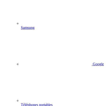
Samsung
Google
Téléphones portables