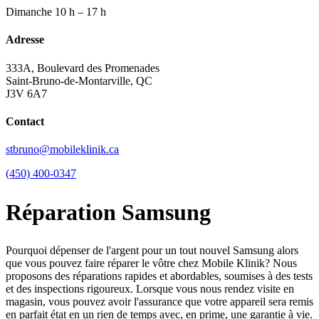
Dimanche
10 h – 17 h
Adresse
333A, Boulevard des Promenades
Saint-Bruno-de-Montarville, QC
J3V 6A7
Contact
stbruno@mobileklinik.ca
(450) 400-0347
Réparation Samsung
Pourquoi dépenser de l'argent pour un tout nouvel Samsung alors
que vous pouvez faire réparer le vôtre chez Mobile Klinik? Nous
proposons des réparations rapides et abordables, soumises à des tests
et des inspections rigoureux. Lorsque vous nous rendez visite en
magasin, vous pouvez avoir l'assurance que votre appareil sera remis
en parfait état en un rien de temps avec, en prime, une garantie à vie.