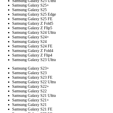
Samsung Galaxy S25 Ultra
Samsung Galaxy S25+
Samsung Galaxy S25
Samsung Galaxy S25 Edge
Samsung Galaxy S25 FE
Samsung Galaxy Z Fold5
Samsung Galaxy Z Flip5
Samsung Galaxy S24 Ultra
Samsung Galaxy S24+
Samsung Galaxy S24
Samsung Galaxy S24 FE
Samsung Galaxy Z Fold4
Samsung Galaxy Z Flip4
Samsung Galaxy S23 Ultra
Samsung Galaxy S23+
Samsung Galaxy S23
Samsung Galaxy S23 FE
Samsung Galaxy S22 Ultra
Samsung Galaxy S22+
Samsung Galaxy S22
Samsung Galaxy S21 Ultra
Samsung Galaxy S21+
Samsung Galaxy S21
Samsung Galaxy S21 FE