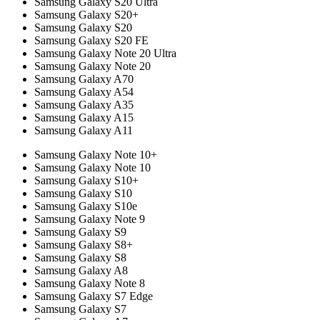
Samsung Galaxy S20 Ultra
Samsung Galaxy S20+
Samsung Galaxy S20
Samsung Galaxy S20 FE
Samsung Galaxy Note 20 Ultra
Samsung Galaxy Note 20
Samsung Galaxy A70
Samsung Galaxy A54
Samsung Galaxy A35
Samsung Galaxy A15
Samsung Galaxy A11
Samsung Galaxy Note 10+
Samsung Galaxy Note 10
Samsung Galaxy S10+
Samsung Galaxy S10
Samsung Galaxy S10e
Samsung Galaxy Note 9
Samsung Galaxy S9
Samsung Galaxy S8+
Samsung Galaxy S8
Samsung Galaxy A8
Samsung Galaxy Note 8
Samsung Galaxy S7 Edge
Samsung Galaxy S7