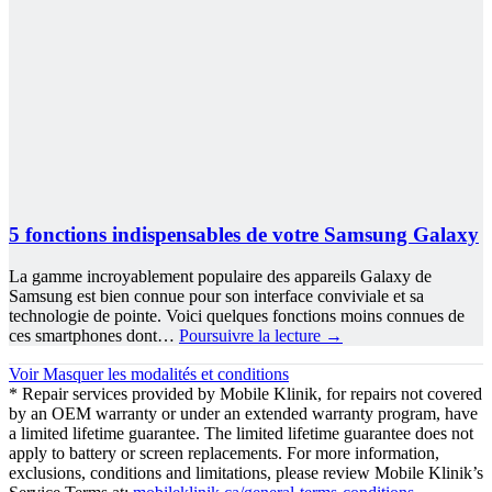
5 fonctions indispensables de votre Samsung Galaxy
La gamme incroyablement populaire des appareils Galaxy de
Samsung est bien connue pour son interface conviviale et sa
technologie de pointe. Voici quelques fonctions moins connues de
ces smartphones dont…
Poursuivre la lecture
→
Voir
Masquer
les modalités et conditions
* Repair services provided by Mobile Klinik, for repairs not covered
by an OEM warranty or under an extended warranty program, have
a limited lifetime guarantee. The limited lifetime guarantee does not
apply to battery or screen replacements. For more information,
exclusions, conditions and limitations, please review Mobile Klinik’s