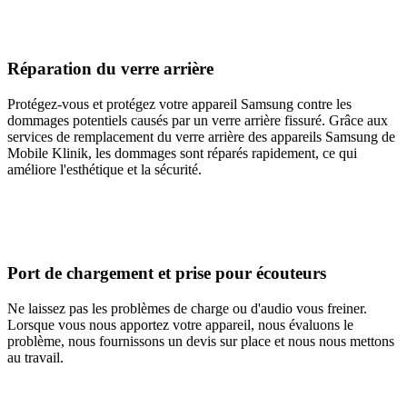
Réparation du verre arrière
Protégez-vous et protégez votre appareil Samsung contre les
dommages potentiels causés par un verre arrière fissuré. Grâce aux
services de remplacement du verre arrière des appareils Samsung de
Mobile Klinik, les dommages sont réparés rapidement, ce qui
améliore l'esthétique et la sécurité.
Port de chargement et prise pour écouteurs
Ne laissez pas les problèmes de charge ou d'audio vous freiner.
Lorsque vous nous apportez votre appareil, nous évaluons le
problème, nous fournissons un devis sur place et nous nous mettons
au travail.