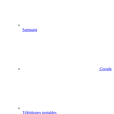
Samsung
Google
Téléphones portables