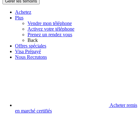
Gérer les témoins
Achetez
Plus
Vendre mon téléphone
Activez votre téléphone
Prenez un rendez vous
Back
Offres spéciales
Visa Prépayé
Nous Recrutons
Acheter remis
en marché certifiés