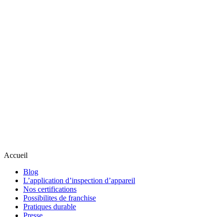
Accueil
Blog
L’application d’inspection d’appareil
Nos certifications
Possibilites de franchise
Pratiques durable
Presse