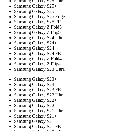
Samsung Galaxy S25 Ultra
Samsung Galaxy S25+
Samsung Galaxy S25
Samsung Galaxy S25 Edge
Samsung Galaxy S25 FE
Samsung Galaxy Z Fold5
Samsung Galaxy Z Flip5
Samsung Galaxy S24 Ultra
Samsung Galaxy S24+
Samsung Galaxy S24
Samsung Galaxy S24 FE
Samsung Galaxy Z Fold4
Samsung Galaxy Z Flip4
Samsung Galaxy S23 Ultra
Samsung Galaxy S23+
Samsung Galaxy S23
Samsung Galaxy S23 FE
Samsung Galaxy S22 Ultra
Samsung Galaxy S22+
Samsung Galaxy S22
Samsung Galaxy S21 Ultra
Samsung Galaxy S21+
Samsung Galaxy S21
Samsung Galaxy S21 FE