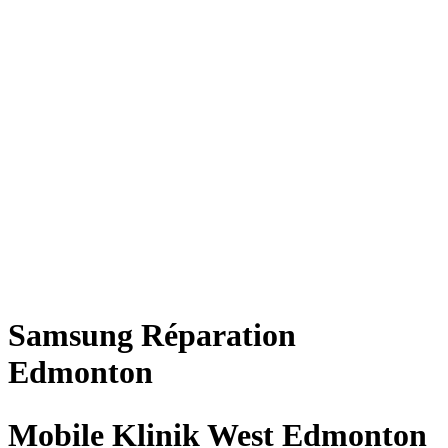
Samsung
Réparation
Edmonton
Mobile Klinik West Edmonton