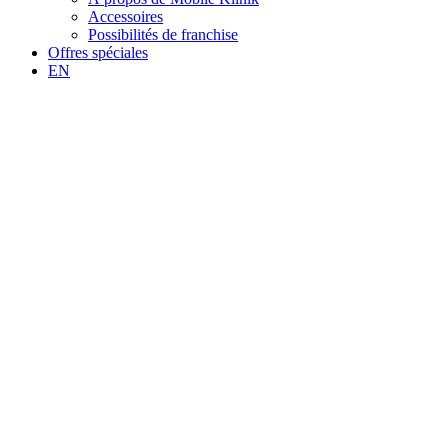
Accessoires
Possibilités de franchise
Offres spéciales
EN