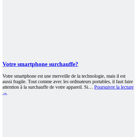
Votre smartphone surchauffe?
Votre smartphone est une merveille de la technologie, mais il est
aussi fragile. Tout comme avec les ordinateurs portables, il faut faire
attention à la surchauffe de votre appareil. Si…
Poursuivre la lecture
→