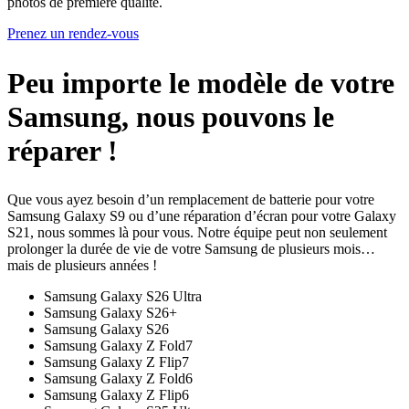
photos de première qualité.
Prenez un rendez-vous
Peu importe le modèle de votre
Samsung, nous pouvons le
réparer !
Que vous ayez besoin d’un remplacement de batterie pour votre
Samsung Galaxy S9 ou d’une réparation d’écran pour votre Galaxy
S21, nous sommes là pour vous. Notre équipe peut non seulement
prolonger la durée de vie de votre Samsung de plusieurs mois…
mais de plusieurs années !
Samsung Galaxy S26 Ultra
Samsung Galaxy S26+
Samsung Galaxy S26
Samsung Galaxy Z Fold7
Samsung Galaxy Z Flip7
Samsung Galaxy Z Fold6
Samsung Galaxy Z Flip6