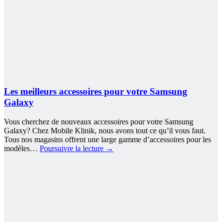
Les meilleurs accessoires pour votre Samsung
Galaxy
Vous cherchez de nouveaux accessoires pour votre Samsung
Galaxy? Chez Mobile Klinik, nous avons tout ce qu’il vous faut.
Tous nos magasins offrent une large gamme d’accessoires pour les
modèles…
Poursuivre la lecture
→