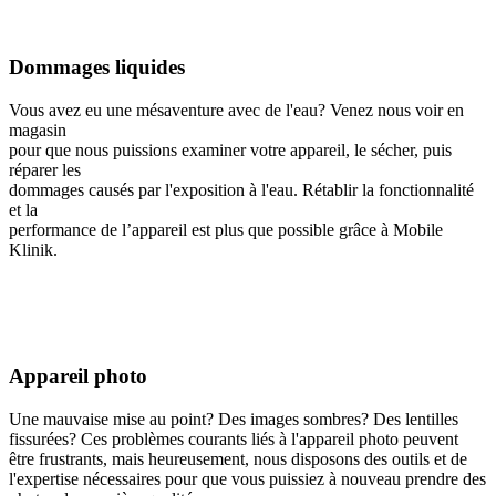
Dommages liquides
Vous avez eu une mésaventure avec de l'eau? Venez nous voir en
magasin
pour que nous puissions examiner votre appareil, le sécher, puis
réparer les
dommages causés par l'exposition à l'eau. Rétablir la fonctionnalité
et la
performance de l’appareil est plus que possible grâce à Mobile
Klinik.
Appareil photo
Une mauvaise mise au point? Des images sombres? Des lentilles
fissurées? Ces problèmes courants liés à l'appareil photo peuvent
être frustrants, mais heureusement, nous disposons des outils et de
l'expertise nécessaires pour que vous puissiez à nouveau prendre des