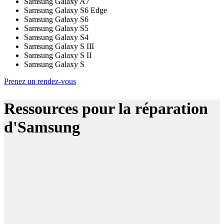
Samsung Galaxy A7
Samsung Galaxy S6 Edge
Samsung Galaxy S6
Samsung Galaxy S5
Samsung Galaxy S4
Samsung Galaxy S III
Samsung Galaxy S II
Samsung Galaxy S
Prenez un rendez-vous
Ressources pour la réparation
d'Samsung