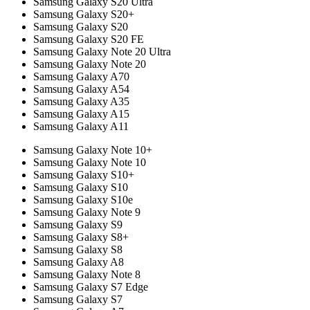
Samsung Galaxy S20 Ultra
Samsung Galaxy S20+
Samsung Galaxy S20
Samsung Galaxy S20 FE
Samsung Galaxy Note 20 Ultra
Samsung Galaxy Note 20
Samsung Galaxy A70
Samsung Galaxy A54
Samsung Galaxy A35
Samsung Galaxy A15
Samsung Galaxy A11
Samsung Galaxy Note 10+
Samsung Galaxy Note 10
Samsung Galaxy S10+
Samsung Galaxy S10
Samsung Galaxy S10e
Samsung Galaxy Note 9
Samsung Galaxy S9
Samsung Galaxy S8+
Samsung Galaxy S8
Samsung Galaxy A8
Samsung Galaxy Note 8
Samsung Galaxy S7 Edge
Samsung Galaxy S7