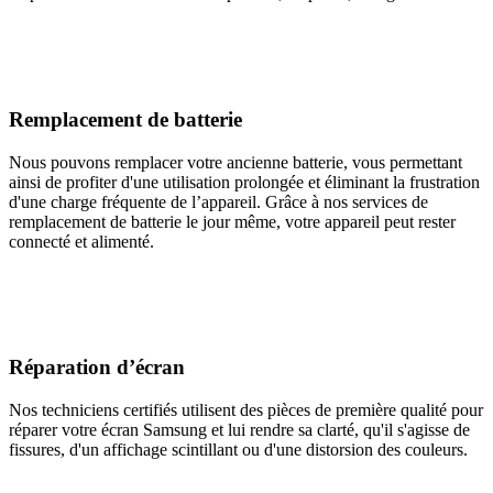
Remplacement de batterie
Nous pouvons remplacer votre ancienne batterie, vous permettant
ainsi de profiter d'une utilisation prolongée et éliminant la frustration
d'une charge fréquente de l’appareil. Grâce à nos services de
remplacement de batterie le jour même, votre appareil peut rester
connecté et alimenté.
Réparation d’écran
Nos techniciens certifiés utilisent des pièces de première qualité pour
réparer votre écran Samsung et lui rendre sa clarté, qu'il s'agisse de
fissures, d'un affichage scintillant ou d'une distorsion des couleurs.