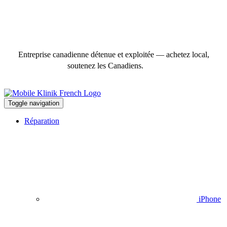
Entreprise canadienne détenue et exploitée — achetez local,
soutenez les Canadiens.
Toggle navigation
Réparation
iPhone