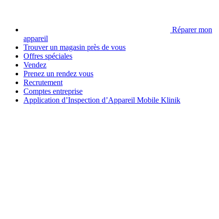
Réparer mon
appareil
Trouver un magasin près de vous
Offres spéciales
Vendez
Prenez un rendez vous
Recrutement
Comptes entreprise
Application d’Inspection d’Appareil Mobile Klinik