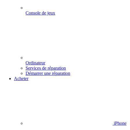
Console de jeux
Ordinateur
Services de réparation
Démarrer une réparation
Acheter
iPhone