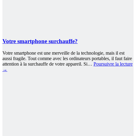
Votre smartphone surchauffe?
Votre smartphone est une merveille de la technologie, mais il est
aussi fragile. Tout comme avec les ordinateurs portables, il faut faire
attention à la surchauffe de votre appareil. Si…
Poursuivre la lecture
→