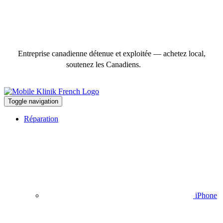
Entreprise canadienne détenue et exploitée — achetez local,
soutenez les Canadiens.
Toggle navigation
Réparation
iPhone