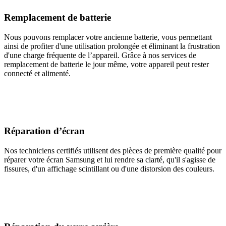
Remplacement de batterie
Nous pouvons remplacer votre ancienne batterie, vous permettant
ainsi de profiter d'une utilisation prolongée et éliminant la frustration
d'une charge fréquente de l’appareil. Grâce à nos services de
remplacement de batterie le jour même, votre appareil peut rester
connecté et alimenté.
Réparation d’écran
Nos techniciens certifiés utilisent des pièces de première qualité pour
réparer votre écran Samsung et lui rendre sa clarté, qu'il s'agisse de
fissures, d'un affichage scintillant ou d'une distorsion des couleurs.