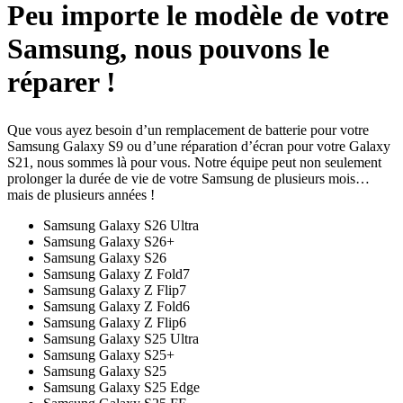
Peu importe le modèle de votre
Samsung, nous pouvons le
réparer !
Que vous ayez besoin d’un remplacement de batterie pour votre
Samsung Galaxy S9 ou d’une réparation d’écran pour votre Galaxy
S21, nous sommes là pour vous. Notre équipe peut non seulement
prolonger la durée de vie de votre Samsung de plusieurs mois…
mais de plusieurs années !
Samsung Galaxy S26 Ultra
Samsung Galaxy S26+
Samsung Galaxy S26
Samsung Galaxy Z Fold7
Samsung Galaxy Z Flip7
Samsung Galaxy Z Fold6
Samsung Galaxy Z Flip6
Samsung Galaxy S25 Ultra
Samsung Galaxy S25+
Samsung Galaxy S25
Samsung Galaxy S25 Edge