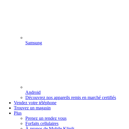
Samsung
Android
Découvrez nos appareils remis en marché certifiés
Vendez votre téléphone
Trouvez un magasin
Plus
Prenez un rendez vous
Forfaits cellulaires
À propos de Mobile Klinik