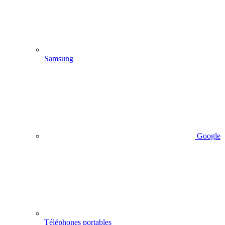
Samsung
Google
Téléphones portables