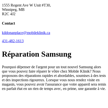
1555 Regent Ave W Unit #T30,
Winnipeg, MB
R2C 4J2
Contact
kildonanplace@mobileklinik.ca
431-482-1613
Réparation Samsung
Pourquoi dépenser de l'argent pour un tout nouvel Samsung alors
que vous pouvez faire réparer le vôtre chez Mobile Klinik? Nous
proposons des réparations rapides et abordables, soumises à des tests
et des inspections rigoureux. Lorsque vous nous rendez visite en
magasin, vous pouvez avoir l'assurance que votre appareil sera remis
en parfait état en un rien de temps avec, en prime, une garantie à vie.