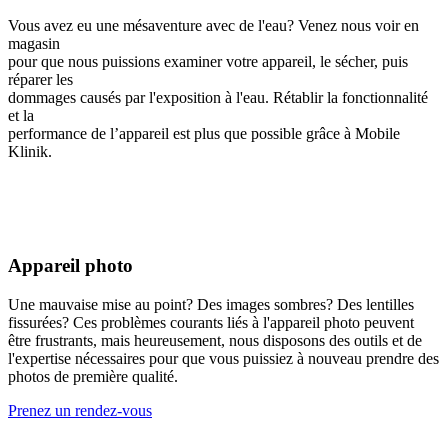
Vous avez eu une mésaventure avec de l'eau? Venez nous voir en
magasin
pour que nous puissions examiner votre appareil, le sécher, puis
réparer les
dommages causés par l'exposition à l'eau. Rétablir la fonctionnalité
et la
performance de l’appareil est plus que possible grâce à Mobile
Klinik.
Appareil photo
Une mauvaise mise au point? Des images sombres? Des lentilles
fissurées? Ces problèmes courants liés à l'appareil photo peuvent
être frustrants, mais heureusement, nous disposons des outils et de
l'expertise nécessaires pour que vous puissiez à nouveau prendre des
photos de première qualité.
Prenez un rendez-vous