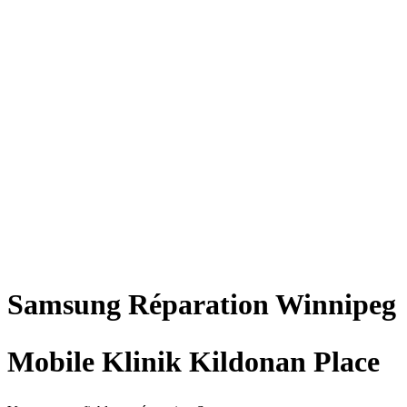
Samsung
Réparation
Winnipeg
Mobile Klinik Kildonan Place