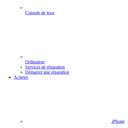
Console de jeux
Ordinateur
Services de réparation
Démarrer une réparation
Acheter
iPhone