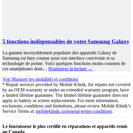
5 fonctions indispensables de votre Samsung Galaxy
La gamme incroyablement populaire des appareils Galaxy de
Samsung est bien connue pour son interface conviviale et sa
technologie de pointe. Voici quelques fonctions moins connues de
ces smartphones dont…
Poursuivre la lecture
→
Voir
Masquer
les modalités et conditions
* Repair services provided by Mobile Klinik, for repairs not covered
by an OEM warranty or under an extended warranty program, have
a limited lifetime guarantee. The limited lifetime guarantee does not
apply to battery or screen replacements. For more information,
exclusions, conditions and limitations, please review Mobile Klinik’s
Service Terms at:
mobileklinik.ca/general-terms-conditions
.
Le fournisseur le plus certifié en réparations et appareils remis
au Canada