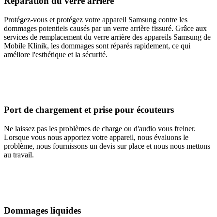
Réparation du verre arrière
Protégez-vous et protégez votre appareil Samsung contre les
dommages potentiels causés par un verre arrière fissuré. Grâce aux
services de remplacement du verre arrière des appareils Samsung de
Mobile Klinik, les dommages sont réparés rapidement, ce qui
améliore l'esthétique et la sécurité.
Port de chargement et prise pour écouteurs
Ne laissez pas les problèmes de charge ou d'audio vous freiner.
Lorsque vous nous apportez votre appareil, nous évaluons le
problème, nous fournissons un devis sur place et nous nous mettons
au travail.
Dommages liquides