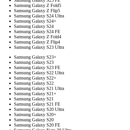
Samsung Galaxy S25 FE
Samsung Galaxy Z Fold5
Samsung Galaxy Z Flip5
Samsung Galaxy S24 Ultra
Samsung Galaxy S24+
Samsung Galaxy S24
Samsung Galaxy S24 FE
Samsung Galaxy Z Fold4
Samsung Galaxy Z Flip4
Samsung Galaxy S23 Ultra
Samsung Galaxy S23+
Samsung Galaxy S23
Samsung Galaxy S23 FE
Samsung Galaxy S22 Ultra
Samsung Galaxy S22+
Samsung Galaxy S22
Samsung Galaxy S21 Ultra
Samsung Galaxy S21+
Samsung Galaxy S21
Samsung Galaxy S21 FE
Samsung Galaxy S20 Ultra
Samsung Galaxy S20+
Samsung Galaxy S20
Samsung Galaxy S20 FE