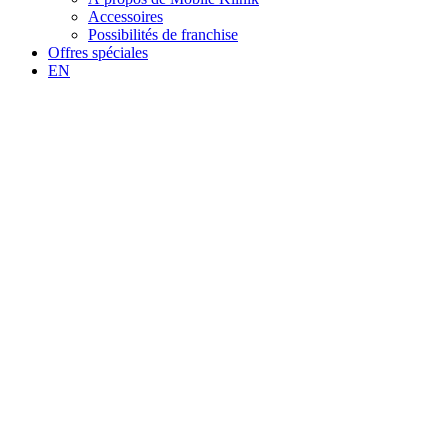
Accessoires
Possibilités de franchise
Offres spéciales
EN