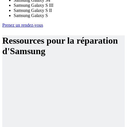
Samsung Galaxy S4
Samsung Galaxy S III
Samsung Galaxy S II
Samsung Galaxy S
Prenez un rendez-vous
Ressources pour la réparation
d'Samsung