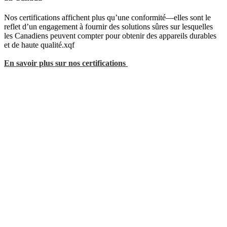
Nos certifications affichent plus qu’une conformité—elles sont le
reflet d’un engagement à fournir des solutions sûres sur lesquelles
les Canadiens peuvent compter pour obtenir des appareils durables
et de haute qualité.xqf
En savoir plus sur nos certifications