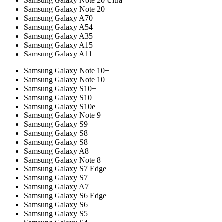
Samsung Galaxy Note 20 Ultra
Samsung Galaxy Note 20
Samsung Galaxy A70
Samsung Galaxy A54
Samsung Galaxy A35
Samsung Galaxy A15
Samsung Galaxy A11
Samsung Galaxy Note 10+
Samsung Galaxy Note 10
Samsung Galaxy S10+
Samsung Galaxy S10
Samsung Galaxy S10e
Samsung Galaxy Note 9
Samsung Galaxy S9
Samsung Galaxy S8+
Samsung Galaxy S8
Samsung Galaxy A8
Samsung Galaxy Note 8
Samsung Galaxy S7 Edge
Samsung Galaxy S7
Samsung Galaxy A7
Samsung Galaxy S6 Edge
Samsung Galaxy S6
Samsung Galaxy S5