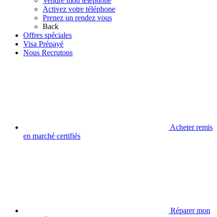
Vendre mon téléphone
Activez votre téléphone
Prenez un rendez vous
Back
Offres spéciales
Visa Prépayé
Nous Recrutons
Acheter remis
en marché certifiés
Réparer mon