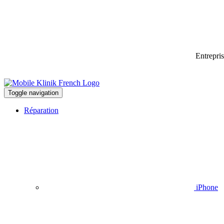
Entrepri
Toggle navigation
Réparation
iPhone