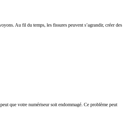
oyons. Au fil du temps, les fissures peuvent s’agrandir, créer des
 se peut que votre numériseur soit endommagé. Ce problème peut