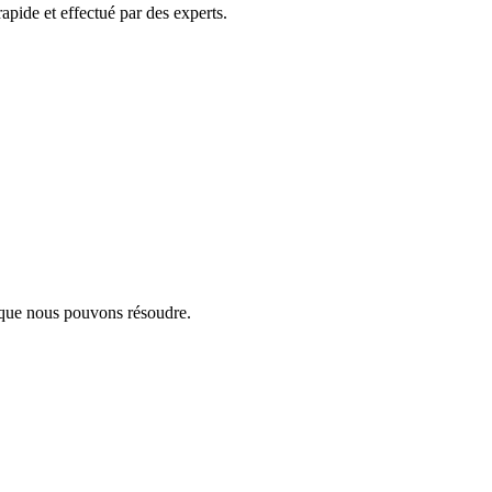
rapide et effectué par des experts.
s que nous pouvons résoudre.