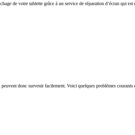
ichage de votre tablette grâce à un service de réparation d’écran qui est 
an peuvent donc survenir facilement. Voici quelques problèmes courant