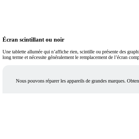
Écran scintillant ou noir
Une tablette allumée qui n’affiche rien, scintille ou présente des gr
long terme et nécessite généralement le remplacement de l’écran comp
Nous pouvons réparer les appareils de grandes marques. Obtenez