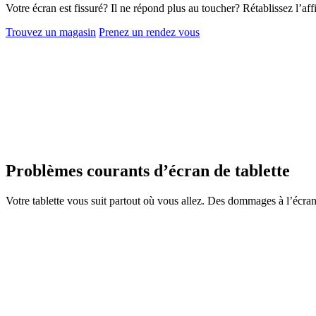
Votre écran est fissuré? Il ne répond plus au toucher? Rétablissez l’aff
Trouvez un magasin
Prenez un rendez vous
Problèmes courants d’écran de tablette
Votre tablette vous suit partout où vous allez. Des dommages à l’écr