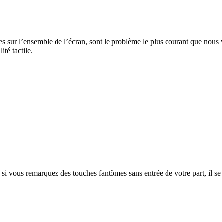
 sur l’ensemble de l’écran, sont le problème le plus courant que nous v
ité tactile.
ou si vous remarquez des touches fantômes sans entrée de votre part, il