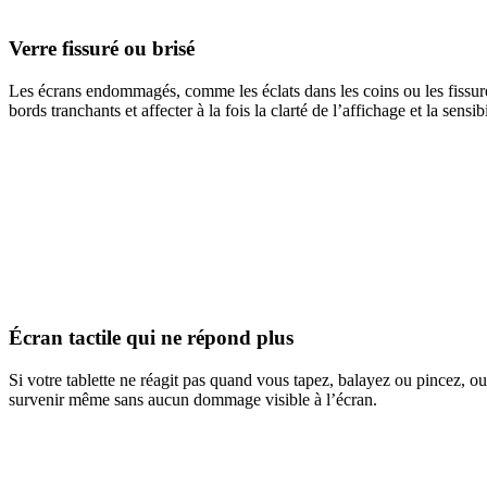
Verre fissuré ou brisé
Les écrans endommagés, comme les éclats dans les coins ou les fissures
bords tranchants et affecter à la fois la clarté de l’affichage et la sensibil
Écran tactile qui ne répond plus
Si votre tablette ne réagit pas quand vous tapez, balayez ou pincez, 
survenir même sans aucun dommage visible à l’écran.