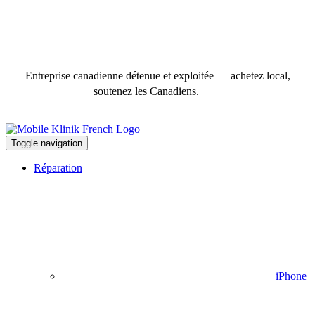
Entreprise canadienne détenue et exploitée — achetez local,
soutenez les Canadiens.
Toggle navigation
Réparation
iPhone