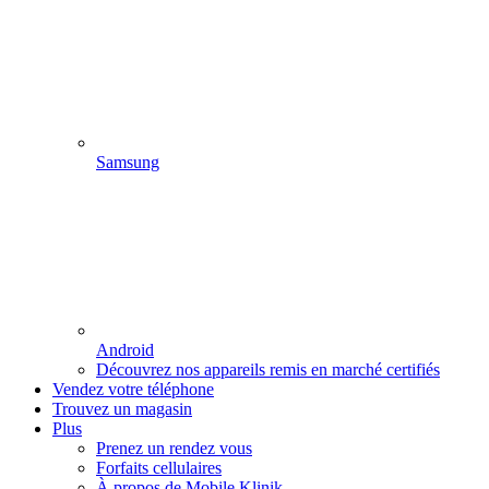
Samsung
Android
Découvrez nos appareils remis en marché certifiés
Vendez votre téléphone
Trouvez un magasin
Plus
Prenez un rendez vous
Forfaits cellulaires
À propos de Mobile Klinik