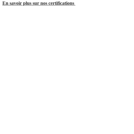
En savoir plus sur nos certifications