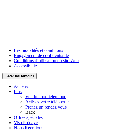
Les modalités et conditions
Engagement de confidentialité
Conditions d’utilisation du site Web
Accessibilité
Gérer les témoins
Achetez
Plus
Vendre mon téléphone
Activez votre téléphone
Prenez un rendez vous
Back
Offres spéciales
Visa Prépayé
Nous Recrutons