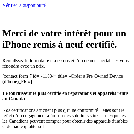
Vérifier la disponibilité
Merci de votre intérêt pour un
iPhone remis à neuf certifié.
Remplissez le formulaire ci-dessous et l’un de nos spécialistes vous
répondra avec un prix.
[contact-form-7 id= »11834″ title= »Order a Pre-Owned Device
(iPhone)_FR »]
Le fournisseur le plus certifié en réparations et appareils remis
au Canada
Nos certifications affichent plus qu’une conformité—elles sont le
reflet d’un engagement à fournir des solutions sûres sur lesquelles
les Canadiens peuvent compter pour obtenir des appareils durables
et de haute qualité.xqf