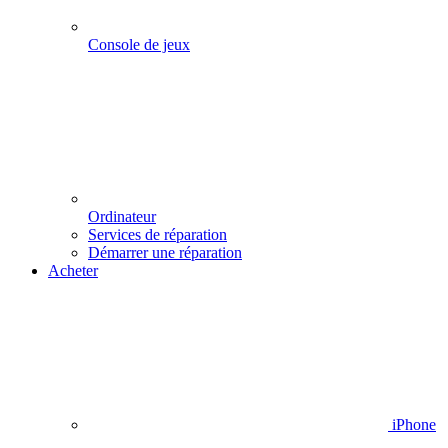
Console de jeux
Ordinateur
Services de réparation
Démarrer une réparation
Acheter
iPhone