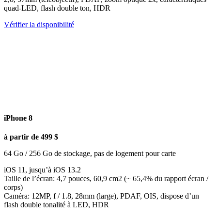
quad-LED, flash double ton, HDR
Vérifier la disponibilité
iPhone 8
à partir de 499 $
64 Go / 256 Go de stockage, pas de logement pour carte
iOS 11, jusqu’à iOS 13.2
Taille de l’écran: 4,7 pouces, 60,9 cm2 (~ 65,4% du rapport écran /
corps)
Caméra: 12MP, f / 1.8, 28mm (large), PDAF, OIS, dispose d’un
flash double tonalité à LED, HDR