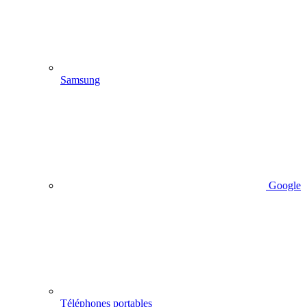
Samsung
Google
Téléphones portables