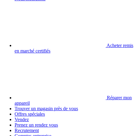
Acheter remis
en marché certifiés
Réparer mon
appareil
Trouver un magasin près de vous
Offres spéciales
Vendez
Prenez un rendez vous
Recrutement
Comptes entreprise