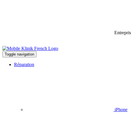
Entrepri
Toggle navigation
Réparation
iPhone