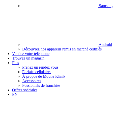
Samsun
Android
Découvrez nos appareils remis en marché certifiés
Vendez votre téléphone
Trouvez un magasin
Plus
Prenez un rendez vous
Forfaits cellulaires
À propos de Mobile Klinik
Accessoires
Possibilités de franchise
Offres spéciales
EN