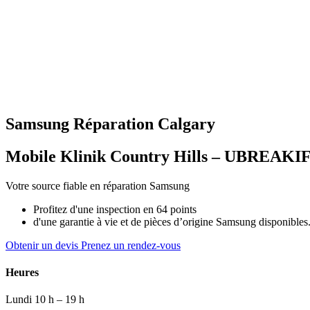
Samsung
Réparation
Calgary
Mobile Klinik Country Hills – UBREAKI
Votre source fiable en réparation Samsung
Profitez d'une inspection en 64 points
d'une garantie à vie et de pièces d’origine Samsung disponibles
Obtenir un devis
Prenez un rendez-vous
Heures
Lundi
10 h – 19 h