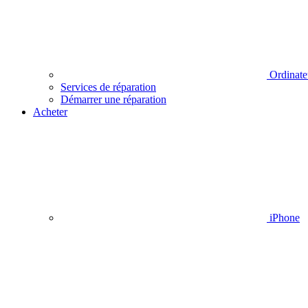
Ordinate
Services de réparation
Démarrer une réparation
Acheter
iPhone